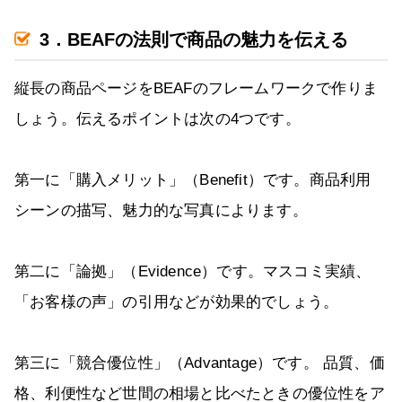
3．BEAFの法則で商品の魅力を伝える
縦長の商品ページをBEAFのフレームワークで作りま
しょう。伝えるポイントは次の4つです。
第一に「購入メリット」（Benefit）です。商品利用
シーンの描写、魅力的な写真によります。
第二に「論拠」（Evidence）です。マスコミ実績、
「お客様の声」の引用などが効果的でしょう。
第三に「競合優位性」（Advantage）です。 品質、価
格、利便性など世間の相場と比べたときの優位性をア