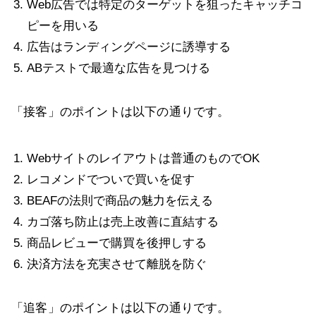
Web広告では特定のターゲットを狙ったキャッチコ
ピーを用いる
広告はランディングページに誘導する
ABテストで最適な広告を見つける
「接客」のポイントは以下の通りです。
Webサイトのレイアウトは普通のものでOK
レコメンドでついで買いを促す
BEAFの法則で商品の魅力を伝える
カゴ落ち防止は売上改善に直結する
商品レビューで購買を後押しする
決済方法を充実させて離脱を防ぐ
「追客」のポイントは以下の通りです。