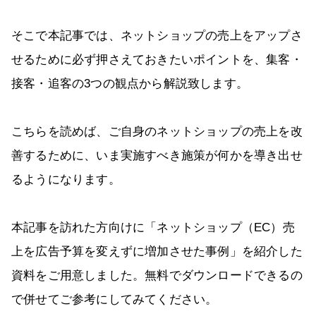
そこで本記事では、ネットショップの売上をアップさ
せるために必ず押さえておきたいポイントを、集客・
接客・追客の3つの観点から解説致します。
こちらを読めば、ご自身のネットショップの売上を改
善するために、いま実施すべき施策が何かを導き出せ
るようになります。
本記事を訪れた方向けに「ネットショップ（EC）売
上を広告予算を変えずに増加させた事例」を紹介した
資料をご用意しました。無料でダウンロードできるの
で併せてご参考にしてみてください。