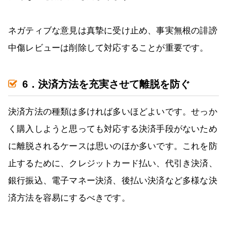
ネガティブな意見は真摯に受け止め、事実無根の誹謗
中傷レビューは削除して対応することが重要です。
6．決済方法を充実させて離脱を防ぐ
決済方法の種類は多ければ多いほどよいです。せっか
く購入しようと思っても対応する決済手段がないため
に離脱されるケースは思いのほか多いです。これを防
止するために、クレジットカード払い、代引き決済、
銀行振込、電子マネー決済、後払い決済など多様な決
済方法を容易にするべきです。