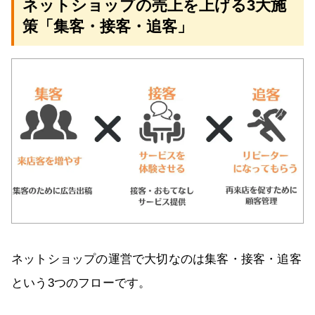
ネットショップの売上を上げる3大施
策「集客・接客・追客」
ネットショップの運営で大切なのは集客・接客・追客
という3つのフローです。