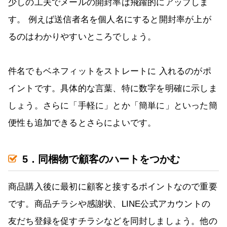
少しの工夫でメールの開封率は飛躍的にアップしま
す。 例えば送信者名を個人名にすると開封率が上が
るのはわかりやすいところでしょう。
件名でもベネフィットをストレートに 入れるのがポ
イントです。具体的な言葉、特に数字を明確に示しま
しょう。さらに「手軽に」とか「簡単に」といった簡
便性も追加できるとさらによいです。
5．同梱物で顧客のハートをつかむ
商品購入後に最初に顧客と接するポイントなので重要
です。商品チラシや感謝状、LINE公式アカウントの
友だち登録を促すチラシなどを同封しましょう。他の