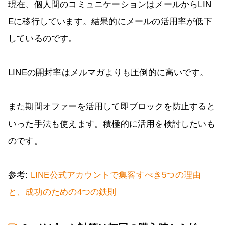
現在、個人間のコミュニケーションはメールからLIN
Eに移行しています。結果的にメールの活用率が低下
しているのです。
LINEの開封率はメルマガよりも圧倒的に高いです。
また期間オファーを活用して即ブロックを防止すると
いった手法も使えます。積極的に活用を検討したいも
のです。
参考:
LINE公式アカウントで集客すべき5つの理由
と、成功のための4つの鉄則