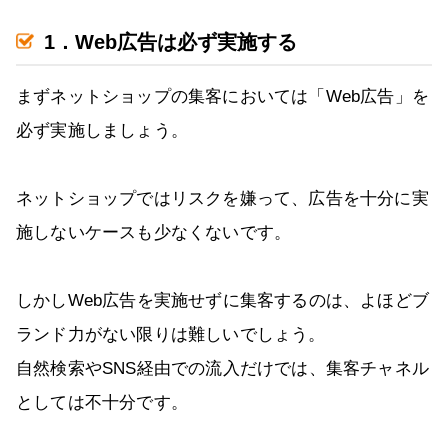
1．Web広告は必ず実施する
まずネットショップの集客においては「Web広告」を
必ず実施しましょう。
ネットショップではリスクを嫌って、広告を十分に実
施しないケースも少なくないです。
しかしWeb広告を実施せずに集客するのは、よほどブ
ランド力がない限りは難しいでしょう。
自然検索やSNS経由での流入だけでは、集客チャネル
としては不十分です。