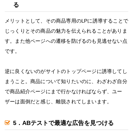
る
メリットとして、その商品専用のLPに誘導することで
じっくりとその商品の魅力を伝えられることがありま
す。また他ページへの遷移を防げるのも見逃せない点
です。
逆に良くないのがサイトのトップページに誘導してし
まうこと。商品について知りたいのに、わざわざ自分
で商品紹介ページにまで行かなければならず、ユー
ザーは面倒だと感じ、離脱されてしまいます。
5．ABテストで最適な広告を見つける