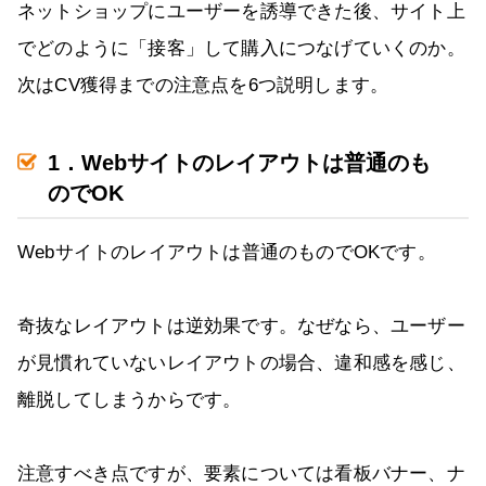
ネットショップにユーザーを誘導できた後、サイト上
でどのように「接客」して購入につなげていくのか。
次はCV獲得までの注意点を6つ説明します。
1．Webサイトのレイアウトは普通のも
のでOK
Webサイトのレイアウトは普通のものでOKです。
奇抜なレイアウトは逆効果です。なぜなら、ユーザー
が見慣れていないレイアウトの場合、違和感を感じ、
離脱してしまうからです。
注意すべき点ですが、要素については看板バナー、ナ