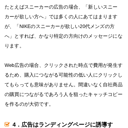
たとえばスニーカーの広告の場合、「新しいスニー
カーが欲しい方へ」では多くの人にあてはまります
が、「NIKEのスニーカーが欲しい20代メンズの方
へ」とすれば、かなり特定の方向けのメッセージにな
ります。
Web広告の場合、クリックされた時点で費用が発生す
るため、購入につながる可能性の低い人にクリックし
てもらっても意味がありません。間違いなく自社商品
の購買につながるであろう人を狙ったキャッチコピー
を作るのが大切です。
4．広告はランディングページに誘導す