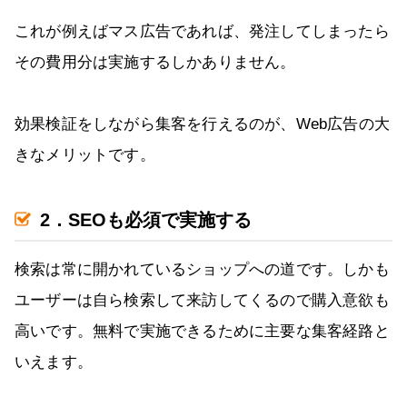
これが例えばマス広告であれば、発注してしまったら
その費用分は実施するしかありません。
効果検証をしながら集客を行えるのが、Web広告の大
きなメリットです。
2．SEOも必須で実施する
検索は常に開かれているショップへの道です。しかも
ユーザーは自ら検索して来訪してくるので購入意欲も
高いです。無料で実施できるために主要な集客経路と
いえます。