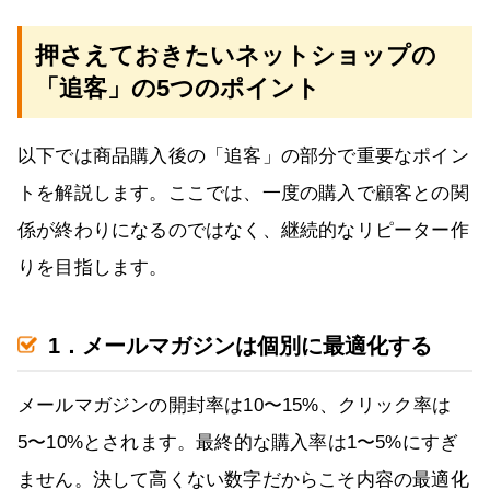
押さえておきたいネットショップの
「追客」の5つのポイント
以下では商品購入後の「追客」の部分で重要なポイン
トを解説します。ここでは、一度の購入で顧客との関
係が終わりになるのではなく、継続的なリピーター作
りを目指します。
1．メールマガジンは個別に最適化する
メールマガジンの開封率は10〜15%、クリック率は
5〜10%とされます。最終的な購入率は1〜5%にすぎ
ません。決して高くない数字だからこそ内容の最適化