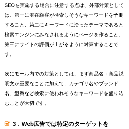
SEOを実施する場合に注意する点は、外部対策として
は、第一に潜在顧客が検索しそうなキーワードを予測
すること、第二にキーワードに沿ったテーマであると
検索エンジンにみなされるようにページを作ること、
第三にサイトの評価が上がるように対策することで
す。
次にモール内での対策としては、まず商品名＋商品説
明文が重要なことに加えて、カテゴリ名やブランド
名、型番など検索に使われそうなキーワードを盛り込
むことが大切です。
3．Web広告では特定のターゲットを