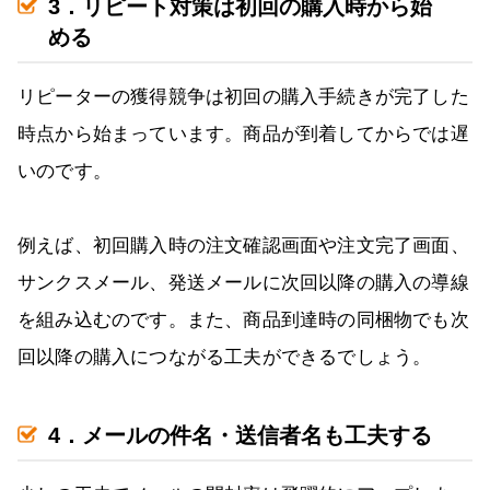
3．リピート対策は初回の購入時から始
める
リピーターの獲得競争は初回の購入手続きが完了した
時点から始まっています。商品が到着してからでは遅
いのです。
例えば、初回購入時の注文確認画面や注文完了画面、
サンクスメール、発送メールに次回以降の購入の導線
を組み込むのです。また、商品到達時の同梱物でも次
回以降の購入につながる工夫ができるでしょう。
4．メールの件名・送信者名も工夫する