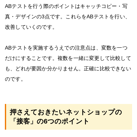
ABテストを行う際のポイントはキャッチコピー・写
真・デザインの3点です。これらをABテストを行い、
改善していくのです。
ABテストを実施するうえでの注意点は、変数を一つ
だけにすることです。複数を一緒に変更して比較して
も、どれが要因か分かりません。正確に比較できない
のです。
押さえておきたいネットショップの
「接客」の6つのポイント