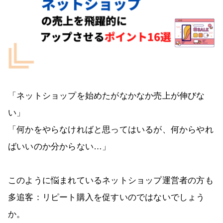
「ネットショップを始めたがなかなか売上が伸びな
い」
「何かをやらなければと思ってはいるが、何からやれ
ばいいのか分からない…」
このように悩まれているネットショップ運営者の方も
多追客：リピート購入を促すいのではないでしょう
か。