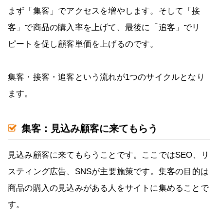
まず「集客」でアクセスを増やします。そして「接
客」で商品の購入率を上げて、最後に「追客」でリ
ピートを促し顧客単価を上げるのです。
集客・接客・追客という流れが1つのサイクルとなり
ます。
集客：見込み顧客に来てもらう
見込み顧客に来てもらうことです。ここではSEO、リ
スティング広告、SNSが主要施策です。集客の目的は
商品の購入の見込みがある人をサイトに集めることで
す。