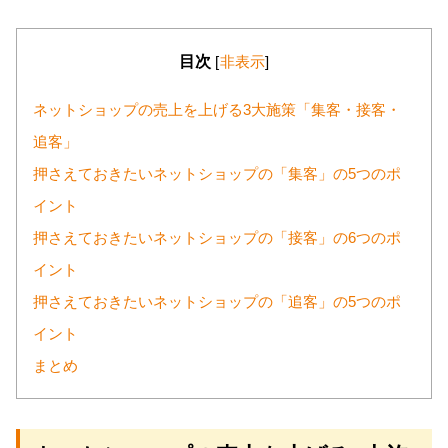
目次
[
非表示
]
ネットショップの売上を上げる3大施策「集客・接客・
追客」
押さえておきたいネットショップの「集客」の5つのポ
イント
押さえておきたいネットショップの「接客」の6つのポ
イント
押さえておきたいネットショップの「追客」の5つのポ
イント
まとめ