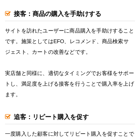
接客：商品の購入を手助けする
サイトを訪れたユーザーに商品購入を手助けすること
です。施策としてはEFO、レコメンド、商品検索サ
ジェスト、カートの改善などです。
実店舗と同様に、適切なタイミングでお客様をサポー
トし、満足度を上げる接客を行うことで購入率を上げ
ます。
追客：リピート購入を促す
一度購入した顧客に対してリピート購入を促すことで