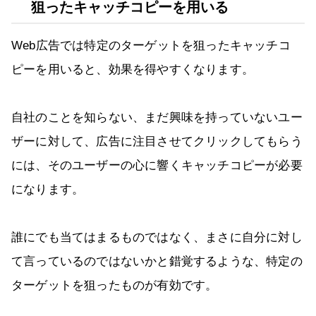
狙ったキャッチコピーを用いる
Web広告では特定のターゲットを狙ったキャッチコ
ピーを用いると、効果を得やすくなります。
自社のことを知らない、まだ興味を持っていないユー
ザーに対して、広告に注目させてクリックしてもらう
には、そのユーザーの心に響くキャッチコピーが必要
になります。
誰にでも当てはまるものではなく、まさに自分に対し
て言っているのではないかと錯覚するような、特定の
ターゲットを狙ったものが有効です。