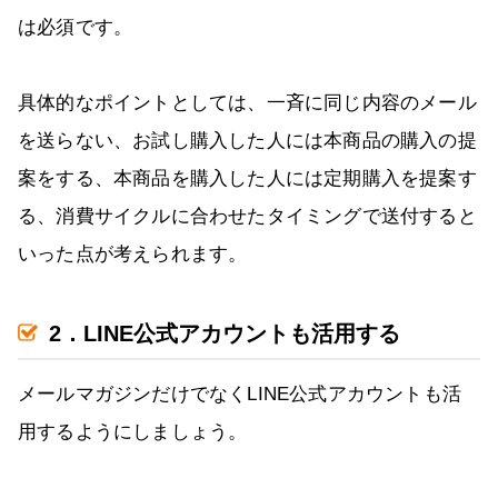
は必須です。
具体的なポイントとしては、一斉に同じ内容のメール
を送らない、お試し購入した人には本商品の購入の提
案をする、本商品を購入した人には定期購入を提案す
る、消費サイクルに合わせたタイミングで送付すると
いった点が考えられます。
2．LINE公式アカウントも活用する
メールマガジンだけでなくLINE公式アカウントも活
用するようにしましょう。