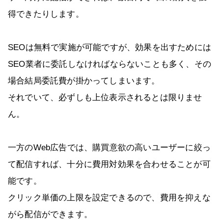
得できたりします。
SEOは無料で実施が可能ですが、効果を出すためには
SEO業者に委託しなければならないことも多く、その
場合結局委託費が掛かってしまいます。
それでいて、必ずしも上位表示されるとは限りませ
ん。
一方のWeb広告では、購買意欲の高いユーザーに絞っ
て配信すれば、十分に費用対効果を合わせることが可
能です。
クリック単価の上限を設定できるので、費用を抑えな
がら配信ができます。