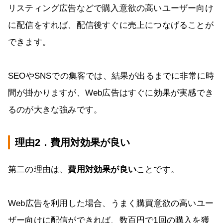
リスティング広告などで購入意欲の高いユーザー向け
に配信をすれば、配信後すぐに売上につなげることが
できます。
SEOやSNSでの集客では、結果が出るまでに非常に時
間が掛かりますが、Web広告はすぐに効果が実感でき
るのが大きな強みです。
理由2．費用対効果が良い
第二の理由は、
費用対効果が良い
ことです。
Web広告を利用した場合、うまく購買意欲の高いユー
ザー向けに配信ができれば、数百円で1回の購入を獲