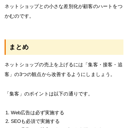
ネットショップとの小さな差別化が顧客のハートをつ
かむのです。
まとめ
ネットショップの売上を上げるには「集客・接客・追
客」の3つの観点から改善するようにしましょう。
「集客」のポイントは以下の通りです。
Web広告は必ず実施する
SEOも必須で実施する