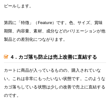
ピールします。
第四に「特徴」（Feature）です。色、サイズ、賞味
期限、内容量、素材、成分などのバリエーションが他
製品との差別化につながります。
4．カゴ落ち防止は売上改善に直結する
カートに商品が入っているものの、購入されていな
い。これは非常にもったいない状態です。このような
カゴ落ちしている状態は少しの改善で売上に直結する
のです。