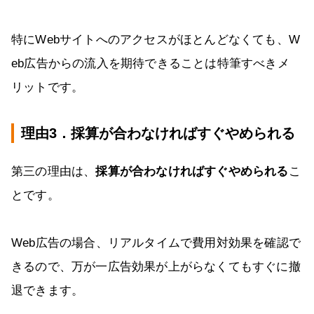
特にWebサイトへのアクセスがほとんどなくても、W
eb広告からの流入を期待できることは特筆すべきメ
リットです。
理由3．採算が合わなければすぐやめられる
第三の理由は、
採算が合わなければすぐやめられる
こ
とです。
Web広告の場合、リアルタイムで費用対効果を確認で
きるので、万が一広告効果が上がらなくてもすぐに撤
退できます。