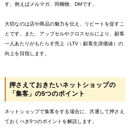
す。例えばメルマガ、同梱物、DMです。
大切なのは店や商品の魅力を伝え、リピートを促すこ
とです。また、アップセルやクロスセルにより、顧客
一人あたりがもたらす売上（LTV：顧客生涯価値）の
向上を目指します。
押さえておきたいネットショップの
「集客」の5つのポイント
ネットショップで集客をする場合に、共通して押さえ
ておくべき5つのポイントを解説します。