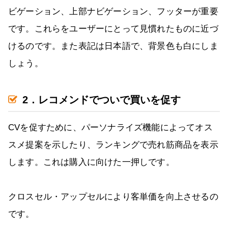
ビゲーション、上部ナビゲーション、フッターが重要
です。これらをユーザーにとって見慣れたものに近づ
けるのです。また表記は日本語で、背景色も白にしま
しょう。
2．レコメンドでついで買いを促す
CVを促すために、パーソナライズ機能によってオス
スメ提案を示したり、ランキングで売れ筋商品を表示
します。これは購入に向けた一押しです。
クロスセル・アップセルにより客単価を向上させるの
です。