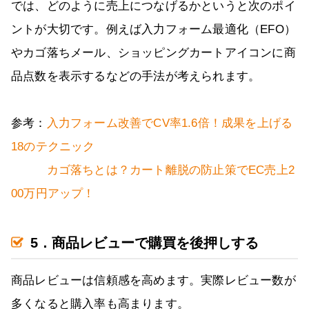
では、どのように売上につなげるかというと次のポイ
ントが大切です。例えば入力フォーム最適化（EFO）
やカゴ落ちメール、ショッピングカートアイコンに商
品点数を表示するなどの手法が考えられます。
参考：
入力フォーム改善でCV率1.6倍！成果を上げる
18のテクニック
カゴ落ちとは？カート離脱の防止策でEC売上2
00万円アップ！
5．商品レビューで購買を後押しする
商品レビューは信頼感を高めます。実際レビュー数が
多くなると購入率も高まります。