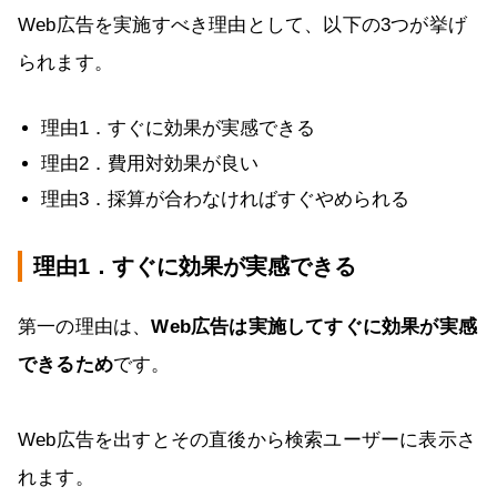
Web広告を実施すべき理由として、以下の3つが挙げ
られます。
理由1．すぐに効果が実感できる
理由2．費用対効果が良い
理由3．採算が合わなければすぐやめられる
理由1．すぐに効果が実感できる
第一の理由は、
Web広告は実施してすぐに効果が実感
できるため
です。
Web広告を出すとその直後から検索ユーザーに表示さ
れます。