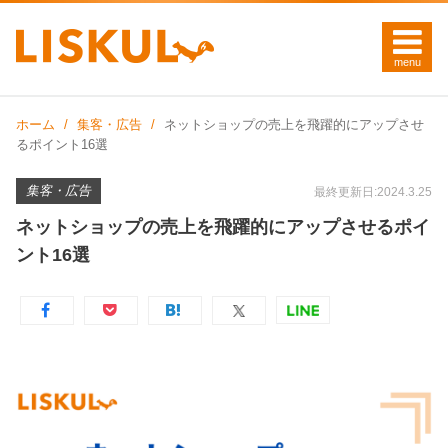
ホーム
集客・広告
ネットショップの売上を飛躍的にアップさせ
るポイント16選
集客・広告
最終更新日:2024.3.25
ネットショップの売上を飛躍的にアップさせるポイ
ント16選