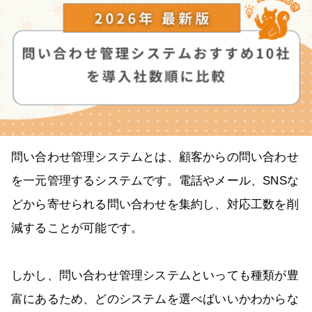
問い合わせ管理システムとは、顧客からの問い合わせ
を一元管理するシステムです。電話やメール、SNSな
どから寄せられる問い合わせを集約し、対応工数を削
減することが可能です。
しかし、問い合わせ管理システムといっても種類が豊
富にあるため、どのシステムを選べばいいかわからな