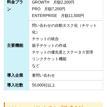
料金プラ
GROWTH 月額2,200円
ン
PRO 月額7,200円
ENTERPRISE 月額11,500円
問い合わせの自動タスク化（チケット
化）
チケットの統合
主要機能
親子チケットの作成
チケットの優先度とステータス管理
リンクチケット機能
など
導入企業
要問い合わせ
導入社数
50,000社以上