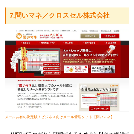
7.問いマネ／クロスセル株式会社
メール共有の決定版！ビジネス向けメール管理ソフト【問いマネ】