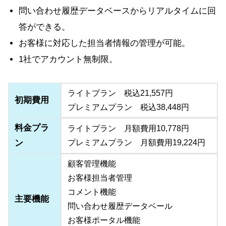
問い合わせ履歴データベースからリアルタイムに回
答ができる。
お客様に対応した担当者情報の管理が可能。
1社でアカウント無制限。
ライトプラン 税込21,557円
初期費用
プレミアムプラン 税込38,448円
料金プラ
ライトプラン 月額費用10,778円
ン
プレミアムプラン 月額費用19,224円
顧客管理機能
お客様担当者管理
コメント機能
主要機能
問い合わせ履歴データベール
お客様ポータル機能