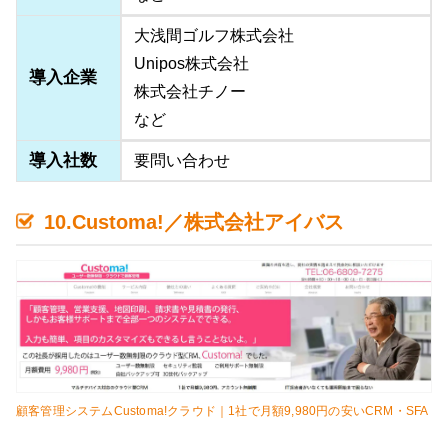
大浅間ゴルフ株式会社
Unipos株式会社
導入企業
株式会社チノー
など
導入社数
要問い合わせ
10.Customa!／株式会社アイバス
顧客管理システムCustoma!クラウド｜1社で月額9,980円の安いCRM・SFA