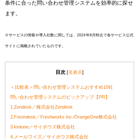
条件に合った問い合わせ管理システムを効率的に探せ
ます。
※サービスの情報や導入社数に関しては、2024年8月時点で各サービス公式
サイトに掲載されていたものです。
目次
[
非表示
]
＜比較表＞問い合わせ管理システムおすすめ10社
問い合わせ管理システムのピックアップ【PR】
1.Zendesk／株式会社Zendesk
2.Freshdesk／Freshworks Inc./OrangeOne株式会社
3.kintone／サイボウズ株式会社
4.メールワイズ／サイボウズ株式会社