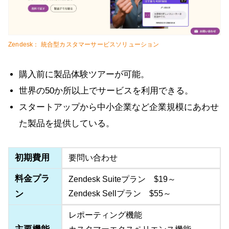
Zendesk： 統合型カスタマーサービスソリューション
購入前に製品体験ツアーが可能。
世界の50か所以上でサービスを利用できる。
スタートアップから中小企業など企業規模にあわせ
た製品を提供している。
初期費用
要問い合わせ
料金プラ
Zendesk Suiteプラン $19～
ン
Zendesk Sellプラン $55～
レポーティング機能