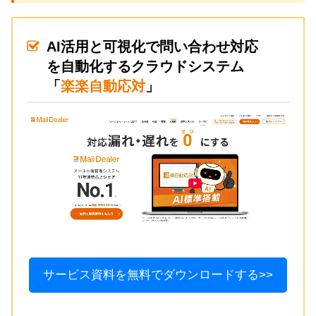
AI活用と可視化で問い合わせ対応
を自動化するクラウドシステム
「
楽楽自動応対
」
サービス資料を無料でダウンロードする>>