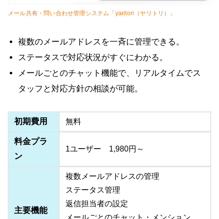
メール共有・問い合わせ管理システム「yaritori（ヤリトリ）」
複数のメールアドレスを一斉に管理できる。
ステータスで対応状況がすぐにわかる。
メールごとのチャット機能で、リアルタイムでス
タッフと対応方針の相談が可能。
初期費用
無料
料金プラ
1ユーザー 1,980円～
ン
複数メールアドレスの管理
ステータス管理
返信担当者の設定
主要機能
メールごとのチャット・メンション