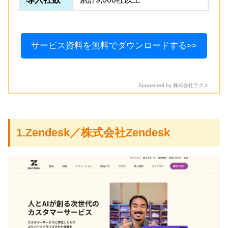
サービス資料を無料でダウンロードする>>
Sponsored by 株式会社ラクス
1.Zendesk／株式会社Zendesk