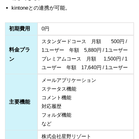
kintoneとの連携が可能。
初期費用
0円
スタンダードコース 月額 500円 /
料金プラ
1ユーザー 年額 5,880円 / 1ユーザー
ン
プレミアムコース 月額 1,500円 / 1
ユーザー 年額 17,640円 / 1ユーザー
メールアプリケーション
ステータス機能
コメント機能
主要機能
対応履歴
フォルダ機能
など
株式会社星野リゾート