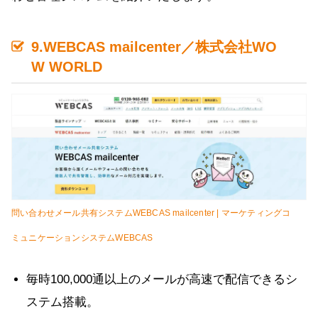
9.WEBCAS mailcenter／株式会社WO
W WORLD
問い合わせメール共有システムWEBCAS mailcenter | マーケティングコ
ミュニケーションシステムWEBCAS
毎時100,000通以上のメールが高速で配信できるシ
ステム搭載。