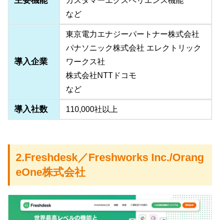
主要機能
カスタマーエクスペリエンス機能
など
東京電力エナジーパートナー株式会社
パナソニック株式会社 エレクトリック
導入企業
ワークス社
株式会社NTTドコモ
など
導入社数
110,000社以上
2.Freshdesk／Freshworks Inc./Orang
eOne株式会社