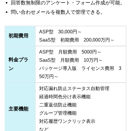
回答数無制限のアンケート・フォーム作成が可能。
問い合わせメールを複数人で管理できる。
ASP型 30,000円～
初期費用
SaaS型 初期費用 200,000万円～
ASP型 月額費用 5000円～
料金プラ
SaaS型 月額費用 10万円～
ン
パッケージ導入版 ライセンス費用 3
50万円～
対応漏れ防止ステータス自動管理
経過時間色分け表示機能
二重返信防止機能
主要機能
グループ管理機能
対応履歴ワンクリック表示
など