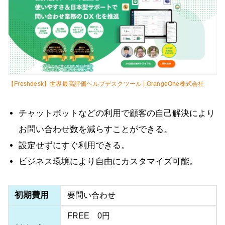
【Freshdesk】世界最高評価ヘルプデスクツール | OrangeOne株式会社
チャットボットなどの利用で顧客の自己解決により
お問い合わせ数を減らすことができる。
設定せずにすぐ利用できる。
ビジネス環境により自由にカスタマイズ可能。
初期費用
要問い合わせ
FREE 0円