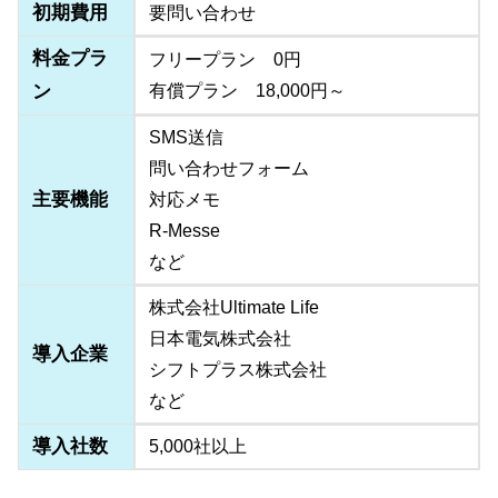
初期費用
要問い合わせ
料金プラ
フリープラン 0円
ン
有償プラン 18,000円～
SMS送信
問い合わせフォーム
主要機能
対応メモ
R-Messe
など
株式会社Ultimate Life
日本電気株式会社
導入企業
シフトプラス株式会社
など
導入社数
5,000社以上