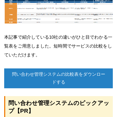
本記事で紹介している10社の違いがひと目でわかる一
覧表をご用意しました。短時間でサービスの比較をし
ていただけます。
問い合わせ管理システムの比較表をダウンロー
ドする
問い合わせ管理システムのピックアッ
プ【PR】