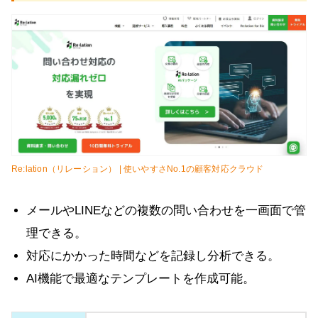
Re:lation（リレーション） | 使いやすさNo.1の顧客対応クラウド
メールやLINEなどの複数の問い合わせを一画面で管
理できる。
対応にかかった時間などを記録し分析できる。
AI機能で最適なテンプレートを作成可能。