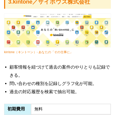
3.kintone／サイボウズ株式会社
kintone（キントーン）- あなたの「その仕事に」
顧客情報を紐づけて過去の案件のやりとりも記録で
きる。
問い合わせの種別を記録しグラフ化が可能。
過去の対応履歴を検索で抽出可能。
初期費用
無料