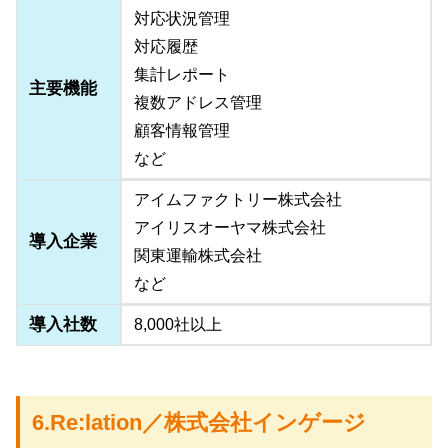
対応状況管理
対応履歴
集計レポート
主要機能
複数アドレス管理
顧客情報管理
など
アイムファクトリー株式会社
アイリスオーヤマ株式会社
導入企業
関東運輸株式会社
など
導入社数
8,000社以上
6.Re:lation／株式会社インゲージ