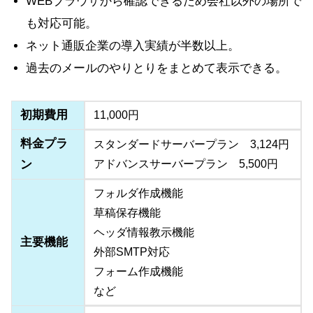
WEBブラウザから確認できるため会社以外の場所で
も対応可能。
ネット通販企業の導入実績が半数以上。
過去のメールのやりとりをまとめて表示できる。
初期費用
11,000円
料金プラ
スタンダードサーバープラン 3,124円
ン
アドバンスサーバープラン 5,500円
フォルダ作成機能
草稿保存機能
ヘッダ情報教示機能
主要機能
外部SMTP対応
フォーム作成機能
など