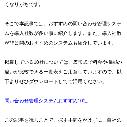
くなりがちです。
そこで本記事では、おすすめの問い合わせ管理システ
ムを導入社数が多い順に紹介します。また、導入社数
が非公開のおすすめのシステムも紹介しています。
掲載している10社については、表形式で料金や機能の
違いが比較できる一覧表をご用意していますので、以
下よりぜひダウンロードしてご活用ください。
問い合わせ管理システムおすすめ10社
この記事を読むことで、探す手間をかけずに、自社の