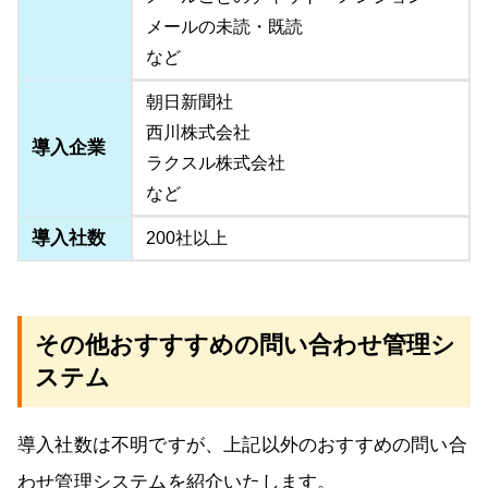
メールの未読・既読
など
朝日新聞社
西川株式会社
導入企業
ラクスル株式会社
など
導入社数
200社以上
その他おすすすめの問い合わせ管理シ
ステム
導入社数は不明ですが、上記以外のおすすめの問い合
わせ管理システムを紹介いたします。