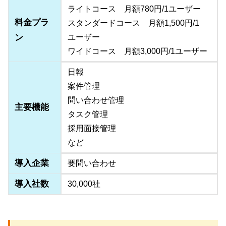
ライトコース 月額780円/1ユーザー
料金プラ
スタンダードコース 月額1,500円/1
ン
ユーザー
ワイドコース 月額3,000円/1ユーザー
日報
案件管理
問い合わせ管理
主要機能
タスク管理
採用面接管理
など
導入企業
要問い合わせ
導入社数
30,000社