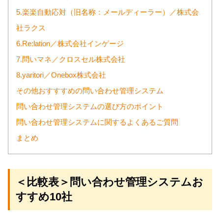
5.楽楽自動応対（旧名称：メールディーラー）／株式会
社ラクス
6.Re:lation／株式会社インゲージ
7.問いマネ／クロスセル株式会社
8.yaritori／Onebox株式会社
その他おすすすめの問い合わせ管理システム
問い合わせ管理システムの選び方のポイント
問い合わせ管理システムに関するよくあるご質問
まとめ
＜比較表＞問い合わせ管理システムお
すすめ10社