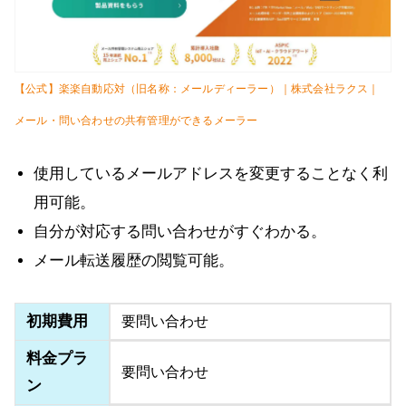
【公式】楽楽自動応対（旧名称：メールディーラー）｜株式会社ラクス｜
メール・問い合わせの共有管理ができるメーラー
使用しているメールアドレスを変更することなく利
用可能。
自分が対応する問い合わせがすぐわかる。
メール転送履歴の閲覧可能。
初期費用
要問い合わせ
料金プラ
要問い合わせ
ン