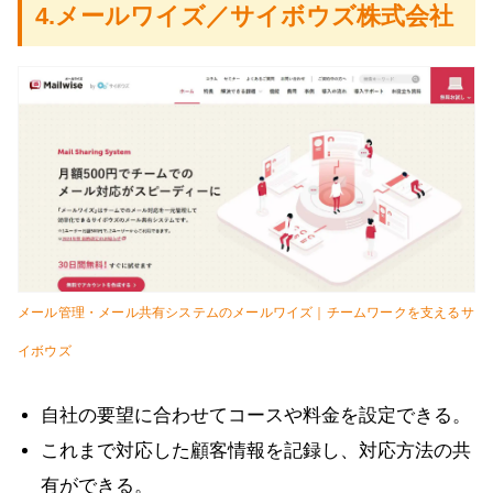
4.メールワイズ／サイボウズ株式会社
メール管理・メール共有システムのメールワイズ｜チームワークを支えるサ
イボウズ
自社の要望に合わせてコースや料金を設定できる。
これまで対応した顧客情報を記録し、対応方法の共
有ができる。