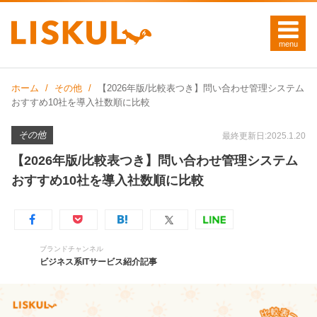
ホーム
その他
【2026年版/比較表つき】問い合わせ管理システム
おすすめ10社を導入社数順に比較
その他
最終更新日:2025.1.20
【2026年版/比較表つき】問い合わせ管理システム
おすすめ10社を導入社数順に比較
ブランドチャンネル
ビジネス系ITサービス紹介記事