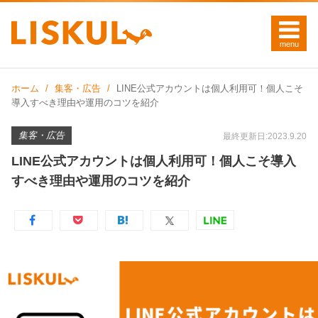
ホーム
集客・広告
LINE公式アカウントは個人利用可！個人こそ
導入すべき理由や運用のコツを紹介
集客・広告
最終更新日:2023.9.20
LINE公式アカウントは個人利用可！個人こそ導入
すべき理由や運用のコツを紹介