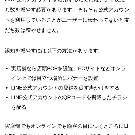
ち数を増やす必要があります。そもそも公式アカウン
トを利用していることがユーザーに伝わってないと友
だち数は増やせません。
認知を増やすには以下の方法があります。
実店舗なら店頭POPを設置、ECサイトなどオンラ
イン上では目立つ場所にバナーを設置
LINE公式アカウントの登録を促す声かけをする
LINE公式アカウントのQRコードを掲載したチラシ
を配る
実店舗でもオンラインでも顧客の目につくところにLI