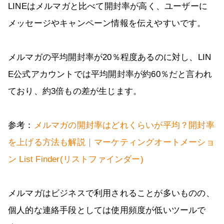
LINEはメルマガと比べて開封率が高く、ユーザーに
メッセージやキャンペーン情報を伝えやすいです。
メルマガの平均開封率が20％程度あるのに対し、LIN
E公式アカウントでは平均開封率が約60％だと言われ
ており、約3倍もの差が生じます。
参考：
メルマガの開封率はどれくらいが平均？開封率
を上げる方法も解説｜マーケティングオートメーショ
ン List Finder(リストファインダー)
メルマガはビジネスで利用されることが多いものの、
個人的な連絡手段としては使用頻度が低いツールで