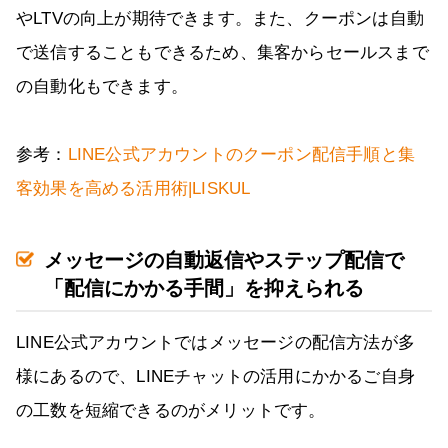
やLTVの向上が期待できます。また、クーポンは自動
で送信することもできるため、集客からセールスまで
の自動化もできます。
参考：
LINE公式アカウントのクーポン配信手順と集
客効果を高める活用術|LISKUL
メッセージの自動返信やステップ配信で
「配信にかかる手間」を抑えられる
LINE公式アカウントではメッセージの配信方法が多
様にあるので、LINEチャットの活用にかかるご自身
の工数を短縮できるのがメリットです。