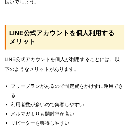
良いでしょう。
LINE公式アカウントを個人利用する
メリット
LINE公式アカウントを個人が利用することには、以
下のようなメリットがあります。
フリープランがあるので固定費をかけずに運用でき
る
利用者数が多いので集客しやすい
メルマガよりも開封率が高い
リピーターを獲得しやすい