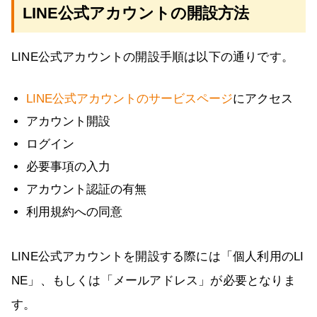
LINE公式アカウントの開設方法
LINE公式アカウントの開設手順は以下の通りです。
LINE公式アカウントのサービスページ
にアクセス
アカウント開設
ログイン
必要事項の入力
アカウント認証の有無
利用規約への同意
LINE公式アカウントを開設する際には「個人利用のLI
NE」、もしくは「メールアドレス」が必要となりま
す。