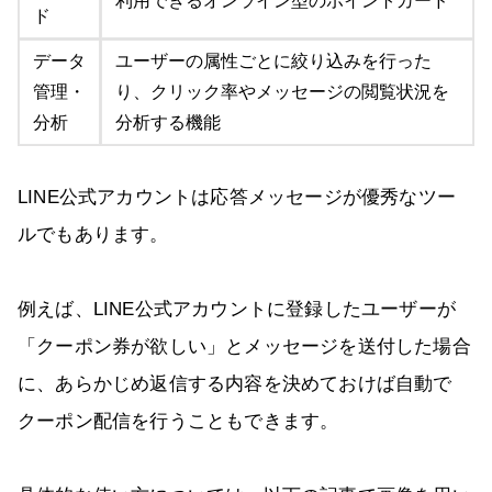
利用できるオンライン型のポイントカード
ド
データ
ユーザーの属性ごとに絞り込みを行った
管理・
り、クリック率やメッセージの閲覧状況を
分析
分析する機能
LINE公式アカウントは応答メッセージが優秀なツー
ルでもあります。
例えば、LINE公式アカウントに登録したユーザーが
「クーポン券が欲しい」とメッセージを送付した場合
に、あらかじめ返信する内容を決めておけば自動で
クーポン配信を行うこともできます。