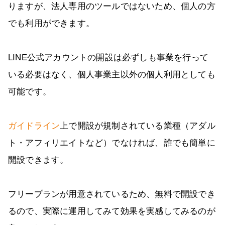
りますが、法人専用のツールではないため、個人の方
でも利用ができます。
LINE公式アカウントの開設は必ずしも事業を行って
いる必要はなく、個人事業主以外の個人利用としても
可能です。
ガイドライン
上で開設が規制されている業種（アダル
ト・アフィリエイトなど）でなければ、誰でも簡単に
開設できます。
フリープランが用意されているため、無料で開設でき
るので、実際に運用してみて効果を実感してみるのが