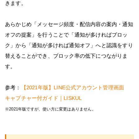
きます。
あらかじめ「メッセージ頻度・配信内容の案内・通知
オフの提案」を行うことで「通知が多ければブロッ
ク」から「通知が多ければ通知オフ」へと認識をすり
替えることができ、ブロック率の低下につながりま
す。
参考：
【2021年版】LINE公式アカウント管理画面
キャプチャー付ガイド｜LISKUL
※2021年版ですが、使い方に変更はありません。