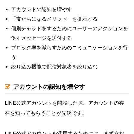
アカウントの認知を増やす
「友だちになるメリット」を提示する
個別チャットをするためにユーザーのアクションを
促すメッセージを送付する
ブロック率を減らすためのコミュニケーションを行
う
絞り込み機能で配信対象者を絞り込む
アカウントの認知を増やす
LINE公式アカウントを開設した際、アカウントの存
在を知ってもらうことが先決です。
LINE公式アカウントを活用するためには、まず友だ