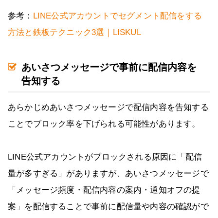
参考：
LINE公式アカウントでセグメント配信をする
方法と鉄板テクニック3選｜LISKUL
あいさつメッセージで事前に配信内容を
告知する
あらかじめあいさつメッセージで配信内容を告知する
ことでブロック率を下げられる可能性があります。
LINE公式アカウントがブロックされる原因に「配信
量が多すぎる」がありますが、あいさつメッセージで
「メッセージ頻度・配信内容の案内・通知オフの提
案」を配信することで事前に配信量や内容の確認がで