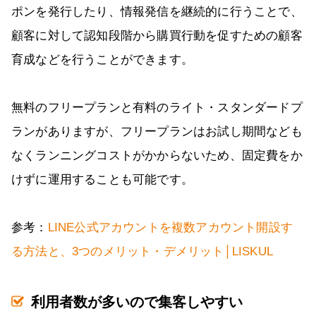
ポンを発行したり、情報発信を継続的に行うことで、
顧客に対して認知段階から購買行動を促すための顧客
育成などを行うことができます。
無料のフリープランと有料のライト・スタンダードプ
ランがありますが、フリープランはお試し期間なども
なくランニングコストがかからないため、固定費をか
けずに運用することも可能です。
参考：
LINE公式アカウントを複数アカウント開設す
る方法と、3つのメリット・デメリット│LISKUL
利用者数が多いので集客しやすい