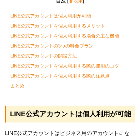
目次
[
非表示
]
LINE公式アカウントは個人利用が可能
LINE公式アカウントを個人利用するメリット
LINE公式アカウントを個人利用する場合の主な機能
LINE公式アカウントの3つの料金プラン
LINE公式アカウントの開設方法
LINE公式アカウントを個人利用する際の運用のコツ
LINE公式アカウントを個人利用する際の注意点
まとめ
LINE公式アカウントは個人利用が可能
LINE公式アカウントはビジネス用のアカウントにな