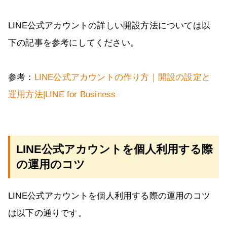
LINE公式アカウントの詳しい開設方法については以
下の記事を参考にしてください。
参考：
LINE公式アカウントの作り方｜開設の設定と
運用方法|LINE for Business
LINE公式アカウントを個人利用する際
の運用のコツ
LINE公式アカウントを個人利用する際の運用のコツ
は以下の通りです。