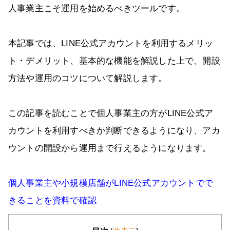
人事業主こそ運用を始めるべきツールです。
本記事では、LINE公式アカウントを利用するメリッ
ト・デメリット、基本的な機能を解説した上で、開設
方法や運用のコツについて解説します。
この記事を読むことで個人事業主の方がLINE公式ア
カウントを利用すべきか判断できるようになり、アカ
ウントの開設から運用まで行えるようになります。
個人事業主や小規模店舗がLINE公式アカウントでで
きることを資料で確認