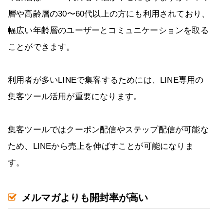
層や高齢層の30〜60代以上の方にも利用されており、
幅広い年齢層のユーザーとコミュニケーションを取る
ことができます。
利用者が多いLINEで集客するためには、LINE専用の
集客ツール活用が重要になります。
集客ツールではクーポン配信やステップ配信が可能な
ため、LINEから売上を伸ばすことが可能になりま
す。
メルマガよりも開封率が高い