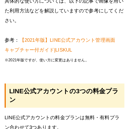
具体的な使い方については、以下の記事で画像を用い
た利用方法などを解説していますので参考にしてくだ
さい。
参考：
【2021年版】LINE公式アカウント管理画面
キャプチャー付ガイド|LISKUL
※2021年版ですが、使い方に変更はありません。
LINE公式アカウントの3つの料金プラ
ン
LINE公式アカウントの料金プランは無料・有料プラ
ン合わせて3つあります。