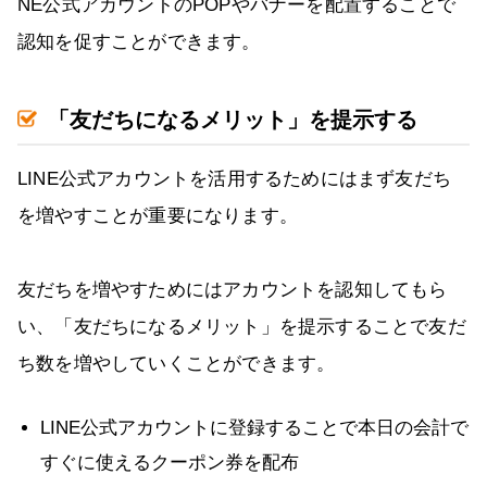
NE公式アカウントのPOPやバナーを配置することで
認知を促すことができます。
「友だちになるメリット」を提示する
LINE公式アカウントを活用するためにはまず友だち
を増やすことが重要になります。
友だちを増やすためにはアカウントを認知してもら
い、「友だちになるメリット」を提示することで友だ
ち数を増やしていくことができます。
LINE公式アカウントに登録することで本日の会計で
すぐに使えるクーポン券を配布