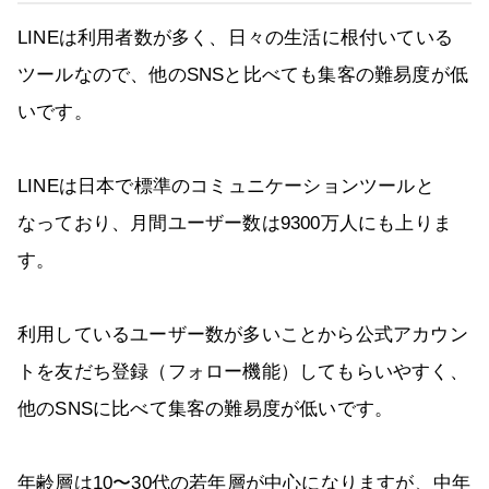
LINEは利用者数が多く、日々の生活に根付いている
ツールなので、他のSNSと比べても集客の難易度が低
いです。
LINEは日本で標準のコミュニケーションツールと
なっており、月間ユーザー数は9300万人にも上りま
す。
利用しているユーザー数が多いことから公式アカウン
トを友だち登録（フォロー機能）してもらいやすく、
他のSNSに比べて集客の難易度が低いです。
年齢層は10〜30代の若年層が中心になりますが、中年