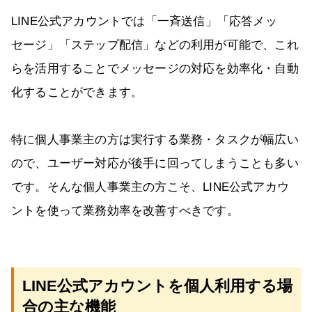
LINE公式アカウントでは「一斉送信」「応答メッ
セージ」「ステップ配信」などの利用が可能で、これ
らを活用することでメッセージの対応を効率化・自動
化することができます。
特に個人事業主の方は実行する業務・タスクが幅広い
ので、ユーザー対応が後手に回ってしまうことも多い
です。そんな個人事業主の方こそ、LINE公式アカウ
ントを使って業務効率を改善すべきです。
LINE公式アカウントを個人利用する場
合の主な機能