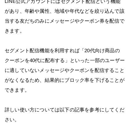
LINE公式アカウントにはセグメント配信という機能
があり、年齢や属性、地域や年代などを絞り込んで該
当する友だちのみにメッセージやクーポン券を配信で
きます。
セグメント配信機能を利用すれば「20代向け商品の
クーポンを40代に配布する」といった一部のユーザー
に適していないメッセージやクーポンを配信すること
がなくなるため、結果的にブロック率を下げることが
できます。
詳しい使い方については以下の記事を参考にしてくだ
さい。