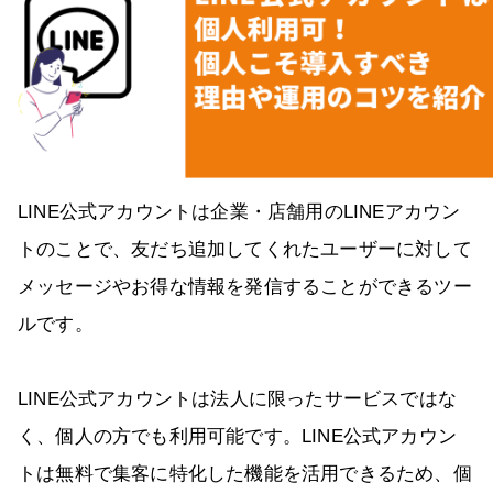
LINE公式アカウントは企業・店舗用のLINEアカウン
トのことで、友だち追加してくれたユーザーに対して
メッセージやお得な情報を発信することができるツー
ルです。
LINE公式アカウントは法人に限ったサービスではな
く、個人の方でも利用可能です。LINE公式アカウン
トは無料で集客に特化した機能を活用できるため、個