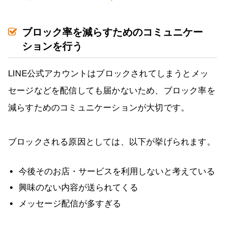
ブロック率を減らすためのコミュニケー
ションを行う
LINE公式アカウントはブロックされてしまうとメッ
セージなどを配信しても届かないため、ブロック率を
減らすためのコミュニケーションが大切です。
ブロックされる原因としては、以下が挙げられます。
今後そのお店・サービスを利用しないと考えている
興味のない内容が送られてくる
メッセージ配信が多すぎる