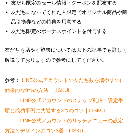
友だち限定のセール情報・クーポンを配布する
友だちになってくれた人限定でオリジナル商品や商
品引換券などの特典を用意する
友だち限定のボーナスポイントを付与する
友だちを増やす施策については以下の記事でも詳しく
解説しておりますので参考にしてください。
参考：
LINE公式アカウントの友だち数を増やすのに
効果的な9つの方法｜LISKUL
LINE公式アカウントのステップ配信｜設定手
順と成功事例に共通する3つのコツ｜LISKUL
LINE公式アカウントのリッチメニューの設定
方法とデザインのコツ3選｜LISKUL