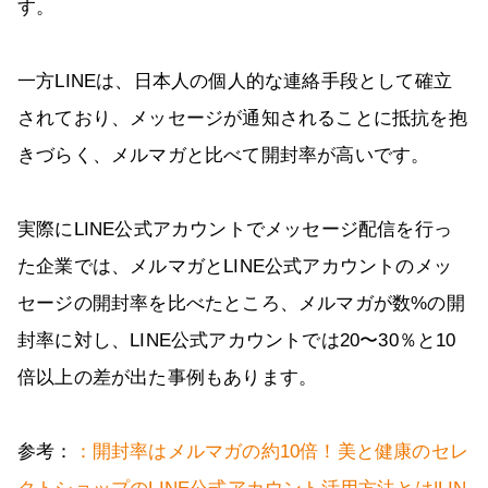
す。
一方LINEは、日本人の個人的な連絡手段として確立
されており、メッセージが通知されることに抵抗を抱
きづらく、メルマガと比べて開封率が高いです。
実際にLINE公式アカウントでメッセージ配信を行っ
た企業では、メルマガとLINE公式アカウントのメッ
セージの開封率を比べたところ、メルマガが数%の開
封率に対し、LINE公式アカウントでは20〜30％と10
倍以上の差が出た事例もあります。
参考：
：開封率はメルマガの約10倍！美と健康のセレ