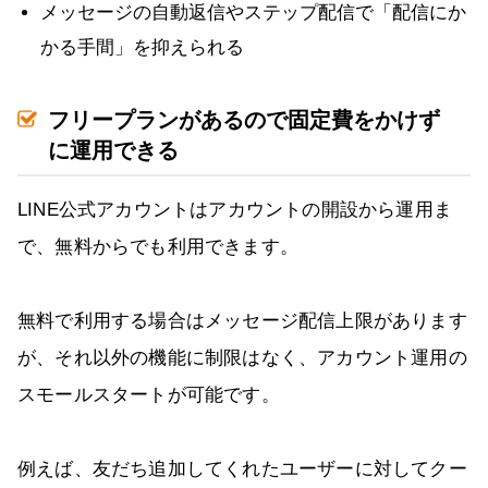
メッセージの自動返信やステップ配信で「配信にか
かる手間」を抑えられる
フリープランがあるので固定費をかけず
に運用できる
LINE公式アカウントはアカウントの開設から運用ま
で、無料からでも利用できます。
無料で利用する場合はメッセージ配信上限があります
が、それ以外の機能に制限はなく、アカウント運用の
スモールスタートが可能です。
例えば、友だち追加してくれたユーザーに対してクー