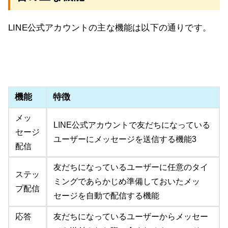
LINE公式アカウントの主な機能は以下の通りです。
機能
特徴
メッ
LINE公式アカウントで友だちになっている
セージ
ユーザーにメッセージを送信する機能3
配信
友だちになっているユーザーに任意のタイ
ステッ
ミングであらかじめ準備しておいたメッ
プ配信
セージを自動で配信する機能
応答
友だちになっているユーザーからメッセー