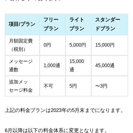
フリー
ライト
スタンダー
項目/プラン
プラン
プラン
ドプラン
月額固定費
0円
5,000円
15,000円
（税別）
メッセージ
15,000
1,000通
45,000通
通数
通
追加メッ
不可
5円
〜3円
セージ料金
上記の料金プランは2023年の5月末までになります。
6月以降は以下の料金体系に変更となります。