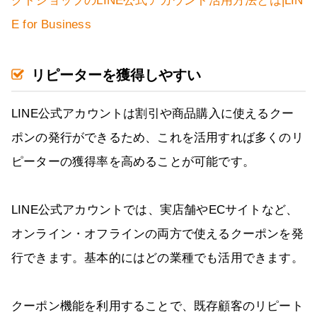
クトショップのLINE公式アカウント活用方法とは|LIN
E for Business
リピーターを獲得しやすい
LINE公式アカウントは割引や商品購入に使えるクー
ポンの発行ができるため、これを活用すれば多くのリ
ピーターの獲得率を高めることが可能です。
LINE公式アカウントでは、実店舗やECサイトなど、
オンライン・オフラインの両方で使えるクーポンを発
行できます。基本的にはどの業種でも活用できます。
クーポン機能を利用することで、既存顧客のリピート