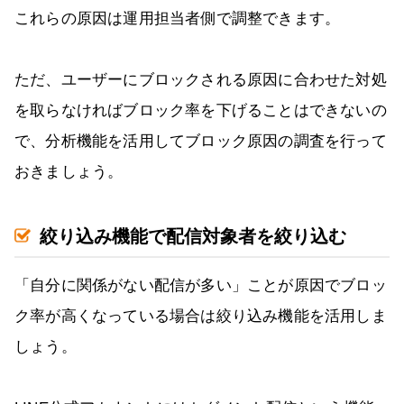
これらの原因は運用担当者側で調整できます。
ただ、ユーザーにブロックされる原因に合わせた対処
を取らなければブロック率を下げることはできないの
で、分析機能を活用してブロック原因の調査を行って
おきましょう。
絞り込み機能で配信対象者を絞り込む
「自分に関係がない配信が多い」ことが原因でブロッ
ク率が高くなっている場合は絞り込み機能を活用しま
しょう。