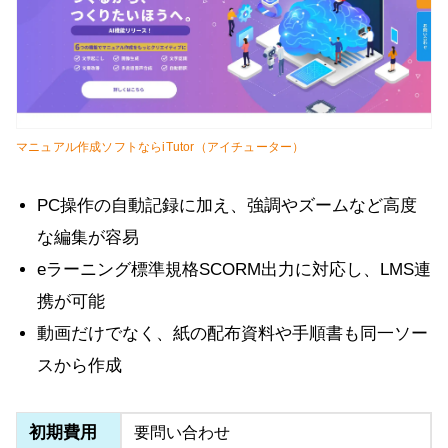
マニュアル作成ソフトならiTutor（アイチューター）
PC操作の自動記録に加え、強調やズームなど高度
な編集が容易
eラーニング標準規格SCORM出力に対応し、LMS連
携が可能
動画だけでなく、紙の配布資料や手順書も同一ソー
スから作成
初期費用
要問い合わせ