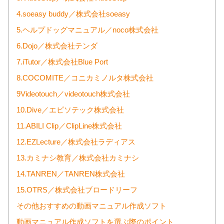
4.soeasy buddy／株式会社soeasy
5.ヘルプドッグマニュアル／noco株式会社
6.Dojo／株式会社テンダ
7.iTutor／株式会社Blue Port
8.COCOMITE／コニカミノルタ株式会社
9Videotouch／videotouch株式会社
10.Dive／エピソテック株式会社
11.ABILI Clip／ClipLine株式会社
12.EZLecture／株式会社ラディアス
13.カミナシ教育／株式会社カミナシ
14.TANREN／TANREN株式会社
15.OTRS／株式会社ブロードリーフ
その他おすすめの動画マニュアル作成ソフト
動画マニュアル作成ソフトを選ぶ際のポイント