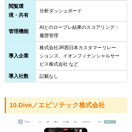
閲覧環
分析ダッシュボード
境・共有
AIとのロープレ結果のスコアリング・
管理機能
履歴管理
株式会社JR西日本カスタマーリレー
導入企業
ションズ、イオンフィナンシャルサー
ビス株式会社 など
導入社数
記載なし
10.Dive／エピソテック株式会社