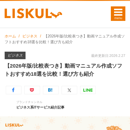
ホーム
ビジネス
【2026年版/比較表つき】動画マニュアル作成ソ
フトおすすめ18選を比較！選び方も紹介
ビジネス
最終更新日:2026.2.27
【2026年版/比較表つき】動画マニュアル作成ソフ
トおすすめ18選を比較！選び方も紹介
ブランドチャンネル
ビジネス系ITサービス紹介記事