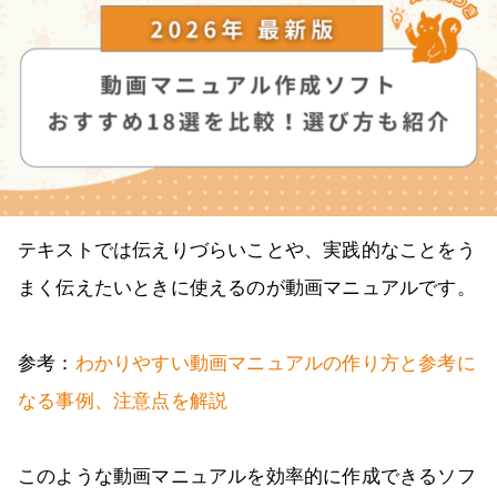
テキストでは伝えりづらいことや、実践的なことをう
まく伝えたいときに使えるのが動画マニュアルです。
参考：
わかりやすい動画マニュアルの作り方と参考に
なる事例、注意点を解説
このような動画マニュアルを効率的に作成できるソフ