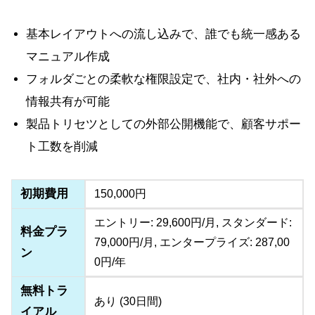
基本レイアウトへの流し込みで、誰でも統一感ある
マニュアル作成
フォルダごとの柔軟な権限設定で、社内・社外への
情報共有が可能
製品トリセツとしての外部公開機能で、顧客サポー
ト工数を削減
初期費用
150,000円
エントリー: 29,600円/月, スタンダード:
料金プラ
79,000円/月, エンタープライズ: 287,00
ン
0円/年
無料トラ
あり (30日間)
イアル