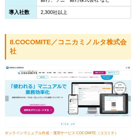
導入社数
2,300社以上
8.COCOMITE／コニカミノルタ株式会
社
オンラインマニュアル作成・運用サービス COCOMITE（ココミテ）