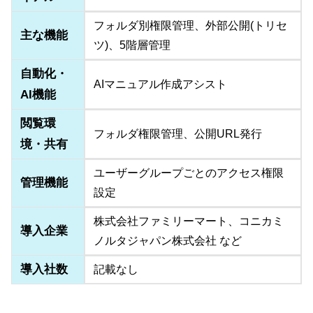
フォルダ別権限管理、外部公開(トリセ
主な機能
ツ)、5階層管理
自動化・
AIマニュアル作成アシスト
AI機能
閲覧環
フォルダ権限管理、公開URL発行
境・共有
ユーザーグループごとのアクセス権限
管理機能
設定
株式会社ファミリーマート、コニカミ
導入企業
ノルタジャパン株式会社 など
導入社数
記載なし