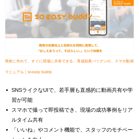
簡単に作れて、すぐに現場に共有できる、育成効果バツグンの、スマホ動画
マニュアル｜soeasy buddy
SNSライクなUIで、若手層も直感的に動画共有や学
習が可能
スマホで撮って即投稿でき、現場の成功事例をリア
ルタイム共有
「いいね」やコメント機能で、スタッフのモチベー