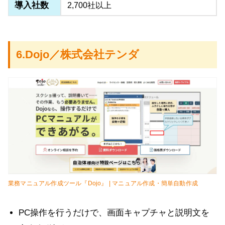
導入社数
2,700社以上
6.Dojo／株式会社テンダ
業務マニュアル作成ツール『Dojo』 | マニュアル作成・簡単自動作成
PC操作を行うだけで、画面キャプチャと説明文を