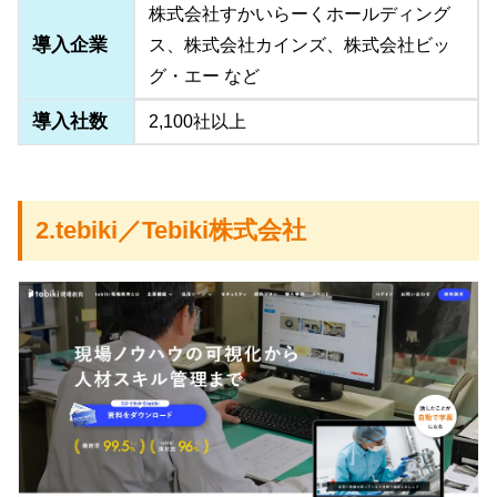
株式会社すかいらーくホールディング
導入企業
ス、株式会社カインズ、株式会社ビッ
グ・エー など
導入社数
2,100社以上
2.tebiki／Tebiki株式会社