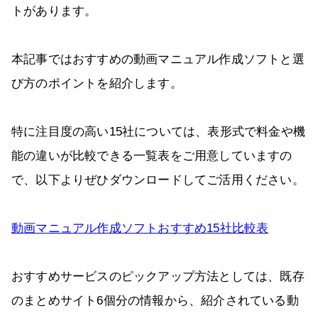
トがあります。
本記事ではおすすめの動画マニュアル作成ソフトと選
び方のポイントを紹介します。
特に注目度の高い15社については、表形式で料金や機
能の違いが比較できる一覧表をご用意していますの
で、以下よりぜひダウンロードしてご活用ください。
動画マニュアル作成ソフトおすすめ15社比較表
おすすめサービスのピックアップ方法としては、既存
のまとめサイト6個分の情報から、紹介されている動