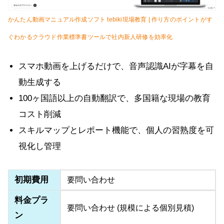
かんたん動画マニュアル作成ソフト tebiki現場教育 | 作り方のポイントがす
ぐわかるクラウド作業標準書ツールで社内新人研修を効率化
スマホ動画を上げるだけで、音声認識AIが字幕を自
動生成する
100ヶ国語以上の自動翻訳で、多国籍な現場の教育
コスト削減
スキルマップとレポート機能で、個人の習熟度を可
視化し管理
初期費用
要問い合わせ
料金プラ
要問い合わせ (規模による個別見積)
ン