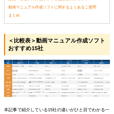
動画マニュアル作成ソフトに関するよくあるご質問
まとめ
＜比較表＞動画マニュアル作成ソフト
おすすめ15社
本記事で紹介している15社の違いがひと目でわかる一