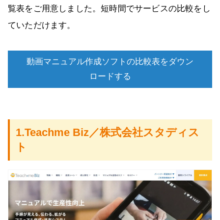
覧表をご用意しました。短時間でサービスの比較をし
ていただけます。
動画マニュアル作成ソフトの比較表をダウン
ロードする
1.Teachme Biz／株式会社スタディス
ト