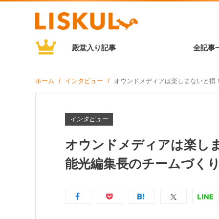
殿堂入り記事
全記事
ホーム
インタビュー
オウンドメディアは楽しまないと損
インタビュー
オウンドメディアは楽し
能光編集長のチームづく