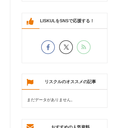
LISKULをSNSで応援する！
リスクルのオススメの記事
まだデータがありません。
おすすめの人気資料