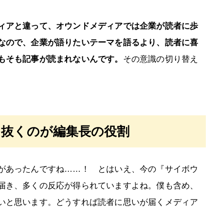
ィアと違って、オウンドメディアでは企業が読者に歩
なので、企業が語りたいテーマを語るより、読者に喜
もそも記事が読まれないんです。
その意識の切り替え
り抜くのが編集長の役割
があったんですね……！ とはいえ、今の『サイボウ
届き、多くの反応が得られていますよね。僕も含め、
いと思います。どうすれば読者に思いが届くメディア