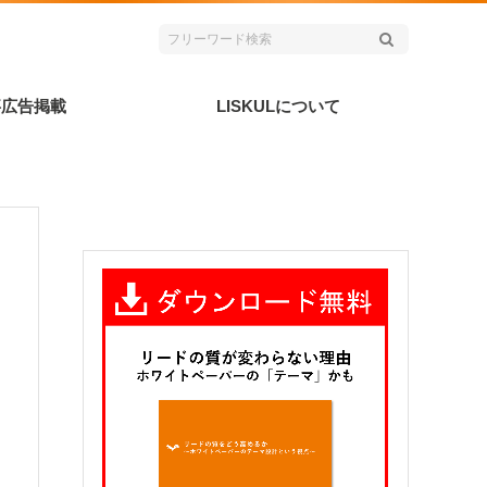
事広告掲載
LISKULについて