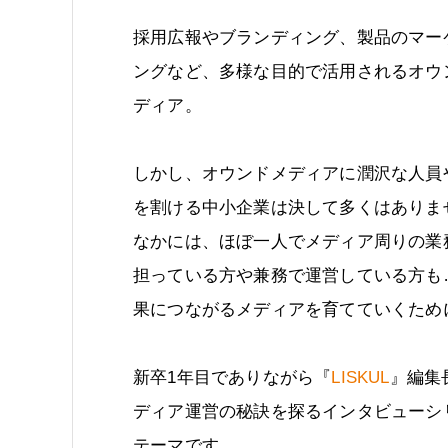
採用広報やブランディング、製品のマー
ングなど、多様な目的で活用されるオウ
ディア。
しかし、オウンドメディアに潤沢な人員
を割ける中小企業は決して多くはありま
なかには、ほぼ一人でメディア周りの業
担っている方や兼務で運営している方も
果につながるメディアを育てていくため
新卒1年目でありながら『
LISKUL
』編集
ディア運営の秘訣を探るインタビューシ
テーマです。