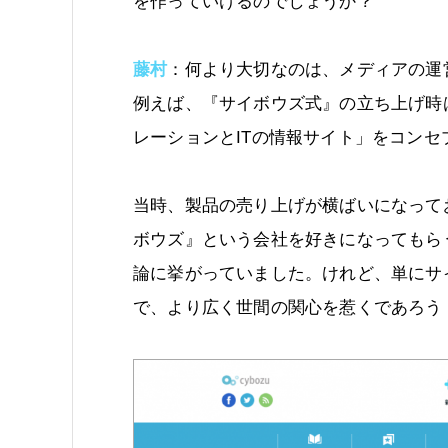
を作っていけるのでしょうか？
藤村
：何より大切なのは、メディアの運
例えば、『サイボウズ式』の立ち上げ時
レーションとITの情報サイト」をコンセ
当時、製品の売り上げが横ばいになって
ボウズ』という会社を好きになってもら
論に挙がっていました。けれど、単にサ
で、より広く世間の関心を惹くであろう