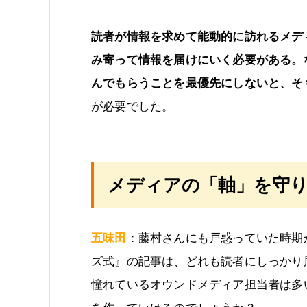
読者が情報を求めて能動的に訪れるメデ
み寄って情報を届けにいく必要がある。
んでもらうことを最優先にしないと、そ
が必要でした。
メディアの「軸」を守
五味田
：藤村さんにも戸惑っていた時期
ズ式』の記事は、どれも読者にしっかり
憧れているオウンドメディア担当者は多