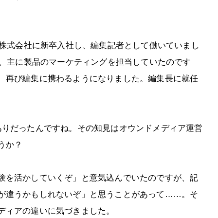
ア株式会社に新卒入社し、編集記者として働いていまし
は、主に製品のマーケティングを担当していたのです
、再び編集に携わるようになりました。編集長に就任
ありだったんですね。その知見はオウンドメディア運営
うか？
験を活かしていくぞ」と意気込んでいたのですが、記
が違うかもしれないぞ」と思うことがあって……。そ
ディアの違いに気づきました。