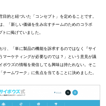
営目的と紐づいた「コンセプト」を定めることです。
は、「新しい価値を生み出すチームのためのコラボ
プトに掲げていました。
おり、「単に製品の機能を訴求するのではなく『サイ
うマーケティングが必要なのでは？」という意見が議
イボウズの情報を発信しても興味は持たれない。そこ
「チームワーク」に焦点を当てることに決めました。