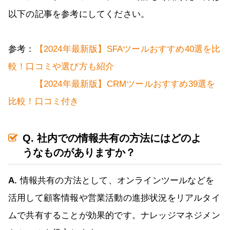
以下の記事を参考にしてください。
参考：
【2024年最新版】SFAツールおすすめ40選を比
較！口コミや選び方も紹介
【2024年最新版】CRMツールおすすめ39選を
比較！口コミ付き
Q. 社内での情報共有の方法にはどのよ
うなものがありますか？
A.
情報共有の方法として、オンラインツールなどを
活用して顧客情報や営業活動の進捗状況をリアルタイ
ムで共有することが効果的です。ナレッジマネジメン