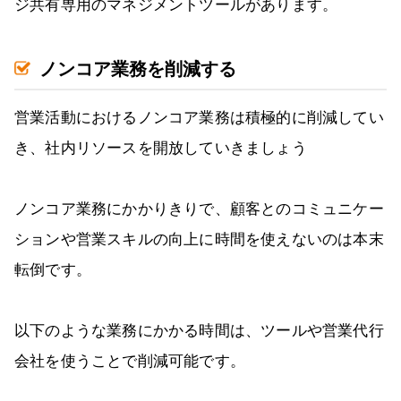
ジ共有専用のマネジメントツールがあります。
ノンコア業務を削減する
営業活動におけるノンコア業務は積極的に削減してい
き、社内リソースを開放していきましょう
ノンコア業務にかかりきりで、顧客とのコミュニケー
ションや営業スキルの向上に時間を使えないのは本末
転倒です。
以下のような業務にかかる時間は、ツールや営業代行
会社を使うことで削減可能です。