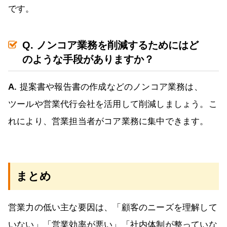
です。
Q. ノンコア業務を削減するためにはど
のような手段がありますか？
A.
提案書や報告書の作成などのノンコア業務は、
ツールや営業代行会社を活用して削減しましょう。こ
れにより、営業担当者がコア業務に集中できます。
まとめ
営業力の低い主な要因は、「顧客のニーズを理解して
いない」「営業効率が悪い」「社内体制が整っていな