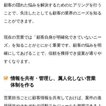
顧客の隠れた悩みを解決するためのヒアリングを行う
ことで、失注したとしても顧客の業界のニーズを知る
ことができます。
現在の営業では「顧客自身が明確化できていないニー
ズ」を知ることがとにかく重要です。顧客の悩みを明
確にしてあげることで、信頼を獲得でき提案が通りや
すくなります。
情報を共有・管理し、属人化しない営業
体制を作る
営業担当ごとに顧客情報を共有しておけば、案件の進
捗状況やそれぞれの活動スケジュールを把握できるよ