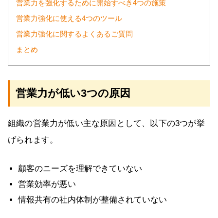
営業力を強化するために開始すべき4つの施策
営業力強化に使える4つのツール
営業力強化に関するよくあるご質問
まとめ
営業力が低い3つの原因
組織の営業力が低い主な原因として、以下の3つが挙
げられます。
顧客のニーズを理解できていない
営業効率が悪い
情報共有の社内体制が整備されていない