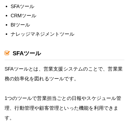
SFAツール
CRMツール
BIツール
ナレッジマネジメントツール
SFAツール
SFAツールとは、営業支援システムのことで、営業業
務の効率化を図れるツールです。
1つのツールで営業担当ごとの日報やスケジュール管
理、行動管理や顧客管理といった機能を利用できま
す。