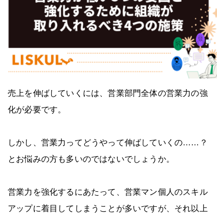
売上を伸ばしていくには、営業部門全体の営業力の強
化が必要です。
しかし、営業力ってどうやって伸ばしていくの……？
とお悩みの方も多いのではないでしょうか。
営業力を強化するにあたって、営業マン個人のスキル
アップに着目してしまうことが多いですが、それ以上