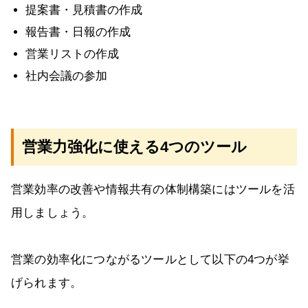
提案書・見積書の作成
報告書・日報の作成
営業リストの作成
社内会議の参加
営業力強化に使える4つのツール
営業効率の改善や情報共有の体制構築にはツールを活
用しましょう。
営業の効率化につながるツールとして以下の4つが挙
げられます。