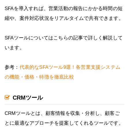
SFAを導入すれば、営業活動の報告にかかる時間の短
縮や、案件対応状況をリアルタイムで共有できます。
SFAツールについてはこちらの記事で詳しく解説して
います。
参考：
代表的なSFAツール9選！各営業支援システム
の機能・価格・特徴を徹底比較
CRMツール
CRMツールとは、顧客情報を収集・分析し、顧客ご
とに最適なアプローチを提案してくれるツールです。