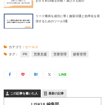
おすすめ19選を比較！選び方も紹介
リード獲得を成功に導く施策10選と効率化を実
現するためのツール3選
カテゴリ：
セールス
タグ：
PR
営業支援
営業管理
顧客管理
この記事を書いた人
最新の記事
LISKUL編集部