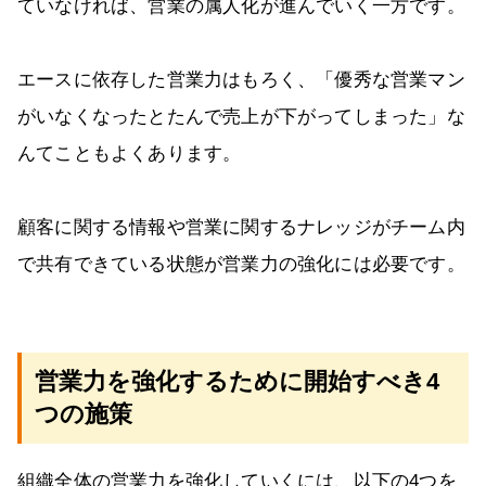
ていなければ、営業の属人化が進んでいく一方です。
エースに依存した営業力はもろく、「優秀な営業マン
がいなくなったとたんで売上が下がってしまった」な
んてこともよくあります。
顧客に関する情報や営業に関するナレッジがチーム内
で共有できている状態が営業力の強化には必要です。
営業力を強化するために開始すべき4
つの施策
組織全体の営業力を強化していくには、以下の4つを