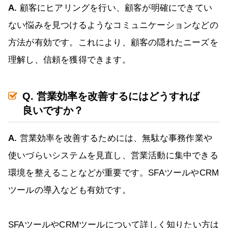
A.
顧客にヒアリングを行い、顧客が明確にできてい
ない悩みを見つけるようなコミュニケーションなどの
方法が有効です。これにより、顧客の隠れたニーズを
理解し、信頼を獲得できます。
Q. 営業効率を改善するにはどうすれば
良いですか？
A.
営業効率を改善するためには、無駄な事務作業や
使いづらいシステムを見直し、営業活動に集中できる
環境を整えることなどが重要です。SFAツールやCRM
ツールの導入なども有効です。
SFAツールやCRMツールについて詳しく知りたい方は