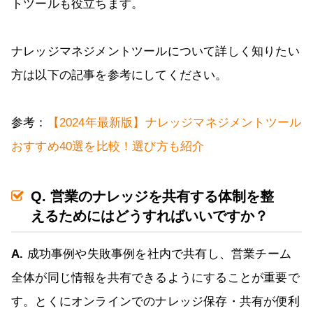
トツールも役立ちます。
ナレッジマネジメントツールについて詳しく知りたい
方は以下の記事を参考にしてください。
参考：
【2024年最新版】ナレッジマネジメントツール
おすすめ40選を比較！選び方も紹介
Q. 営業のナレッジを共有する体制を整
えるためにはどうすればいいですか？
A.
成功事例や失敗事例を社内で共有し、営業チーム
全体が同じ情報を共有できるようにすることが重要で
す。とくにオンラインでのナレッジ保存・共有が便利