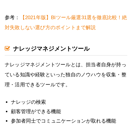
参考：
【2021年版】BIツール厳選31選を徹底比較！絶
対失敗しない選び方のポイントまで解説
ナレッジマネジメントツール
ナレッジマネジメントツールとは、担当者自身が持っ
ている知識や経験といった独自のノウハウを収集・整
理・活用できるツールです。
ナレッジの検索
顧客管理ができる機能
参加者同士でコミュニケーションが取れる機能