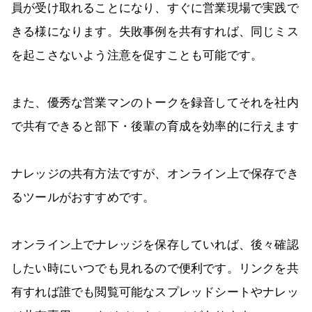
員が受け取れることになり、すぐに営業現場で実践で
きる様になります。失敗事例を共有すれば、同じミス
を起こさないよう注意を促すことも可能です。
また、優秀な営業マンのトークを録音してそれを社内
で共有できると部下・後輩の育成を効率的に行えます
ナレッジの共有方法ですが、オンライン上で保存でき
るツールがおすすめです。
オンライン上でナレッジを保存していれば、後々確認
したい時にいつでも見れるので便利です。リンクを共
有すれば誰でも閲覧可能なスプレッドシートやナレッ