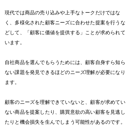
現代では商品の売り込みや上手なトークだけではな
く、多様化された顧客ニーズに合わせた提案を行うな
どして、「顧客に価値を提供する」ことが求められて
います。
自社商品を選んでもらうためには、顧客自身すら知ら
ない課題を発見できるほどのニーズ理解が必要になり
ます。
顧客のニーズを理解できていないと、顧客が求めてい
ない商品を提案したり、購買意欲の高い顧客を見逃し
たりと機会損失を生んでしまう可能性があるのです。