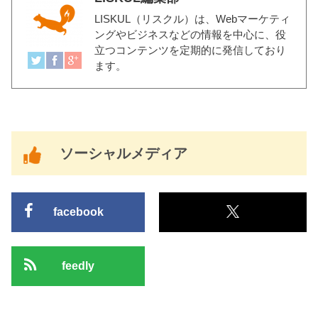
LISKUL（リスクル）
は、Webマーケティ
ングやビジネスなどの情報を中心に、役
立つコンテンツを定期的に発信しており
ます。
ソーシャルメディア
facebook
feedly