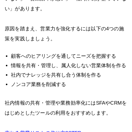
い」があります。
原因を踏まえ、営業力を強化するには以下の4つの施
策を実践しましょう。
顧客へのヒアリングを通してニーズを把握する
情報を共有・管理し、属人化しない営業体制を作る
社内でナレッジを共有し合う体制を作る
ノンコア業務を削減する
社内情報の共有・管理や業務効率化にはSFAやCRMを
はじめとしたツールの利用をおすすめします。