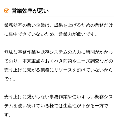
営業効率が悪い
業務効率の悪い企業は、成果を上げるための業務だけ
に集中できていないため、営業力が低いです。
無駄な事務作業や既存システムの入力に時間がかかっ
ており、本来重点をおくべき商談やニーズ調査などの
売り上げに繋がる業務にリソースを割けていないから
です。
売り上げに繋がらない事務作業や使いずらい既存シス
テムを使い続けている様では生産性が下がる一方で
す。