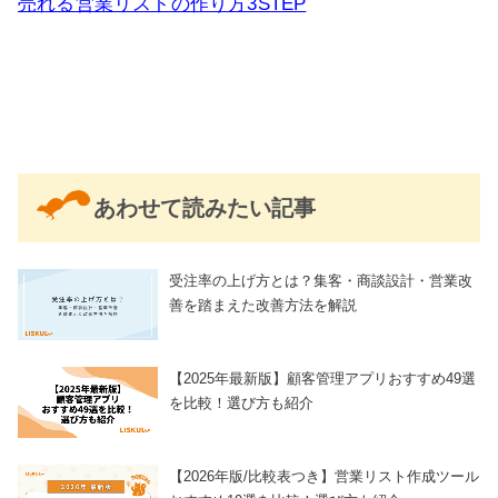
売れる営業リストの作り方3STEP
あわせて読みたい記事
受注率の上げ方とは？集客・商談設計・営業改
善を踏まえた改善方法を解説
【2025年最新版】顧客管理アプリおすすめ49選
を比較！選び方も紹介
【2026年版/比較表つき】営業リスト作成ツール