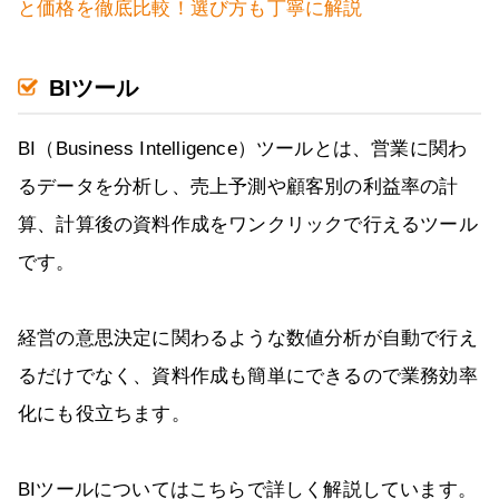
と価格を徹底比較！選び方も丁寧に解説
BIツール
BI（Business Intelligence）ツールとは、営業に関わ
るデータを分析し、売上予測や顧客別の利益率の計
算、計算後の資料作成をワンクリックで行えるツール
です。
経営の意思決定に関わるような数値分析が自動で行え
るだけでなく、資料作成も簡単にできるので業務効率
化にも役立ちます。
BIツールについてはこちらで詳しく解説しています。