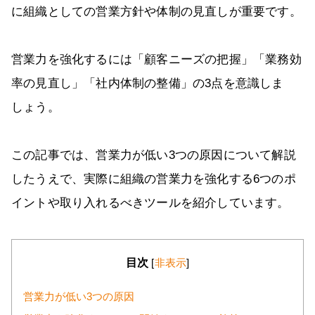
に組織としての営業方針や体制の見直しが重要です。
営業力を強化するには「顧客ニーズの把握」「業務効
率の見直し」「社内体制の整備」の3点を意識しま
しょう。
この記事では、営業力が低い3つの原因について解説
したうえで、実際に組織の営業力を強化する6つのポ
イントや取り入れるべきツールを紹介しています。
目次
[
非表示
]
営業力が低い3つの原因