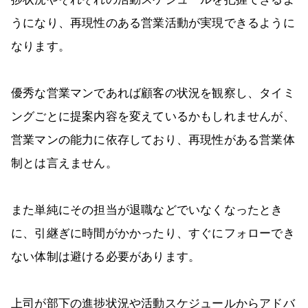
うになり、再現性のある営業活動が実現できるように
なります。
優秀な営業マンであれば顧客の状況を観察し、タイミ
ングごとに提案内容を変えているかもしれませんが、
営業マンの能力に依存しており、再現性がある営業体
制とは言えません。
また単純にその担当が退職などでいなくなったとき
に、引継ぎに時間がかかったり、すぐにフォローでき
ない体制は避ける必要があります。
上司が部下の進捗状況や活動スケジュールからアドバ