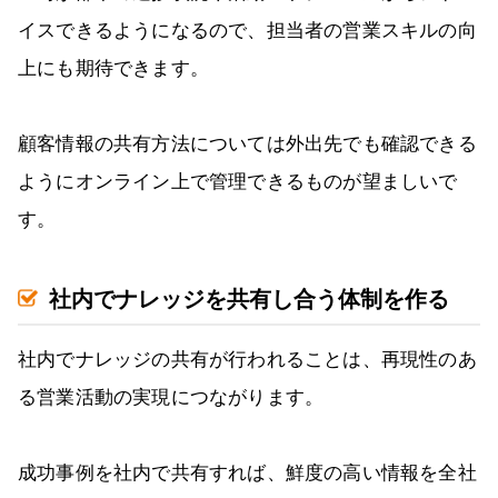
イスできるようになるので、担当者の営業スキルの向
上にも期待できます。
顧客情報の共有方法については外出先でも確認できる
ようにオンライン上で管理できるものが望ましいで
す。
社内でナレッジを共有し合う体制を作る
社内でナレッジの共有が行われることは、再現性のあ
る営業活動の実現につながります。
成功事例を社内で共有すれば、鮮度の高い情報を全社