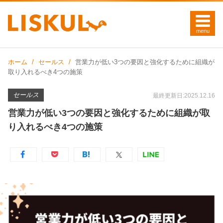
ホーム
セールス
営業力が低い3つの要因と強化するために組織が
取り入れるべき4つの施策
セールス
最終更新日:2025.12.16
営業力が低い3つの要因と強化するために組織が取
り入れるべき4つの施策