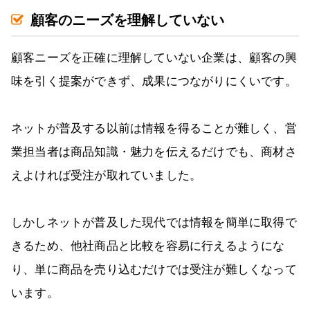
顧客のニーズを理解していない
顧客ニーズを正確に理解していない企業は、顧客の興
味を引く提案ができず、成果につながりにくいです。
ネットが普及する以前は情報を得ることが難しく、営
業担当者は商品知識・魅力を伝えるだけでも、商材さ
えよければ受注が取れていました。
しかしネットが普及した現代では情報を簡単に取得で
きるため、他社商品と比較を容易に行えるようにな
り、単に商品を売り込むだけでは受注が難しくなって
います。