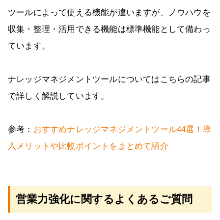
ツールによって使える機能が違いますが、ノウハウを
収集・整理・活用できる機能は標準機能として備わっ
ています。
ナレッジマネジメントツールについてはこちらの記事
で詳しく解説しています。
参考：
おすすめナレッジマネジメントツール44選！導
入メリットや比較ポイントをまとめて紹介
営業力強化に関するよくあるご質問