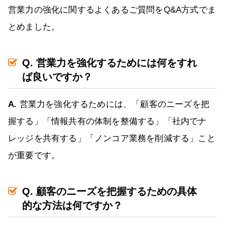
営業力の強化に関するよくあるご質問をQ&A方式でま
とめました。
Q. 営業力を強化するためには何をすれ
ば良いですか？
A.
営業力を強化するためには、「顧客のニーズを把
握する」「情報共有の体制を整備する」「社内でナ
レッジを共有する」「ノンコア業務を削減する」こと
が重要です。
Q. 顧客のニーズを把握するための具体
的な方法は何ですか？