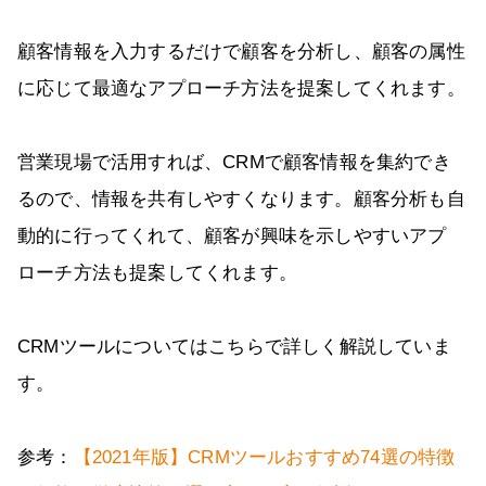
顧客情報を入力するだけで顧客を分析し、顧客の属性
に応じて最適なアプローチ方法を提案してくれます。
営業現場で活用すれば、CRMで顧客情報を集約でき
るので、情報を共有しやすくなります。顧客分析も自
動的に行ってくれて、顧客が興味を示しやすいアプ
ローチ方法も提案してくれます。
CRMツールについてはこちらで詳しく解説していま
す。
参考：
【2021年版】CRMツールおすすめ74選の特徴