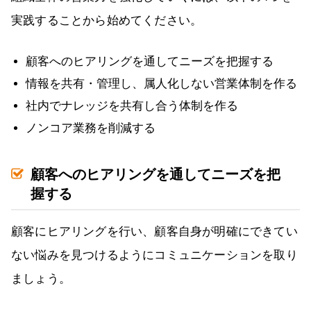
実践することから始めてください。
顧客へのヒアリングを通してニーズを把握する
情報を共有・管理し、属人化しない営業体制を作る
社内でナレッジを共有し合う体制を作る
ノンコア業務を削減する
顧客へのヒアリングを通してニーズを把
握する
顧客にヒアリングを行い、顧客自身が明確にできてい
ない悩みを見つけるようにコミュニケーションを取り
ましょう。