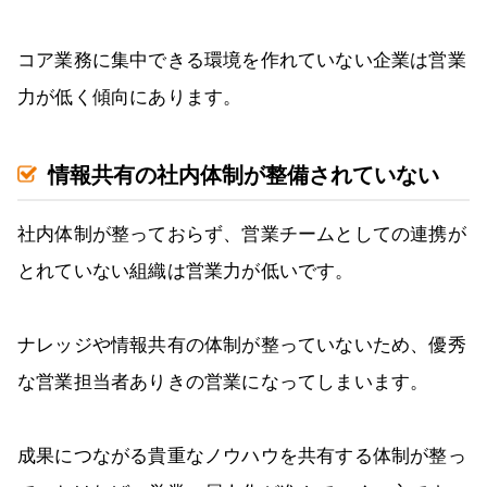
コア業務に集中できる環境を作れていない企業は営業
力が低く傾向にあります。
情報共有の社内体制が整備されていない
社内体制が整っておらず、営業チームとしての連携が
とれていない組織は営業力が低いです。
ナレッジや情報共有の体制が整っていないため、優秀
な営業担当者ありきの営業になってしまいます。
成果につながる貴重なノウハウを共有する体制が整っ