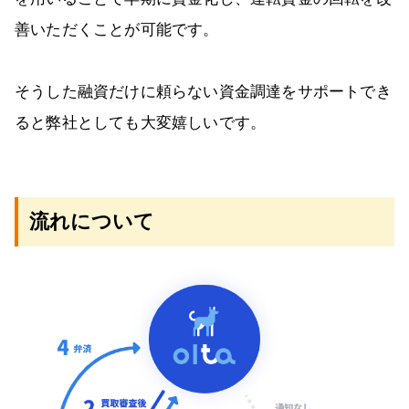
善いただくことが可能です。
そうした融資だけに頼らない資金調達をサポートでき
ると弊社としても大変嬉しいです。
流れについて