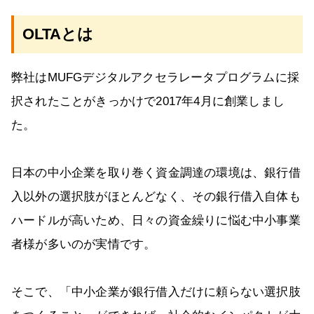
OLTAとは
弊社はMUFGデジタルアクセラレータプログラムに採
択されたことがきっかけで2017年4月に創業しまし
た。
日本の中小企業を取り巻く資金調達の環境は、銀行借
入以外の選択肢がほとんどなく、その銀行借入自体も
ハードルが高いため、日々の資金繰りに悩む中小事業
者様が多いのが実情です。
そこで、「中小企業が銀行借入だけに頼らない選択肢