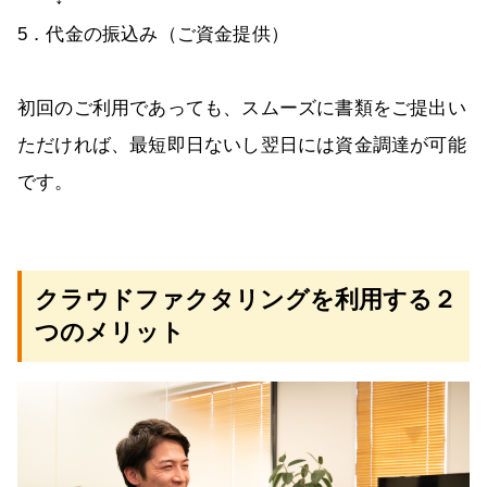
5．代金の振込み（ご資金提供）
初回のご利用であっても、スムーズに書類をご提出い
ただければ、最短即日ないし翌日には資金調達が可能
です。
クラウドファクタリングを利用する２
つのメリット