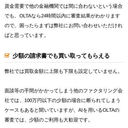
資金需要で他の金融機関では間に合わないという場合
でも、OLTAなら24時間以内に審査結果がわかります
ので、困ったらまずは弊社にお問い合わせいただけれ
ばと思っています。
少額の請求書でも買い取ってもらえる
弊社では買取金額に上限も下限も設定していません。
面談等の手間がかかってしまう他のファクタリング会
社では、100万円以下の少額の場合に断られてしまう
ケースもあると聞いていますが、AIを用いるOLTAの
審査では、少額のご利用も大歓迎です。