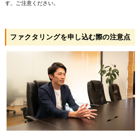
す。ご注意ください。
ファクタリングを申し込む際の注意点