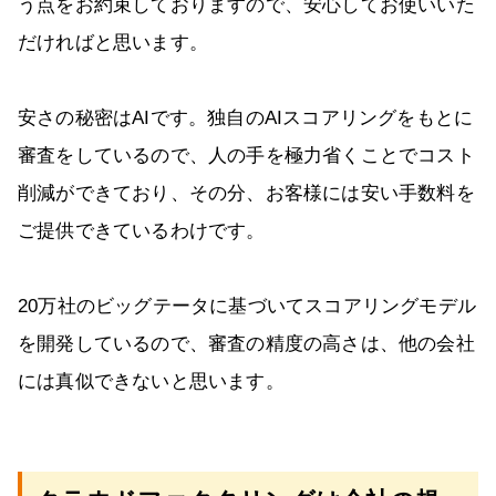
う点をお約束しておりますので、安心してお使いいた
だければと思います。
安さの秘密はAIです。独自のAIスコアリングをもとに
審査をしているので、人の手を極力省くことでコスト
削減ができており、その分、お客様には安い手数料を
ご提供できているわけです。
20万社のビッグテータに基づいてスコアリングモデル
を開発しているので、審査の精度の高さは、他の会社
には真似できないと思います。