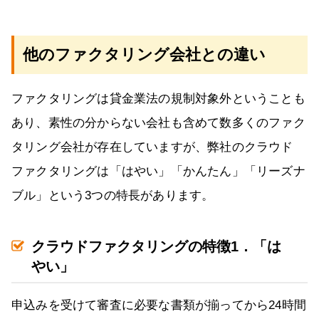
他のファクタリング会社との違い
ファクタリングは貸金業法の規制対象外ということも
あり、素性の分からない会社も含めて数多くのファク
タリング会社が存在していますが、弊社のクラウド
ファクタリングは「はやい」「かんたん」「リーズナ
ブル」という3つの特長があります。
クラウドファクタリングの特徴1．「は
やい」
申込みを受けて審査に必要な書類が揃ってから24時間