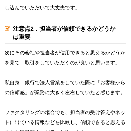
し込んでいただいて大丈夫です。
注意点2．担当者が信頼できるかどうか
は重要
次にその会社や担当者が信用できると思えるかどうか
を見て、取引をしていただくのが良いと思います。
私自身、銀行で法人営業をしていた際に「お客様から
の信頼感」が業務に大きく左右していたと感じます。
ファクタリングの場合でも、担当者の受け答えやネッ
トに出ている情報などを比較し、信頼できると思える