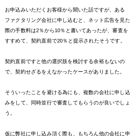
お申込みいただくお客様から聞いた話ですが、ある
ファクタリング会社に申し込むと、ネット広告を見た
際の手数料は2％から10％と書いてあったが、審査を
すすめて、契約直前で20％と提示されたそうです。
契約直前ですと他の選択肢を検討する余裕もないの
で、契約せざるをえなかったケースがありました。
そういったことを避ける為にも、複数の会社に申し込
みをして、同時並行で審査してもらうのが良いでしょ
う。
仮に弊社に申し込み頂く際も、もちろん他の会社に申