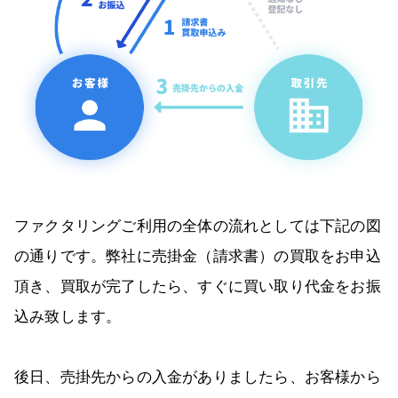
ファクタリングご利用の全体の流れとしては下記の図
の通りです。弊社に売掛金（請求書）の買取をお申込
頂き、買取が完了したら、すぐに買い取り代金をお振
込み致します。
後日、売掛先からの入金がありましたら、お客様から