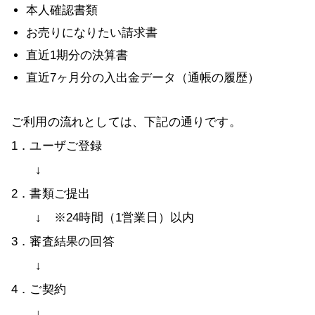
本人確認書類
お売りになりたい請求書
直近1期分の決算書
直近7ヶ月分の入出金データ（通帳の履歴）
ご利用の流れとしては、下記の通りです。
1．ユーザご登録
↓
2．書類ご提出
↓ ※24時間（1営業日）以内
3．審査結果の回答
↓
4．ご契約
↓