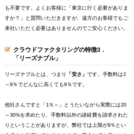
も不要です。よくお客様に「東京に行く必要がありま
すか？」と質問いただきますが、遠方のお客様でもご
来社いただく必要はありませんのでご安心ください。
クラウドファクタリングの特徴3．
「リーズナブル」
リーズナブルとは、つまり
「安さ」
です。手数料は2
～9％でどんなに高くても9％です。
他社さんですと「1％～」とうたいながら実際には20
～30%を求めたり、手数料以外の諸経費を請求された
りということがありますが、弊社では上限が9％とい