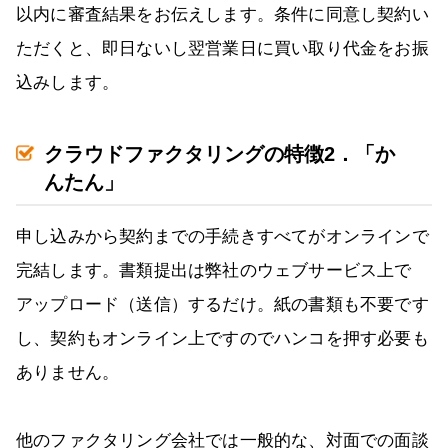
以内に審査結果をお伝えします。条件に同意し契約い
ただくと、即日ないし翌営業日に買い取り代金をお振
込みします。
クラウドファクタリングの特徴2．「か
んたん」
申し込みから契約までの手続きすべてがオンラインで
完結します。書類提出は弊社のウェブサービス上で
アップロード（送信）するだけ。紙の書類も不要です
し、契約もオンライン上ですのでハンコを押す必要も
ありません。
他のファクタリング会社では一般的な、対面での面談