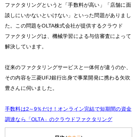
ファクタリングというと「手数料が高い」「店舗に面
談しにいかないといけない」といった問題がありまし
た。この問題をOLTA株式会社が提供するクラウド
ファクタリングは、機械学習による与信審査によって
解決しています。
従来のファクタリングサービスと一体何が違うのか、
その内容を三菱UFJ銀行出身で事業開発に携わる矢吹
豊さんに伺いました。
手数料は2～9％だけ！オンライン完結で短期間の資金
調達なら「OLTA」のクラウドファクタリング