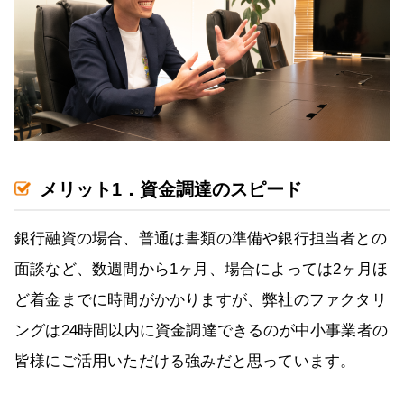
メリット1．資金調達のスピード
銀行融資の場合、普通は書類の準備や銀行担当者との
面談など、数週間から1ヶ月、場合によっては2ヶ月ほ
ど着金までに時間がかかりますが、弊社のファクタリ
ングは24時間以内に資金調達できるのが中小事業者の
皆様にご活用いただける強みだと思っています。