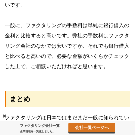
いです。
一般に、ファクタリングの手数料は単純に銀行借入の
金利と比較すると高いです。弊社の手数料はファクタ
リング会社のなかでは安いですが、それでも銀行借入
と比べると高いので、必要な金額がいくらかチェック
した上で、ご相談いただければと思います。
まとめ
ファクタリングは日本ではまだまだ一般に知られてい
ファクタリング会社一覧
ませんが、銀行借入と比べてメリットも多く中小事業
会社一覧ページへ
企業情報を一覧化しました。