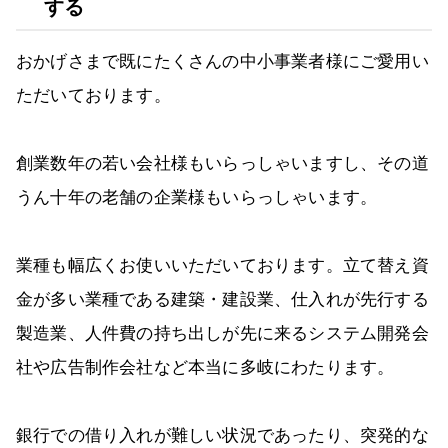
する
おかげさまで既にたくさんの中小事業者様にご愛用い
ただいております。
創業数年の若い会社様もいらっしゃいますし、その道
うん十年の老舗の企業様もいらっしゃいます。
業種も幅広くお使いいただいております。立て替え資
金が多い業種である建築・建設業、仕入れが先行する
製造業、人件費の持ち出しが先に来るシステム開発会
社や広告制作会社など本当に多岐にわたります。
銀行での借り入れが難しい状況であったり、突発的な