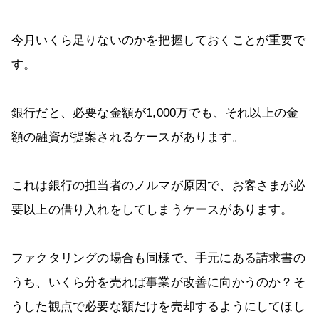
今月いくら足りないのかを把握しておくことが重要で
す。
銀行だと、必要な金額が1,000万でも、それ以上の金
額の融資が提案されるケースがあります。
これは銀行の担当者のノルマが原因で、お客さまが必
要以上の借り入れをしてしまうケースがあります。
ファクタリングの場合も同様で、手元にある請求書の
うち、いくら分を売れば事業が改善に向かうのか？そ
うした観点で必要な額だけを売却するようにしてほし