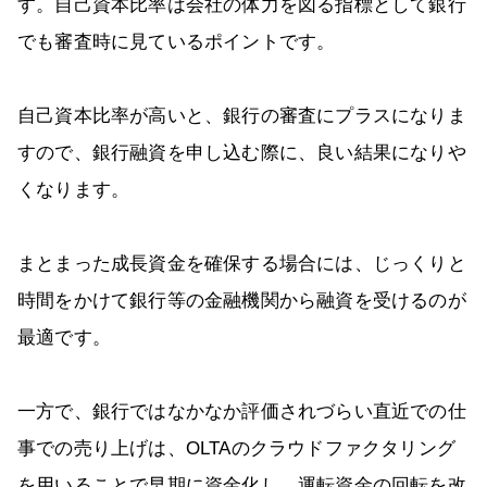
す。自己資本比率は会社の体力を図る指標として銀行
でも審査時に見ているポイントです。
自己資本比率が高いと、銀行の審査にプラスになりま
すので、銀行融資を申し込む際に、良い結果になりや
くなります。
まとまった成長資金を確保する場合には、じっくりと
時間をかけて銀行等の金融機関から融資を受けるのが
最適です。
一方で、銀行ではなかなか評価されづらい直近での仕
事での売り上げは、OLTAのクラウドファクタリング
を用いることで早期に資金化し、運転資金の回転を改