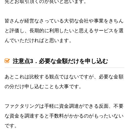
先とお取引頂くのが良いと思います。
皆さんが経営なさっている大切な会社や事業をきちん
と評価し、長期的に利用したいと思えるサービスを選
んでいただければと思います。
注意点3．必要な金額だけを申し込む
あとこれは比較する観点ではないですが、必要な金額
の分だけ申し込むことも大事です。
ファクタリングは手軽に資金調達ができる反面、不要
な資金を調達すると手数料がかかるのがもったいない
です。