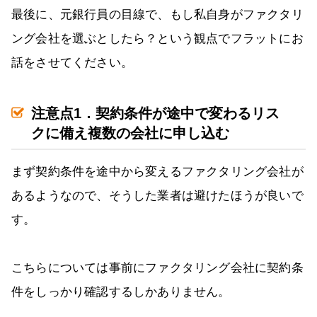
最後に、元銀行員の目線で、もし私自身がファクタリ
ング会社を選ぶとしたら？という観点でフラットにお
話をさせてください。
注意点1．契約条件が途中で変わるリス
クに備え複数の会社に申し込む
まず契約条件を途中から変えるファクタリング会社が
あるようなので、そうした業者は避けたほうが良いで
す。
こちらについては事前にファクタリング会社に契約条
件をしっかり確認するしかありません。