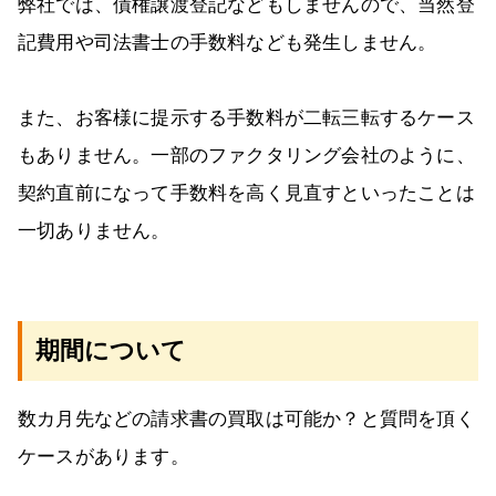
弊社では、債権譲渡登記などもしませんので、当然登
記費用や司法書士の手数料なども発生しません。
また、お客様に提示する手数料が二転三転するケース
もありません。一部のファクタリング会社のように、
契約直前になって手数料を高く見直すといったことは
一切ありません。
期間について
数カ月先などの請求書の買取は可能か？と質問を頂く
ケースがあります。