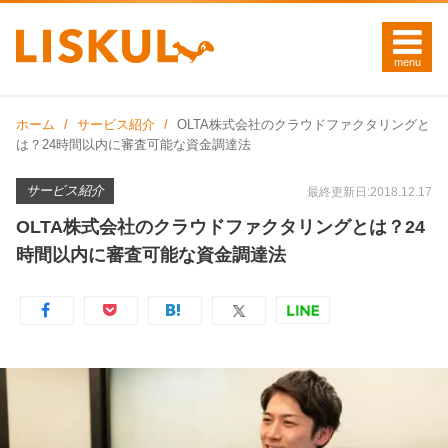
ホーム
サービス紹介
OLTA株式会社のクラウドファクタリングと
は？24時間以内に審査可能な資金調達法
サービス紹介
最終更新日:2018.12.17
OLTA株式会社のクラウドファクタリングとは？24
時間以内に審査可能な資金調達法