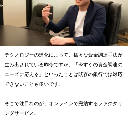
テクノロジーの進化によって、様々な資金調達手法が
生み出されている昨今ですが、「今すぐの資金調達の
ニーズに応える」といったことは既存の銀行では対応
できないことも多いです。
そこで注目なのが、オンラインで完結するファクタリ
ングサービス。