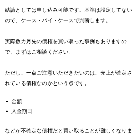
結論としては申し込み可能です。基準は設定してない
ので、ケース・バイ・ケースで判断します。
実際数カ月先の債権を買い取った事例もありますの
で、まずはご相談ください。
ただし、一点ご注意いただきたいのは、売上が確定さ
れている債権なのかという点です。
金額
入金期日
などが不確定な債権だと買い取ることが難しくなりま