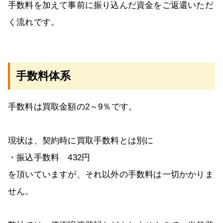
手数料を加えて事前に振り込んだ資金をご返還いただ
く流れです。
手数料体系
手数料は買取金額の2～9％です。
現状は、契約時に買取手数料とは別に
・振込手数料 432円
を頂いていますが、それ以外の手数料は一切かかりま
せん。