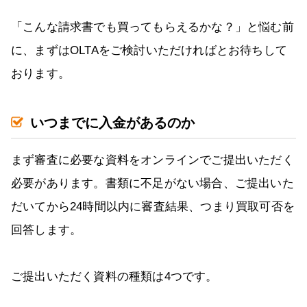
「こんな請求書でも買ってもらえるかな？」と悩む前
に、まずはOLTAをご検討いただければとお待ちして
おります。
いつまでに入金があるのか
まず審査に必要な資料をオンラインでご提出いただく
必要があります。書類に不足がない場合、ご提出いた
だいてから24時間以内に審査結果、つまり買取可否を
回答します。
ご提出いただく資料の種類は4つです。