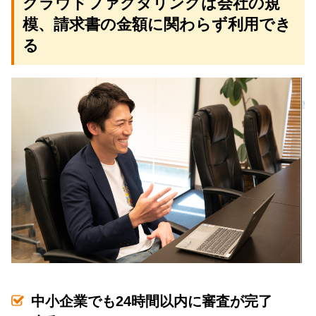
クラウドファクタリングは会社の規
模、請求書の金額に関わらず利用でき
る
中小企業でも24時間以内に審査が完了