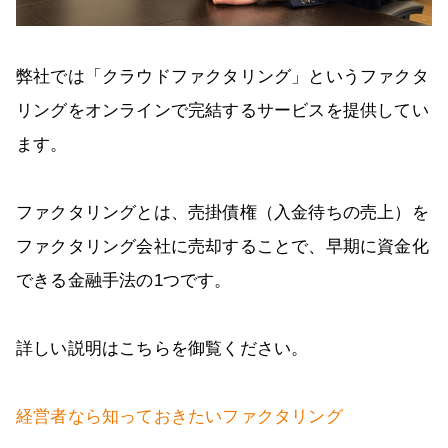
弊社では「クラウドファクタリング」というファクタ
リングをオンラインで完結するサービスを提供してい
ます。
ファクタリングとは、売掛債権（入金待ちの売上）を
ファクタリング会社に売却することで、早期に資金化
できる金融手法の1つです。
詳しい説明はこちらを御覧ください。
経営者なら知っておきたいファクタリング