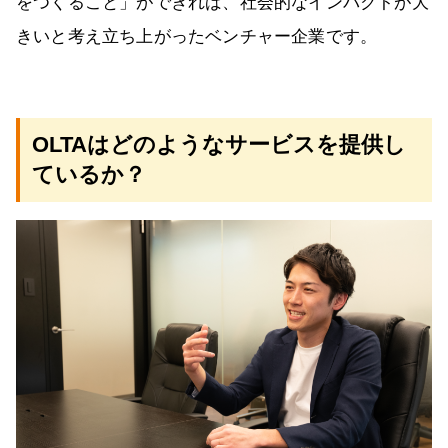
をつくること」ができれば、社会的なインパクトが大
きいと考え立ち上がったベンチャー企業です。
OLTAはどのようなサービスを提供し
ているか？