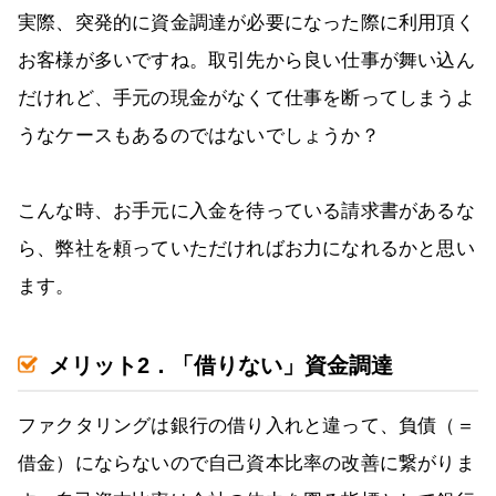
実際、突発的に資金調達が必要になった際に利用頂く
お客様が多いですね。取引先から良い仕事が舞い込ん
だけれど、手元の現金がなくて仕事を断ってしまうよ
うなケースもあるのではないでしょうか？
こんな時、お手元に入金を待っている請求書があるな
ら、弊社を頼っていただければお力になれるかと思い
ます。
メリット2．「借りない」資金調達
ファクタリングは銀行の借り入れと違って、負債（＝
借金）にならないので自己資本比率の改善に繋がりま