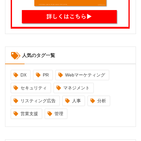
人気のタグ一覧
DX
PR
Webマーケティング
セキュリティ
マネジメント
リスティング広告
人事
分析
営業支援
管理