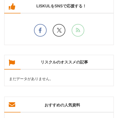
LISKULをSNSで応援する！
リスクルのオススメの記事
まだデータがありません。
おすすめの人気資料