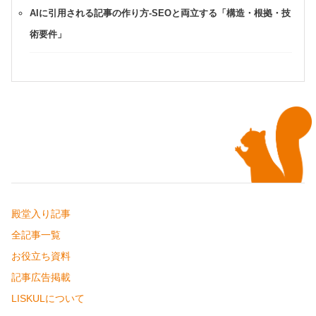
AIに引用される記事の作り方-SEOと両立する「構造・根拠・技
術要件」
殿堂入り記事
全記事一覧
お役立ち資料
記事広告掲載
LISKULについて