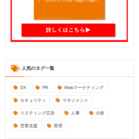
人気のタグ一覧
DX
PR
Webマーケティング
セキュリティ
マネジメント
リスティング広告
人事
分析
営業支援
管理