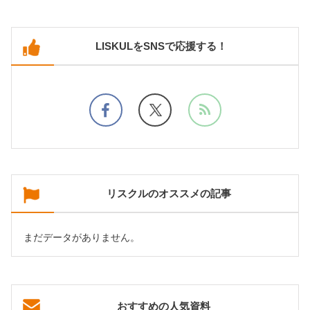
LISKULをSNSで応援する！
リスクルのオススメの記事
まだデータがありません。
おすすめの人気資料