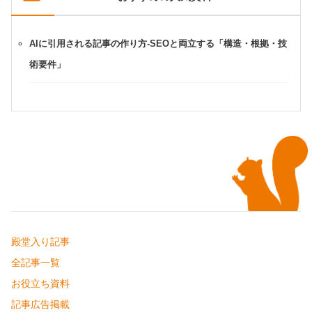
AIに引用される記事の作り方-SEOと両立する「構造・根拠・技
術要件」
殿堂入り記事
全記事一覧
お役立ち資料
記事広告掲載