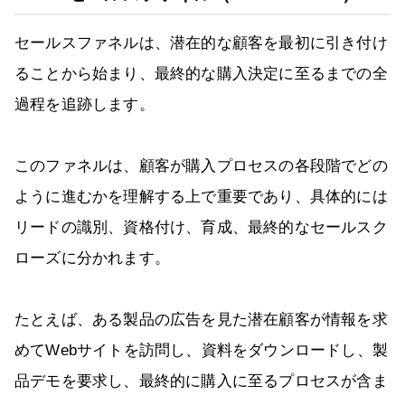
セールスファネルは、潜在的な顧客を最初に引き付け
ることから始まり、最終的な購入決定に至るまでの全
過程を追跡します。
このファネルは、顧客が購入プロセスの各段階でどの
ように進むかを理解する上で重要であり、具体的には
リードの識別、資格付け、育成、最終的なセールスク
ローズに分かれます。
たとえば、ある製品の広告を見た潜在顧客が情報を求
めてWebサイトを訪問し、資料をダウンロードし、製
品デモを要求し、最終的に購入に至るプロセスが含ま