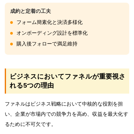
フォーム簡素化と決済多様化
オンボーディング設計を標準化
購入後フォローで満足維持
ビジネスにおいてファネルが重要視さ
れる5つの理由
ファネルはビジネス戦略において中核的な役割を担
い、企業が市場内での競争力を高め、収益を最大化す
るために不可欠です。