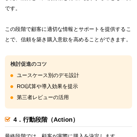
です。
この段階で顧客に適切な情報とサポートを提供するこ
とで、信頼を築き購入意欲を高めることができます。
ユースケース別のデモ設計
ROI試算や導入効果を提示
第三者レビューの活用
4．行動段階（Action）
最終段階では、顧客が実際に購入を決定します。