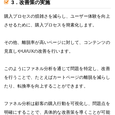
3．改善策の実施
購入プロセスの煩雑さを減らし、ユーザー体験を向上
させるために、購入プロセスを簡素化します。
その他、離脱率が高いページに対して、コンテンツの
見直しやUI/UXの改善を行います。
このようにファネル分析を通じて問題を特定し、改善
を行うことで、たとえばカートページの離脱を減らし
たり、転換率を向上することができます。
ファネル分析は顧客の購入行動を可視化し、問題点を
明確にすることで、具体的な改善策を導くことが可能