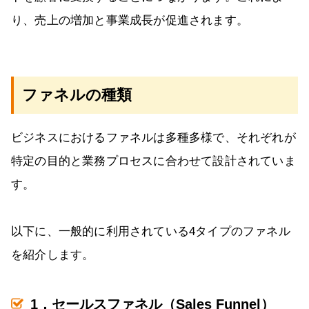
り、売上の増加と事業成長が促進されます。
ファネルの種類
ビジネスにおけるファネルは多種多様で、それぞれが
特定の目的と業務プロセスに合わせて設計されていま
す。
以下に、一般的に利用されている4タイプのファネル
を紹介します。
1．セールスファネル（Sales Funnel）