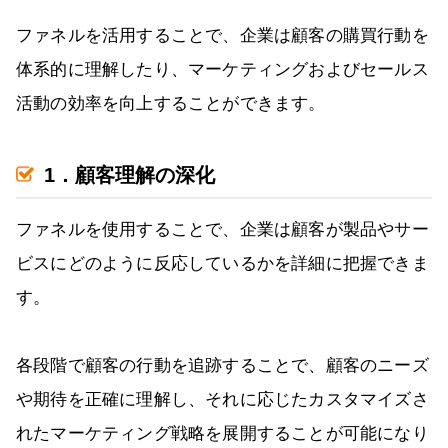
ファネルを活用することで、企業は顧客の購買行動を
体系的に理解したり、マーケティングおよびセールス
活動の効率を向上することができます。
1．顧客理解の深化
ファネルを使用することで、企業は顧客が製品やサー
ビスにどのように反応しているかを詳細に把握できま
す。
各段階で顧客の行動を追跡することで、顧客のニーズ
や期待を正確に理解し、それに応じたカスタマイズさ
れたマーケティング戦略を展開することが可能になり