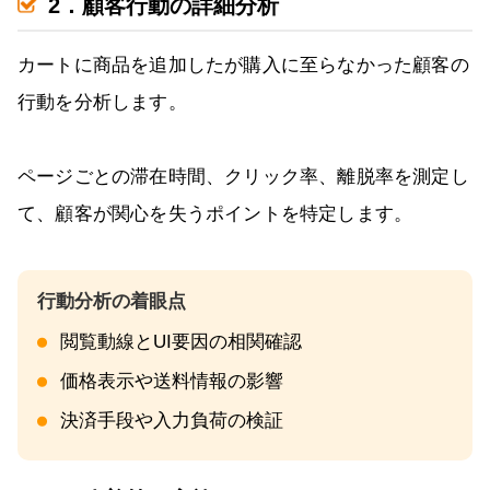
2．顧客行動の詳細分析
カートに商品を追加したが購入に至らなかった顧客の
行動を分析します。
ページごとの滞在時間、クリック率、離脱率を測定し
て、顧客が関心を失うポイントを特定します。
閲覧動線とUI要因の相関確認
価格表示や送料情報の影響
決済手段や入力負荷の検証