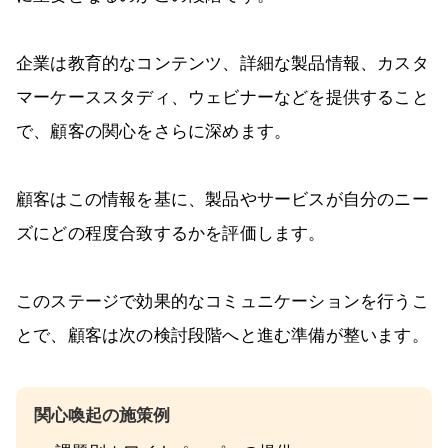
企業は教育的なコンテンツ、詳細な製品情報、カスタ
マーケーススタディ、ウェビナーなどを提供すること
で、顧客の関心をさらに深めます。
顧客はこの情報を基に、製品やサービスが自分のニー
ズにどの程度合致するかを評価します。
このステージで効果的なコミュニケーションを行うこ
とで、顧客は次の検討段階へと進む準備が整います。