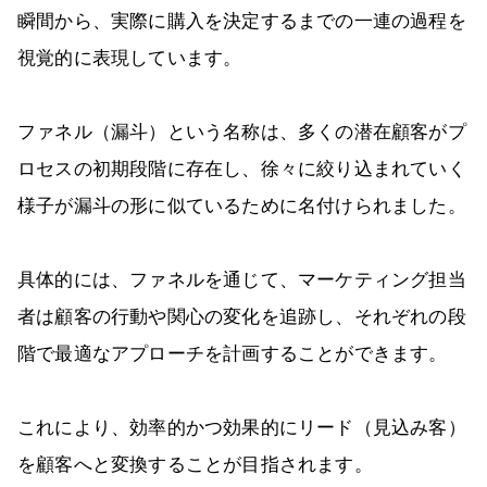
瞬間から、実際に購入を決定するまでの一連の過程を
視覚的に表現しています。
ファネル（漏斗）という名称は、多くの潜在顧客がプ
ロセスの初期段階に存在し、徐々に絞り込まれていく
様子が漏斗の形に似ているために名付けられました。
具体的には、ファネルを通じて、マーケティング担当
者は顧客の行動や関心の変化を追跡し、それぞれの段
階で最適なアプローチを計画することができます。
これにより、効率的かつ効果的にリード（見込み客）
を顧客へと変換することが目指されます。