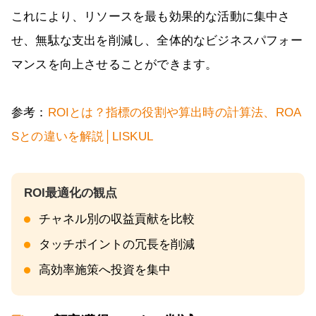
これにより、リソースを最も効果的な活動に集中さ
せ、無駄な支出を削減し、全体的なビジネスパフォー
マンスを向上させることができます。
参考：
ROIとは？指標の役割や算出時の計算法、ROA
Sとの違いを解説│LISKUL
チャネル別の収益貢献を比較
タッチポイントの冗長を削減
高効率施策へ投資を集中