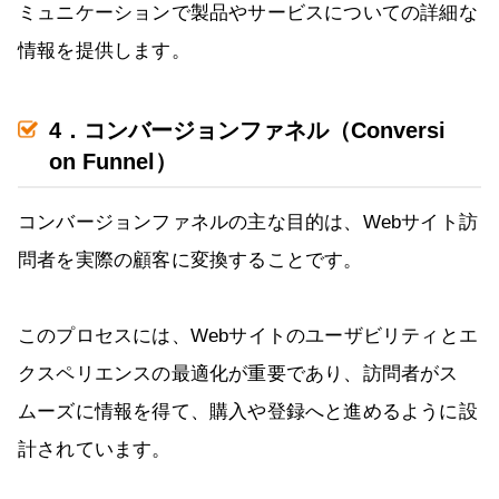
ミュニケーションで製品やサービスについての詳細な
情報を提供します。
4．コンバージョンファネル（Conversi
on Funnel）
コンバージョンファネルの主な目的は、Webサイト訪
問者を実際の顧客に変換することです。
このプロセスには、Webサイトのユーザビリティとエ
クスペリエンスの最適化が重要であり、訪問者がス
ムーズに情報を得て、購入や登録へと進めるように設
計されています。