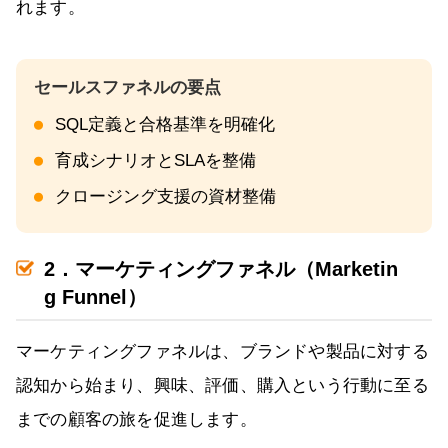
れます。
SQL定義と合格基準を明確化
育成シナリオとSLAを整備
クロージング支援の資材整備
2．マーケティングファネル（Marketin
g Funnel）
マーケティングファネルは、ブランドや製品に対する
認知から始まり、興味、評価、購入という行動に至る
までの顧客の旅を促進します。