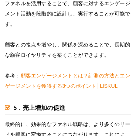
ファネルを活用することで、顧客に対するエンゲージ
メント活動を段階的に設計し、実行することが可能で
す。
顧客との接点を増やし、関係を深めることで、長期的
な顧客ロイヤリティを築くことができます。
参考：
顧客エンゲージメントとは？計測の方法とエン
ゲージメントを獲得する3つのポイント│LISKUL
5．売上増加の促進
最終的に、効果的なファネル戦略は、より多くのリー
ドを顧客に変換することにつながります。これによ