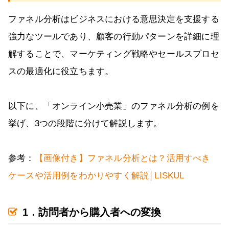
ファネル分析はビジネスにおける意思決定を支援する
強力なツールであり、顧客の行動パターンを詳細に理
解することで、マーケティング戦略やセールスプロセ
スの最適化に役立ちます。
以下に、「オンライン小売業」のファネル分析の例を
挙げ、3つの段階に分けて解説します。
参考：
【画像付き】ファネル分析とは？活用すべき
ケースや活用例をわかりやすく解説│LISKUL
1．訪問者から購入者への変換