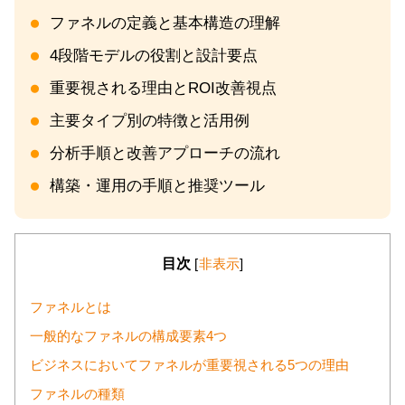
ファネルの定義と基本構造の理解
4段階モデルの役割と設計要点
重要視される理由とROI改善視点
主要タイプ別の特徴と活用例
分析手順と改善アプローチの流れ
構築・運用の手順と推奨ツール
目次
[
非表示
]
ファネルとは
一般的なファネルの構成要素4つ
ビジネスにおいてファネルが重要視される5つの理由
ファネルの種類