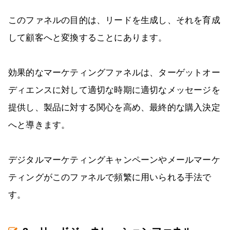
このファネルの目的は、リードを生成し、それを育成
して顧客へと変換することにあります。
効果的なマーケティングファネルは、ターゲットオー
ディエンスに対して適切な時期に適切なメッセージを
提供し、製品に対する関心を高め、最終的な購入決定
へと導きます。
デジタルマーケティングキャンペーンやメールマーケ
ティングがこのファネルで頻繁に用いられる手法で
す。