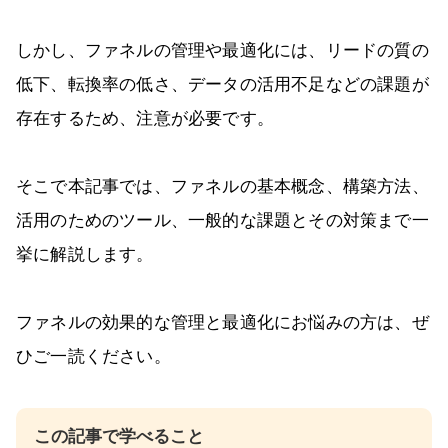
しかし、ファネルの管理や最適化には、リードの質の
低下、転換率の低さ、データの活用不足などの課題が
存在するため、注意が必要です。
そこで本記事では、ファネルの基本概念、構築方法、
活用のためのツール、一般的な課題とその対策まで一
挙に解説します。
ファネルの効果的な管理と最適化にお悩みの方は、ぜ
ひご一読ください。