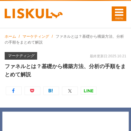
ホーム
マーケティング
ファネルとは？基礎から構築方法、分析
の手順をまとめて解説
マーケティング
最終更新日:2025.10.21
ファネルとは？基礎から構築方法、分析の手順をま
とめて解説