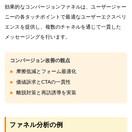
効果的なコンバージョンファネルは、ユーザージャー
ニーの各タッチポイントで最適なユーザーエクスペリ
エンスを提供し、複数のチャネルを通じて一貫した
メッセージングを行います。
摩擦低減とフォーム最適化
価値訴求とCTAの一貫性
離脱対策と再訪誘導を実装
ファネル分析の例