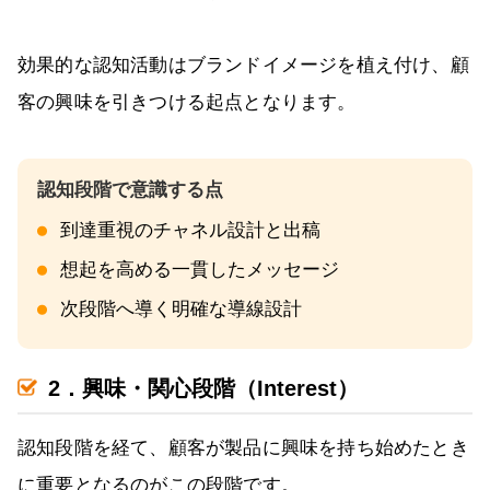
効果的な認知活動はブランドイメージを植え付け、顧
客の興味を引きつける起点となります。
到達重視のチャネル設計と出稿
想起を高める一貫したメッセージ
次段階へ導く明確な導線設計
2．興味・関心段階（Interest）
認知段階を経て、顧客が製品に興味を持ち始めたとき
に重要となるのがこの段階です。