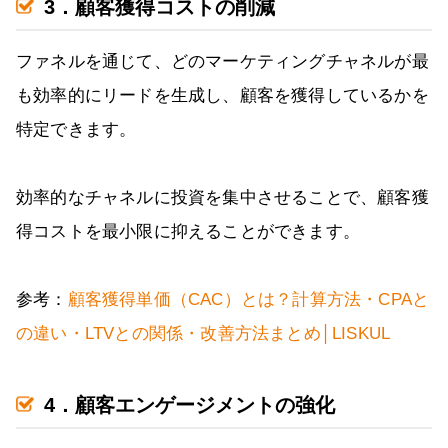
3．顧客獲得コストの削減
ファネルを通じて、どのマーケティングチャネルが最
も効率的にリードを生成し、顧客を獲得しているかを
特定できます。
効率的なチャネルに投資を集中させることで、顧客獲
得コストを最小限に抑えることができます。
参考：
顧客獲得単価（CAC）とは？計算方法・CPAと
の違い・LTVとの関係・改善方法まとめ│LISKUL
4．顧客エンゲージメントの強化