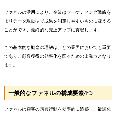
ファネルの活用により、企業はマーケティング戦略を
よりデータ駆動型で成果を測定しやすいものに変える
ことができ、最終的な売上アップに貢献します。
この基本的な概念の理解は、どの業界においても重要
であり、顧客獲得の効率化を図るための出発点となり
ます。
一般的なファネルの構成要素4つ
ファネルは顧客の購買行動を効率的に追跡し、最適化