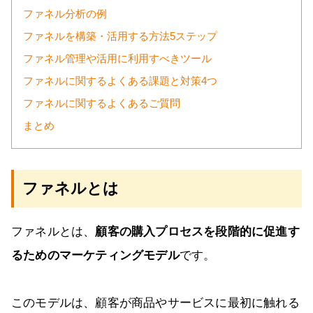
ファネル分析の例
ファネルを構築・活用する方法5ステップ
ファネル管理や活用に利用すべきツール
ファネルに関するよくある課題と対策4つ
ファネルに関するよくあるご質問
まとめ
ファネルとは
ファネルとは、
顧客の購入プロセスを段階的に促進す
るためのマーケティングモデル
です。
このモデルは、顧客が商品やサービスに最初に触れる