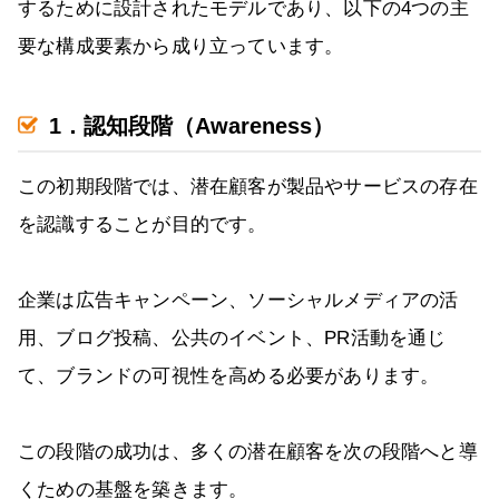
するために設計されたモデルであり、以下の4つの主
要な構成要素から成り立っています。
1．認知段階（Awareness）
この初期段階では、潜在顧客が製品やサービスの存在
を認識することが目的です。
企業は広告キャンペーン、ソーシャルメディアの活
用、ブログ投稿、公共のイベント、PR活動を通じ
て、ブランドの可視性を高める必要があります。
この段階の成功は、多くの潜在顧客を次の段階へと導
くための基盤を築きます。