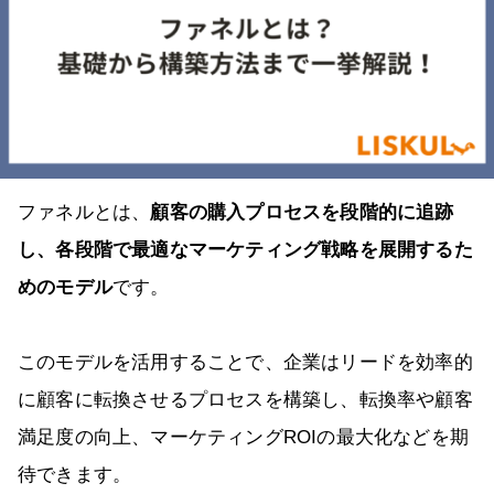
ファネルとは、
顧客の購入プロセスを段階的に追跡
し、各段階で最適なマーケティング戦略を展開するた
めのモデル
です。
このモデルを活用することで、企業はリードを効率的
に顧客に転換させるプロセスを構築し、転換率や顧客
満足度の向上、マーケティングROIの最大化などを期
待できます。