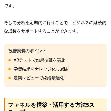
です。
そして分析を定期的に行うことで、ビジネスの継続的
な成長をサポートすることができます。
ABテストで効果検証を実施
学習結果をナレッジ化し展開
定期レビューで継続最適化
ファネルを構築・活用する方法5ス