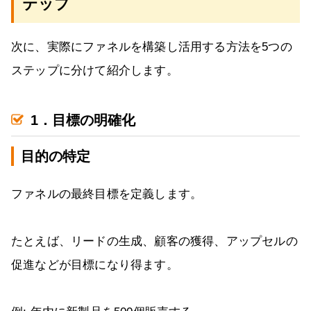
テップ
次に、実際にファネルを構築し活用する方法を5つの
ステップに分けて紹介します。
1．目標の明確化
目的の特定
ファネルの最終目標を定義します。
たとえば、リードの生成、顧客の獲得、アップセルの
促進などが目標になり得ます。