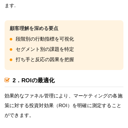
ます.
段階別の行動指標を可視化
セグメント別の課題を特定
打ち手と反応の因果を把握
2．ROIの最適化
効果的なファネル管理により、マーケティングの各施
策に対する投資対効果（ROI）を明確に測定すること
ができます。