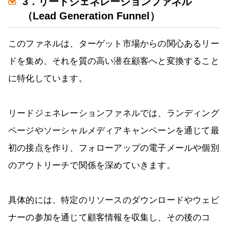
3．リードジェネレーションファネル
（Lead Generation Funnel）
このファネルは、ターゲット市場からの関心あるリー
ドを集め、それを質の高い潜在顧客へと変換すること
に特化しています。
リードジェネレーションファネルでは、ランディング
ページやソーシャルメディアキャンペーンを通じて最
初の接点を作り、フォローアップの電子メールや個別
のアウトリーチで関係を深めていきます。
具体的には、特定のリソースのダウンロードやウェビ
ナーの参加を通じて顧客情報を収集し、その後のコ