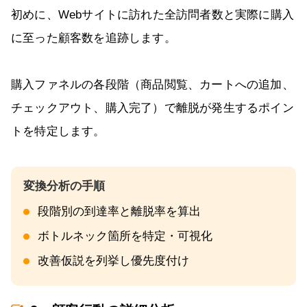
初めに、Webサイトに訪れた全訪問者数と実際に購入
に至った顧客数を追跡します。
購入ファネルの各段階（商品閲覧、カートへの追加、
チェックアウト、購入完了）で離脱が発生するポイン
トを特定します。
段階別の到達率と離脱率を算出
ボトルネック箇所を特定・可視化
改善仮説を列挙し優先度付け