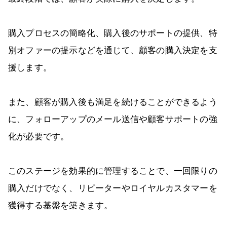
購入プロセスの簡略化、購入後のサポートの提供、特
別オファーの提示などを通じて、顧客の購入決定を支
援します。
また、顧客が購入後も満足を続けることができるよう
に、フォローアップのメール送信や顧客サポートの強
化が必要です。
このステージを効果的に管理することで、一回限りの
購入だけでなく、リピーターやロイヤルカスタマーを
獲得する基盤を築きます。