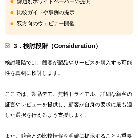
課題別ホワイトペーパーの提供
比較ガイドや事例の提示
双方向のウェビナー開催
3．検討段階（Consideration）
検討段階では、顧客が製品やサービスを購入する可能
性を真剣に検討します。
ここでは、製品デモ、無料トライアル、詳細な顧客の
証言やレビューを提供し、顧客が自身の要求に最も適
した選択を行えるよう支援します。
また、競合との比較情報を明確に提示することも重要