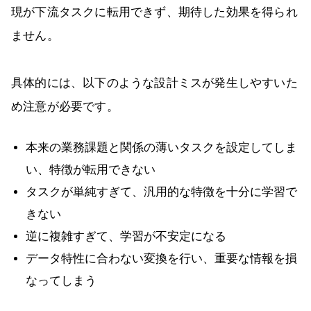
現が下流タスクに転用できず、期待した効果を得られ
ません。
具体的には、以下のような設計ミスが発生しやすいた
め注意が必要です。
本来の業務課題と関係の薄いタスクを設定してしま
い、特徴が転用できない
タスクが単純すぎて、汎用的な特徴を十分に学習で
きない
逆に複雑すぎて、学習が不安定になる
データ特性に合わない変換を行い、重要な情報を損
なってしまう