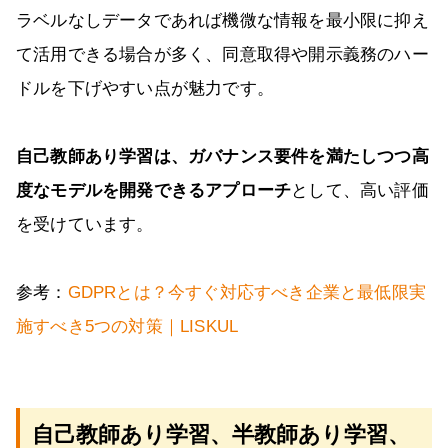
ラベルなしデータであれば機微な情報を最小限に抑え
て活用できる場合が多く、同意取得や開示義務のハー
ドルを下げやすい点が魅力です。
自己教師あり学習は、ガバナンス要件を満たしつつ高
度なモデルを開発できるアプローチ
として、高い評価
を受けています。
参考：
GDPRとは？今すぐ対応すべき企業と最低限実
施すべき5つの対策｜LISKUL
自己教師あり学習、半教師あり学習、