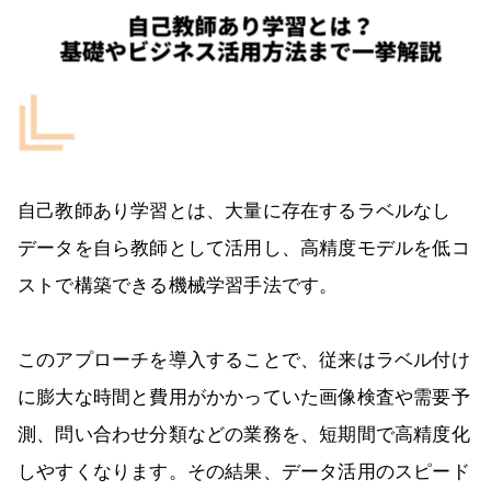
自己教師あり学習とは、大量に存在するラベルなし
データを自ら教師として活用し、高精度モデルを低コ
ストで構築できる機械学習手法です。
このアプローチを導入することで、従来はラベル付け
に膨大な時間と費用がかかっていた画像検査や需要予
測、問い合わせ分類などの業務を、短期間で高精度化
しやすくなります。その結果、データ活用のスピード