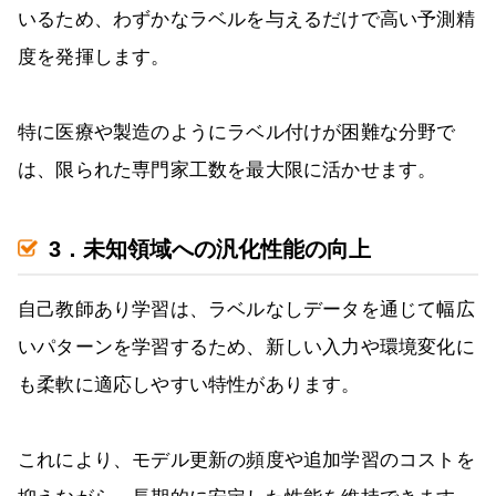
いるため、わずかなラベルを与えるだけで高い予測精
度を発揮します。
特に医療や製造のようにラベル付けが困難な分野で
は、限られた専門家工数を最大限に活かせます。
3．未知領域への汎化性能の向上
自己教師あり学習は、ラベルなしデータを通じて幅広
いパターンを学習するため、新しい入力や環境変化に
も柔軟に適応しやすい特性があります。
これにより、モデル更新の頻度や追加学習のコストを