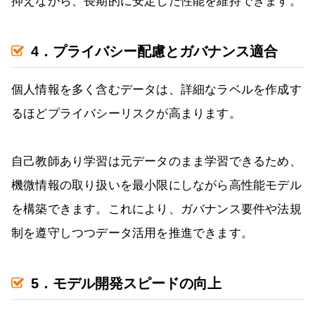
抑えながら、長期的に安定した性能を維持できます。
4．プライバシー配慮とガバナンス適合
個人情報を多く含むデータは、詳細なラベルを作成す
るほどプライバシーリスクが高まります。
自己教師あり学習は元データのまま学習できるため、
機微情報の取り扱いを最小限にしながら高性能モデル
を構築できます。これにより、ガバナンス要件や法規
制を遵守しつつデータ活用を推進できます。
5．モデル開発スピードの向上