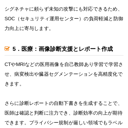
シグネチャに頼らず未知の攻撃にも対応できるため、
SOC（セキュリティ運用センター）の負荷軽減と防御
力向上に寄与します。
5．医療：画像診断支援とレポート作成
CTやMRIなどの医用画像を自己教師あり学習で学習さ
せ、病変検出や臓器セグメンテーションを高精度化で
きます。
さらに診断レポートの自動下書きを生成することで、
医師は確認と判断に注力でき、診断効率の向上が期待
できます。プライバシー規制が厳しい領域でもラベル