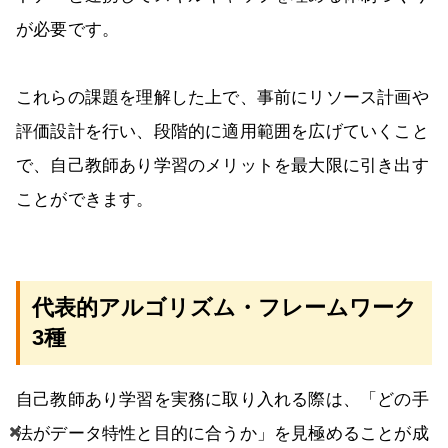
が必要です。
これらの課題を理解した上で、事前にリソース計画や
評価設計を行い、段階的に適用範囲を広げていくこと
で、自己教師あり学習のメリットを最大限に引き出す
ことができます。
代表的アルゴリズム・フレームワーク
3種
自己教師あり学習を実務に取り入れる際は、「どの手
法がデータ特性と目的に合うか」を見極めることが成