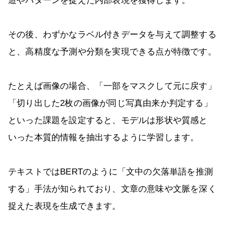
造やパターンを捉えた内部表現を獲得します。
その後、わずかなラベル付きデータを与えて調整する
と、高精度な予測や分類を実現できる点が特徴です。
たとえば画像の場合、「一部をマスクして元に戻す」
「切り出した2枚の画像が同じ写真由来か判定する」
といった課題を設定すると、モデルは形状や質感と
いった本質的情報を抽出するように学習します。
テキストではBERTのように「文中の欠落単語を推測
する」手法が知られており、文章の意味や文脈を深く
捉えた表現を生成できます。