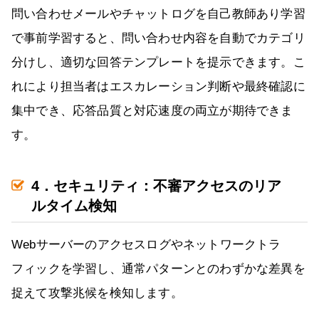
問い合わせメールやチャットログを自己教師あり学習
で事前学習すると、問い合わせ内容を自動でカテゴリ
分けし、適切な回答テンプレートを提示できます。こ
れにより担当者はエスカレーション判断や最終確認に
集中でき、応答品質と対応速度の両立が期待できま
す。
4．セキュリティ：不審アクセスのリア
ルタイム検知
Webサーバーのアクセスログやネットワークトラ
フィックを学習し、通常パターンとのわずかな差異を
捉えて攻撃兆候を検知します。