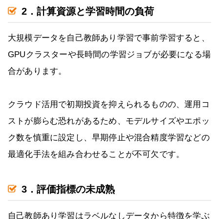
2．計算資源と学習時間の負荷
大規模データを自己教師あり学習で事前学習すると、
GPUクラスターや長時間の学習ジョブが必要になる場
合があります。
クラウド活用で初期投資を抑えられるものの、運用コ
ストが膨らむ恐れがあるため、モデルサイズやエポッ
ク数を慎重に設定し、早期停止や混合精度学習などの
最適化手法を組み合わせることが不可欠です。
3．評価指標の未成熟
自己教師あり学習はラベルなしデータから特徴を学ぶ