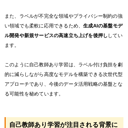
また、ラベルが不完全な領域やプライバシー制約の強
い領域でも柔軟に応用できるため、
生成AIの基盤モデ
ル開発や新規サービスの高速立ち上げを後押し
してい
ます。
このように自己教師あり学習は、ラベル付け負担を劇
的に減らしながら高度なモデルを構築できる次世代型
アプローチであり、今後のデータ活用戦略の基盤とな
る可能性を秘めています。
自己教師あり学習が注目される背景に