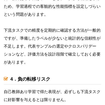
ため、学習過程での客観的な性能指標を設定しづらい
という問題があります。
下流タスクでの精度を定期的に確認する方法が一般的
ですが、準備したラベルが少ないと統計的な信頼性が
不足します。代表サンプルの選定やクロスバリデー
ションなど、評価方法を設計段階で確立しておく必要
があります。
4．負の転移リスク
自己教師あり学習で得た表現が、必ずしも下流タスク
に好影響を与えるとは限りません。