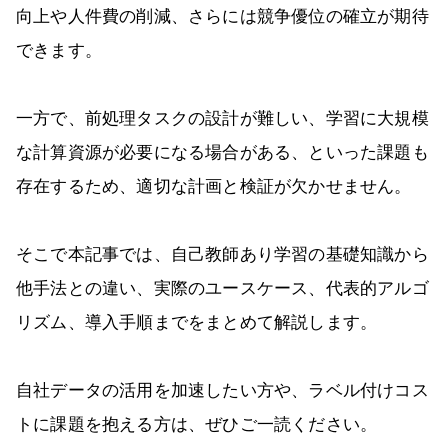
向上や人件費の削減、さらには競争優位の確立が期待
できます。
一方で、前処理タスクの設計が難しい、学習に大規模
な計算資源が必要になる場合がある、といった課題も
存在するため、適切な計画と検証が欠かせません。
そこで本記事では、自己教師あり学習の基礎知識から
他手法との違い、実際のユースケース、代表的アルゴ
リズム、導入手順までをまとめて解説します。
自社データの活用を加速したい方や、ラベル付けコス
トに課題を抱える方は、ぜひご一読ください。