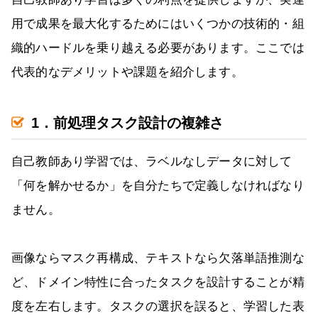
用で成果を最大化するためにはいくつかの技術的・組
織的ハードルを乗り越える必要があります。ここでは
代表的なデメリットや課題を紹介します。
1．前処理タスク設計の複雑さ
自己教師あり学習では、ラベルなしデータに対して
「何を解かせるか」を自分たちで定義しなければなり
ません。
画像ならマスク再構成、テキストなら欠落単語推測な
ど、ドメイン特性に合ったタスクを設計することが精
度を左右します。タスクの選択を誤ると、学習した表