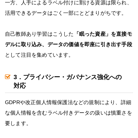
一方、人手によるラベル付けに割ける資源は限られ、
活用できるデータはごく一部にとどまりがちです。
自己教師あり学習はこうした
「眠った資産」を直接モ
デルに取り込み、データの価値を即座に引き出す手段
として注目を集めています。
3．プライバシー・ガバナンス強化への
対応
GDPRや改正個人情報保護法などの規制により、詳細
な個人情報を含むラベル付きデータの扱いは慎重さを
要します。