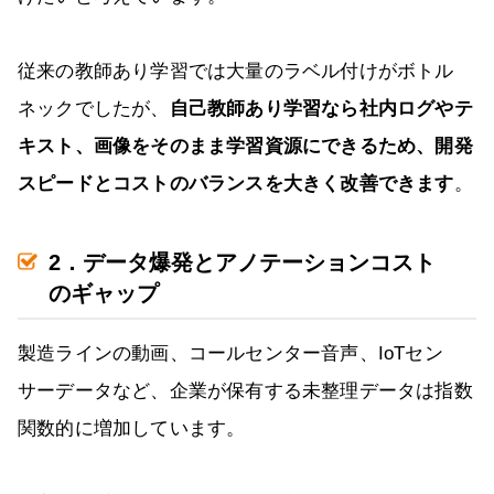
従来の教師あり学習では大量のラベル付けがボトル
ネックでしたが、
自己教師あり学習なら社内ログやテ
キスト、画像をそのまま学習資源にできるため、開発
スピードとコストのバランスを大きく改善できます
。
2．データ爆発とアノテーションコスト
のギャップ
製造ラインの動画、コールセンター音声、IoTセン
サーデータなど、企業が保有する未整理データは指数
関数的に増加しています。