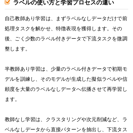
ラベルの使い方と学習プロセスの違い
自己教師あり学習は、まずラベルなしデータだけで前
処理タスクを解かせ、特徴表現を獲得します。その
後、ごく少数のラベル付きデータで下流タスクを微調
整します。
半教師あり学習は、少量のラベル付きデータで初期モ
デルを訓練し、そのモデルが生成した擬似ラベルや信
頼度を大量のラベルなしデータへ伝播させて再学習し
ます。
教師なし学習は、クラスタリングや次元削減など、ラ
ベルなしデータから直接パターンを抽出し、下流タス