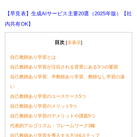
【早見表】生成AIサービス主要20選（2025年版）【社
内共有OK】
目次
[
非表示
]
自己教師あり学習とは
自己教師あり学習が注目される背景にある3つの要因
自己教師あり学習、半教師あり学習、教師なし学習の違
い
自己教師あり学習のユースケース5つ
自己教師あり学習のメリット5つ
自己教師あり学習のデメリットや課題5つ
代表的アルゴリズム・フレームワーク3種
自己教師あり学習を導入する方法6ステップ