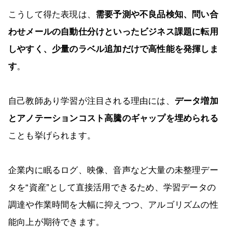
こうして得た表現は、
需要予測や不良品検知、問い合
わせメールの自動仕分けといったビジネス課題に転用
しやすく、少量のラベル追加だけで高性能を発揮しま
す
。
自己教師あり学習が注目される理由には、
データ増加
とアノテーションコスト高騰のギャップを埋められる
ことも挙げられます。
企業内に眠るログ、映像、音声など大量の未整理デー
タを“資産”として直接活用できるため、学習データの
調達や作業時間を大幅に抑えつつ、アルゴリズムの性
能向上が期待できます。