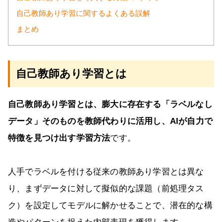
自己教師あり学習に関するよくある誤解
まとめ
自己教師あり学習とは
自己教師あり学習とは、膨大に存在する「ラベルなし
データ」そのものを教師代わりに活用し、AIが自力で
特徴を見つけ出す学習方法
です。
人手でラベルを付ける従来の教師あり学習とは異な
り、まずデータに対して擬似的な課題（前処理タス
ク）を設定してモデルに解かせることで、潜在的な構