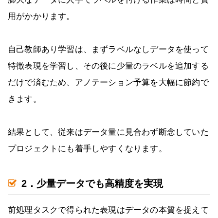
用がかかります。
自己教師あり学習は、まずラベルなしデータを使って
特徴表現を学習し、その後に少量のラベルを追加する
だけで済むため、アノテーション予算を大幅に節約で
きます。
結果として、従来はデータ量に見合わず断念していた
プロジェクトにも着手しやすくなります。
2．少量データでも高精度を実現
前処理タスクで得られた表現はデータの本質を捉えて