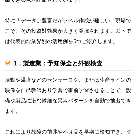
特に「データは豊富だがラベル作成が難しい」現場で
こそ、その投資対効果が大きく発揮されます。以下で
は代表的な業界別の活用例を5つご紹介します。
1．製造業：予知保全と外観検査
振動や温度などのセンサーログ、または生産ラインの
映像を自己教師あり学習で事前学習させることで、設
備や製品に潜む微細な異常パターンを自動で抽出でき
ます。
これにより故障の前兆や不良品を早期に検知でき、ダ