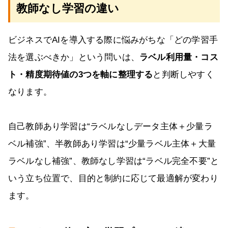
教師なし学習の違い
ビジネスでAIを導入する際に悩みがちな「どの学習手
法を選ぶべきか」という問いは、
ラベル利用量・コス
ト・精度期待値の3つを軸に整理する
と判断しやすく
なります。
自己教師あり学習は“ラベルなしデータ主体＋少量ラ
ベル補強”、半教師あり学習は“少量ラベル主体＋大量
ラベルなし補強”、教師なし学習は“ラベル完全不要”と
いう立ち位置で、目的と制約に応じて最適解が変わり
ます。