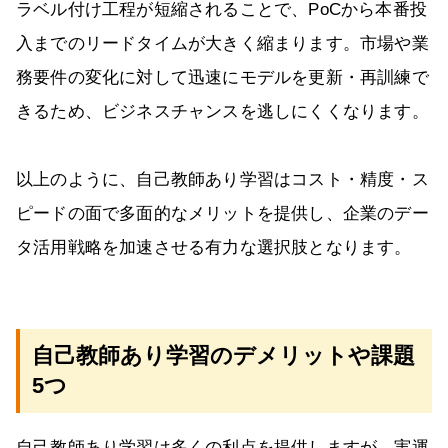
ラベル付け工程が短縮されることで、PoCから本番投
入までのリードタイムが大きく縮まります。市場や業
務要件の変化に対して迅速にモデルを更新・再訓練で
きるため、ビジネスチャンスを逃しにくくなります。
以上のように、自己教師あり学習はコスト・精度・ス
ピードの面で多面的なメリットを提供し、企業のデー
タ活用戦略を加速させる有力な選択肢となります。
自己教師あり学習のデメリットや課題
5つ
自己教師あり学習は多くの利点を提供しますが、実運