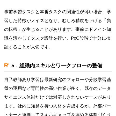
事前学習タスクと本番タスクの関連性が薄い場合、学
習した特徴がノイズとなり、むしろ精度を下げる「負
の転移」が生じることがあります。事前にドメイン知
識を活かしてタスク設計を行い、PoC段階で十分に検
証することが大切です。
5．組織内スキルとワークフローの整備
自己教師あり学習は最新研究のフォローや分散学習基
盤の運用など専門性の高い作業が多く、既存のデータ
サイエンス体制だけでは対応しきれないケースがあり
ます。社内に知見を持つ人材を育成するか、外部パー
トナーと連携してスキルギャップを埋める体制づくり