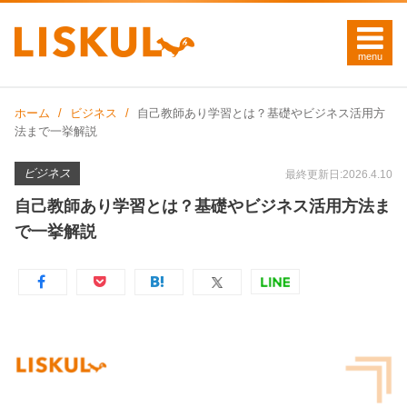
ホーム
ビジネス
自己教師あり学習とは？基礎やビジネス活用方
法まで一挙解説
ビジネス
最終更新日:2026.4.10
自己教師あり学習とは？基礎やビジネス活用方法ま
で一挙解説