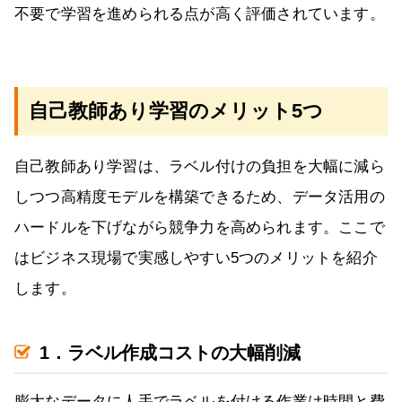
不要で学習を進められる点が高く評価されています。
自己教師あり学習のメリット5つ
自己教師あり学習は、ラベル付けの負担を大幅に減ら
しつつ高精度モデルを構築できるため、データ活用の
ハードルを下げながら競争力を高められます。ここで
はビジネス現場で実感しやすい5つのメリットを紹介
します。
1．ラベル作成コストの大幅削減
膨大なデータに人手でラベルを付ける作業は時間と費