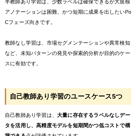
半教師あり学習は、少数ラベルは確保できるが大規模
アノテーションは困難、かつ短期に成果を出したいPo
Cフェーズ向きです。
教師なし学習は、市場セグメンテーションや異常検知
など、未知パターンの発見や探索的分析が目的のケー
スに有効です。
自己教師あり学習のユースケース5つ
自己教師あり学習は、
大量に存在するラベルなしデー
タを活用し、高精度モデルを短期間かつ低コストで構
築できる
点が評価されています。