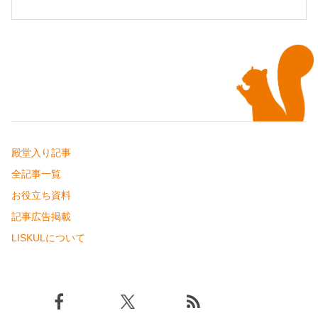
殿堂入り記事
全記事一覧
お役立ち資料
記事広告掲載
LISKULについて