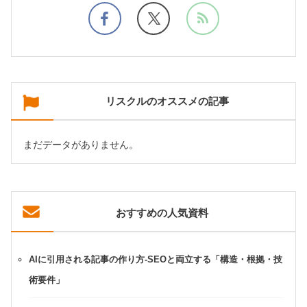
リスクルのオススメの記事
まだデータがありません。
おすすめの人気資料
AIに引用される記事の作り方-SEOと両立する「構造・根拠・技
術要件」