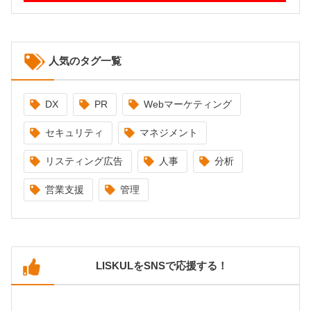
人気のタグ一覧
DX
PR
Webマーケティング
セキュリティ
マネジメント
リスティング広告
人事
分析
営業支援
管理
LISKULをSNSで応援する！