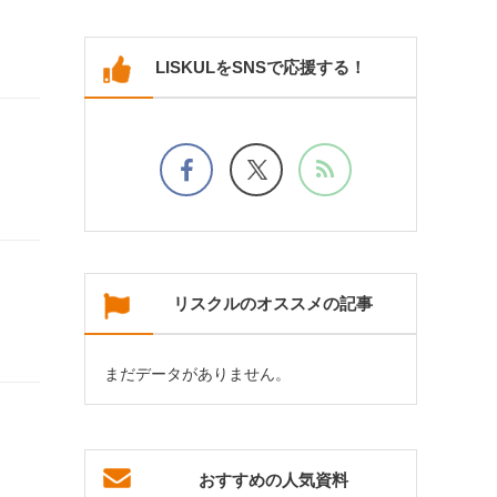
LISKULをSNSで応援する！
リスクルのオススメの記事
まだデータがありません。
おすすめの人気資料