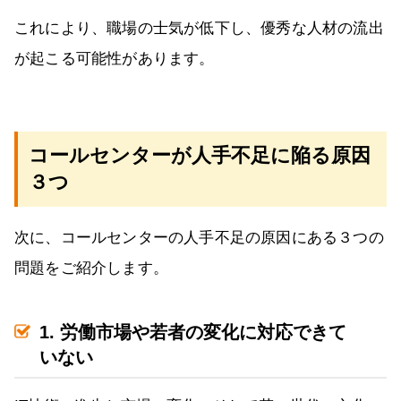
これにより、職場の士気が低下し、優秀な人材の流出
が起こる可能性があります。
コールセンターが人手不足に陥る原因
３つ
次に、コールセンターの人手不足の原因にある３つの
問題をご紹介します。
1. 労働市場や若者の変化に対応できて
いない