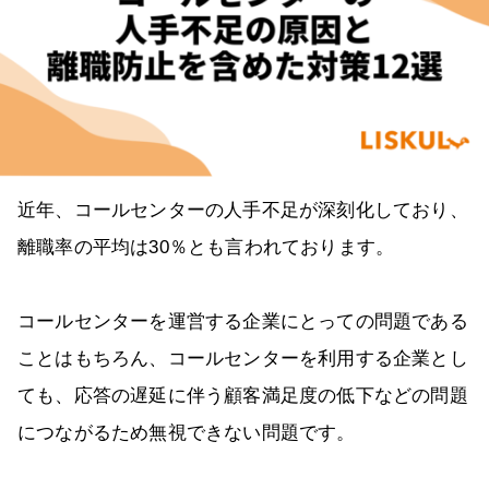
近年、コールセンターの人手不足が深刻化しており、
離職率の平均は30％とも言われております。
コールセンターを運営する企業にとっての問題である
ことはもちろん、コールセンターを利用する企業とし
ても、応答の遅延に伴う顧客満足度の低下などの問題
につながるため無視できない問題です。