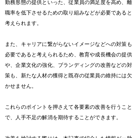
勤務形態の提供といった、従業員の満足度を高め、離
職率を低下させるための取り組みなどが必要であると
考えられます。
また、キャリアに繋がらないイメージなどへの対策も
必要であると考えられるため、教育や成長機会の提供
や、企業文化の強化、ブランディングの改善などの対
策も、新たな人材の獲得と既存の従業員の維持には欠
かせません。
これらのポイントを押さえて各要素の改善を行うこと
で、人手不足の解消を期待することができます。