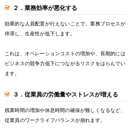
２．業務効率が悪化する
効果的な人員配置が行えないことで、業務プロセスが
停滞し、生産性が低下します。
これは、オペレーションコストの増加や、長期的には
ビジネスの競争力低下につながるリスクをはらんでい
ます。
３．従業員の労働量やストレスが増える
残業時間の増加や休息時間の確保が難しくなるなど、
従業員のワークライフバランスが崩れます。