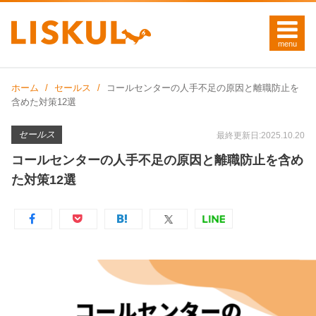
ホーム
セールス
コールセンターの人手不足の原因と離職防止を
含めた対策12選
セールス
最終更新日:2025.10.20
コールセンターの人手不足の原因と離職防止を含め
た対策12選