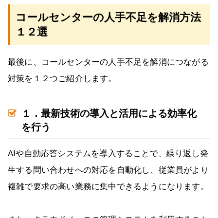
コールセンターの人手不足を解消方法
１２選
最後に、コールセンターの人手不足を解消につながる
対策を１２つご紹介します。
１．最新技術の導入と活用による効率化
を行う
AIや自動応答システムを導入することで、繰り返し発
生する問い合わせへの対応を自動化し、従業員がより
複雑で要求の高い業務に集中できるようになります。