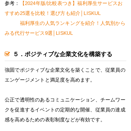
参考：
【2024年版/比較表つき】福利厚生サービスお
すすめ25選を比較！選び方も紹介│LISKUL
福利厚生の人気ランキングを紹介！人気別から
みる代行サービス9選│LISKUL
５．ポジティブな企業文化を構築する
強固でポジティブな企業文化を築くことで、従業員の
エンゲージメントと満足度を高めます。
公正で透明性のあるコミュニケーション、チームワー
クを促進するイベントの定期的な開催、従業員の達成
感を高めるための表彰制度などが有効です。