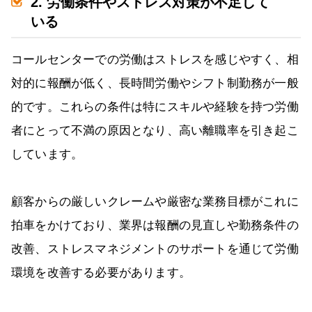
2. 労働条件やストレス対策が不足して
いる
コールセンターでの労働はストレスを感じやすく、相
対的に報酬が低く、長時間労働やシフト制勤務が一般
的です。これらの条件は特にスキルや経験を持つ労働
者にとって不満の原因となり、高い離職率を引き起こ
しています。
顧客からの厳しいクレームや厳密な業務目標がこれに
拍車をかけており、業界は報酬の見直しや勤務条件の
改善、ストレスマネジメントのサポートを通じて労働
環境を改善する必要があります。