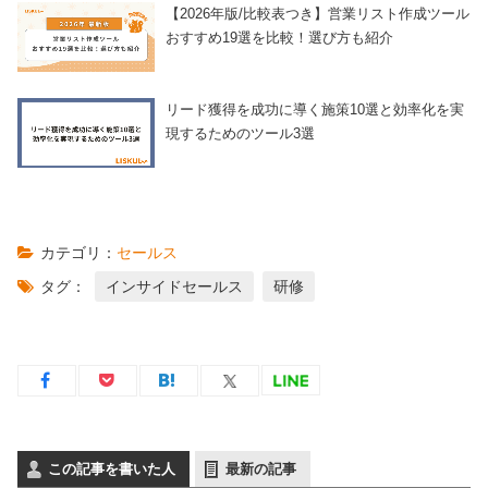
【2026年版/比較表つき】営業リスト作成ツール
おすすめ19選を比較！選び方も紹介
リード獲得を成功に導く施策10選と効率化を実
現するためのツール3選
カテゴリ：
セールス
タグ：
インサイドセールス
研修
この記事を書いた人
最新の記事