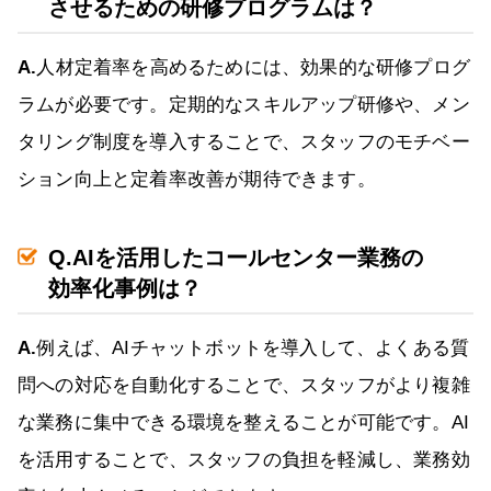
させるための研修プログラムは？
A.
人材定着率を高めるためには、効果的な研修プログ
ラムが必要です。定期的なスキルアップ研修や、メン
タリング制度を導入することで、スタッフのモチベー
ション向上と定着率改善が期待できます。
Q.AIを活用したコールセンター業務の
効率化事例は？
A.
例えば、AIチャットボットを導入して、よくある質
問への対応を自動化することで、スタッフがより複雑
な業務に集中できる環境を整えることが可能です。AI
を活用することで、スタッフの負担を軽減し、業務効