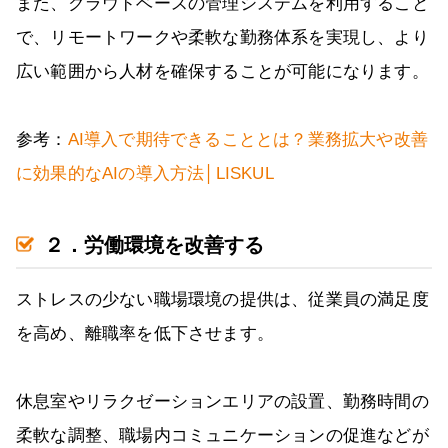
また、クラウドベースの管理システムを利用すること
で、リモートワークや柔軟な勤務体系を実現し、より
広い範囲から人材を確保することが可能になります。
参考：
AI導入で期待できることとは？業務拡大や改善
に効果的なAIの導入方法│LISKUL
２．労働環境を改善する
ストレスの少ない職場環境の提供は、従業員の満足度
を高め、離職率を低下させます。
休息室やリラクゼーションエリアの設置、勤務時間の
柔軟な調整、職場内コミュニケーションの促進などが