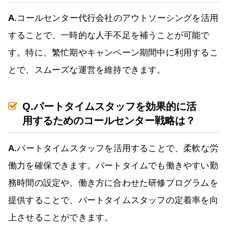
A.
コールセンター代行会社のアウトソーシングを活用
することで、一時的な人手不足を補うことが可能で
す。特に、繁忙期やキャンペーン期間中に利用するこ
とで、スムーズな運営を維持できます。
Q.パートタイムスタッフを効果的に活
用するためのコールセンター戦略は？
A.
パートタイムスタッフを活用することで、柔軟な労
働力を確保できます。パートタイムでも働きやすい勤
務時間の設定や、働き方に合わせた研修プログラムを
提供することで、パートタイムスタッフの定着率を向
上させることができます。