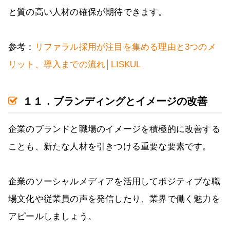
と質の高い人材の確保が期待できます。
参考：
リファラル採用が注目を集める理由と3つのメ
リット、導入までの流れ│LISKUL
１１．ブランディングとイメージの改善
企業のブランドと職場のイメージを積極的に改善する
ことも、新たな人材を引きつける重要な要素です。
企業のソーシャルメディアを活用してポジティブな職
場文化や従業員の声を発信したり、業界で働く魅力を
アピールしましょう。