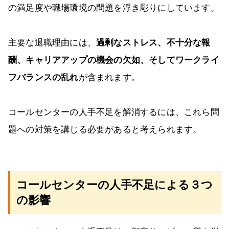
の満足度や職場環境の問題を浮き彫りにしています。
主要な退職理由には、
過剰なストレス、不十分な報
酬、キャリアアップの機会の欠如、そしてワークライ
フバランスの乱れ
が含まれます。
コールセンターの人手不足を解消するには、これら問
題への対策を講じる必要があると考えられます。
コールセンターの人手不足による３つ
の影響