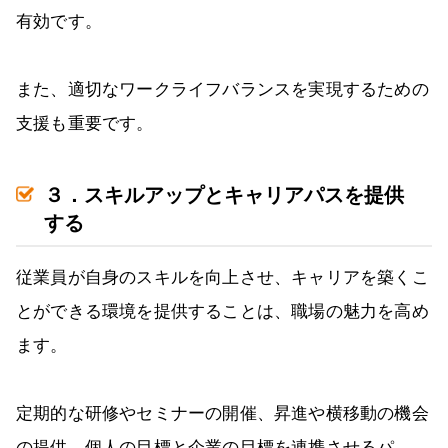
有効です。
また、適切なワークライフバランスを実現するための
支援も重要です。
３．スキルアップとキャリアパスを提供
する
従業員が自身のスキルを向上させ、キャリアを築くこ
とができる環境を提供することは、職場の魅力を高め
ます。
定期的な研修やセミナーの開催、昇進や横移動の機会
の提供、個人の目標と企業の目標を連携させるパ