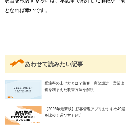
改善を検討する際には、本記事で紹介した情報が一助
となれば幸いです。
あわせて読みたい記事
受注率の上げ方とは？集客・商談設計・営業改
善を踏まえた改善方法を解説
【2025年最新版】顧客管理アプリおすすめ49選
を比較！選び方も紹介