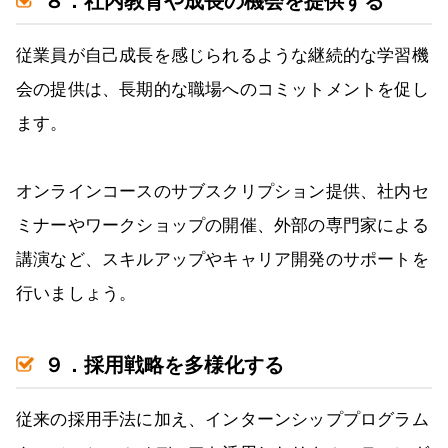
８．社内教育や成長の機会を提供する
従業員が自己成長を感じられるような継続的な学習機
会の提供は、長期的な職場へのコミットメントを促し
ます。
オンラインコースのサブスクリプション提供、社内セ
ミナーやワークショップの開催、外部の専門家による
講演など、スキルアップやキャリア開発のサポートを
行いましょう。
９．採用戦略を多様化する
従来の採用手法に加え、インターンシッププログラム