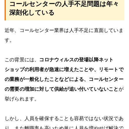
コールセンターの人手不足問題は年々
深刻化している
近年、コールセンター業界は人手不足に直面していま
す。
この背景には、
コロナウィルスの登場以降ネット
ショップの利用者が急速に増えたことや、リモートで
の業務が一般化したことなどによる、コールセンター
の需要の増加に対して供給が追い付いていないこと
が
挙げられます。
しかし、人員を確保することも容易ではない状況であ
り、また離職率も高いため単に人員を増やせば解決で