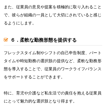
また、従業員の意見や提案を積極的に取り入れること
で、彼らが組織の一員として大切にされていると感じ
るようにします。
６．柔軟な勤務形態を提供する
フレックスタイム制やシフトの自己申告制度、パート
タイムや時短勤務の選択肢の提供など、柔軟な勤務形
態を導入することで、従業員のワークライフバランス
をサポートすることができます。
特に、育児や介護など私生活での責任を抱える従業員
にとって魅力的な選択肢となり得ます。