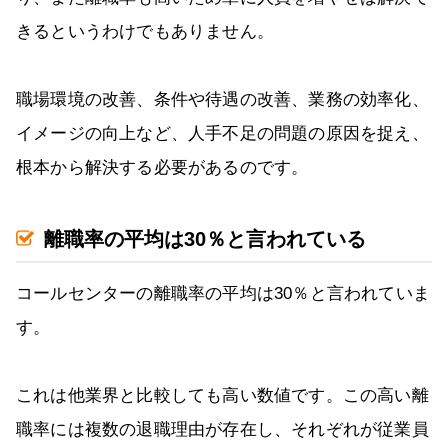
きるというわけでもありません。
職場環境の改善、条件や待遇の改善、業務の効率化、
イメージの向上など、人手不足の問題の原因を捉え、
根本から解決する必要があるのです。
離職率の平均は30％と言われている
コールセンターの離職率の平均は30％と言われていま
す。
これは他業界と比較しても高い数値です。この高い離
職率には複数の退職理由が存在し、それぞれが従業員