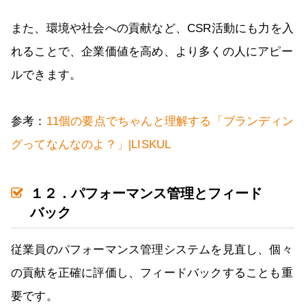
また、環境や社会への貢献など、CSR活動にも力を入
れることで、企業価値を高め、より多くの人にアピー
ルできます。
参考：
11個の要点でちゃんと理解する「ブランディン
グってなんなのよ？」|LISKUL
１２．パフォーマンス管理とフィード
バック
従業員のパフォーマンス管理システムを見直し、個々
の貢献を正確に評価し、フィードバックすることも重
要です。