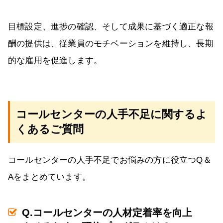
目標設定、進捗の確認、そして成果に基づく適正な報
酬の提供は、従業員のモチベーションを維持し、長期
的な雇用を促進します。
コールセンターの人手不足に関するよ
くあるご質問
コールセンターの人手不足でお悩みの方に役立つQ＆
Aをまとめています。
Q.コールセンターの人材定着率を向上