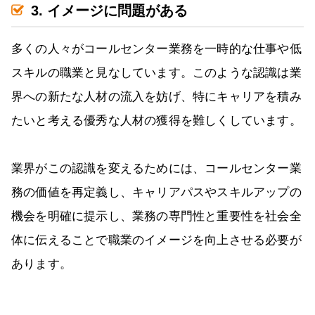
3. イメージに問題がある
多くの人々がコールセンター業務を一時的な仕事や低
スキルの職業と見なしています。このような認識は業
界への新たな人材の流入を妨げ、特にキャリアを積み
たいと考える優秀な人材の獲得を難しくしています。
業界がこの認識を変えるためには、コールセンター業
務の価値を再定義し、キャリアパスやスキルアップの
機会を明確に提示し、業務の専門性と重要性を社会全
体に伝えることで職業のイメージを向上させる必要が
あります。