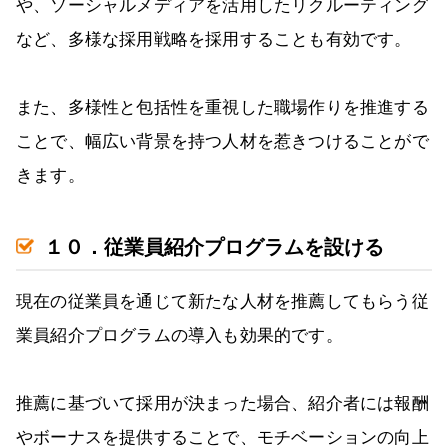
や、ソーシャルメディアを活用したリクルーティング
など、多様な採用戦略を採用することも有効です。
また、多様性と包括性を重視した職場作りを推進する
ことで、幅広い背景を持つ人材を惹きつけることがで
きます。
１０．従業員紹介プログラムを設ける
現在の従業員を通じて新たな人材を推薦してもらう従
業員紹介プログラムの導入も効果的です。
推薦に基づいて採用が決まった場合、紹介者には報酬
やボーナスを提供することで、モチベーションの向上