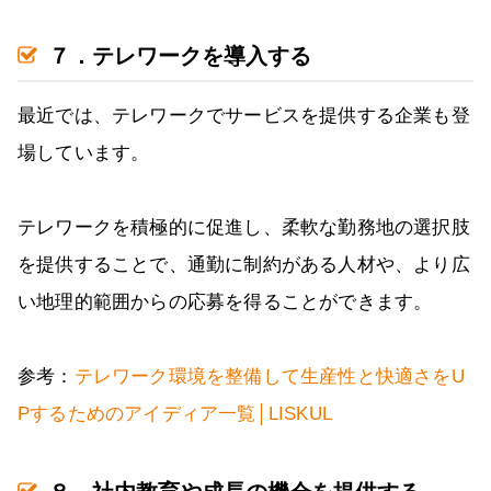
７．テレワークを導入する
最近では、テレワークでサービスを提供する企業も登
場しています。
テレワークを積極的に促進し、柔軟な勤務地の選択肢
を提供することで、通勤に制約がある人材や、より広
い地理的範囲からの応募を得ることができます。
参考：
テレワーク環境を整備して生産性と快適さをU
Pするためのアイディア一覧│LISKUL