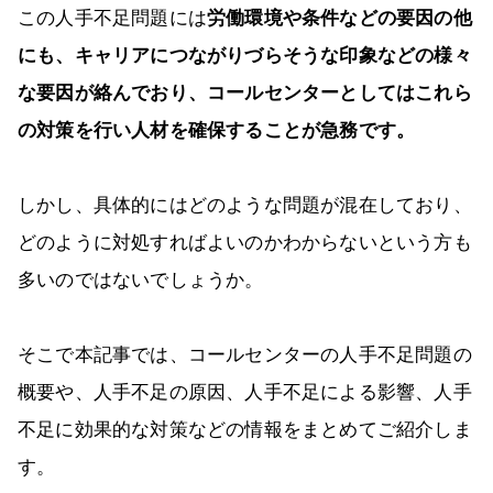
この人手不足問題には
労働環境や条件などの要因の他
にも、キャリアにつながりづらそうな印象などの様々
な要因が絡んでおり、コールセンターとしてはこれら
の対策を行い人材を確保することが急務です。
しかし、具体的にはどのような問題が混在しており、
どのように対処すればよいのかわからないという方も
多いのではないでしょうか。
そこで本記事では、コールセンターの人手不足問題の
概要や、人手不足の原因、人手不足による影響、人手
不足に効果的な対策などの情報をまとめてご紹介しま
す。