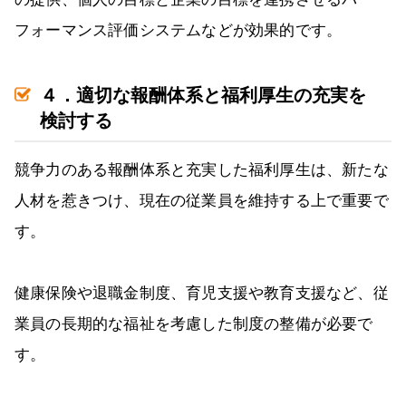
フォーマンス評価システムなどが効果的です。
４．適切な報酬体系と福利厚生の充実を
検討する
競争力のある報酬体系と充実した福利厚生は、新たな
人材を惹きつけ、現在の従業員を維持する上で重要で
す。
健康保険や退職金制度、育児支援や教育支援など、従
業員の長期的な福祉を考慮した制度の整備が必要で
す。