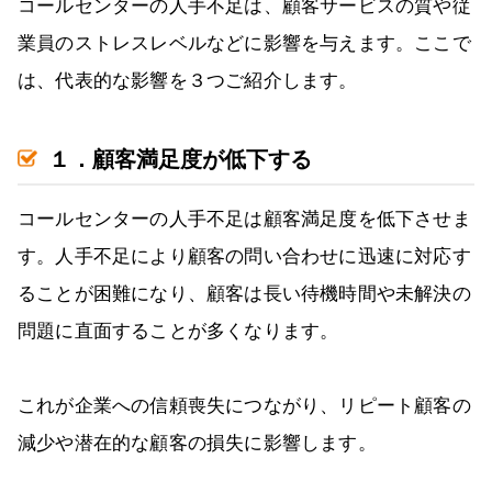
コールセンターの人手不足は、顧客サービスの質や従
業員のストレスレベルなどに影響を与えます。ここで
は、代表的な影響を３つご紹介します。
１．顧客満足度が低下する
コールセンターの人手不足は顧客満足度を低下させま
す。人手不足により顧客の問い合わせに迅速に対応す
ることが困難になり、顧客は長い待機時間や未解決の
問題に直面することが多くなります。
これが企業への信頼喪失につながり、リピート顧客の
減少や潜在的な顧客の損失に影響します。