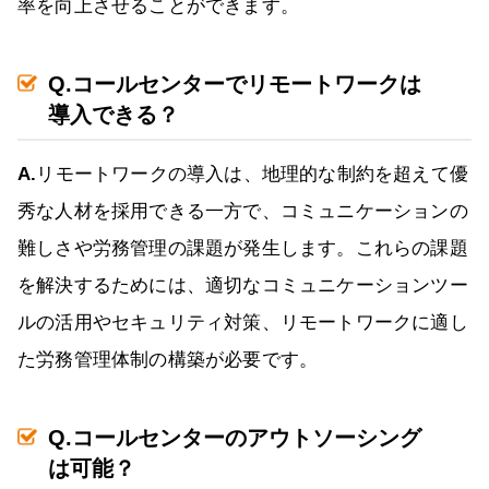
率を向上させることができます。
Q.コールセンターでリモートワークは
導入できる？
A.
リモートワークの導入は、地理的な制約を超えて優
秀な人材を採用できる一方で、コミュニケーションの
難しさや労務管理の課題が発生します。これらの課題
を解決するためには、適切なコミュニケーションツー
ルの活用やセキュリティ対策、リモートワークに適し
た労務管理体制の構築が必要です。
Q.コールセンターのアウトソーシング
は可能？