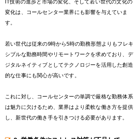
IT技術の進歩と市場の変化、そして若い世代の文化の
変化は、コールセンター業界にも影響を与えていま
す。
若い世代は従来の9時から5時の勤務形態よりもフレキ
シブルな勤務時間やリモートワークを求めており、デ
ジタルネイティブとしてテクノロジーを活用した創造
的な仕事にも関心が高いです。
これに対し、コールセンターの単調で厳格な勤務体系
は魅力に欠けるため、業界はより柔軟な働き方を提供
し、新世代の働き手を引きつける必要があります。