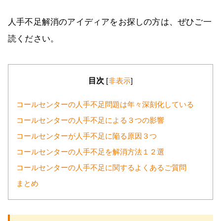
人手不足解消のアイディアをお探しの方は、ぜひご一
読ください。
目次
[
非表示
]
コールセンターの人手不足問題は年々深刻化している
コールセンターの人手不足による３つの影響
コールセンターが人手不足に陥る原因３つ
コールセンターの人手不足を解消方法１２選
コールセンターの人手不足に関するよくあるご質問
まとめ