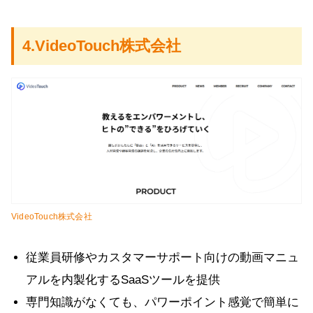
4.VideoTouch株式会社
VideoTouch株式会社
従業員研修やカスタマーサポート向けの動画マニュ
アルを内製化するSaaSツールを提供
専門知識がなくても、パワーポイント感覚で簡単に