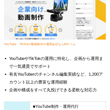
YouTube・TikTokの動画制作や運用会社ならMチーム
YouTubeやTikTokの運用に特化し、企画から運用ま
で一気通貫でサポート
有名YouTuberのチャンネル編集実績など、1,200ア
カウント以上の豊富な運用経験
企画や構成をすべて丸投げできる柔軟な対応力
■YouTube制作・運用代行