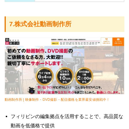
7.株式会社動画制作所
動画制作所 | 映像制作・DVD撮影・配信価格を業界最安値挑戦中！
フィリピンの編集拠点を活用することで、高品質な
動画を低価格で提供