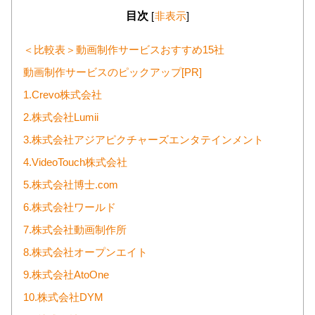
目次
[
非表示
]
＜比較表＞動画制作サービスおすすめ15社
動画制作サービスのピックアップ[PR]
1.Crevo株式会社
2.株式会社Lumii
3.株式会社アジアピクチャーズエンタテインメント
4.VideoTouch株式会社
5.株式会社博士.com
6.株式会社ワールド
7.株式会社動画制作所
8.株式会社オープンエイト
9.株式会社AtoOne
10.株式会社DYM