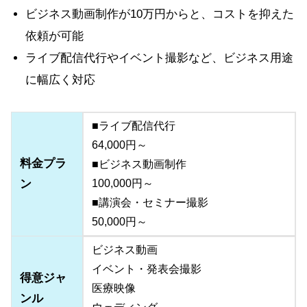
ビジネス動画制作が10万円からと、コストを抑えた
依頼が可能
ライブ配信代行やイベント撮影など、ビジネス用途
に幅広く対応
■ライブ配信代行
64,000円～
料金プラ
■ビジネス動画制作
ン
100,000円～
■講演会・セミナー撮影
50,000円～
ビジネス動画
イベント・発表会撮影
得意ジャ
医療映像
ンル