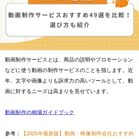
動画制作サービスとは、商品の説明やプロモーション
などに使う動画の制作サービスのことを指します。近
年、文字や画像よりも訴求力の高いツールとして、動
画に対するニーズは高まりを見せています。
動画制作の相場ガイドブック
参考：
【2025年最新版】動画・映像制作会社おすすめ