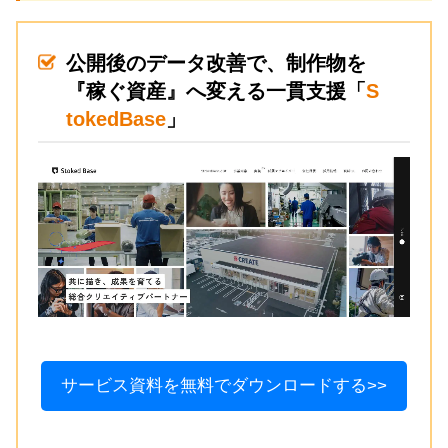
公開後のデータ改善で、制作物を
『稼ぐ資産』へ変える一貫支援「
S
tokedBase
」
サービス資料を無料でダウンロードする>>