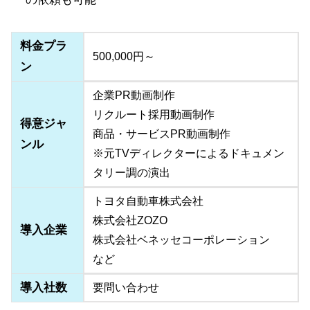
料金プラ
500,000円～
ン
企業PR動画制作
リクルート採用動画制作
得意ジャ
商品・サービスPR動画制作
ンル
※元TVディレクターによるドキュメン
タリー調の演出
トヨタ自動車株式会社
株式会社ZOZO
導入企業
株式会社ベネッセコーポレーション
など
導入社数
要問い合わせ