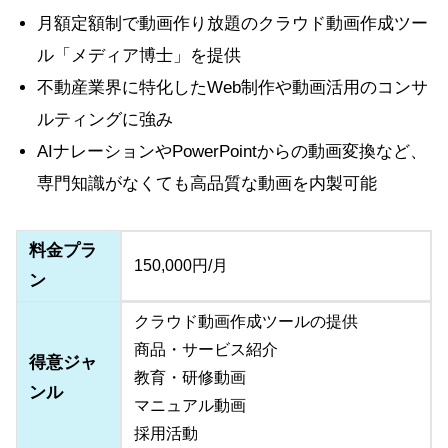
月額定額制で動画作り放題のクラウド動画作成ツー
ル「メディア博士」を提供
不動産業界に特化したWeb制作や動画活用のコンサ
ルティングに強み
AIナレーションやPowerPointからの動画変換など、
専門知識がなくても高品質な動画を内製可能
料金プラ
150,000円/月
ン
クラウド動画作成ツールの提供
商品・サービス紹介
得意ジャ
教育・研修動画
ンル
マニュアル動画
採用活動