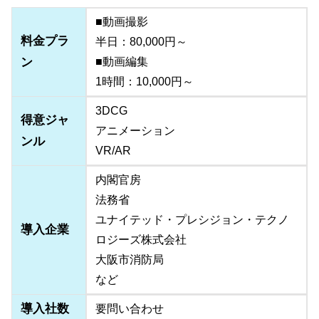
■動画撮影
料金プラ
半日：80,000円～
ン
■動画編集
1時間：10,000円～
3DCG
得意ジャ
アニメーション
ンル
VR/AR
内閣官房
法務省
ユナイテッド・プレシジョン・テクノ
導入企業
ロジーズ株式会社
大阪市消防局
など
導入社数
要問い合わせ