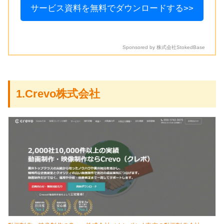
サービス資料を無料でダウンロードする>>
Sponsored by 株式会社StokedBase
1.Crevo株式会社