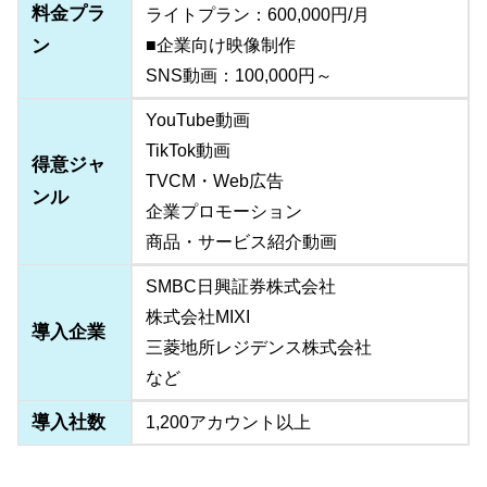
料金プラ
ライトプラン：600,000円/月
ン
■企業向け映像制作
SNS動画：100,000円～
YouTube動画
TikTok動画
得意ジャ
TVCM・Web広告
ンル
企業プロモーション
商品・サービス紹介動画
SMBC日興証券株式会社
株式会社MIXI
導入企業
三菱地所レジデンス株式会社
など
導入社数
1,200アカウント以上