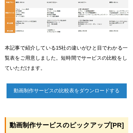
本記事で紹介している15社の違いがひと目でわかる一
覧表をご用意しました。短時間でサービスの比較をし
ていただけます。
動画制作サービスの比較表をダウンロードする
動画制作サービスのピックアップ[PR]