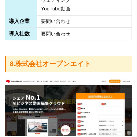
ウェディング
YouTube動画
導入企業
要問い合わせ
導入社数
要問い合わせ
8.株式会社オープンエイト