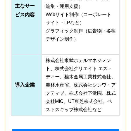
主なサー
編集・運用支援）
ビス内容
Webサイト制作（コーポレート
サイト・LPなど）
グラフィック制作（広告物・各種
デザイン制作）
株式会社東武ホテルマネジメン
ト、株式会社クリエイト エス・
ディー、榛木金属工業株式会社、
導入企業
農林水産省、株式会社シンワ・ア
クティブ、株式会社下堂園、株式
会社MIC、UT東芝株式会社、ベ
ストスキップ株式会社など