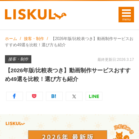
ホーム
接客・制作
【2026年版/比較表つき】動画制作サービスお
すすめ49選を比較！選び方も紹介
接客・制作
最終更新日:2026.3.17
【2026年版/比較表つき】動画制作サービスおすす
め49選を比較！選び方も紹介