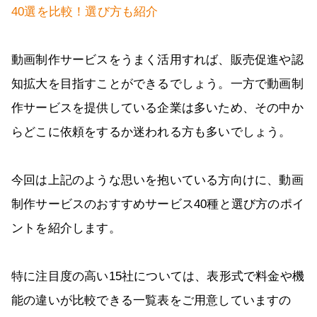
40選を比較！選び方も紹介
動画制作サービスをうまく活用すれば、販売促進や認
知拡大を目指すことができるでしょう。一方で動画制
作サービスを提供している企業は多いため、その中か
らどこに依頼をするか迷われる方も多いでしょう。
今回は上記のような思いを抱いている方向けに、動画
制作サービスのおすすめサービス40種と選び方のポイ
ントを紹介します。
特に注目度の高い15社については、表形式で料金や機
能の違いが比較できる一覧表をご用意していますの