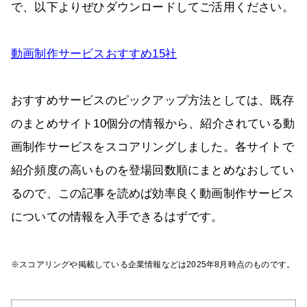
で、以下よりぜひダウンロードしてご活用ください。
動画制作サービスおすすめ15社
おすすめサービスのピックアップ方法としては、既存
のまとめサイト10個分の情報から、紹介されている動
画制作サービスをスコアリングしました。各サイトで
紹介頻度の高いものを登場回数順にまとめなおしてい
るので、この記事を読めば効率良く動画制作サービス
についての情報を入手できるはずです。
※スコアリングや掲載している企業情報などは2025年8月時点のものです。