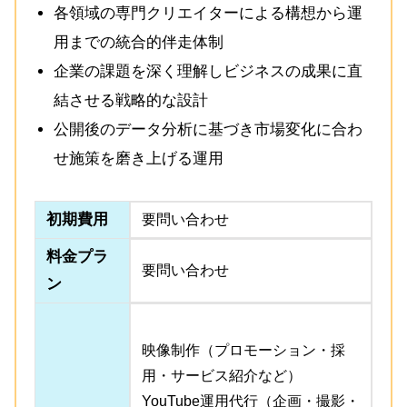
各領域の専門クリエイターによる構想から運
用までの統合的伴走体制
企業の課題を深く理解しビジネスの成果に直
結させる戦略的な設計
公開後のデータ分析に基づき市場変化に合わ
せ施策を磨き上げる運用
初期費用
要問い合わせ
料金プラ
要問い合わせ
ン
映像制作（プロモーション・採
用・サービス紹介など）
YouTube運用代行（企画・撮影・