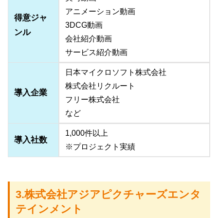
アニメーション動画
得意ジャ
3DCG動画
ンル
会社紹介動画
サービス紹介動画
日本マイクロソフト株式会社
株式会社リクルート
導入企業
フリー株式会社
など
1,000件以上
導入社数
※プロジェクト実績
3.株式会社アジアピクチャーズエンタ
テインメント