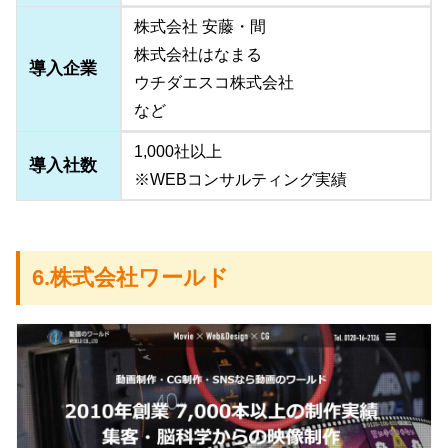
株式会社 安藤・間
株式会社はなまる
導入企業
ウチダエスコ株式会社
など
1,000社以上
導入社数
※WEBコンサルティング実績
6.株式会社ワールド