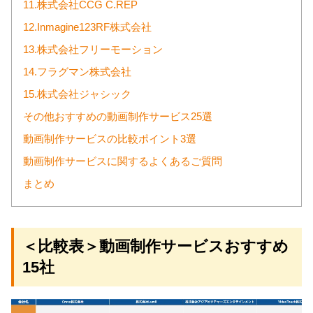
11.株式会社CCG C.REP
12.Inmagine123RF株式会社
13.株式会社フリーモーション
14.フラグマン株式会社
15.株式会社ジャシック
その他おすすめの動画制作サービス25選
動画制作サービスの比較ポイント3選
動画制作サービスに関するよくあるご質問
まとめ
＜比較表＞動画制作サービスおすすめ
15社