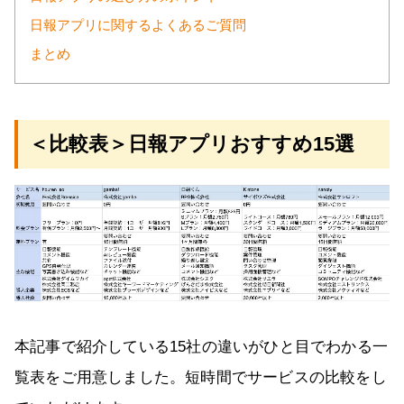
日報アプリに関するよくあるご質問
まとめ
＜比較表＞日報アプリおすすめ15選
本記事で紹介している15社の違いがひと目でわかる一
覧表をご用意しました。短時間でサービスの比較をし