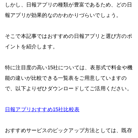
しかし、日報アプリの種類が豊富であるため、どの日
報アプリが効果的なのかわかりづらいでしょう。
そこで本記事ではおすすめの日報アプリと選び方のポ
イントを紹介します。
特に注目度の高い15社については、表形式で料金や機
能の違いが比較できる一覧表をご用意していますの
で、以下よりぜひダウンロードしてご活用ください。
日報アプリおすすめ15社比較表
おすすめサービスのピックアップ方法としては、既存