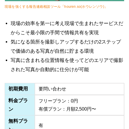
現場を強くする報告連絡相談ツール「houren.so(ホウレンソウ)」
現場の効率を第一に考え現場で生まれたサービスだ
からこそ最小限の手間で情報共有を実現
気になる箇所を撮影しアップするだけの2ステップ
で価値のある写真が自然に貯まる環境
写真に含まれる位置情報を使ってどのエリアで撮影
された写真か自動的に仕分けが可能
初期費用
要問い合わせ
料金プラ
フリープラン：0円
ン
有償プラン：月額2,500円〜
無料プラ
有