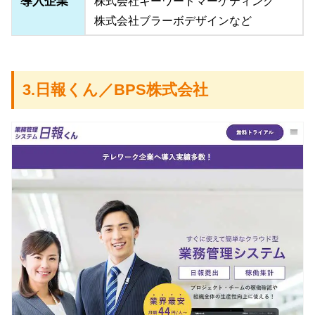
導入企業
株式会社キーワードマーケティング
株式会社ブラーボデザインなど
3.日報くん／BPS株式会社