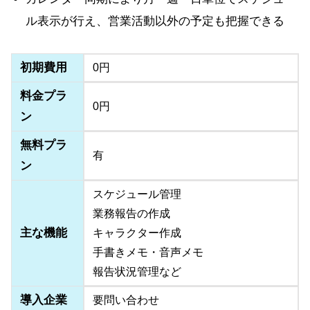
ル表示が行え、営業活動以外の予定も把握できる
初期費用
0円
料金プラ
0円
ン
無料プラ
有
ン
スケジュール管理
業務報告の作成
主な機能
キャラクター作成
手書きメモ・音声メモ
報告状況管理など
導入企業
要問い合わせ