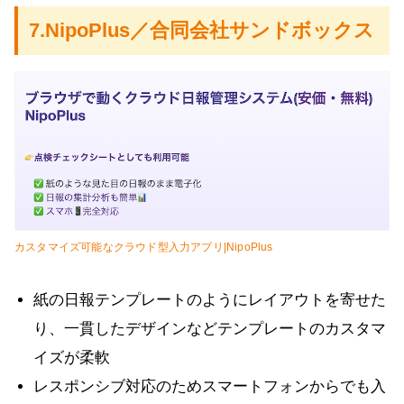
7.NipoPlus／合同会社サンドボックス
カスタマイズ可能なクラウド型入力アプリ|NipoPlus
紙の日報テンプレートのようにレイアウトを寄せた
り、一貫したデザインなどテンプレートのカスタマ
イズが柔軟
レスポンシブ対応のためスマートフォンからでも入