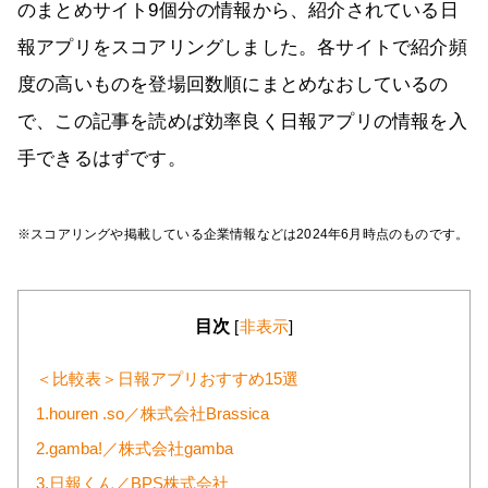
のまとめサイト9個分の情報から、紹介されている日
報アプリをスコアリングしました。各サイトで紹介頻
度の高いものを登場回数順にまとめなおしているの
で、この記事を読めば効率良く日報アプリの情報を入
手できるはずです。
※スコアリングや掲載している企業情報などは2024年6月時点のものです。
目次
[
非表示
]
＜比較表＞日報アプリおすすめ15選
1.houren .so／株式会社Brassica
2.gamba!／株式会社gamba
3.日報くん／BPS株式会社