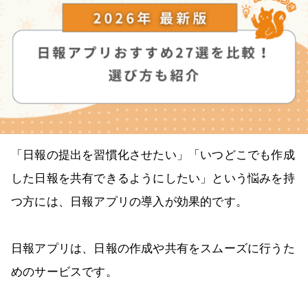
「日報の提出を習慣化させたい」「いつどこでも作成
した日報を共有できるようにしたい」という悩みを持
つ方には、日報アプリの導入が効果的です。
日報アプリは、日報の作成や共有をスムーズに行うた
めのサービスです。