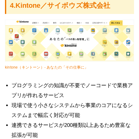
4.Kintone／サイボウズ株式会社
kintone（キントーン）- あなたの「その仕事に」
プログラミングの知識が不要でノーコードで業務ア
プリが作れるサービス
現場で使う小さなシステムから事業のコアになるシ
ステムまで幅広く対応が可能
連携できるサービスが200種類以上あるため豊富な
拡張が可能