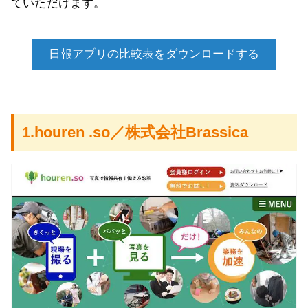
ていただけます。
日報アプリの比較表をダウンロードする
1.houren .so／株式会社Brassica