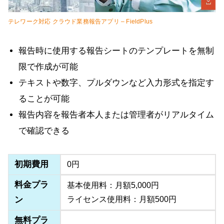
テレワーク対応 クラウド業務報告アプリ – FieldPlus
報告時に使用する報告シートのテンプレートを無制
限で作成が可能
テキストや数字、プルダウンなど入力形式を指定す
ることが可能
報告内容を報告者本人または管理者がリアルタイム
で確認できる
初期費用
0円
料金プラ
基本使用料：月額5,000円
ン
ライセンス使用料：月額500円
無料プラ