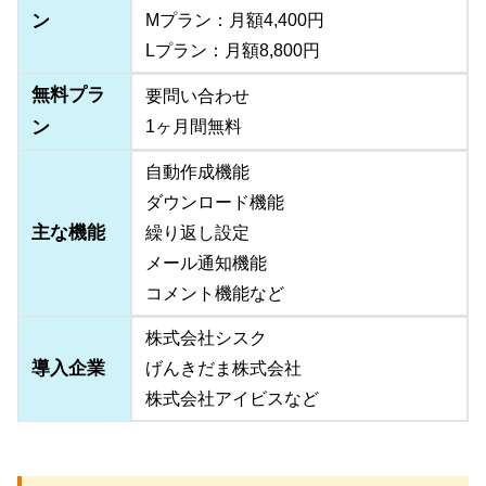
ン
Mプラン：月額4,400円
Lプラン：月額8,800円
無料プラ
要問い合わせ
ン
1ヶ月間無料
自動作成機能
ダウンロード機能
主な機能
繰り返し設定
メール通知機能
コメント機能など
株式会社シスク
導入企業
げんきだま株式会社
株式会社アイビスなど