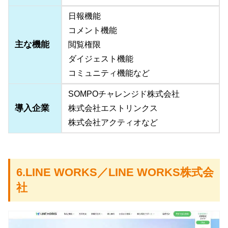
日報機能
コメント機能
主な機能
閲覧権限
ダイジェスト機能
コミュニティ機能など
SOMPOチャレンジド株式会社
導入企業
株式会社エストリンクス
株式会社アクティオなど
6.LINE WORKS／LINE WORKS株式会
社