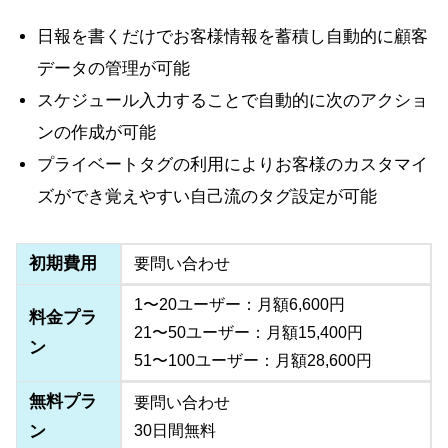
日報を書くだけでお客様情報を蓄積し自動的に顧客
データの管理が可能
スケジュール入力することで自動的に次のアクショ
ンの作成が可能
プライベートタグの利用によりお客様のカスタマイ
ズができ覚えやすい自己流のタグ設定が可能
初期費用
要問い合わせ
1〜20ユーザー：月額6,600円
料金プラ
21〜50ユーザー：月額15,400円
ン
51〜100ユーザー：月額28,600円
無料プラ
要問い合わせ
ン
30日間無料