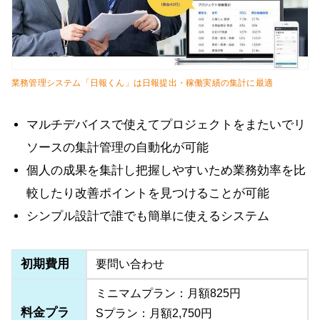
業務管理システム「日報くん」は日報提出・稼働実績の集計に最適
マルチデバイスで使えてプロジェクトをまたいでリ
ソースの集計管理の自動化が可能
個人の成果を集計し把握しやすいため業務効率を比
較したり改善ポイントを見つけることが可能
シンプル設計で誰でも簡単に使えるシステム
初期費用
要問い合わせ
ミニマムプラン：月額825円
料金プラ
Sプラン：月額2,750円