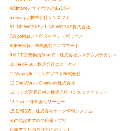
4.Kintone／サイボウズ株式会社
5.nanoty／株式会社サンロフト
6.LINE WORKS／LINE WORKS株式会社
7.NipoPlus／合同会社サンドボックス
8.未来日報／株式会社エクスマート
9.NICE営業物語Smart3／株式会社システムズナカシマ
10.FieldPlus／株式会社エス・ケイ
11.WowTalk／キングソフト株式会社
12.ChatWork／Chatwork株式会社
13.ワンズ営業日報／株式会社ワンズファクトリー
14.Pace／株式会社リーピー
15.日報365／株式会社オーク情報システム
その他おすすめの日報アプリ
日報アプリの選び方のポイント