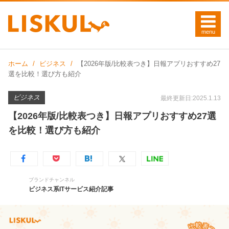
ホーム
ビジネス
【2026年版/比較表つき】日報アプリおすすめ27
選を比較！選び方も紹介
ビジネス
最終更新日:2025.1.13
【2026年版/比較表つき】日報アプリおすすめ27選
を比較！選び方も紹介
ブランドチャンネル
ビジネス系ITサービス紹介記事