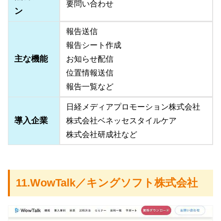
要問い合わせ
ン
報告送信
報告シート作成
主な機能
お知らせ配信
位置情報送信
報告一覧など
日経メディアプロモーション株式会社
導入企業
株式会社ベネッセスタイルケア
株式会社研成社など
11.WowTalk／キングソフト株式会社