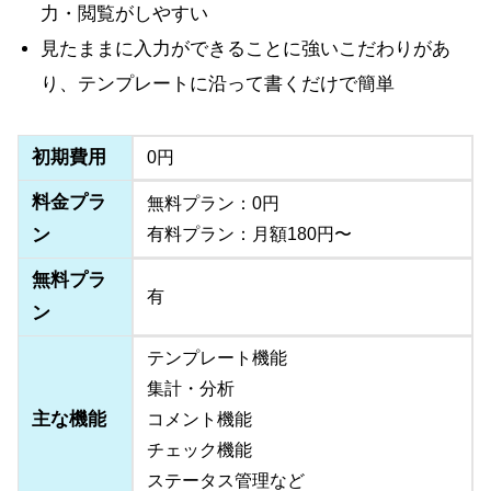
力・閲覧がしやすい
見たままに入力ができることに強いこだわりがあ
り、テンプレートに沿って書くだけで簡単
初期費用
0円
料金プラ
無料プラン：0円
ン
有料プラン：月額180円〜
無料プラ
有
ン
テンプレート機能
集計・分析
主な機能
コメント機能
チェック機能
ステータス管理など