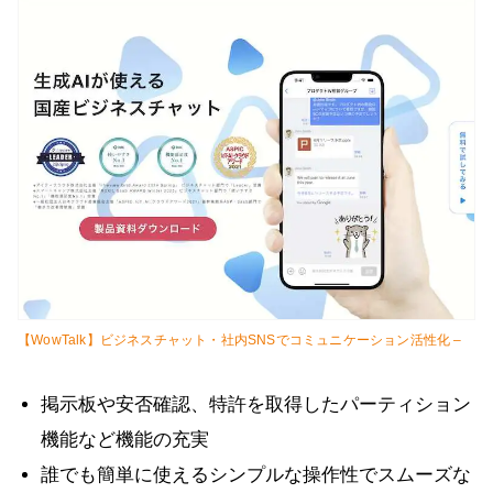
【WowTalk】ビジネスチャット・社内SNSでコミュニケーション活性化 –
掲示板や安否確認、特許を取得したパーティション
機能など機能の充実
誰でも簡単に使えるシンプルな操作性でスムーズな