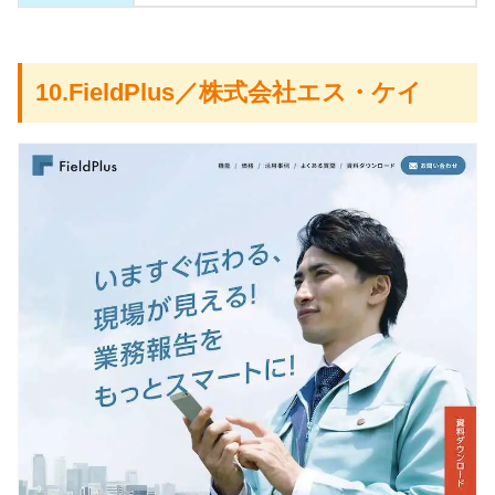
10.FieldPlus／株式会社エス・ケイ