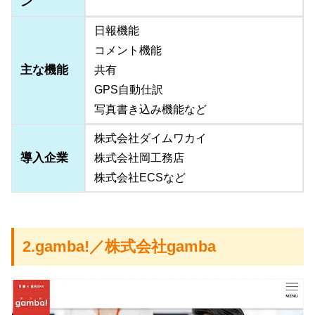
ン
日報機能
コメント機能
主な機能
共有
GPS自動仕訳
写真書き込み機能など
株式会社ダイムワカイ
導入企業
株式会社岡工務店
株式会社ECSなど
2.gamba!／株式会社gamba