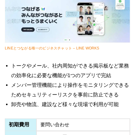
LINEとつながる唯一のビジネスチャット – LINE WORKS
トークやメール、社内周知ができる掲示板など業務
の効率化に必要な機能が1つのアプリで完結
メンバー管理機能により操作をモニタリングできる
ためセキュリティーリスクを事前に防止できる
卸売や物流、建設など様々な現場で利用が可能
初期費用
要問い合わせ