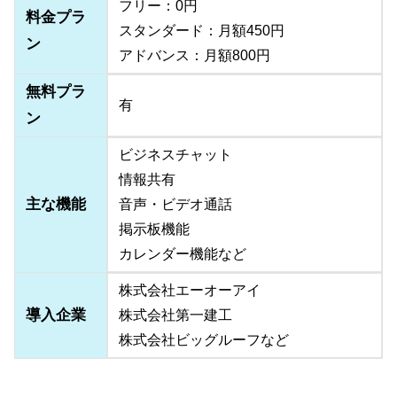
フリー：0円
料金プラ
スタンダード：月額450円
ン
アドバンス：月額800円
無料プラ
有
ン
ビジネスチャット
情報共有
主な機能
音声・ビデオ通話
掲示板機能
カレンダー機能など
株式会社エーオーアイ
導入企業
株式会社第一建工
株式会社ビッグルーフなど