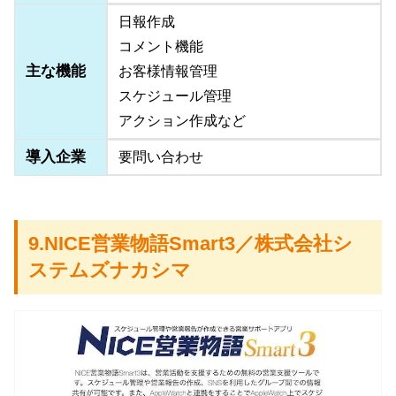
日報作成
コメント機能
主な機能
お客様情報管理
スケジュール管理
アクション作成など
導入企業
要問い合わせ
9.NICE営業物語Smart3／株式会社シ
ステムズナカシマ