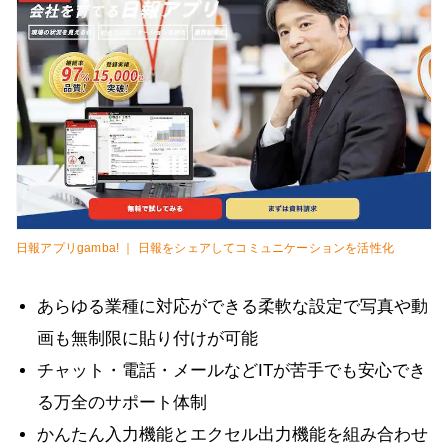
日報アプリgamba! ｜ 日報をシェアしてコミュニケーションを活性化
あらゆる業種に対応ができる柔軟な設定で写真や動
画も無制限に貼り付けが可能
チャット・電話・メールなどITが苦手でも安心でき
る万全のサポート体制
かんたん入力機能とエクセル出力機能を組み合わせ