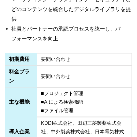
どのコンテンツを統合したデジタルライブラリを提
供
社員とパートナーの承認プロセスを統一し、パ
フォーマンスを向上
初期費用
要問い合わせ
料金プラ
要問い合わせ
ン
■プロジェクト管理
主な機能
■AIによる検索機能
■ファイル管理
KDDI株式会社、田辺三菱製薬株式会
導入企業
社、中外製薬株式会社、日本電気株式