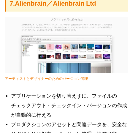
7.Alienbrain／Alienbrain Ltd
アーティストとデザイナーのためのバージョン管理
アプリケーションを切り替えずに、ファイルの
チェックアウト・チェックイン・バージョンの作成
が自動的に行える
プロダクションのアセットと関連データを、安全な