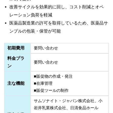
改善サイクルを効果的に回し、コスト削減とオペ
レーション負荷を軽減
医薬品製造業の許可を取得しているため、医薬品サ
ンプルの包装・保管が可能
初期費用
要問い合わせ
料金プラ
要問い合わせ
ン
■販促物の作成・発注
主な機能
■在庫管理
■販促ツールの制作
サムソナイト・ジャパン株式会社、小
岩井乳業株式会社、日清食品ホール