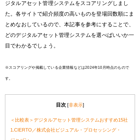
ジタルアセット管理システムをスコアリングしまし
た。各サイトで紹介頻度の高いものを登場回数順にま
とめなおしているので、本記事を参考にすることで、
どのデジタルアセット管理システムを選べばいいか一
目でわかるでしょう。
※スコアリングや掲載している企業情報などは2024年10月時点のもので
す。
目次
[
非表示
]
＜比較表＞デジタルアセット管理システムおすすめ15社
1.CIERTO／株式会社ビジュアル・プロセッシング・