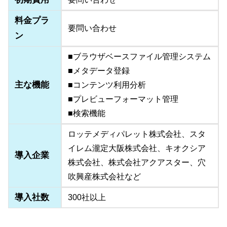
料金プラ
要問い合わせ
ン
■ブラウザベースファイル管理システム
■メタデータ登録
主な機能
■コンテンツ利用分析
■プレビューフォーマット管理
■検索機能
ロッテメディパレット株式会社、スタ
イレム瀧定大阪株式会社、キオクシア
導入企業
株式会社、株式会社アクアスター、穴
吹興産株式会社など
導入社数
300社以上