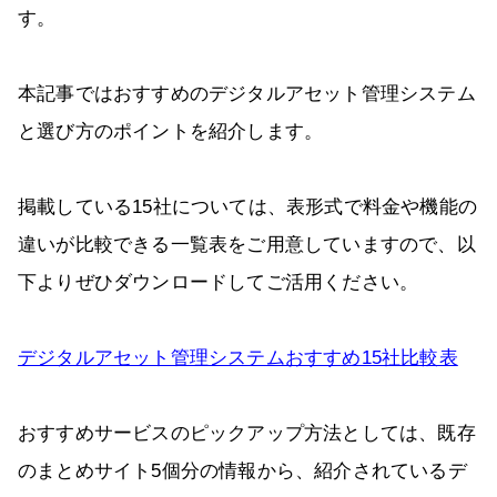
す。
本記事ではおすすめのデジタルアセット管理システム
と選び方のポイントを紹介します。
掲載している15社については、表形式で料金や機能の
違いが比較できる一覧表をご用意していますので、以
下よりぜひダウンロードしてご活用ください。
デジタルアセット管理システムおすすめ15社比較表
おすすめサービスのピックアップ方法としては、既存
のまとめサイト5個分の情報から、紹介されているデ