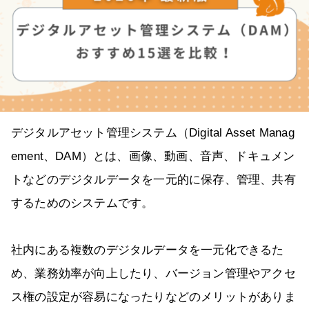
デジタルアセット管理システム（Digital Asset Manag
ement、DAM）とは、画像、動画、音声、ドキュメン
トなどのデジタルデータを一元的に保存、管理、共有
するためのシステムです。
社内にある複数のデジタルデータを一元化できるた
め、業務効率が向上したり、バージョン管理やアクセ
ス権の設定が容易になったりなどのメリットがありま