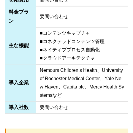
料金プラ
要問い合わせ
ン
■コンテンツキャプチャ
■コネクテッドコンテンツ管理
主な機能
■ネイティブプロセス自動化
■クラウドアーキテクチャ
Nemours Children’s Health、University
of Rochester Medical Center、Yale Ne
導入企業
w Haven、Capita plc、Mercy Health Sy
stemsなど
導入社数
要問い合わせ