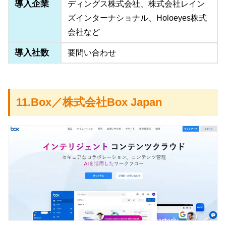
導入企業
ディングス株式会社、株式会社レイン
ズインターナショナル、Holoeyes株式
会社など
導入社数
要問い合わせ
11.Box／株式会社Box Japan