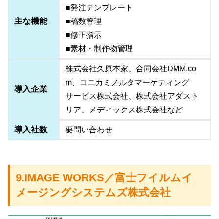
■発注テンプレート
主な機能
■稿数管理
■修正指示
■素材・制作物管理
株式会社久原本家、合同会社DMM.co
m、コニカミノルタマーケティング
導入企業
サービス株式会社、株式会社アダスト
リア、メディックス株式会社など
導入社数
要問い合わせ
9.IMAGE WORKS／富士フイルムイ
メージングシステムズ株式会社