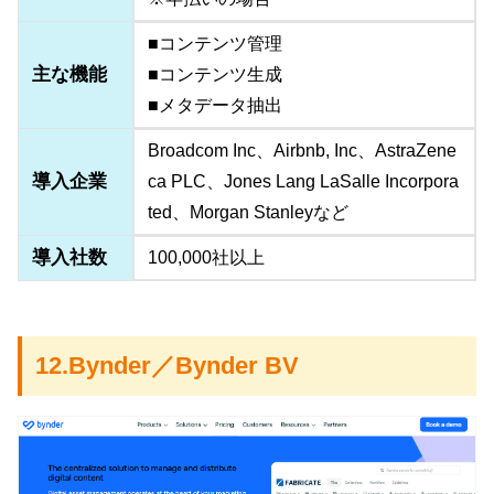
■コンテンツ管理
主な機能
■コンテンツ生成
■メタデータ抽出
Broadcom Inc、Airbnb, Inc、AstraZene
導入企業
ca PLC、Jones Lang LaSalle Incorpora
ted、Morgan Stanleyなど
導入社数
100,000社以上
12.Bynder／Bynder BV