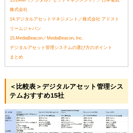
13.DAM（デジタルアセットマネジメント）／日本電気
株式会社
14.デジタルアセットマネジメント／株式会社 アドスト
リームジャパン
15.MediaBeacon／MediaBeacon, Inc.
デジタルアセット管理システムの選び方のポイント
まとめ
＜比較表＞デジタルアセット管理シス
テムおすすめ15社