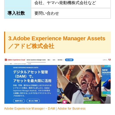
会社、ヤマハ発動機株式会社など
導入社数
要問い合わせ
3.Adobe Experience Manager Assets
／アドビ株式会社
Adobe Experience Manager – DAM | Adobe for Business