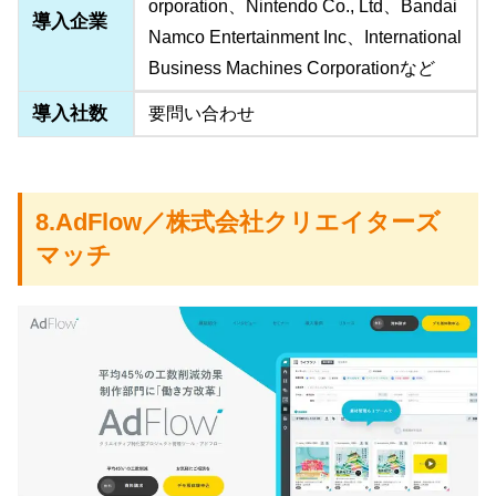
orporation、Nintendo Co., Ltd、Bandai
導入企業
Namco Entertainment Inc、International
Business Machines Corporationなど
導入社数
要問い合わせ
8.AdFlow／株式会社クリエイターズ
マッチ