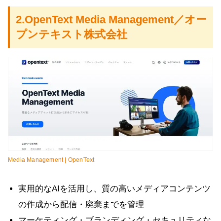
2.OpenText Media Management／オー
プンテキスト株式会社
Media Management | OpenText
実用的なAIを活用し、質の高いメディアコンテンツ
の作成から配信・廃棄までを管理
マーケティング・ブランディング・セキュリティな