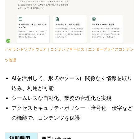
ハイランドソフトウェア｜コンテンツサービス｜エンタープライズコンテン
ツ管理
AIを活用して、形式やソースに関係なく情報を取り
込み、利用が可能
シームレスな自動化、業務の合理化を実現
アクセスセキュリティポリシー・暗号化・伏字など
の機能で、コンテンツを保護
初期費用
要問い合わせ