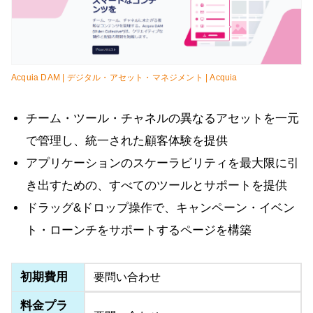
Acquia DAM | デジタル・アセット・マネジメント | Acquia
チーム・ツール・チャネルの異なるアセットを一元
で管理し、統一された顧客体験を提供
アプリケーションのスケーラビリティを最大限に引
き出すための、すべてのツールとサポートを提供
ドラッグ&ドロップ操作で、キャンペーン・イベン
ト・ローンチをサポートするページを構築
初期費用
要問い合わせ
料金プラ