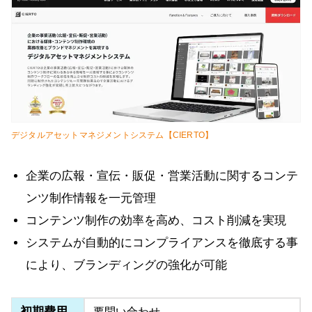
デジタルアセットマネジメントシステム【CIERTO】
企業の広報・宣伝・販促・営業活動に関するコンテ
ンツ制作情報を一元管理
コンテンツ制作の効率を高め、コスト削減を実現
システムが自動的にコンプライアンスを徹底する事
により、ブランディングの強化が可能
初期費用
要問い合わせ