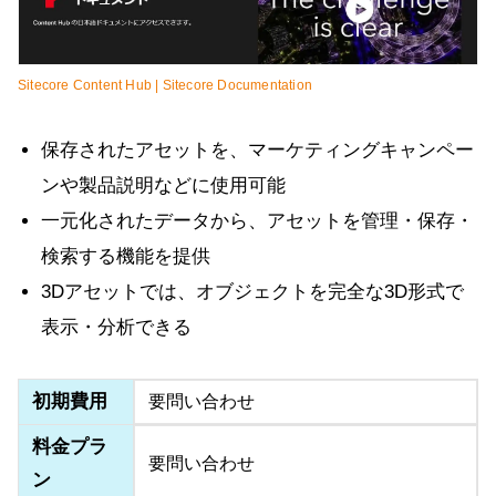
Sitecore Content Hub | Sitecore Documentation
保存されたアセットを、マーケティングキャンペー
ンや製品説明などに使用可能
一元化されたデータから、アセットを管理・保存・
検索する機能を提供
3Dアセットでは、オブジェクトを完全な3D形式で
表示・分析できる
初期費用
要問い合わせ
料金プラ
要問い合わせ
ン