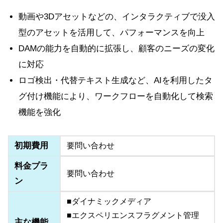
動画や3Dアセットなどの、インタラクティブで没入
型のアセットを活用して、パフォーマンスを向上
DAMの能力を自動的に拡張し、顧客のニーズの変化
に対応
ロゴ検出・代替テキスト生成など、AIを利用したタ
グ付け機能により、ワークフローを自動化して検索
機能を強化
初期費用
要問い合わせ
料金プラ
要問い合わせ
ン
■ダイナミックメディア
■エクスペリエンスフラグメント管理
主な機能