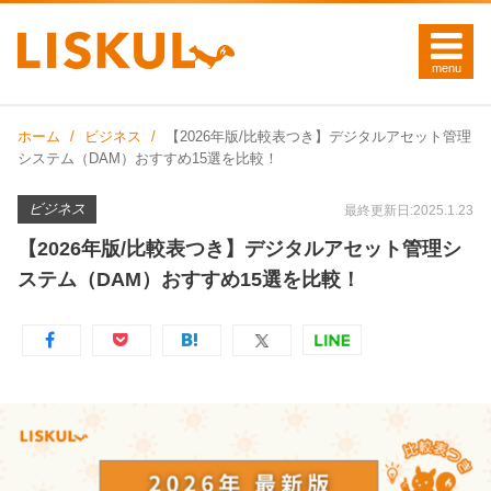
ホーム
ビジネス
【2026年版/比較表つき】デジタルアセット管理
システム（DAM）おすすめ15選を比較！
ビジネス
最終更新日:2025.1.23
【2026年版/比較表つき】デジタルアセット管理シ
ステム（DAM）おすすめ15選を比較！