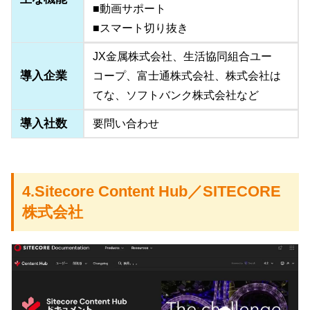
■動画サポート
■スマート切り抜き
JX金属株式会社、生活協同組合ユー
導入企業
コープ、富士通株式会社、株式会社は
てな、ソフトバンク株式会社など
導入社数
要問い合わせ
4.Sitecore Content Hub／SITECORE
株式会社