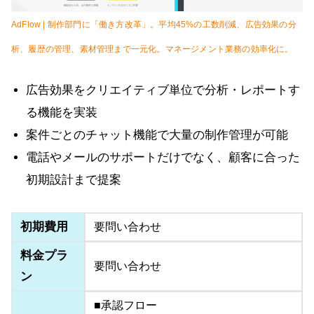
AdFlow | 制作部門に「働き方改革」。平均45%の工数削減、広告効果の分
析、履歴の管理、素材管理まで一元化。マネージメント業務の効率化に。
広告効果をクリエイティブ単位で分析・レポートす
る機能を実装
案件ごとのチャット機能で大量の制作管理が可能
電話やメールのサポートだけでなく、顧客に合った
初期設計まで提案
初期費用
要問い合わせ
料金プラ
要問い合わせ
ン
■承認フロー