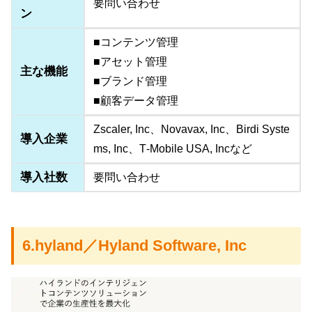
要問い合わせ
ン
■コンテンツ管理
■アセット管理
主な機能
■ブランド管理
■顧客データ管理
Zscaler, Inc、Novavax, Inc、Birdi Syste
導入企業
ms, Inc、T‑Mobile USA, Incなど
導入社数
要問い合わせ
6.hyland／Hyland Software, Inc