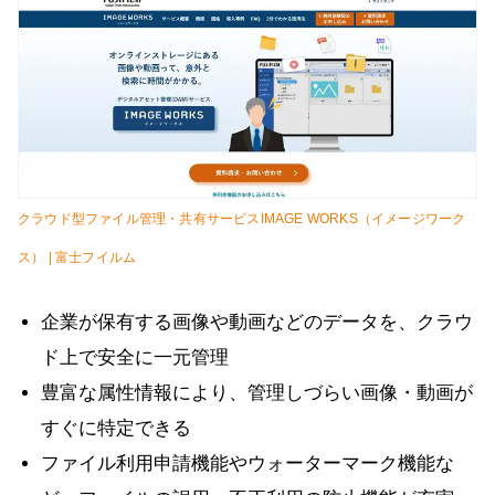
クラウド型ファイル管理・共有サービスIMAGE WORKS（イメージワーク
ス） | 富士フイルム
企業が保有する画像や動画などのデータを、クラウ
ド上で安全に一元管理
豊富な属性情報により、管理しづらい画像・動画が
すぐに特定できる
ファイル利用申請機能やウォーターマーク機能な