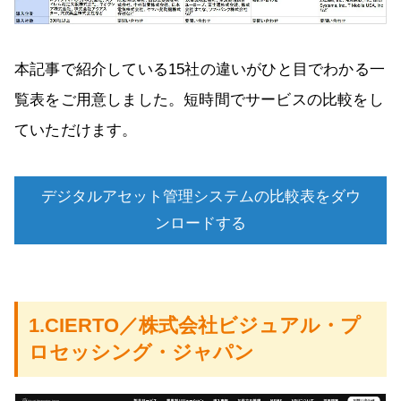
本記事で紹介している15社の違いがひと目でわかる一
覧表をご用意しました。短時間でサービスの比較をし
ていただけます。
デジタルアセット管理システムの比較表をダウ
ンロードする
1.CIERTO／株式会社ビジュアル・プ
ロセッシング・ジャパン