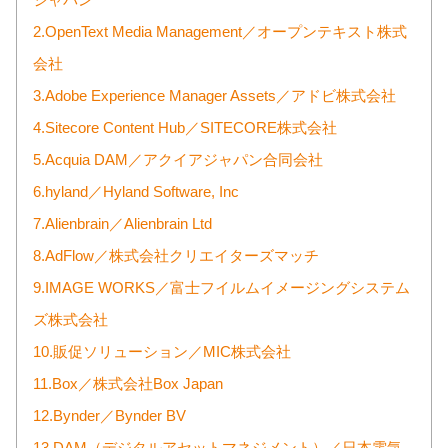
ジャパン
2.OpenText Media Management／オープンテキスト株式
会社
3.Adobe Experience Manager Assets／アドビ株式会社
4.Sitecore Content Hub／SITECORE株式会社
5.Acquia DAM／アクイアジャパン合同会社
6.hyland／Hyland Software, Inc
7.Alienbrain／Alienbrain Ltd
8.AdFlow／株式会社クリエイターズマッチ
9.IMAGE WORKS／富士フイルムイメージングシステム
ズ株式会社
10.販促ソリューション／MIC株式会社
11.Box／株式会社Box Japan
12.Bynder／Bynder BV