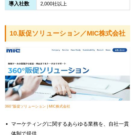
導入社数
2,000社以上
10.販促ソリューション／MIC株式会社
360°販促ソリューション | MIC株式会社
マーケティングに関するあらゆる業務を、自社一貫
体制で提供