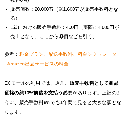
数料8%）
販売個数：20,000着（※1,600着が販売手数料とな
る）
1着における販売手数料：400円（実際に4,600円が
売上となり、ここから原価などを引く）
参考：
料金プラン、配送手数料、料金シミュレーター
| Amazon出品サービスの料金
ECモールの利用では、通常、
販売手数料として商品
価格の約10%前後を支払う
必要があります。上記のよ
うに、販売手数料8%でも1年間で見ると大きな額とな
ります。