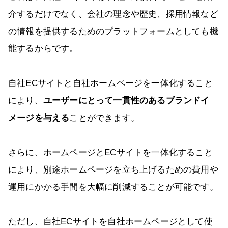
介するだけでなく、会社の理念や歴史、採用情報など
の情報を提供するためのプラットフォームとしても機
能するからです。
自社ECサイトと自社ホームページを一体化すること
により、
ユーザーにとって一貫性のあるブランドイ
メージを与える
ことができます。
さらに、ホームページとECサイトを一体化すること
により、別途ホームページを立ち上げるための費用や
運用にかかる手間を大幅に削減することが可能です。
ただし、自社ECサイトを自社ホームページとして使