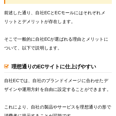
前述した通り、自社ECとECモールにはそれぞれメ
リットとデメリットが存在します。
そこで一般的に自社ECが選ばれる理由とメリットに
ついて、以下で説明します。
理想通りのECサイトに仕上げやすい
自社ECでは、自社のブランドイメージに合わせたデ
ザインや運用方針を自由に設定することができます。
これにより、自社の製品やサービスを理想通りの形で
消費者に提示することが可能です。