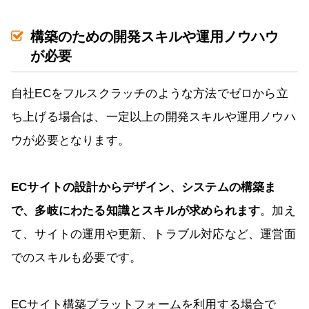
構築のための開発スキルや運用ノウハウ
が必要
自社ECをフルスクラッチのような方法でゼロから立
ち上げる場合は、一定以上の開発スキルや運用ノウハ
ウが必要となります。
ECサイトの設計からデザイン、システムの構築ま
で、多岐にわたる知識とスキルが求められます
。加え
て、サイトの運用や更新、トラブル対応など、運営面
でのスキルも必要です。
ECサイト構築プラットフォームを利用する場合で