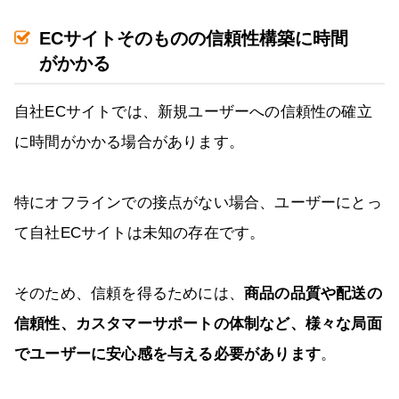
ECサイトそのものの信頼性構築に時間
がかかる
自社ECサイトでは、新規ユーザーへの信頼性の確立
に時間がかかる場合があります。
特にオフラインでの接点がない場合、ユーザーにとっ
て自社ECサイトは未知の存在です。
そのため、信頼を得るためには、
商品の品質や配送の
信頼性、カスタマーサポートの体制など、様々な局面
でユーザーに安心感を与える必要があります
。