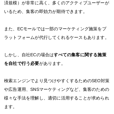
済規模）が非常に高く、多くのアクティブユーザーが
いるため、集客の即効力が期待できます。
また、ECモールでは一部のマーケティング施策をプ
ラットフォームが代行してくれるケースもあります。
しかし、自社ECの場合は
すべての集客に関する施策
を自社で行う必要
があります。
検索エンジンでより見つけやすくするためのSEO対策
や広告運用、SNSマーケティングなど、集客のための
様々な手法を理解し、適切に活用することが求められ
ます。