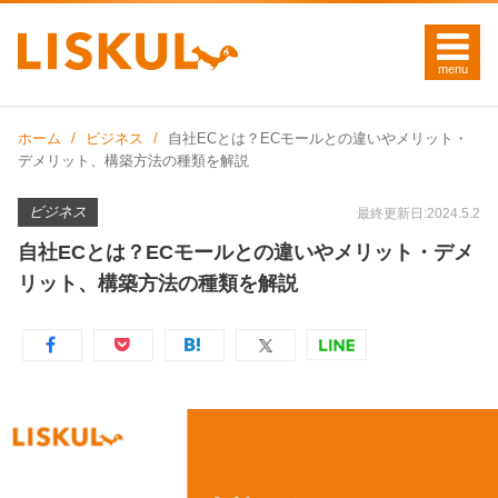
ホーム
ビジネス
自社ECとは？ECモールとの違いやメリット・
デメリット、構築方法の種類を解説
ビジネス
最終更新日:2024.5.2
自社ECとは？ECモールとの違いやメリット・デメ
リット、構築方法の種類を解説