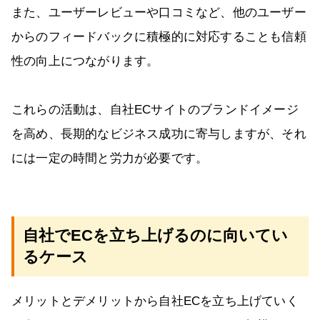
また、ユーザーレビューや口コミなど、他のユーザー
からのフィードバックに積極的に対応することも信頼
性の向上につながります。
これらの活動は、自社ECサイトのブランドイメージ
を高め、長期的なビジネス成功に寄与しますが、それ
には一定の時間と労力が必要です。
自社でECを立ち上げるのに向いてい
るケース
メリットとデメリットから自社ECを立ち上げていく