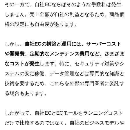
その一方で、自社ECならばそのような手数料は発生
しません。売上全額が自社の利益となるため、商品価
格の設定にも自由度があります。
しかし、
自社ECの構築と運用には、サーバーコスト
や開発費、定期的なメンテナンス費用など、さまざま
なコストが発生
します。特に、セキュリティ対策やシ
ステムの安定稼働、データ管理などは専門的な知識と
技術を要するため、これらを外部の専門業者に委託す
る場合もあります。
したがって、自社ECとECモールをランニングコスト
だけで比較するのではなく、自社のビジネスモデルや