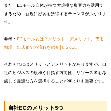
また、ECモール自体が持つ大規模な集客力を活用で
きるため、新規に顧客を獲得するチャンスが広がりま
す。
参考：
ECモールとは？メリット・デメリット、費用
相場、出店までの流れを紹介│LISKUL
それぞれにはメリットとデメリットがありますが、自
社のビジネスの規模や目指す方向性、リソース等を考
慮して最適な方を選択することが何よりも重要です。
自社ECのメリット5つ