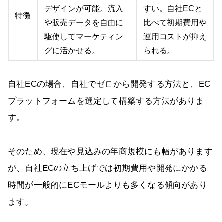
デザインが可能。流入
すい。自社ECと
特徴
や販売データを自由に
比べて初期費用や
駆使してマーケティン
運用コストが抑え
グに活かせる。
られる。
自社ECの場合、自社でゼロから開発する方法と、EC
プラットフォームを選定して構築する方法がありま
す。
そのため、現在や見込みの年商規模にも幅があります
が、自社ECの立ち上げでは初期費用や開発にかかる
時間が一般的にECモールよりも多くなる傾向があり
ます。