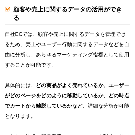
顧客や売上に関するデータの活用ができ
る
自社ECでは、顧客や売上に関するデータを管理でき
るため、売上やユーザー行動に関するデータなどを自
由に分析し、あらゆるマーケティング指標として使用
することが可能です。
具体的には、
どの商品がよく売れているか、ユーザー
がどのページをどのように移動しているか、どの時点
でカートから離脱しているか
など、詳細な分析が可能
となります。