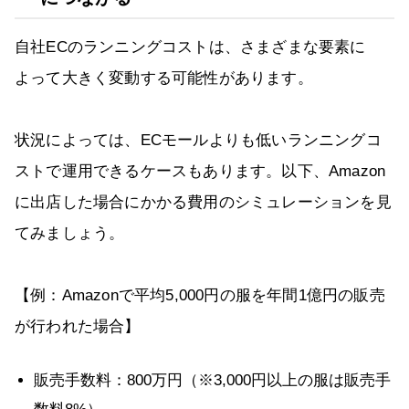
自社ECのランニングコストは、さまざまな要素に
よって大きく変動する可能性があります。
状況によっては、ECモールよりも低いランニングコ
ストで運用できるケースもあります。以下、Amazon
に出店した場合にかかる費用のシミュレーションを見
てみましょう。
【例：Amazonで平均5,000円の服を年間1億円の販売
が行われた場合】
販売手数料：800万円（※3,000円以上の服は販売手