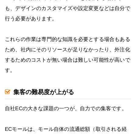
も、デザインのカスタマイズや設定変更などは自分で
行う必要があります。
これらの作業は専門的な知識を必要とする場合もある
ため、社内にそのリソースが足りなかったり、外注化
するためのコストが無い場合は難しい可能性が高いで
す。
集客の難易度が上がる
自社ECの大きな課題の一つが、自力での集客です。
ECモールは、モール自体の流通総額（取引される経