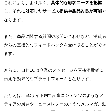
これにより、より深く、
具体的な顧客ニーズを把握
し、それに対応したサービス提供や製品改良が可能
と
なります。
また、商品に関する質問やお問い合わせなど、消費者
からの直接的なフィードバックを受け取ることができ
ます。
さらに、自社ECは企業のメッセージを直接消費者に
伝える効果的なプラットフォームとなります。
たとえば、ECサイト内で記事コンテンツのようなメ
ディアの展開やニュースレターのようなメルマガ、動