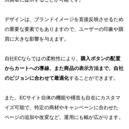
デザインは、ブランドイメージを直接反映させるため
の重要な要素でもありますので、ユーザーの印象や購
買に大きな影響を与えます。
自社ECならではの柔軟性により、
購入ボタンの配置
からカートへの導線、また商品の表示方法まで、自社
のビジョンに合わせて最適化
することができます。
また、ECサイト自体の機能や構造も自在にカスタマ
イズ可能で、特定の商材やキャンペーンに合わせた
ページの追加や改変など、運用にも幅が広がります。