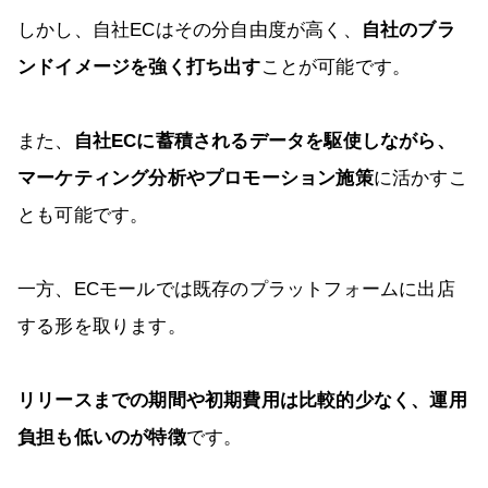
しかし、自社ECはその分自由度が高く、
自社のブラ
ンドイメージを強く打ち出す
ことが可能です。
また、
自社ECに蓄積されるデータを駆使しながら、
マーケティング分析やプロモーション施策
に活かすこ
とも可能です。
一方、ECモールでは既存のプラットフォームに出店
する形を取ります。
リリースまでの期間や初期費用は比較的少なく、運用
負担も低いのが特徴
です。