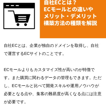
自社ECとは、企業が独自のドメインを取得し、自社
で運営するECサイトのことです。
ECモールよりもカスタマイズ性が高いのが特徴で
す。また購買に関わるデータの管理もできます。ただ
し、ECモールと比べて開発スキルや運用ノウハウが
必要となる点や、集客の難易度が高くなる点には注意
が必要です。