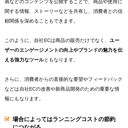
画などのコンテンツを公開することで、商品や使用に
関する情報、ストーリーなどを共有し、消費者との信
頼関係を深めることもできます。
このように、自社ECは商品の販売だけでなく、
ユー
ザーのエンゲージメントの向上やブランドの魅力を伝
える強力なツール
ともなります。
さらに、消費者からの直接的な要望やフィードバック
などは自社ECの改善や新商品開発のための重要な情
報にもなります。
場合によってはランニングコストの節約
につながる