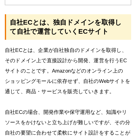
自社ECとは、独自ドメインを取得し
て自社で運営していくECサイト
自社ECとは、企業が自社独自のドメインを取得し、
そのドメイン上で直接設計から開発、運営を行うEC
サイトのことです。Amazonなどのオンライン上の
ショッピングモールに依存せず、自社のWebサイトを
通じて、商品・サービスを販売していきます。
自社ECの場合、開発作業や保守運用など、知識やリ
ソースをかけないと立ち上げが難しいですが、その分
自社の要望に合わせて柔軟にサイト設計をすることが