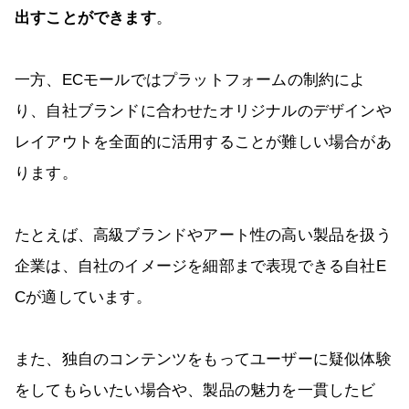
出すことができます
。
一方、ECモールではプラットフォームの制約によ
り、自社ブランドに合わせたオリジナルのデザインや
レイアウトを全面的に活用することが難しい場合があ
ります。
たとえば、高級ブランドやアート性の高い製品を扱う
企業は、自社のイメージを細部まで表現できる自社E
Cが適しています。
また、独自のコンテンツをもってユーザーに疑似体験
をしてもらいたい場合や、製品の魅力を一貫したビ