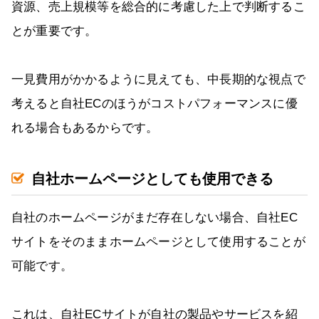
資源、売上規模等を総合的に考慮した上で判断するこ
とが重要です。
一見費用がかかるように見えても、中長期的な視点で
考えると自社ECのほうがコストパフォーマンスに優
れる場合もあるからです。
自社ホームページとしても使用できる
自社のホームページがまだ存在しない場合、自社EC
サイトをそのままホームページとして使用することが
可能です。
これは、自社ECサイトが自社の製品やサービスを紹