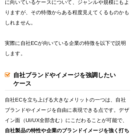
に向いているケースについて、ジャンルや規模にもよ
りますが、その特徴からある程度見えてくるものかも
しれません。
実際に自社ECが向いている企業の特徴を以下で説明
します。
自社ブランドやイメージを強調したい
ケース
自社ECを立ち上げる大きなメリットの一つは、自社
ブランドやイメージを自由に表現できる点です。デザ
イン面（UI/UX全部含む）にこだわることが可能で、
自社製品の特性や企業のブランドイメージを強く打ち