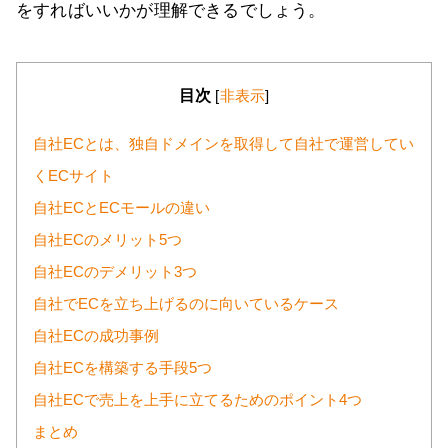
をすればいいかが理解できるでしょう。
目次
[
非表示
]
自社ECとは、独自ドメインを取得して自社で運営してい
くECサイト
自社ECとECモールの違い
自社ECのメリット5つ
自社ECのデメリット3つ
自社でECを立ち上げるのに向いているケース
自社ECの成功事例
自社ECを構築する手段5つ
自社ECで売上を上手に立てるためのポイント4つ
まとめ