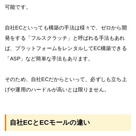
可能です。
自社ECといっても構築の手法は様々で、ゼロから開
発をする「フルスクラッチ」と呼ばれる手法もあれ
ば、プラットフォームをレンタルしてEC構築できる
「ASP」など簡単な手法もあります。
そのため、自社ECだからといって、必ずしも立ち上
げや運用のハードルが高いとは限りません。
自社ECとECモールの違い