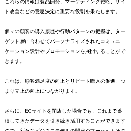
これらの情報は製品開発、マーケティング戦略、サイ
ト改善などの意思決定に重要な役割を果たします。
個々の顧客の購入履歴や行動パターンの把握は、ター
ゲット層に合わせてパーソナライズされたコミュニ
ケーション設計やプロモーションを展開することがで
きます。
これは、顧客満足度の向上とリピート購入の促進、つ
まり売上の向上につながります。
さらに、ECサイトを閉店した場合でも、これまで蓄
積してきたデータを引き続き活用することができます
ので、新たなビジネスモデルの開発やマーケットその