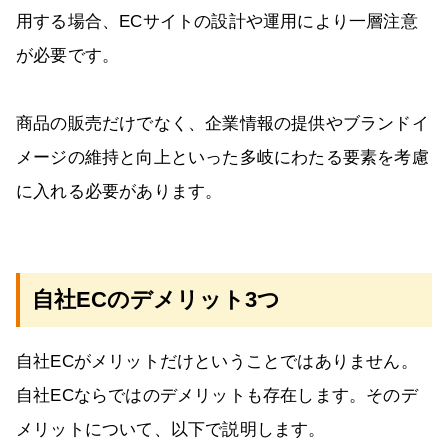
用する場合、ECサイトの設計や運用により一層注意
が必要です。
商品の販売だけでなく、企業情報の提供やブランドイ
メージの維持と向上といった多岐にわたる要素を考慮
に入れる必要があります。
自社ECのデメリット3つ
自社ECがメリットだけということではありません。
自社ECならではのデメリットも存在します。そのデ
メリットについて、以下で説明します。