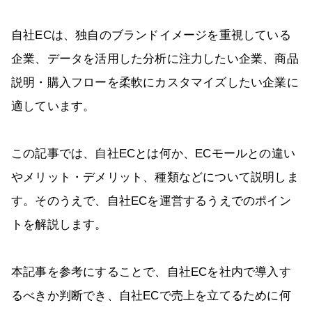
自社ECは、独自のブランドイメージを重視している
企業、データを活用した分析に注力したい企業、商品
説明・購入フローを柔軟にカスタマイズしたい企業に
適しています。
この記事では、自社ECとは何か、ECモールとの違い
やメリット・デメリット、種類などについて説明しま
す。そのうえで、自社ECを運営するうえでのポイン
トを解説します。
本記事を参考にすることで、自社ECを社内で導入す
るべきか判断でき、自社ECで売上を立てるために何