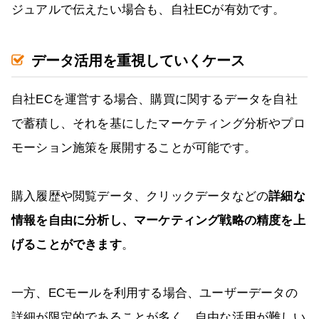
ジュアルで伝えたい場合も、自社ECが有効です。
データ活用を重視していくケース
自社ECを運営する場合、購買に関するデータを自社
で蓄積し、それを基にしたマーケティング分析やプロ
モーション施策を展開することが可能です。
購入履歴や閲覧データ、クリックデータなどの
詳細な
情報を自由に分析し、マーケティング戦略の精度を上
げることができます
。
一方、ECモールを利用する場合、ユーザーデータの
詳細が限定的であることが多く、自由な活用が難しい