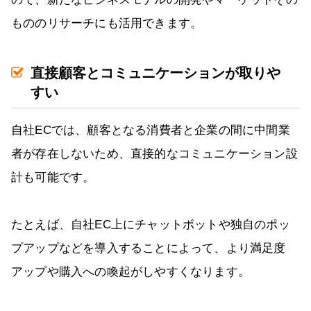
もののリサーチにも活用できます。
直接顧客とコミュニケーションが取りや
すい
自社ECでは、顧客となる消費者と企業の間に中間業
者が存在しないため、直接的なコミュニケーション設
計も可能です。
たとえば、自社EC上にチャットボットや独自のポッ
プアップなどを導入することによって、より満足度
アップや購入への喚起がしやすくなります。