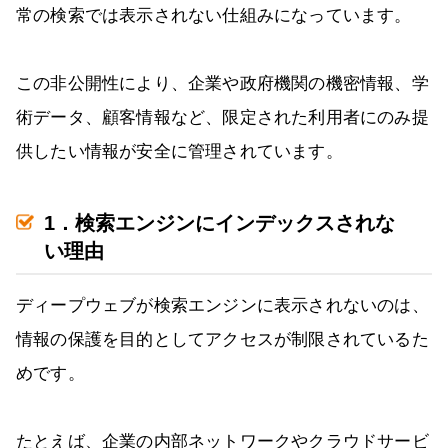
常の検索では表示されない仕組みになっています。
この非公開性により、企業や政府機関の機密情報、学
術データ、顧客情報など、限定された利用者にのみ提
供したい情報が安全に管理されています。
1．検索エンジンにインデックスされな
い理由
ディープウェブが検索エンジンに表示されないのは、
情報の保護を目的としてアクセスが制限されているた
めです。
たとえば、企業の内部ネットワークやクラウドサービ