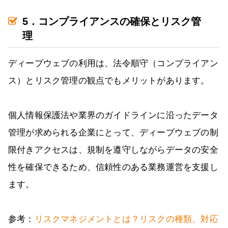
5．コンプライアンスの確保とリスク管
理
ディープウェブの利用は、法令順守（コンプライアン
ス）とリスク管理の観点でもメリットがあります。
個人情報保護法や業界のガイドラインに沿ったデータ
管理が求められる企業にとって、ディープウェブの制
限付きアクセスは、規制を遵守しながらデータの安全
性を確保できるため、信頼性のある業務運営を支援し
ます。
参考：
リスクマネジメントとは？リスクの種類、対応