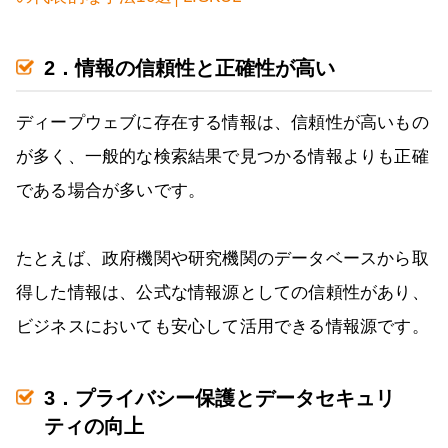
2．情報の信頼性と正確性が高い
ディープウェブに存在する情報は、信頼性が高いもの
が多く、一般的な検索結果で見つかる情報よりも正確
である場合が多いです。
たとえば、政府機関や研究機関のデータベースから取
得した情報は、公式な情報源としての信頼性があり、
ビジネスにおいても安心して活用できる情報源です。
3．プライバシー保護とデータセキュリ
ティの向上