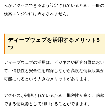
みがアクセスできるよう設定されているため、一般の
検索エンジンには表示されません。
ディープウェブを活用するメリット5
つ
ディープウェブの活用は、ビジネスや研究分野におい
て、信頼性と安全性を確保しながら高度な情報収集が
可能になるという大きなメリットがあります。
アクセスが制限されているため、機密性が高く、信頼
できる情報源として利用することができます。