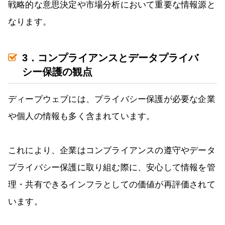
戦略的な意思決定や市場分析において重要な情報源と
なります。
3．コンプライアンスとデータプライバ
シー保護の観点
ディープウェブには、プライバシー保護が必要な企業
や個人の情報も多く含まれています。
これにより、企業はコンプライアンスの遵守やデータ
プライバシー保護に取り組む際に、安心して情報を管
理・共有できるインフラとしての価値が再評価されて
います。