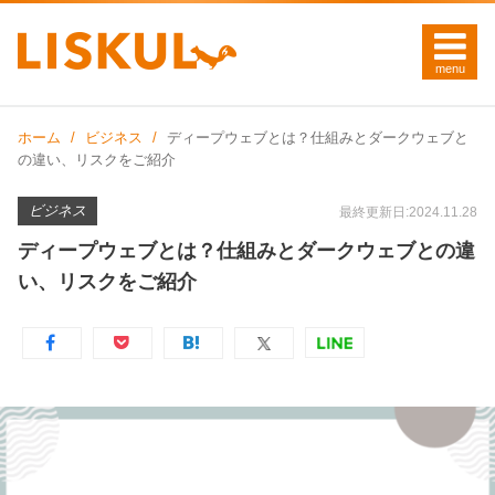
ホーム
ビジネス
ディープウェブとは？仕組みとダークウェブと
の違い、リスクをご紹介
ビジネス
最終更新日:2024.11.28
ディープウェブとは？仕組みとダークウェブとの違
い、リスクをご紹介