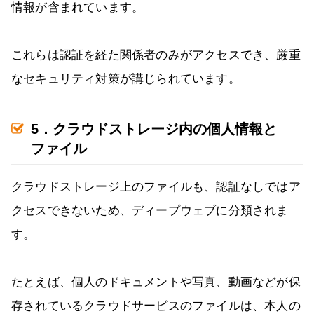
情報が含まれています。
これらは認証を経た関係者のみがアクセスでき、厳重
なセキュリティ対策が講じられています。
5．クラウドストレージ内の個人情報と
ファイル
クラウドストレージ上のファイルも、認証なしではア
クセスできないため、ディープウェブに分類されま
す。
たとえば、個人のドキュメントや写真、動画などが保
存されているクラウドサービスのファイルは、本人の