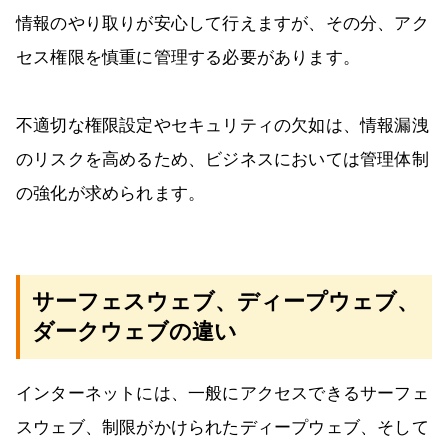
情報のやり取りが安心して行えますが、その分、アク
セス権限を慎重に管理する必要があります。
不適切な権限設定やセキュリティの欠如は、情報漏洩
のリスクを高めるため、ビジネスにおいては管理体制
の強化が求められます。
サーフェスウェブ、ディープウェブ、
ダークウェブの違い
インターネットには、一般にアクセスできるサーフェ
スウェブ、制限がかけられたディープウェブ、そして