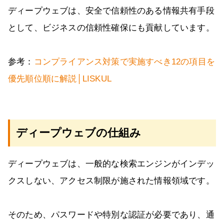
ディープウェブは、安全で信頼性のある情報共有手段
として、ビジネスの信頼性確保にも貢献しています。
参考：
コンプライアンス対策で実施すべき12の項目を
優先順位順に解説│LISKUL
ディープウェブの仕組み
ディープウェブは、一般的な検索エンジンがインデッ
クスしない、アクセス制限が施された情報領域です。
そのため、パスワードや特別な認証が必要であり、通