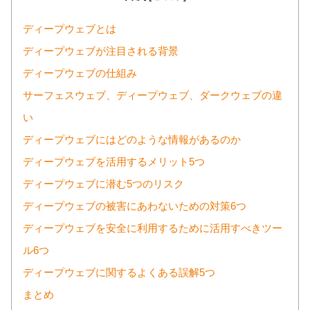
ディープウェブとは
ディープウェブが注目される背景
ディープウェブの仕組み
サーフェスウェブ、ディープウェブ、ダークウェブの違
い
ディープウェブにはどのような情報があるのか
ディープウェブを活用するメリット5つ
ディープウェブに潜む5つのリスク
ディープウェブの被害にあわないための対策6つ
ディープウェブを安全に利用するために活用すべきツー
ル6つ
ディープウェブに関するよくある誤解5つ
まとめ