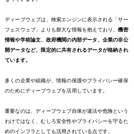
ディープウェブは、検索エンジンに表示される「サー
フェスウェブ」よりも膨大な情報を抱えており、
機密
情報や学術論文、政府機関の内部データ、企業の非公
開データなど、限定的に共有されるデータが格納され
ています。
多くの企業や組織が、情報の保護やプライバシー確保
のためにディープウェブを活用しています。
重要なのは、ディープウェブ自体が違法や危険という
わけではなく、むしろ安全性やプライバシーを守るた
めのインフラとしても活用されている点です。