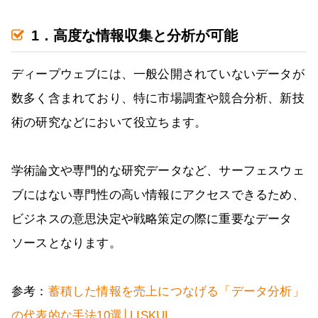
1．高度な情報収集と分析が可能
ディープウェブには、一般公開されていないデータが
数多く含まれており、特に市場調査や競合分析、新技
術の研究などにおいて役立ちます。
学術論文や専門的な研究データなど、サーフェスウェ
ブにはない専門性の高い情報にアクセスできるため、
ビジネスの意思決定や戦略策定の際に重要なデータ
ソースとなります。
参考：
蓄積した情報を売上につなげる「データ分析」
の代表的な手法10選│LISKUL