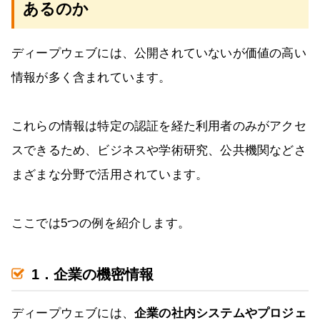
あるのか
ディープウェブには、公開されていないが価値の高い
情報が多く含まれています。
これらの情報は特定の認証を経た利用者のみがアクセ
スできるため、ビジネスや学術研究、公共機関などさ
まざまな分野で活用されています。
ここでは5つの例を紹介します。
1．企業の機密情報
ディープウェブには、
企業の社内システムやプロジェ