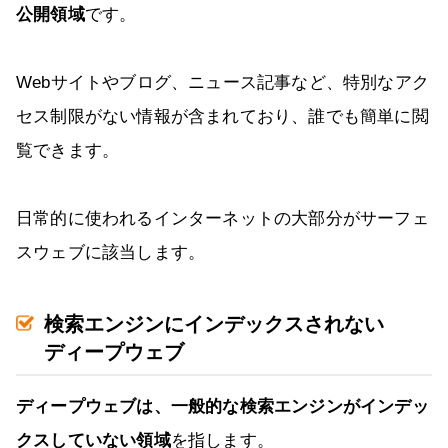
公開領域
です。
Webサイトやブログ、ニュース記事など、特別なアク
セス制限がない情報が含まれており、誰でも簡単に閲
覧できます。
日常的に使われるインターネットの大部分がサーフェ
スウェブに該当します。
検索エンジンにインデックスされない
ディープウェブ
ディープウェブは、一般的な検索エンジンがインデッ
クスしていない領域
を指します。