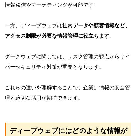
情報発信やマーケティングが可能です。
一方、ディープウェブは
社内データや顧客情報など、
アクセス制限が必要な情報管理に役立ちます。
ダークウェブに関しては、リスク管理の観点からサイ
バーセキュリティ対策が重要となります。
これらの違いを理解することで、企業は情報の安全管
理と適切な活用が期待できます。
ディープウェブにはどのような情報が