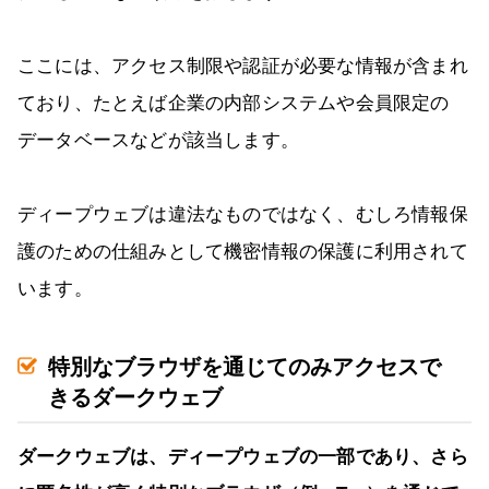
ここには、アクセス制限や認証が必要な情報が含まれ
ており、たとえば企業の内部システムや会員限定の
データベースなどが該当します。
ディープウェブは違法なものではなく、むしろ情報保
護のための仕組みとして機密情報の保護に利用されて
います。
特別なブラウザを通じてのみアクセスで
きるダークウェブ
ダークウェブは、ディープウェブの一部であり、さら