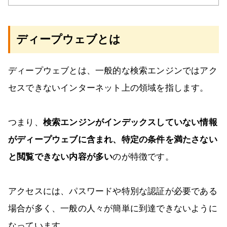
ディープウェブとは
ディープウェブとは、一般的な検索エンジンではアク
セスできないインターネット上の領域を指します。
つまり、
検索エンジンがインデックスしていない情報
がディープウェブに含まれ、特定の条件を満たさない
と閲覧できない内容が多い
のが特徴です。
アクセスには、パスワードや特別な認証が必要である
場合が多く、一般の人々が簡単に到達できないように
なっています。