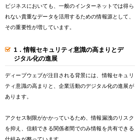
ビジネスにおいても、一般のインターネットでは得ら
れない貴重なデータを活用するための情報源として、
その重要性が増しています。
1．情報セキュリティ意識の高まりとデ
ジタル化の進展
ディープウェブが注目される背景には、情報セキュリ
ティ意識の高まりと、企業活動のデジタル化の進展が
あります。
アクセス制限がかかっているため、情報漏洩のリスク
を抑え、信頼できる関係者間でのみ情報を共有できる
仕組みが整っています。