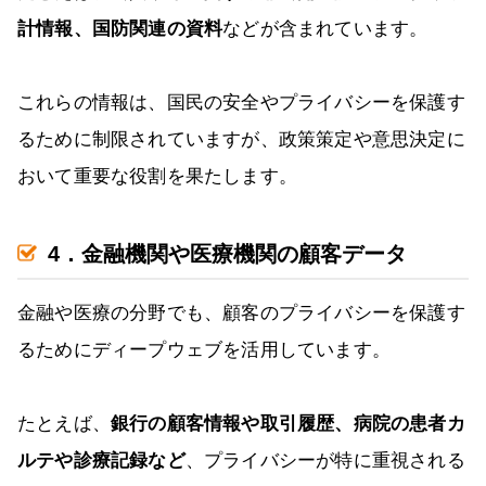
計情報、国防関連の資料
などが含まれています。
これらの情報は、国民の安全やプライバシーを保護す
るために制限されていますが、政策策定や意思決定に
おいて重要な役割を果たします。
4．金融機関や医療機関の顧客データ
金融や医療の分野でも、顧客のプライバシーを保護す
るためにディープウェブを活用しています。
たとえば、
銀行の顧客情報や取引履歴、病院の患者カ
ルテや診療記録など
、プライバシーが特に重視される