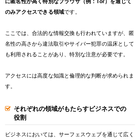
に匿名性が高く特別なブラウザ（例：Tor）を通じて
のみアクセスできる領域
です。
ここでは、合法的な情報交換も行われていますが、匿
名性の高さから違法取引やサイバー犯罪の温床として
も利用されることがあり、特別な注意が必要です。
アクセスには高度な知識と倫理的な判断が求められま
す。
それぞれの領域がもたらすビジネスでの
役割
ビジネスにおいては、サーフェスウェブを通じて広く