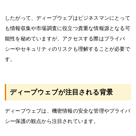
したがって、ディープウェブはビジネスマンにとって
も情報収集や市場調査に役立つ貴重な情報源となる可
能性を秘めていますが、アクセスする際はプライバ
シーやセキュリティのリスクも理解することが必要で
す。
ディープウェブが注目される背景
ディープウェブは、機密情報の安全な管理やプライバ
シー保護の観点から注目されています。