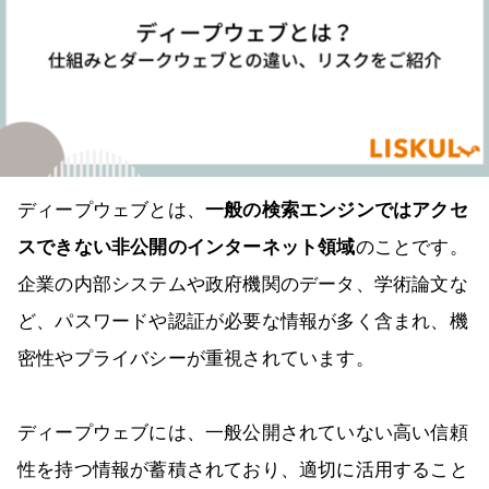
ディープウェブとは、
一般の検索エンジンではアクセ
スできない非公開のインターネット領域
のことです。
企業の内部システムや政府機関のデータ、学術論文な
ど、パスワードや認証が必要な情報が多く含まれ、機
密性やプライバシーが重視されています。
ディープウェブには、一般公開されていない高い信頼
性を持つ情報が蓄積されており、適切に活用すること