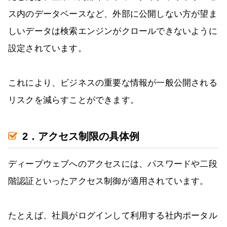
ス内のデータベースなど、外部に公開しない方が望ま
しいデータは検索エンジンがクロールできないように
設定されています。
これにより、ビジネスの重要な情報が一般公開される
リスクを減らすことができます。
2．アクセス制限の具体例
ディープウェブへのアクセスには、パスワードや二段
階認証といったアクセス制御が適用されています。
たとえば、社員がログインして利用する社内ポータル