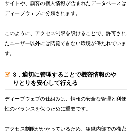
サイトや、顧客の個人情報が含まれたデータベースは
ディープウェブに分類されます。
このように、アクセス制限を設けることで、許可され
たユーザー以外には閲覧できない環境が保たれていま
す。
3．適切に管理することで機密情報のや
りとりを安心して行える
ディープウェブの仕組みは、情報の安全な管理と利便
性のバランスを保つために重要です。
アクセス制限がかかっているため、組織内部での機密