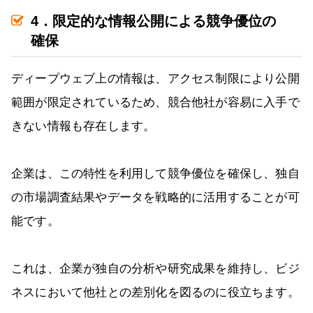
4．限定的な情報公開による競争優位の
確保
ディープウェブ上の情報は、アクセス制限により公開
範囲が限定されているため、競合他社が容易に入手で
きない情報も存在します。
企業は、この特性を利用して競争優位を確保し、独自
の市場調査結果やデータを戦略的に活用することが可
能です。
これは、企業が独自の分析や研究成果を維持し、ビジ
ネスにおいて他社との差別化を図るのに役立ちます。