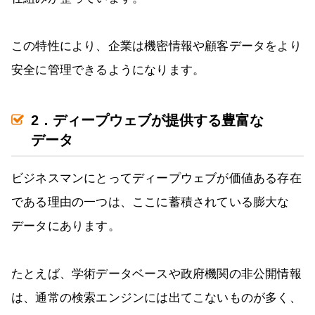
この特性により、企業は機密情報や顧客データをより
安全に管理できるようになります。
2．ディープウェブが提供する豊富な
データ
ビジネスマンにとってディープウェブが価値ある存在
である理由の一つは、ここに蓄積されている膨大な
データにあります。
たとえば、学術データベースや政府機関の非公開情報
は、通常の検索エンジンには出てこないものが多く、