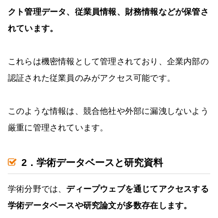
クト管理データ、従業員情報、財務情報などが保管さ
れています。
これらは機密情報として管理されており、企業内部の
認証された従業員のみがアクセス可能です。
このような情報は、競合他社や外部に漏洩しないよう
厳重に管理されています。
2．学術データベースと研究資料
学術分野では、
ディープウェブを通じてアクセスする
学術データベースや研究論文が多数存在します。