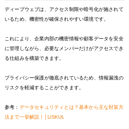
ディープウェブは、アクセス制限や暗号化が施されて
いるため、機密性が確保されやすい環境です。
これにより、企業内部の機密情報や顧客データを安全
に管理しながら、必要なメンバーだけがアクセスでき
る仕組みを構築できます。
プライバシー保護が徹底されているため、情報漏洩の
リスクを軽減することができます。
参考：
データセキュリティとは？基本から主な対策方
法まで一挙解説！│LISKUL