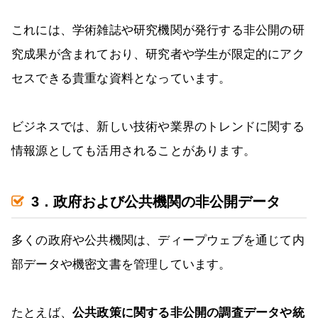
これには、学術雑誌や研究機関が発行する非公開の研
究成果が含まれており、研究者や学生が限定的にアク
セスできる貴重な資料となっています。
ビジネスでは、新しい技術や業界のトレンドに関する
情報源としても活用されることがあります。
3．政府および公共機関の非公開データ
多くの政府や公共機関は、ディープウェブを通じて内
部データや機密文書を管理しています。
たとえば、
公共政策に関する非公開の調査データや統