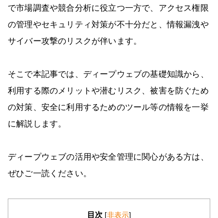
で市場調査や競合分析に役立つ一方で、アクセス権限
の管理やセキュリティ対策が不十分だと、情報漏洩や
サイバー攻撃のリスクが伴います。
そこで本記事では、ディープウェブの基礎知識から、
利用する際のメリットや潜むリスク、被害を防ぐため
の対策、安全に利用するためのツール等の情報を一挙
に解説します。
ディープウェブの活用や安全管理に関心がある方は、
ぜひご一読ください。
目次
[
非表示
]