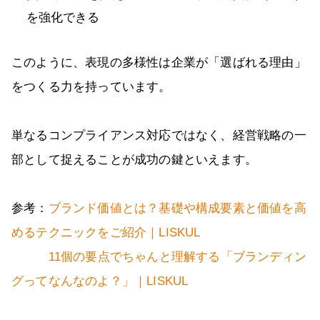
を強化できる
このように、表現の多様性は企業が「選ばれる理由」
をつくる力を持っています。
単なるコンプライアンス対応ではなく、経営戦略の一
部として捉えることが成功の鍵といえます。
参考：
ブランド価値とは？基礎や構成要素と価値を高
めるテクニックをご紹介｜LISKUL
11個の要点でちゃんと理解する「ブランディン
グってなんなのよ？」｜LISKUL