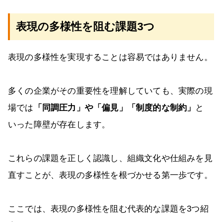
表現の多様性を阻む課題3つ
表現の多様性を実現することは容易ではありません。
多くの企業がその重要性を理解していても、実際の現
場では
「同調圧力」や「偏見」「制度的な制約」
と
いった障壁が存在します。
これらの課題を正しく認識し、組織文化や仕組みを見
直すことが、表現の多様性を根づかせる第一歩です。
ここでは、表現の多様性を阻む代表的な課題を3つ紹