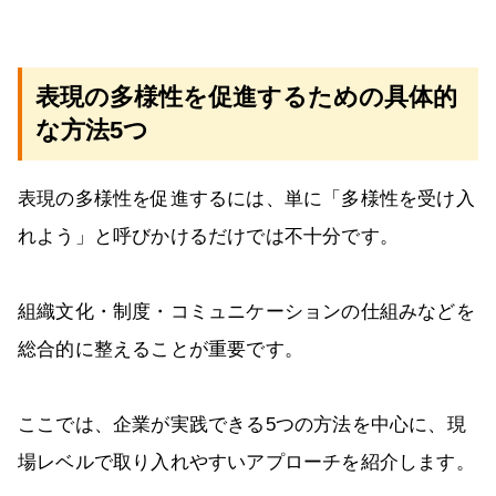
表現の多様性を促進するための具体的
な方法5つ
表現の多様性を促進するには、単に「多様性を受け入
れよう」と呼びかけるだけでは不十分です。
組織文化・制度・コミュニケーションの仕組みなどを
総合的に整えることが重要です。
ここでは、企業が実践できる5つの方法を中心に、現
場レベルで取り入れやすいアプローチを紹介します。