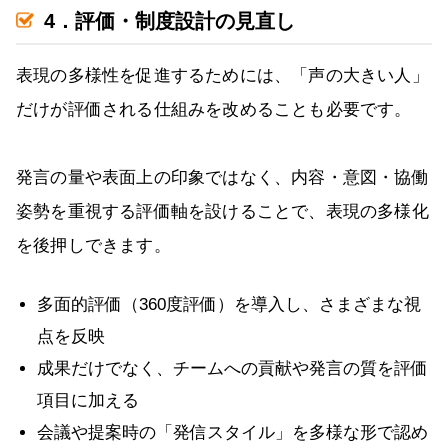
4．評価・制度設計の見直し
表現の多様性を促進するためには、「声の大きい人」
だけが評価される仕組みを改めることも必要です。
発言の量や表面上の印象ではなく、内容・意図・協働
姿勢を重視する評価軸を設けることで、表現の多様化
を後押しできます。
多面的評価（360度評価）を導入し、さまざまな視
点を反映
成果だけでなく、チームへの貢献や発言の質を評価
項目に加える
会議や提案時の「発信スタイル」を多様な形で認め