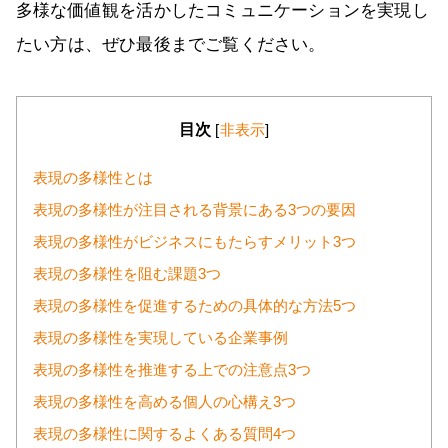
多様な価値観を活かしたコミュニケーションを実現し
たい方は、ぜひ最後までご覧ください。
目次
[
非表示
]
表現の多様性とは
表現の多様性が注目される背景にある3つの要因
表現の多様性がビジネスにもたらすメリット3つ
表現の多様性を阻む課題3つ
表現の多様性を促進するための具体的な方法5つ
表現の多様性を実現している企業事例
表現の多様性を推進する上での注意点3つ
表現の多様性を高める個人の心構え3つ
表現の多様性に関するよくある質問4つ