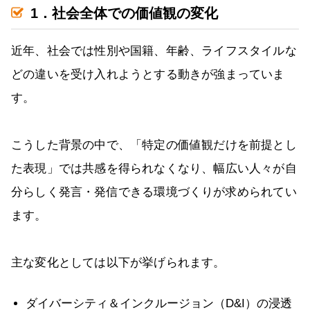
1．社会全体での価値観の変化
近年、社会では性別や国籍、年齢、ライフスタイルな
どの違いを受け入れようとする動きが強まっていま
す。
こうした背景の中で、「特定の価値観だけを前提とし
た表現」では共感を得られなくなり、幅広い人々が自
分らしく発言・発信できる環境づくりが求められてい
ます。
主な変化としては以下が挙げられます。
ダイバーシティ＆インクルージョン（D&I）の浸透