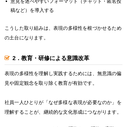
意見を述べやすいフォーマット（チャット・匿名投
稿など）を導入する
こうした取り組みは、表現の多様性を根づかせるため
の土台になります。
2．教育・研修による意識改革
表現の多様性を理解し実践するためには、無意識の偏
見や固定観念を取り除く教育が有効です。
社員一人ひとりが「なぜ多様な表現が必要なのか」を
理解することが、継続的な文化形成につながります。