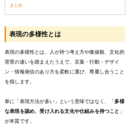
まとめ
表現の多様性とは
表現の多様性とは、人が持つ考え方や価値観、文化的
背景の違いを踏まえたうえで、言葉・行動・デザイ
ン・情報発信のあり方を柔軟に選び、尊重し合うこと
を指します。
単に「表現方法が多い」という意味ではなく、「
多様
な表現を認め、受け入れる文化や仕組みを持つこと
」
が本質です。