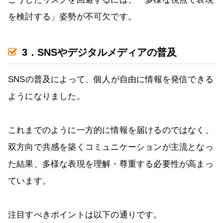
を検討する」姿勢が不可欠です。
3．SNSやデジタルメディアの普及
SNSの普及によって、個人が自由に情報を発信できる
ようになりました。
これまでのように一方的に情報を届けるのではなく、
双方向で共感を築くコミュニケーションが主流となっ
た結果、多様な表現を理解・尊重する必要性が高まっ
ています。
注目すべきポイントは以下の通りです。