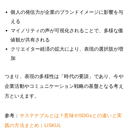
個人の発信力が企業のブランドイメージに影響を与
える
マイノリティの声が可視化されることで、多様な価
値観が共有される
クリエイター経済の拡大により、表現の選択肢が増
加
つまり、表現の多様性は「時代の要請」であり、今や
企業活動やコミュニケーション戦略の基盤となる考え
方といえます。
参考：
サステナブルとは？意味やSDGsとの違いと実
践の方法まとめ｜LISKUL