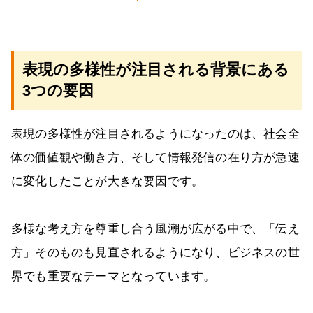
表現の多様性が注目される背景にある
3つの要因
表現の多様性が注目されるようになったのは、社会全
体の価値観や働き方、そして情報発信の在り方が急速
に変化したことが大きな要因です。
多様な考え方を尊重し合う風潮が広がる中で、「伝え
方」そのものも見直されるようになり、ビジネスの世
界でも重要なテーマとなっています。