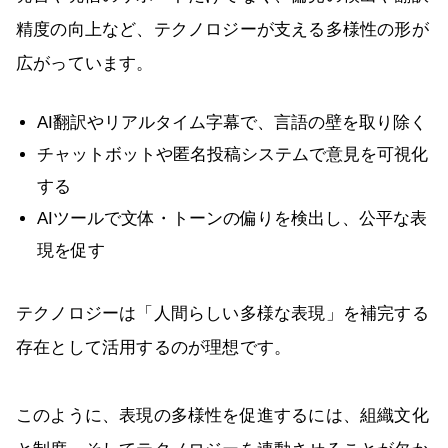
精度の向上など、テクノロジーが支える多様性の形が
広がっています。
AI翻訳やリアルタイム字幕で、言語の壁を取り除く
チャットボットや匿名投稿システムで意見を可視化
する
AIツールで文体・トーンの偏りを検出し、公平な表
現を促す
テクノロジーは「人間らしい多様な表現」を補完する
存在として活用するのが理想です。
このように、表現の多様性を促進するには、組織文化