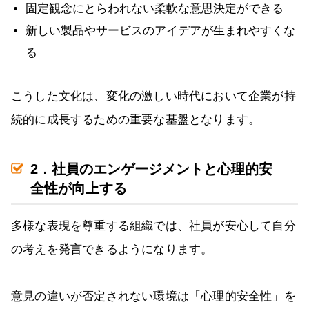
固定観念にとらわれない柔軟な意思決定ができる
新しい製品やサービスのアイデアが生まれやすくな
る
こうした文化は、変化の激しい時代において企業が持
続的に成長するための重要な基盤となります。
2．社員のエンゲージメントと心理的安
全性が向上する
多様な表現を尊重する組織では、社員が安心して自分
の考えを発言できるようになります。
意見の違いが否定されない環境は「心理的安全性」を