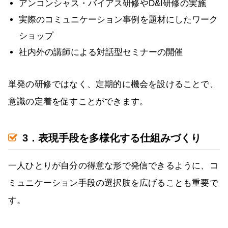
アンコンシャス・バイアス研修やD&I研修の実施
実際のコミュニケーション事例を題材にしたワーク
ショップ
社内外の講師による対話型セミナーの開催
単発の研修ではなく、定期的に機会を設けることで、
意識の定着を促すことができます。
3．表現手段を多様化する仕組みづくり
一人ひとりが自分の得意な形で発信できるように、コ
ミュニケーション手段の選択肢を広げることも重要で
す。