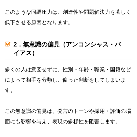
このような同調圧力は、創造性や問題解決力を著しく
低下させる原因となります。
2．無意識の偏見（アンコンシャス・バ
イアス）
多くの人は意図せずに、性別・年齢・職業・国籍など
によって相手を分類し、偏った判断をしてしまいま
す。
この無意識の偏見は、発言のトーンや採用・評価の場
面にも影響を与え、表現の多様性を阻害します。