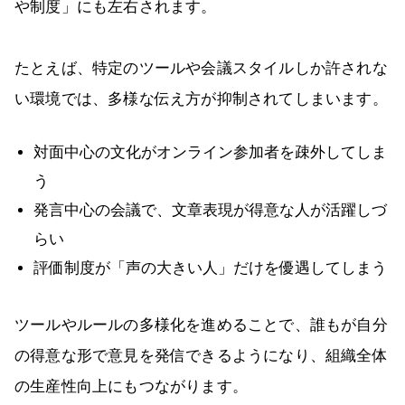
や制度」にも左右されます。
たとえば、特定のツールや会議スタイルしか許されな
い環境では、多様な伝え方が抑制されてしまいます。
対面中心の文化がオンライン参加者を疎外してしま
う
発言中心の会議で、文章表現が得意な人が活躍しづ
らい
評価制度が「声の大きい人」だけを優遇してしまう
ツールやルールの多様化を進めることで、誰もが自分
の得意な形で意見を発信できるようになり、組織全体
の生産性向上にもつながります。