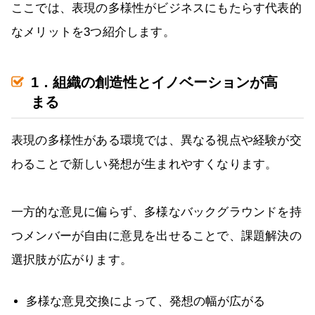
ここでは、表現の多様性がビジネスにもたらす代表的
なメリットを3つ紹介します。
1．組織の創造性とイノベーションが高
まる
表現の多様性がある環境では、異なる視点や経験が交
わることで新しい発想が生まれやすくなります。
一方的な意見に偏らず、多様なバックグラウンドを持
つメンバーが自由に意見を出せることで、課題解決の
選択肢が広がります。
多様な意見交換によって、発想の幅が広がる