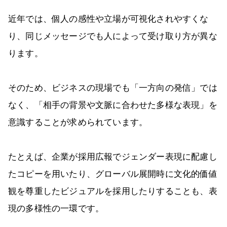
近年では、個人の感性や立場が可視化されやすくな
り、同じメッセージでも人によって受け取り方が異な
ります。
そのため、ビジネスの現場でも「一方向の発信」では
なく、「相手の背景や文脈に合わせた多様な表現」を
意識することが求められています。
たとえば、企業が採用広報でジェンダー表現に配慮し
たコピーを用いたり、グローバル展開時に文化的価値
観を尊重したビジュアルを採用したりすることも、表
現の多様性の一環です。