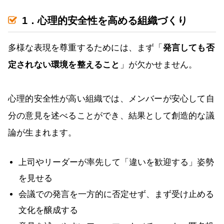
1．心理的安全性を高める組織づくり
多様な表現を尊重するためには、まず「
発言しても否
定されない環境を整えること
」が欠かせません。
心理的安全性が高い組織では、メンバーが安心して自
分の意見を述べることができ、結果として創造的な議
論が生まれます。
上司やリーダーが率先して「違いを歓迎する」姿勢
を見せる
会議での発言を一方的に否定せず、まず受け止める
文化を醸成する