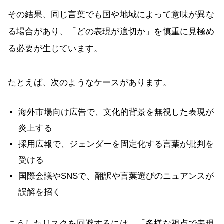
その結果、同じ言葉でも国や地域によって意味が異な
る場合があり、「どの表現が適切か」を慎重に見極め
る必要が生じています。
たとえば、次のようなケースがあります。
海外市場向け広告で、文化的背景を無視した表現が
炎上する
採用広報で、ジェンダーを固定化する言葉が批判を
受ける
国際会議やSNSで、翻訳や言葉選びのニュアンスが
誤解を招く
こうしたリスクを回避するには、「多様な視点で表現