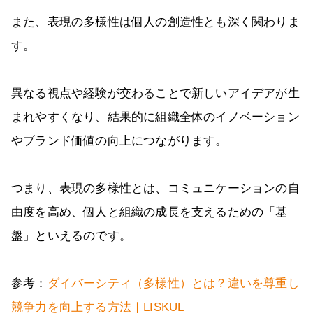
また、表現の多様性は個人の創造性とも深く関わりま
す。
異なる視点や経験が交わることで新しいアイデアが生
まれやすくなり、結果的に組織全体のイノベーション
やブランド価値の向上につながります。
つまり、表現の多様性とは、コミュニケーションの自
由度を高め、個人と組織の成長を支えるための「基
盤」といえるのです。
参考：
ダイバーシティ（多様性）とは？違いを尊重し
競争力を向上する方法｜LISKUL