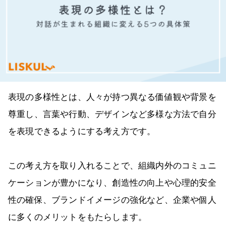
表現の多様性とは、人々が持つ異なる価値観や背景を
尊重し、言葉や行動、デザインなど多様な方法で自分
を表現できるようにする考え方です。
この考え方を取り入れることで、組織内外のコミュニ
ケーションが豊かになり、創造性の向上や心理的安全
性の確保、ブランドイメージの強化など、企業や個人
に多くのメリットをもたらします。