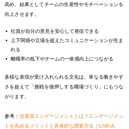
高め、結果としてチームの生産性やモチベーションを
向上させます。
社員が自分の意見を安心して発信できる
上下関係や立場を超えたコミュニケーションが生ま
れる
離職率の低下やチームの一体感向上につながる
多様な表現が受け入れられる文化は、単なる働きやす
さを超えて「挑戦を後押しする職場づくり」にもつな
がります。
参考：
従業員エンゲージメントとは？エンゲージメン
トを高めるメリットと具体的な調査方法｜LISKUL