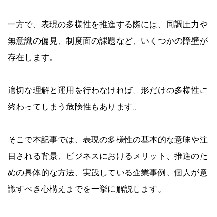
一方で、表現の多様性を推進する際には、同調圧力や
無意識の偏見、制度面の課題など、いくつかの障壁が
存在します。
適切な理解と運用を行わなければ、形だけの多様性に
終わってしまう危険性もあります。
そこで本記事では、表現の多様性の基本的な意味や注
目される背景、ビジネスにおけるメリット、推進のた
めの具体的な方法、実践している企業事例、個人が意
識すべき心構えまでを一挙に解説します。