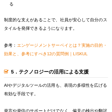
る
制度的な支えがあることで、社員が安心して自分のス
タイルを発揮できるようになります。
参考：
エンゲージメントサーベイとは？実施の目的・
効果と、参考にすべき12の質問例｜LISKUL
5．テクノロジーの活用による支援
AIやデジタルツールの活用も、表現の多様性を広げる
有効な手段です。
発言や発信のサポートだけでなく、偏見の検出や翻訳