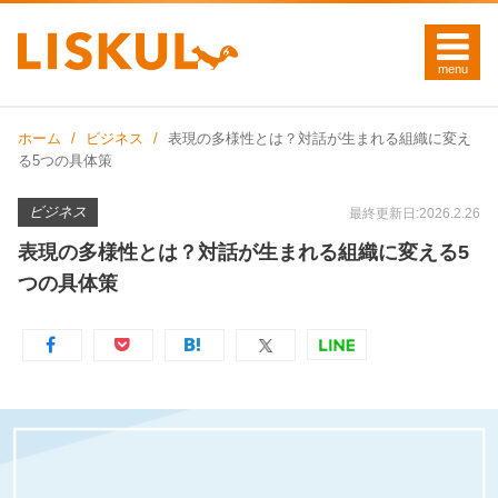
ホーム
ビジネス
表現の多様性とは？対話が生まれる組織に変え
る5つの具体策
ビジネス
最終更新日:2026.2.26
表現の多様性とは？対話が生まれる組織に変える5
つの具体策