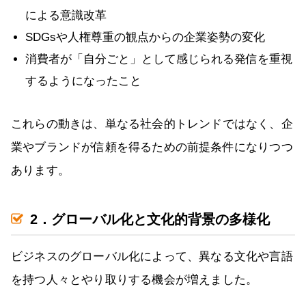
による意識改革
SDGsや人権尊重の観点からの企業姿勢の変化
消費者が「自分ごと」として感じられる発信を重視
するようになったこと
これらの動きは、単なる社会的トレンドではなく、企
業やブランドが信頼を得るための前提条件になりつつ
あります。
2．グローバル化と文化的背景の多様化
ビジネスのグローバル化によって、異なる文化や言語
を持つ人々とやり取りする機会が増えました。