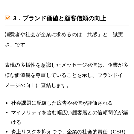
3．ブランド価値と顧客信頼の向上
消費者や社会が企業に求めるのは「共感」と「誠実
さ」です。
表現の多様性を意識したメッセージ発信は、企業が多
様な価値観を尊重していることを示し、ブランドイ
メージの向上に直結します。
社会課題に配慮した広告や発信が評価される
マイノリティを含む幅広い顧客層との信頼関係が築
ける
炎上リスクを抑えつつ、企業の社会的責任（CSR）