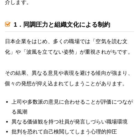
介します。
1．同調圧力と組織文化による制約
日本企業をはじめ、多くの職場では「空気を読む文
化」や「波風を立てない姿勢」が重視されがちです。
その結果、異なる意見や表現を避ける傾向が強まり、
個々の発想が抑え込まれてしまうことがあります。
上司や多数派の意見に合わせることが評価につなが
る風潮
異なる価値観を持つ社員が発言しづらい職場環境
批判を恐れて自己検閲してしまう心理的抑圧