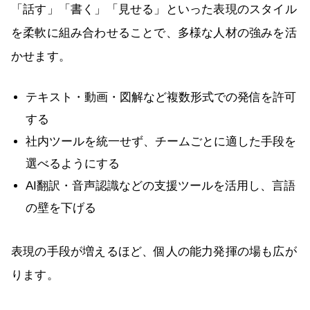
「話す」「書く」「見せる」といった表現のスタイル
を柔軟に組み合わせることで、多様な人材の強みを活
かせます。
テキスト・動画・図解など複数形式での発信を許可
する
社内ツールを統一せず、チームごとに適した手段を
選べるようにする
AI翻訳・音声認識などの支援ツールを活用し、言語
の壁を下げる
表現の手段が増えるほど、個人の能力発揮の場も広が
ります。