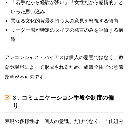
「若手だから経験が浅い」「女性だから感情的」と
いった思い込み
異なる文化的背景を持つ人の意見を軽視する傾向
リーダー層が特定のタイプの発言のみを評価する構
造
アンコンシャス・バイアスは個人の悪意ではなく、教
育や環境によって形成されるため、組織全体での意識
改革が不可欠です。
3．コミュニケーション手段や制度の偏
り
表現の多様性は「個人の意識」だけでなく、「仕組み