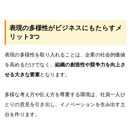
表現の多様性がビジネスにもたらすメ
リット3つ
表現の多様性を取り入れることは、企業の社会的価値
を高めるだけでなく、
組織の創造性や競争力を向上さ
せる大きな要素
となります。
多様な考え方や伝え方を尊重する環境は、社員一人ひ
とりの意見を引き出し、イノベーションを生み出す土
台を作ります。