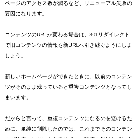
ページのアクセス数が減るなど、リニューアル失敗の
要因になります。
コンテンツのURLが変わる場合は、301リダイレクト
で旧コンテンツの情報を新URLへ引き継ぐようにしま
しょう。
新しいホームページができたときに、以前のコンテン
ツがそのまま残っていると重複コンテンツとなってし
まいます。
だからと言って、重複コンテンツになるのを避けるた
めに、単純に削除したのでは、これまでそのコンテン