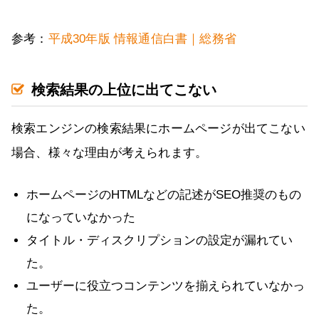
参考：
平成30年版 情報通信白書｜総務省
検索結果の上位に出てこない
検索エンジンの検索結果にホームページが出てこない
場合、様々な理由が考えられます。
ホームページのHTMLなどの記述がSEO推奨のもの
になっていなかった
タイトル・ディスクリプションの設定が漏れてい
た。
ユーザーに役立つコンテンツを揃えられていなかっ
た。