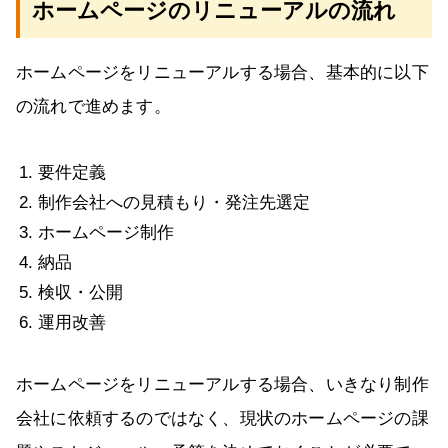
ホームページのリニューアルの流れ
ホームページをリニューアルする場合、基本的に以下
の流れで進めます。
要件定義
制作会社への見積もり・発注先選定
ホームページ制作
納品
検収・公開
運用改善
ホームページをリニューアルする場合、いきなり制作
会社に依頼するのではなく、現状のホームページの課