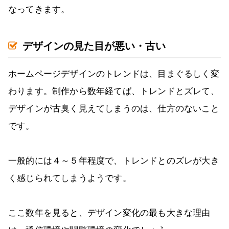
なってきます。
デザインの見た目が悪い・古い
ホームページデザインのトレンドは、目まぐるしく変
わります。制作から数年経てば、トレンドとズレて、
デザインが古臭く見えてしまうのは、仕方のないこと
です。
一般的には４～５年程度で、トレンドとのズレが大き
く感じられてしまうようです。
ここ数年を見ると、デザイン変化の最も大きな理由