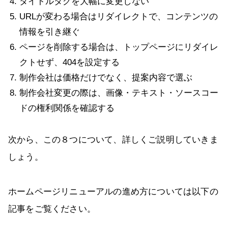
タイトルタグを大幅に変更しない
URLが変わる場合はリダイレクトで、コンテンツの
情報を引き継ぐ
ページを削除する場合は、トップページにリダイレ
クトせず、404を設定する
制作会社は価格だけでなく、提案内容で選ぶ
制作会社変更の際は、画像・テキスト・ソースコー
ドの権利関係を確認する
次から、この８つについて、詳しくご説明していきま
しょう。
ホームページリニューアルの進め方については以下の
記事をご覧ください。