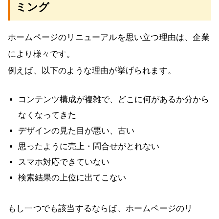
ミング
ホームページのリニューアルを思い立つ理由は、企業
により様々です。
例えば、以下のような理由が挙げられます。
コンテンツ構成が複雑で、どこに何があるか分から
なくなってきた
デザインの見た目が悪い、古い
思ったように売上・問合せがとれない
スマホ対応できていない
検索結果の上位に出てこない
もし一つでも該当するならば、ホームページのリ