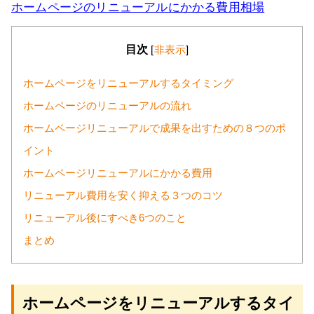
ホームページのリニューアルにかかる費用相場
目次
[
非表示
]
ホームページをリニューアルするタイミング
ホームページのリニューアルの流れ
ホームページリニューアルで成果を出すための８つのポ
イント
ホームページリニューアルにかかる費用
リニューアル費用を安く抑える３つのコツ
リニューアル後にすべき6つのこと
まとめ
ホームページをリニューアルするタイ