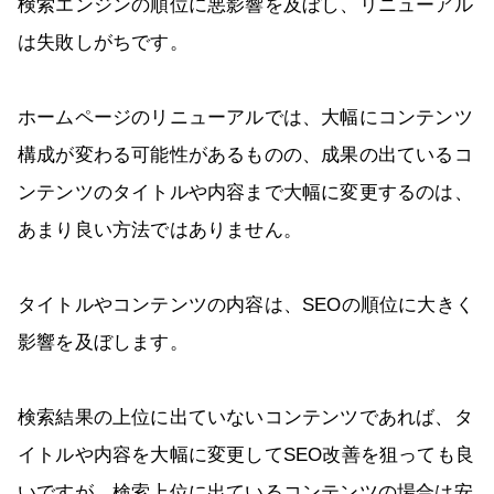
検索エンジンの順位に悪影響を及ぼし、リニューアル
は失敗しがちです。
ホームページのリニューアルでは、大幅にコンテンツ
構成が変わる可能性があるものの、成果の出ているコ
ンテンツのタイトルや内容まで大幅に変更するのは、
あまり良い方法ではありません。
タイトルやコンテンツの内容は、SEOの順位に大きく
影響を及ぼします。
検索結果の上位に出ていないコンテンツであれば、タ
イトルや内容を大幅に変更してSEO改善を狙っても良
いですが、検索上位に出ているコンテンツの場合は安