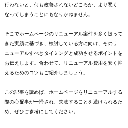
行わないと、何も改善されないどころか、より悪く
なってしまうことにもなりかねません。
そこでホームページのリニューアル案件を多く扱って
きた実績に基づき、検討している方に向け、そのリ
ニューアルすべきタイミングと成功させるポイントを
お伝えします。合わせて、リニューアル費用を安く抑
えるためのコツもご紹介しましょう。
この記事を読めば、ホームページをリニューアルする
際の心配事が一掃され、失敗することを避けられるた
め、ぜひご参考にしてください。