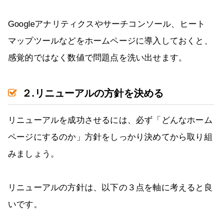
Googleアナリティクスやサーチコンソール、ヒート
マップツールなどをホームページに導入しておくと、
感覚的ではなく数値で問題点を洗い出せます。
２.リニューアルの方針を決める
リニューアルを成功させるには、必ず「どんなホーム
ページにするのか」方針をしっかり決めてから取り組
みましょう。
リニューアルの方針は、以下の３点を軸に考えると良
いです。