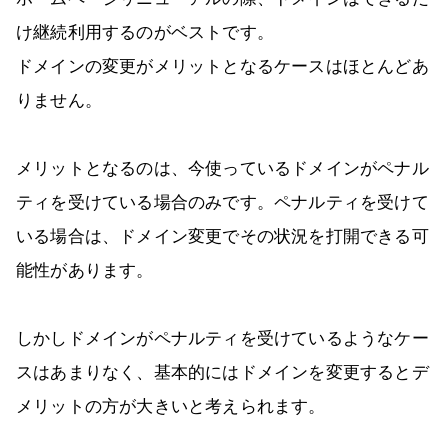
け継続利用するのがベストです。
ドメインの変更がメリットとなるケースはほとんどあ
りません。
メリットとなるのは、今使っているドメインがペナル
ティを受けている場合のみです。ペナルティを受けて
いる場合は、ドメイン変更でその状況を打開できる可
能性があります。
しかしドメインがペナルティを受けているようなケー
スはあまりなく、基本的にはドメインを変更するとデ
メリットの方が大きいと考えられます。