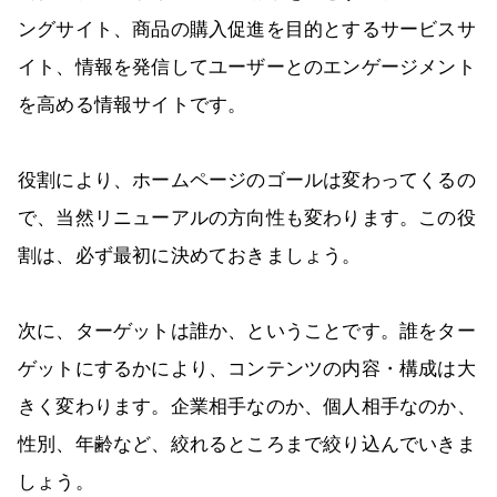
ングサイト、商品の購入促進を目的とするサービスサ
イト、情報を発信してユーザーとのエンゲージメント
を高める情報サイトです。
役割により、ホームページのゴールは変わってくるの
で、当然リニューアルの方向性も変わります。この役
割は、必ず最初に決めておきましょう。
次に、ターゲットは誰か、ということです。誰をター
ゲットにするかにより、コンテンツの内容・構成は大
きく変わります。企業相手なのか、個人相手なのか、
性別、年齢など、絞れるところまで絞り込んでいきま
しょう。