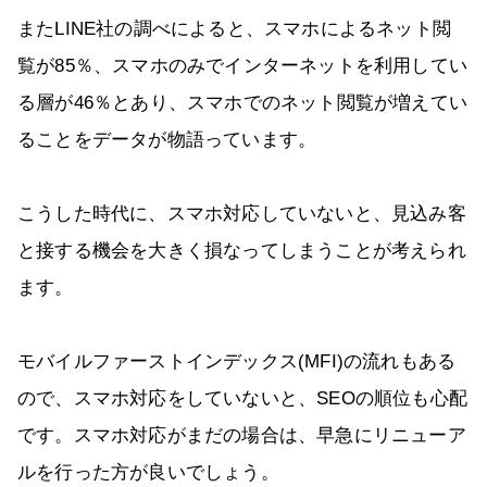
またLINE社の調べによると、スマホによるネット閲
覧が85％、スマホのみでインターネットを利用してい
る層が46％とあり、スマホでのネット閲覧が増えてい
ることをデータが物語っています。
こうした時代に、スマホ対応していないと、見込み客
と接する機会を大きく損なってしまうことが考えられ
ます。
モバイルファーストインデックス(MFI)の流れもある
ので、スマホ対応をしていないと、SEOの順位も心配
です。スマホ対応がまだの場合は、早急にリニューア
ルを行った方が良いでしょう。