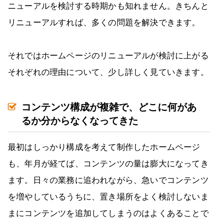
ニューアルを検討する時期かも知れません。きちんと
リニューアルすれば、多くの問題を解決できます。
それではホームページのリニューアルが検討に上がる
それぞれの理由について、少し詳しく見ていきます。
コンテンツ構成が複雑で、どこに何があ
るか分からなくなってきた
最初はしっかり構成を考えて制作したホームページ
も、年月が経てば、コンテンツの量は膨大になってき
ます。日々の業務に追われながら、急いでコンテンツ
を増やしているうちに、置き場所をよく検討しないま
まにコンテンツを追加してしまうのはよくあることで