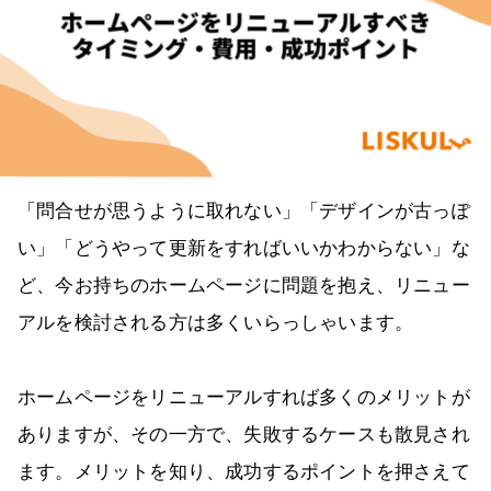
「問合せが思うように取れない」「デザインが古っぽ
い」「どうやって更新をすればいいかわからない」な
ど、今お持ちのホームページに問題を抱え、リニュー
アルを検討される方は多くいらっしゃいます。
ホームページをリニューアルすれば多くのメリットが
ありますが、その一方で、失敗するケースも散見され
ます。メリットを知り、成功するポイントを押さえて