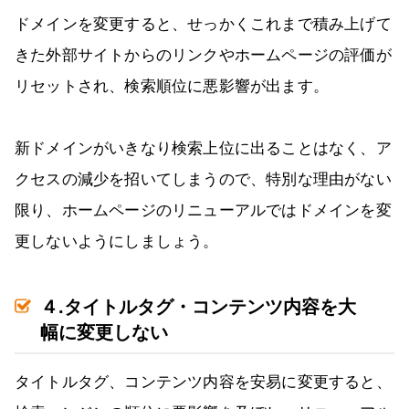
ドメインを変更すると、せっかくこれまで積み上げて
きた外部サイトからのリンクやホームページの評価が
リセットされ、検索順位に悪影響が出ます。
新ドメインがいきなり検索上位に出ることはなく、ア
クセスの減少を招いてしまうので、特別な理由がない
限り、ホームページのリニューアルではドメインを変
更しないようにしましょう。
４.タイトルタグ・コンテンツ内容を大
幅に変更しない
タイトルタグ、コンテンツ内容を安易に変更すると、