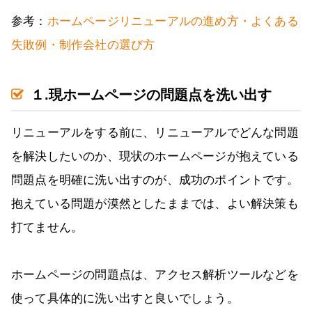
参考：
ホームページリニューアルの進め方・よくある
失敗例・制作会社の選び方
１.現ホームページの問題点を洗い出す
リニューアルをする前に、リニューアルでどんな問題
を解決したいのか、現状のホームページが抱えている
問題点を明確に洗い出すのが、成功のポイントです。
抱えている問題が漠然としたままでは、よい解決策も
打てません。
ホームページの問題点は、アクセス解析ツールなどを
使って具体的に洗い出すと良いでしょう。