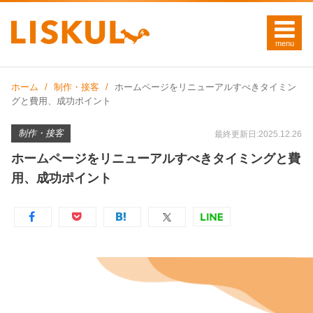
ホーム
制作・接客
ホームページをリニューアルすべきタイミン
グと費用、成功ポイント
制作・接客
最終更新日:2025.12.26
ホームページをリニューアルすべきタイミングと費
用、成功ポイント