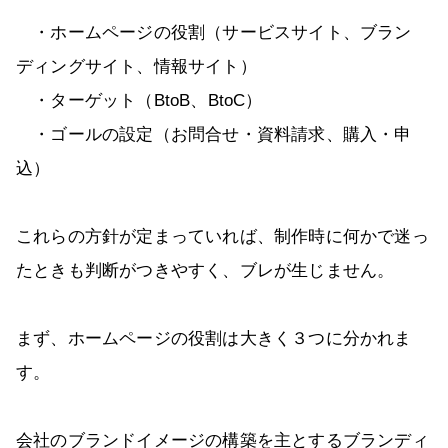
・ホームページの役割（サービスサイト、ブラン
ディングサイト、情報サイト）
・ターゲット（BtoB、BtoC）
・ゴールの設定（お問合せ・資料請求、購入・申
込）
これらの方針が定まっていれば、制作時に何かで迷っ
たときも判断がつきやすく、ブレが生じません。
まず、ホームページの役割は大きく３つに分かれま
す。
会社のブランドイメージの構築を主とするブランディ