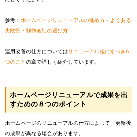
参考：
ホームページリニューアルの進め方・よくある
失敗例・制作会社の選び方
運用改善の仕方については
リニューアル後にすべき6
つのこと
の章で詳しく紹介しています。
ホームページリニューアルで成果を出
すための８つのポイント
ホームページのリニューアルの仕方によって、更新後
の成果が異なる場合があります。