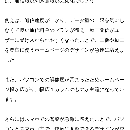
は、通信環境や閲覧環境の変化でしょう。
例えば、通信速度が上がり、データ量の上限を気にし
なくて良い通信料金のプランが増え、動画発信がユー
ザーに受け入れられやすくなったことで、画像や動画
を豊富に使うホームページのデザインが急速に増えま
した。
また、パソコンでの解像度が高まったためホームペー
ジ幅が広がり、幅広１カラムのものが主流になってい
ます。
さらにはスマホでの閲覧が急激に増えたことで、パソ
コンとスマホ両方で、快適に閲覧できるデザインが求