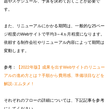
題やスケジュール、予算を決めておくことが必要で
す。
また、リニューアルにかかる期間は、一般的な25ペー
ジ程度のWebサイトで平均3～4ヵ月程度になります。
依頼する制作会社やリニューアル内容によって期間は
変動します。
参考：
【2022年版】成果を出すWebサイトのリニュー
アルの進め方とは？手順から費用感、準備項目などを
解説-エムタメ！
それぞれのフローの詳細については、下記記事を参考
にしてください。