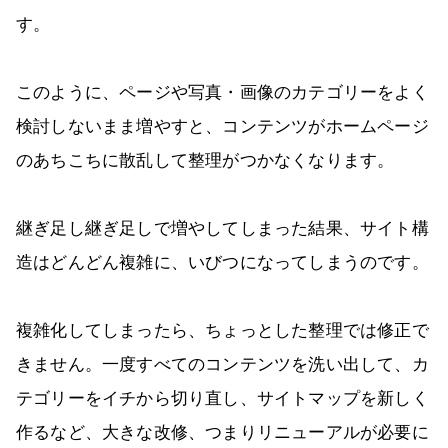
す。
このように、ページや写真・画像のカテゴリーをよく
検討しないまま増やすと、コンテンツがホームページ
のあちこちに散乱して整理がつかなくなります。
継ぎ足し継ぎ足しで増やしてしまった結果、サイト構
造はどんどん複雑に、いびつになってしまうのです。
複雑化してしまったら、ちょっとした整理では修正で
きません。一度すべてのコンテンツを洗い出して、カ
テゴリーをイチから切り直し、サイトマップを新しく
作るなど、大きな改修、つまりリニューアルが必要に