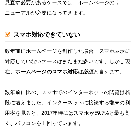
見直す必要があるケースでは、ホームページのリ
ニューアルが必要になってきます。
スマホ対応できていない
数年前にホームページを制作した場合、スマホ表示に
対応していないケースはまだまだ多いです。しかし現
在、
ホームページのスマホ対応は必須
と言えます。
数年前に比べ、スマホでのインターネットの閲覧は格
段に増えました。インターネットに接続する端末の利
用率を見ると、2017年時にはスマホが59.7%と最も高
く、パソコンを上回っています。