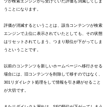
ツが検索エンジンから受けていた評価も消滅してしま
うことになります。
評価が消滅するということは、該当コンテンツが検索
エンジンで上位に表示されていたとしても、その状態
はリセットされてしまう、つまり順位が下がってしま
うということです。
以前のコンテンツを新しいホームページへ移行させる
場合には、旧コンテンツを削除して移すのではなく、
301リダイレクト処理をして情報を引き継がせること
が大切です。
またリダイレクト漏れは、SEO順位が下がってしまう