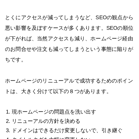
とくにアクセスが減ってしまうなど、SEOの観点から
悪い影響を及ぼすケースが多くあります。SEOの順位
が下がれば、当然アクセスも減り、ホームページ経由
のお問合せや注文も減ってしまうという事態に陥りが
ちです。
ホームページのリニューアルで成功するためのポイン
トは、大きく分けて以下の８つがあります。
現ホームページの問題点を洗い出す
リニューアルの方針を決める
ドメインはできるだけ変更しないで、引き継ぐ