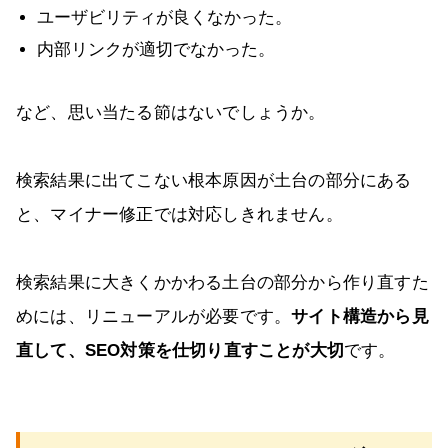
ユーザビリティが良くなかった。
内部リンクが適切でなかった。
など、思い当たる節はないでしょうか。
検索結果に出てこない根本原因が土台の部分にある
と、マイナー修正では対応しきれません。
検索結果に大きくかかわる土台の部分から作り直すた
めには、リニューアルが必要です。
サイト構造から見
直して、SEO対策を仕切り直すことが大切
です。