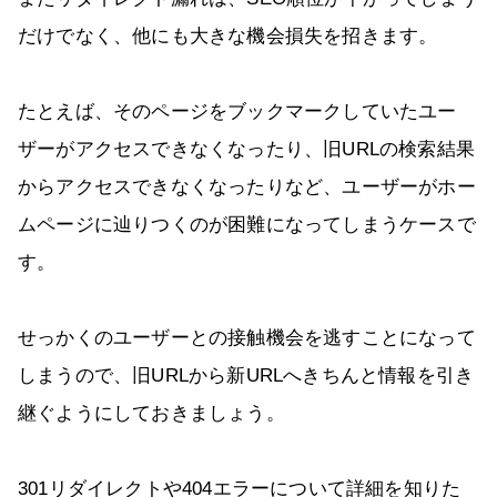
だけでなく、他にも大きな機会損失を招きます。
たとえば、そのページをブックマークしていたユー
ザーがアクセスできなくなったり、旧URLの検索結果
からアクセスできなくなったりなど、ユーザーがホー
ムページに辿りつくのが困難になってしまうケースで
す。
せっかくのユーザーとの接触機会を逃すことになって
しまうので、旧URLから新URLへきちんと情報を引き
継ぐようにしておきましょう。
301リダイレクトや404エラーについて詳細を知りた