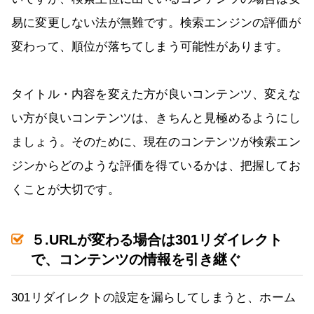
易に変更しない法が無難です。検索エンジンの評価が
変わって、順位が落ちてしまう可能性があります。
タイトル・内容を変えた方が良いコンテンツ、変えな
い方が良いコンテンツは、きちんと見極めるようにし
ましょう。そのために、現在のコンテンツが検索エン
ジンからどのような評価を得ているかは、把握してお
くことが大切です。
５.URLが変わる場合は301リダイレクト
で、コンテンツの情報を引き継ぐ
301リダイレクトの設定を漏らしてしまうと、ホーム