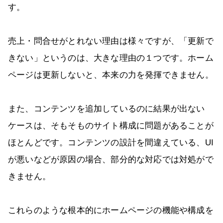
す。
売上・問合せがとれない理由は様々ですが、「更新で
きない」というのは、大きな理由の１つです。ホーム
ページは更新しないと、本来の力を発揮できません。
また、コンテンツを追加しているのに結果が出ない
ケースは、そもそものサイト構成に問題があることが
ほとんどです。コンテンツの設計を間違えている、UI
が悪いなどが原因の場合、部分的な対応では対処がで
きません。
これらのような根本的にホームページの機能や構成を