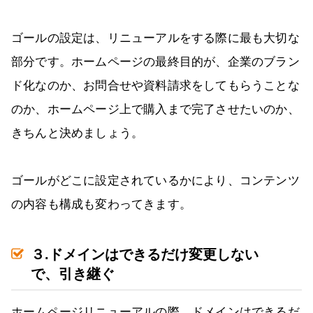
ゴールの設定は、リニューアルをする際に最も大切な
部分です。ホームページの最終目的が、企業のブラン
ド化なのか、お問合せや資料請求をしてもらうことな
のか、ホームページ上で購入まで完了させたいのか、
きちんと決めましょう。
ゴールがどこに設定されているかにより、コンテンツ
の内容も構成も変わってきます。
３.ドメインはできるだけ変更しない
で、引き継ぐ
ホームページリニューアルの際、ドメインはできるだ