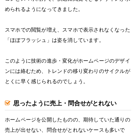
められるようになってきました。
スマホでの閲覧が増え、スマホで表示されなくなった
「ほぼフラッシュ」は姿を消しています。
このように技術の進歩・変化がホームページのデザイ
ンには絡むため、トレンドの移り変わりのサイクルが
とくに早く感じられるのでしょう。
思ったように売上・問合せがとれない
ホームページを公開したものの、期待していた通りの
売上が出せない、問合せがとれないケースも多いで