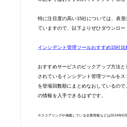
特に注目度の高い15社については、表
ていますので、以下よりぜひダウンロー
インシデント管理ツールおすすめ15社比
おすすめサービスのピックアップ方法と
されているインシデント管理ツールをス
を登場回数順にまとめなおしているので
の情報を入手できるはずです。
※スコアリングや掲載している企業情報などは2024年6