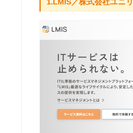
1.LMIS／株式会社ユニ