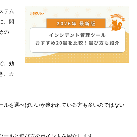
ステム
に、問
めの
で、効
き、カ
。
ールを選べばいいか迷われている方も多いのではない
ツールと選び方のポイントを紹介します。