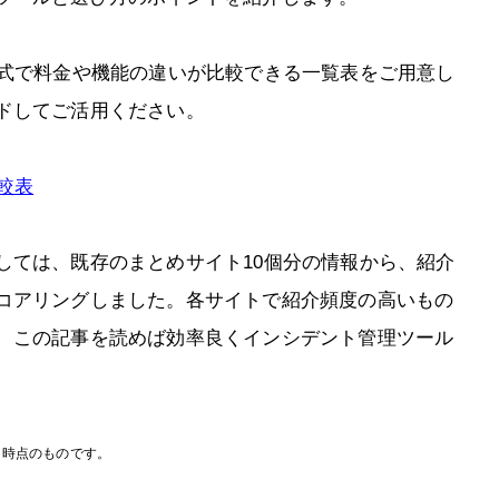
形式で料金や機能の違いが比較できる一覧表をご用意し
ドしてご活用ください。
較表
しては、既存のまとめサイト10個分の情報から、紹介
コアリングしました。各サイトで紹介頻度の高いもの
、この記事を読めば効率良くインシデント管理ツール
月時点のものです。