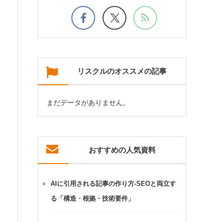
リスクルのオススメの記事
まだデータがありません。
おすすめの人気資料
AIに引用される記事の作り方-SEOと両立す
る「構造・根拠・技術要件」