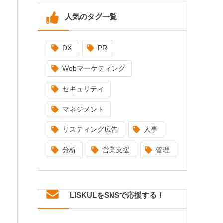
人気のタグ一覧
DX
PR
Webマーケティング
セキュリティ
マネジメント
リスティング広告
人事
分析
営業支援
管理
LISKULをSNSで応援する！