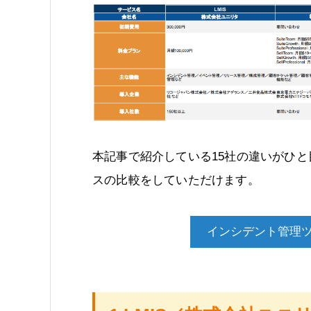
本記事で紹介している15社の違いがひ
スの比較をしていただけます。
インシデント管理