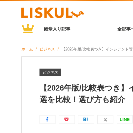
殿堂入り記事
全記事
ホーム
ビジネス
【2026年版/比較表つき】インシデント
ビジネス
【2026年版/比較表つき
選を比較！選び方も紹介