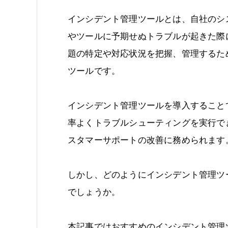
インシデント管理ツールとは、自社のシ
やツールに予期せぬトラブルが起きた際
題の特定や対応状況を把握、管理するた
ツールです。
インシデント管理ツールを導入すること
率よくトラブルシューティングを実行で
スタマーサポートの改善に務められます
しかし、どのようにインシデント管理ツ
でしょうか。
本記事ではおすすめのインシデント管理