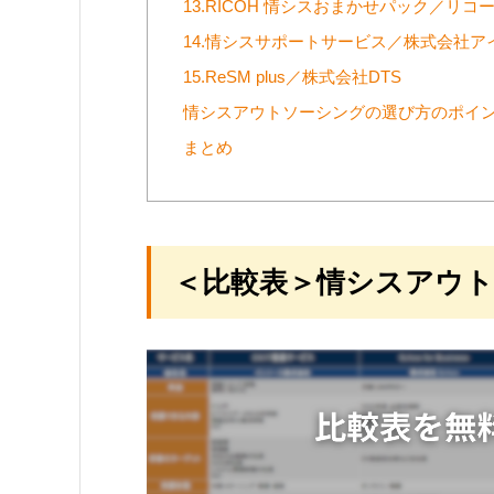
13.RICOH 情シスおまかせパック／リ
14.情シスサポートサービス／株式会社ア
15.ReSM plus／株式会社DTS
情シスアウトソーシングの選び方のポイン
まとめ
＜比較表＞情シスアウト