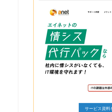
サービス資料