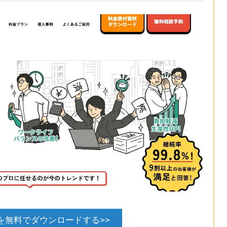
を無料でダウンロードする>>