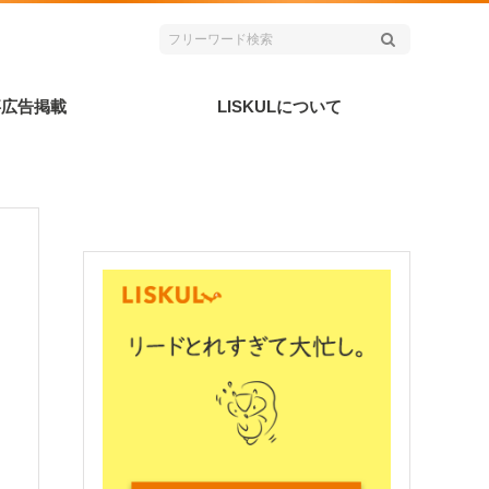
事広告掲載
LISKULについて