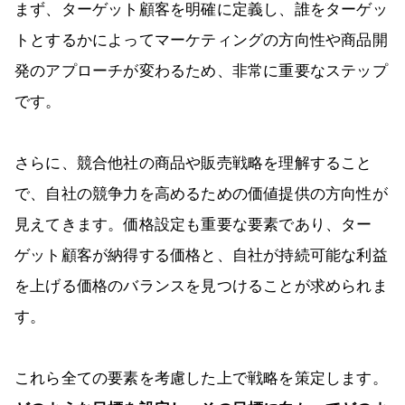
まず、ターゲット顧客を明確に定義し、誰をターゲッ
トとするかによってマーケティングの方向性や商品開
発のアプローチが変わるため、非常に重要なステップ
です。
さらに、競合他社の商品や販売戦略を理解すること
で、自社の競争力を高めるための価値提供の方向性が
見えてきます。価格設定も重要な要素であり、ター
ゲット顧客が納得する価格と、自社が持続可能な利益
を上げる価格のバランスを見つけることが求められま
す。
これら全ての要素を考慮した上で戦略を策定します。