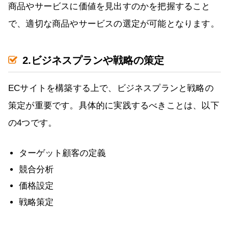
商品やサービスに価値を見出すのかを把握すること
で、適切な商品やサービスの選定が可能となります。
2.ビジネスプランや戦略の策定
ECサイトを構築する上で、ビジネスプランと戦略の
策定が重要です。具体的に実践するべきことは、以下
の4つです。
ターゲット顧客の定義
競合分析
価格設定
戦略策定