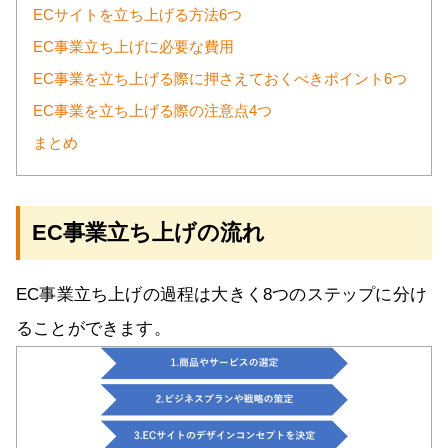
ECサイトを立ち上げる方法6つ
EC事業立ち上げに必要な費用
EC事業を立ち上げる際に押さえておくべきポイント6つ
EC事業を立ち上げる際の注意点4つ
まとめ
EC事業立ち上げの流れ
EC事業立ち上げの過程は大きく8つのステップに分け
ることができます。