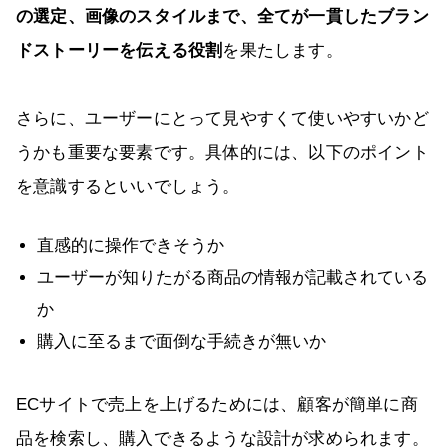
の選定、画像のスタイルまで、全てが一貫したブラン
ドストーリーを伝える役割
を果たします。
さらに、ユーザーにとって見やすくて使いやすいかど
うかも重要な要素です。具体的には、以下のポイント
を意識するといいでしょう。
直感的に操作できそうか
ユーザーが知りたがる商品の情報が記載されている
か
購入に至るまで面倒な手続きが無いか
ECサイトで売上を上げるためには、顧客が簡単に商
品を検索し、購入できるような設計が求められます。