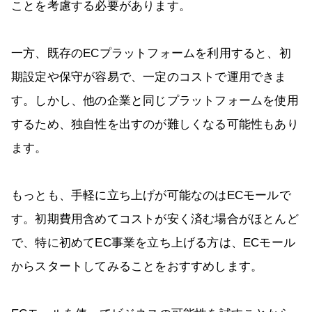
ことを考慮する必要があります。
一方、既存のECプラットフォームを利用すると、初
期設定や保守が容易で、一定のコストで運用できま
す。しかし、他の企業と同じプラットフォームを使用
するため、独自性を出すのが難しくなる可能性もあり
ます。
もっとも、手軽に立ち上げが可能なのはECモールで
す。初期費用含めてコストが安く済む場合がほとんど
で、特に初めてEC事業を立ち上げる方は、ECモール
からスタートしてみることをおすすめします。