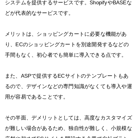
システムを提供するサービスです。ShopifyやBASEな
どが代表的なサービスです。
メリットは、ショッピングカートに必要な機能があ
り、ECのショッピングカートを別途開発するなどの
手間もなく、初心者でも簡単に導入できる点です。
また、ASPで提供するECサイトのテンプレートもあ
るので、デザインなどの専門知識がなくても導入や運
用が容易であることです。
その半面、デメリットとしては、高度なカスタマイズ
が難しい場合があるため、独自性が難しく、小規模な