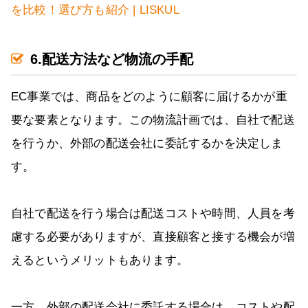
を比較！選び方も紹介 | LISKUL
6.配送方法など物流の手配
EC事業では、商品をどのように顧客に届けるかが重
要な要素となります。この物流計画では、自社で配送
を行うか、外部の配送会社に委託するかを決定しま
す。
自社で配送を行う場合は配送コストや時間、人員を考
慮する必要がありますが、直接顧客と接する機会が増
えるというメリットもあります。
一方、外部の配送会社に委託する場合は、コストや配