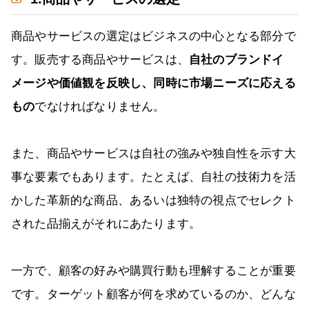
商品やサービスの選定はビジネスの中心となる部分で
す。販売する商品やサービスは、
自社のブランドイ
メージや価値観を反映し、同時に市場ニーズに応える
もの
でなければなりません。
また、商品やサービスは自社の強みや独自性を示す大
事な要素でもあります。たとえば、自社の技術力を活
かした革新的な商品、あるいは独特の視点でセレクト
された品揃えがそれにあたります。
一方で、顧客の好みや購買行動も理解することが重要
です。ターゲット顧客が何を求めているのか、どんな