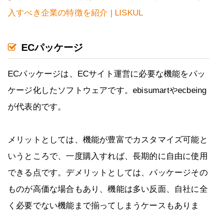
入すべき企業の特徴を紹介 | LISKUL
ECパッケージ
ECパッケージは、ECサイト運営に必要な機能をパッ
ケージ化したソフトウェアです。ebisumartやecbeing
が代表的です。
メリットとしては、機能が豊富でカスタマイズ可能と
いうところで、一度購入すれば、長期的に自由に使用
できる点です。デメリットとしては、パッケージその
ものが高価な場合もあり、機能は多い反面、自社に全
く必要でない機能まで揃ってしまうケースもありま