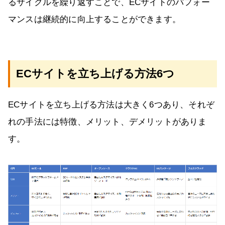
るサイクルを繰り返すことで、ECサイトのパフォー
マンスは継続的に向上することができます。
ECサイトを立ち上げる方法6つ
ECサイトを立ち上げる方法は大きく6つあり、それぞ
れの手法には特徴、メリット、デメリットがありま
す。