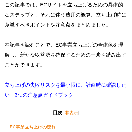
この記事では、ECサイトを立ち上げるための具体的
なステップと、それに伴う費用の概算、立ち上げ時に
意識すべきポイントや注意点をまとめました。
本記事を読むことで、EC事業立ち上げの全体像を理
解し、新たな収益源を確保するための一歩を踏み出す
ことができます。
立ち上げの失敗リスクを最小限に。計画時に確認した
い「3つの注意点ガイドブック」
目次
[
非表示
]
EC事業立ち上げの流れ