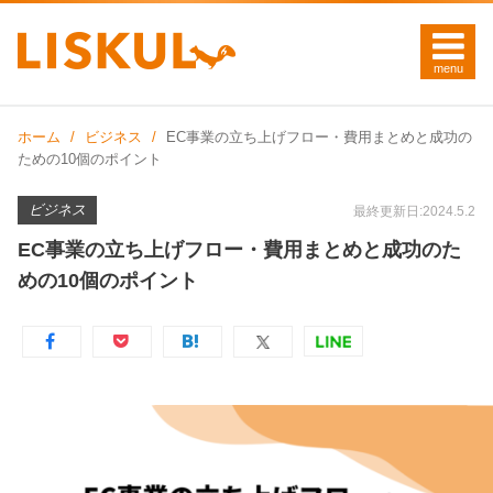
ホーム
ビジネス
EC事業の立ち上げフロー・費用まとめと成功の
ための10個のポイント
ビジネス
最終更新日:2024.5.2
EC事業の立ち上げフロー・費用まとめと成功のた
めの10個のポイント