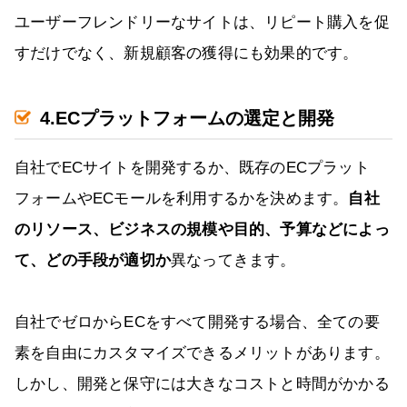
ユーザーフレンドリーなサイトは、リピート購入を促
すだけでなく、新規顧客の獲得にも効果的です。
4.ECプラットフォームの選定と開発
自社でECサイトを開発するか、既存のECプラット
フォームやECモールを利用するかを決めます。
自社
のリソース、ビジネスの規模や目的、予算などによっ
て、どの手段が適切か
異なってきます。
自社でゼロからECをすべて開発する場合、全ての要
素を自由にカスタマイズできるメリットがあります。
しかし、開発と保守には大きなコストと時間がかかる