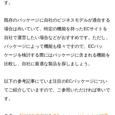
す。
既存のパッケージに自社のビジネスモデルが適合する
場合は向いていて、特定の機能を持ったECサイトを
自社で運営したい場合などがおすすめです。ただし、
パッケージによって機能も様々ですので、ECパッ
ケージを検討する際にはパッケージに含まれる機能を
比較し、自社に最適な製品を探しましょう。
以下の参考記事にていま注目のECパッケージについ
てご紹介していますので、ご参照いただければ幸いで
す。