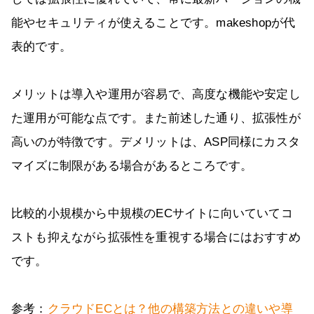
能やセキュリティが使えることです。makeshopが代
表的です。
メリットは導入や運用が容易で、高度な機能や安定し
た運用が可能な点です。また前述した通り、拡張性が
高いのが特徴です。デメリットは、ASP同様にカスタ
マイズに制限がある場合があるところです。
比較的小規模から中規模のECサイトに向いていてコ
ストも抑えながら拡張性を重視する場合にはおすすめ
です。
参考：
クラウドECとは？他の構築方法との違いや導