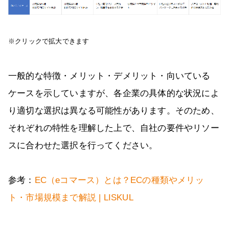
※クリックで拡大できます
一般的な特徴・メリット・デメリット・向いている
ケースを示していますが、各企業の具体的な状況によ
り適切な選択は異なる可能性があります。そのため、
それぞれの特性を理解した上で、自社の要件やリソー
スに合わせた選択を行ってください。
参考：
EC（eコマース）とは？ECの種類やメリッ
ト・市場規模まで解説 | LISKUL