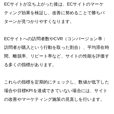
ECサイトが立ち上がった後は、ECサイトのマーケ
ティング効果を検証し、改善に努めることで勝ちパ
ターンが見つかりやすくなります。
ECサイトへの訪問者数やCVR（コンバージョン率：
訪問者が購入という行動を取った割合）、平均滞在時
間、離脱率、リピート率など、サイトの性能を評価す
る多くの指標があります。
これらの指標を定期的にチェックし、数値が低下した
場合や目標KPIを達成できていない場合には、サイト
の改善やマーケティング施策の見直しを行います。