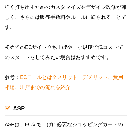
強く打ち出すためのカスタマイズやデザイン改修が難
しく、さらには販売手数料やルールに縛られることで
す。
初めてのECサイト立ち上げや、小規模で低コストで
のスタートをしてみたい場合はおすすめです。
参考：
ECモールとは？メリット・デメリット、費用
相場、出店までの流れを紹介
ASP
ASPは、EC立ち上げに必要なショッピングカートの