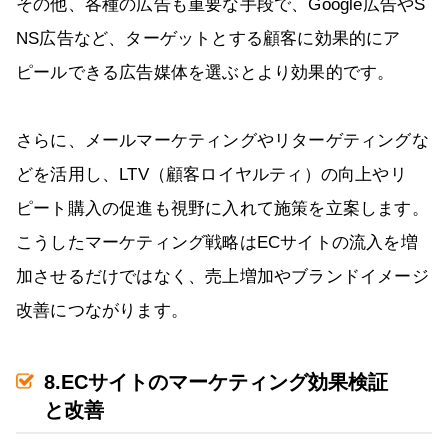
その他、各種の広告も重要な手段で、Google広告やS
NS広告など、ターゲットとする顧客に効果的にア
ピールできる広告媒体を選ぶとより効果的です。
さらに、メールマーケティングやリターゲティングな
どを活用し、LTV（顧客ロイヤルティ）の向上やリ
ピート購入の促進も視野に入れて施策を立案します。
こうしたマーケティング戦略はECサイトの流入を増
加させるだけではなく、売上増加やブランドイメージ
改善につながります。
8.ECサイトのマーケティング効果検証
と改善