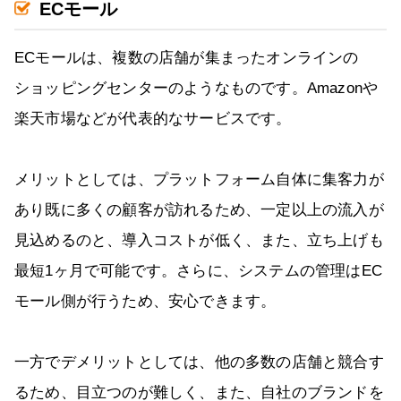
ECモール
ECモールは、複数の店舗が集まったオンラインの
ショッピングセンターのようなものです。Amazonや
楽天市場などが代表的なサービスです。
メリットとしては、プラットフォーム自体に集客力が
あり既に多くの顧客が訪れるため、一定以上の流入が
見込めるのと、導入コストが低く、また、立ち上げも
最短1ヶ月で可能です。さらに、システムの管理はEC
モール側が行うため、安心できます。
一方でデメリットとしては、他の多数の店舗と競合す
るため、目立つのが難しく、また、自社のブランドを