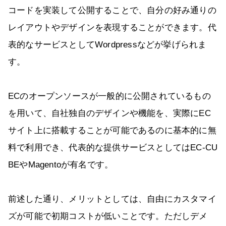
コードを実装して公開することで、自分の好み通りの
レイアウトやデザインを表現することができます。代
表的なサービスとしてWordpressなどが挙げられま
す。
ECのオープンソースが一般的に公開されているもの
を用いて、自社独自のデザインや機能を、実際にEC
サイト上に搭載することが可能であるのに基本的に無
料で利用でき、代表的な提供サービスとしてはEC-CU
BEやMagentoが有名です。
前述した通り、メリットとしては、自由にカスタマイ
ズが可能で初期コストが低いことです。ただしデメ