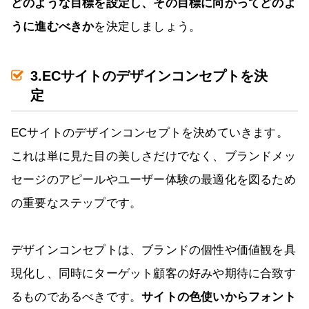
どのような目標を設定し、その目標に向かってどのよ
うに進むべきか
を決定しましょう。
3.ECサイトのデザインコンセプトを決
定
ECサイトのデザインコンセプトを決めていきます。
これは単に見た目の美しさだけでなく、ブランドメッ
セージのアピールやユーザー体験の最適化を図るため
の重要なステップです。
デザインコンセプトは、ブランドの個性や価値観を具
現化し、同時にターゲット顧客の好みや期待に合致す
るものであるべきです。
サイトの色使いからフォント