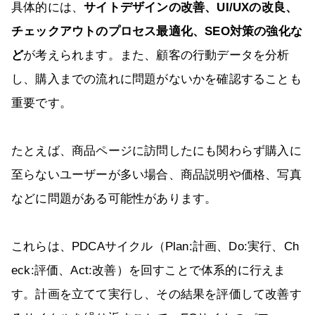
具体的には、
サイトデザインの改善、UI/UXの改良、
チェックアウトのプロセス最適化、SEO対策の強化な
ど
が考えられます。また、顧客の行動データを分析
し、購入までの流れに問題がないかを確認することも
重要です。
たとえば、商品ページに訪問したにも関わらず購入に
至らないユーザーが多い場合、商品説明や価格、写真
などに問題がある可能性があります。
これらは、PDCAサイクル（Plan:計画、Do:実行、Ch
eck:評価、Act:改善）を回すことで体系的に行えま
す。計画を立てて実行し、その結果を評価して改善す