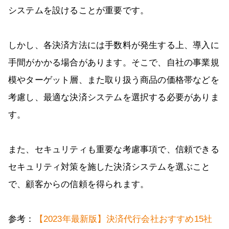
システムを設けることが重要です。
しかし、各決済方法には手数料が発生する上、導入に
手間がかかる場合があります。そこで、自社の事業規
模やターゲット層、また取り扱う商品の価格帯などを
考慮し、最適な決済システムを選択する必要がありま
す。
また、セキュリティも重要な考慮事項で、信頼できる
セキュリティ対策を施した決済システムを選ぶこと
で、顧客からの信頼を得られます。
参考：
【2023年最新版】決済代行会社おすすめ15社