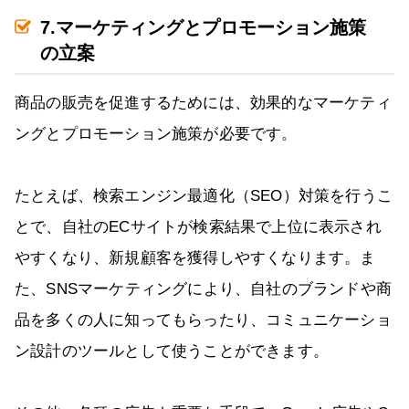
7.マーケティングとプロモーション施策
の立案
商品の販売を促進するためには、効果的なマーケティ
ングとプロモーション施策が必要です。
たとえば、検索エンジン最適化（SEO）対策を行うこ
とで、自社のECサイトが検索結果で上位に表示され
やすくなり、新規顧客を獲得しやすくなります。ま
た、SNSマーケティングにより、自社のブランドや商
品を多くの人に知ってもらったり、コミュニケーショ
ン設計のツールとして使うことができます。