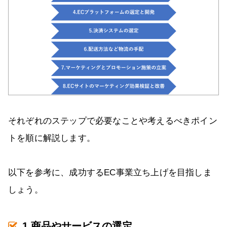
それぞれのステップで必要なことや考えるべきポイン
トを順に解説します。
以下を参考に、成功するEC事業立ち上げを目指しま
しょう。
1.商品やサービスの選定