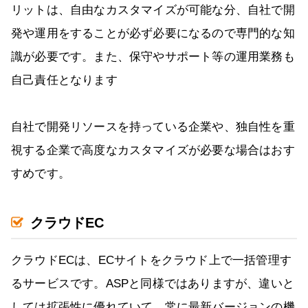
リットは、自由なカスタマイズが可能な分、自社で開
発や運用をすることが必ず必要になるので専門的な知
識が必要です。また、保守やサポート等の運用業務も
自己責任となります
自社で開発リソースを持っている企業や、独自性を重
視する企業で高度なカスタマイズが必要な場合はおす
すめです。
クラウドEC
クラウドECは、ECサイトをクラウド上で一括管理す
るサービスです。ASPと同様ではありますが、違いと
しては拡張性に優れていて、常に最新バージョンの機