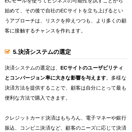
ECモールを使ってビジネスの可能性を試すことから
始めて、その後で自社のECサイトを立ち上げるとい
うアプローチは、リスクを抑えつつも、より多くの顧
客に接触するチャンスを作れます。
5.決済システムの選定
決済システムの選定は、
ECサイトのユーザビリティ
とコンバージョン率に大きな影響を与えます
。多様な
決済方法を提供することで、顧客は自分にとって最も
便利な方法で購入できます。
クレジットカード決済はもちろん、電子マネーや銀行
振込、コンビニ決済など、顧客のニーズに応じて決済