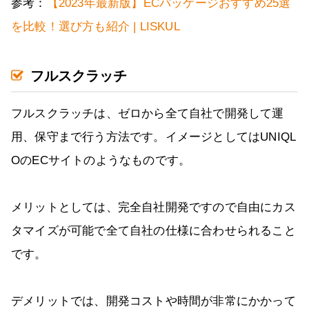
参考：
【2023年最新版】ECパッケージおすすめ25選
を比較！選び方も紹介 | LISKUL
フルスクラッチ
フルスクラッチは、ゼロから全て自社で開発して運
用、保守まで行う方法です。イメージとしてはUNIQL
OのECサイトのようなものです。
メリットとしては、完全自社開発ですので自由にカス
タマイズが可能で全て自社の仕様に合わせられること
です。
デメリットでは、開発コストや時間が非常にかかって