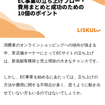
消費者のオンラインショッピングへの傾向が強まる
中、実店舗オーナーにとってECサイトの立ち上げ
は、新規顧客獲得と売上増加の大きなチャンスです。
しかし、EC事業を始めるにあたっては、立ち上げの
方法や費用に関する不明点が多く、思うように動き出
せていない方もいるのではないでしょうか。