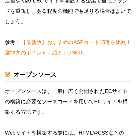
店舗や初めてECサイトを開設する企業で自社ブラン
ドを重視し、ある程度の機能でも足りる場合はよいで
しょう。
参考：
【最新版】おすすめのASPカート15選を比較！
選び方のポイントも紹介 | LISKUL
オープンソース
オープンソースは、一般に広く公開されたECサイト
の構築に必要なソースコードを用いてECサイトを構
築する方法です。
Webサイトを構築する際には、HTMLやCSSなどの