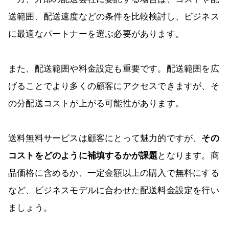
送範囲、配送速度などの条件を比較検討し、ビジネス
に最適なパートナーを選ぶ必要があります。
また、配送範囲や料金設定も重要です。配送範囲を広
げることでより多くの顧客にアクセスできますが、そ
の分配送コストが上がる可能性があります。
送料無料サービスは顧客にとって魅力的ですが、
その
コストをどのように補填するかが課題
となります。商
品価格に含めるか、一定金額以上の購入で無料にする
など、ビジネスモデルに合わせた配送料金設定を行い
ましょう。