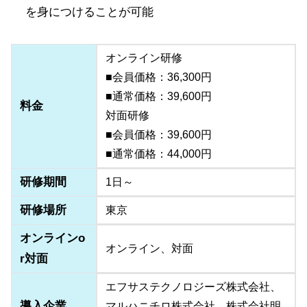
を身につけることが可能
オンライン研修
■会員価格：36,300円
■通常価格：39,600円
料金
対面研修
■会員価格：39,600円
■通常価格：44,000円
研修期間
1日～
研修場所
東京
オンラインo
オンライン、対面
r対面
エフサステクノロジーズ株式会社、
導入企業
マルハニチロ株式会社、株式会社明