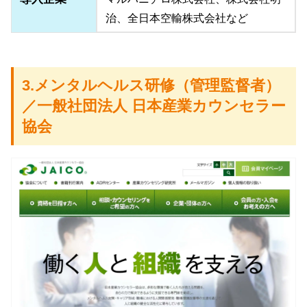
治、全日本空輸株式会社など
3.メンタルヘルス研修（管理監督者）
／一般社団法人 日本産業カウンセラー
協会