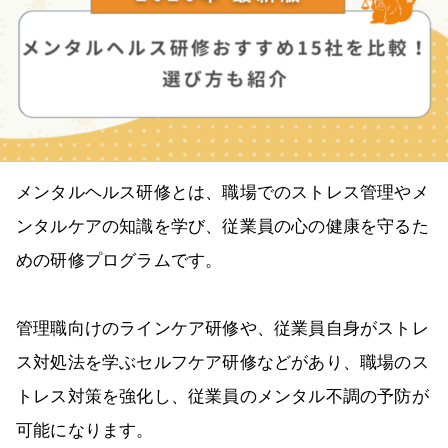
メンタルヘルス研修とは、職場でのストレス管理やメ
ンタルケアの知識を学び、従業員の心の健康を守るた
めの研修プログラムです。
管理職向けのラインケア研修や、従業員自身がストレ
ス対処法を学ぶセルフケア研修などがあり、職場のス
トレス対策を強化し、従業員のメンタル不調の予防が
可能になります。