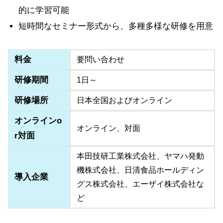
的に学習可能
短時間なセミナー形式から、多種多様な研修を用意
料金
要問い合わせ
研修期間
1日～
研修場所
日本全国およびオンライン
オンラインo
オンライン、対面
r対面
本田技研工業株式会社、ヤマハ発動
機株式会社、日清食品ホールディン
導入企業
グス株式会社、エーザイ株式会社な
ど