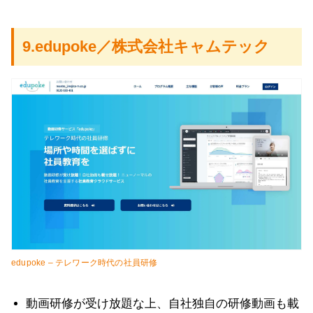
9.edupoke／株式会社キャムテック
edupoke – テレワーク時代の社員研修
動画研修が受け放題な上、自社独自の研修動画も載