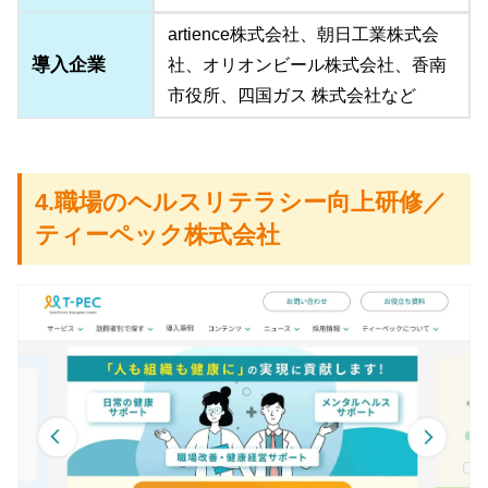
artience株式会社、朝日工業株式会
導入企業
社、オリオンビール株式会社、香南
市役所、四国ガス 株式会社など
4.職場のヘルスリテラシー向上研修／
ティーペック株式会社