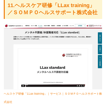
11.ヘルスケア研修「LLax training」
／ＳＯＭＰＯヘルスサポート株式会社
ヘルスケア研修「LLax training」｜サービス｜ＳＯＭＰＯヘルスサポート株
式会社