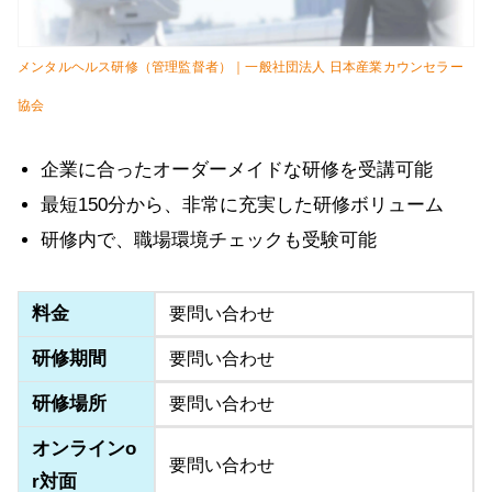
メンタルヘルス研修（管理監督者）｜一般社団法人 日本産業カウンセラー
協会
企業に合ったオーダーメイドな研修を受講可能
最短150分から、非常に充実した研修ボリューム
研修内で、職場環境チェックも受験可能
料金
要問い合わせ
研修期間
要問い合わせ
研修場所
要問い合わせ
オンラインo
要問い合わせ
r対面