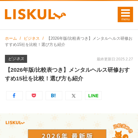
ホーム
ビジネス
【2026年版/比較表つき】メンタルヘルス研修お
すすめ15社を比較！選び方も紹介
ビジネス
最終更新日:2025.2.27
【2026年版/比較表つき】メンタルヘルス研修おす
すめ15社を比較！選び方も紹介