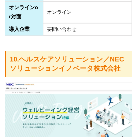
オンラインo
オンライン
r対面
導入企業
要問い合わせ
10.ヘルスケアソリューション／NEC
ソリューションイノベータ株式会社