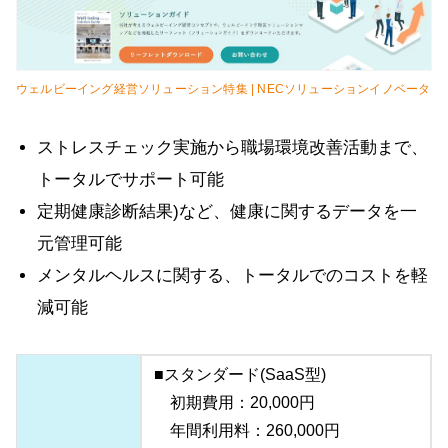
ウェルビーイング経営ソリューション特集 | NECソリューションイノベータ
ストレスチェック実施から職場環境改善活動まで、
トータルでサポート可能
定期健康診断結果)など、健康に関するデータを一
元管理可能
メンタルヘルスに関する、トータルでのコストを軽
減可能
■スタンダード(SaaS型)
初期費用：20,000円
年間利用料：260,000円