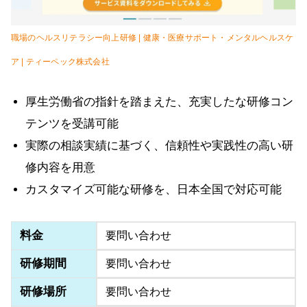
職場のヘルスリテラシー向上研修 | 健康・医療サポート・メンタルヘルスケ
ア | ティーペック株式会社
厚生労働省の指針を踏まえた、充実したな研修コン
テンツを受講可能
実際の相談実績に基づく、信頼性や実践性の高い研
修内容を用意
カスタマイズ可能な研修を、日本全国で対応可能
料金
要問い合わせ
研修期間
要問い合わせ
研修場所
要問い合わせ