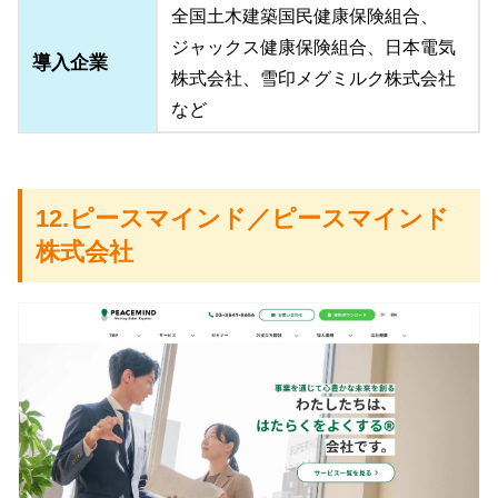
全国土木建築国民健康保険組合、
ジャックス健康保険組合、日本電気
導入企業
株式会社、雪印メグミルク株式会社
など
12.ピースマインド／ピースマインド
株式会社