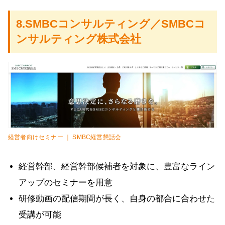
8.SMBCコンサルティング／SMBCコ
ンサルティング株式会社
経営者向けセミナー ｜ SMBC経営懇話会
経営幹部、経営幹部候補者を対象に、豊富なライン
アップのセミナーを用意
研修動画の配信期間が長く、自身の都合に合わせた
受講が可能