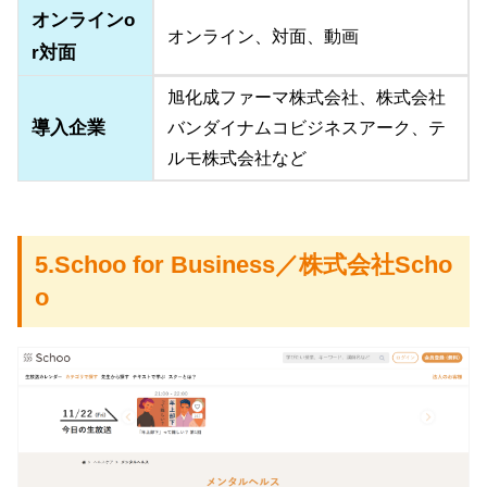
オンラインo
オンライン、対面、動画
r対面
旭化成ファーマ株式会社、株式会社
導入企業
バンダイナムコビジネスアーク、テ
ルモ株式会社など
5.Schoo for Business／株式会社Scho
o