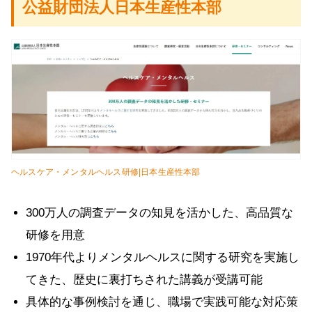
公益財団法人日本生産性本部
ヘルスケア・メンタルヘルス研修|日本生産性本部
300万人の調査データの知見を活かした、高品質な
研修を用意
1970年代よりメンタルヘルスに関する研究を実施し
てきた、歴史に裏打ちされた講義が受講可能
具体的な事例検討を通じ、職場で実践可能な対応策