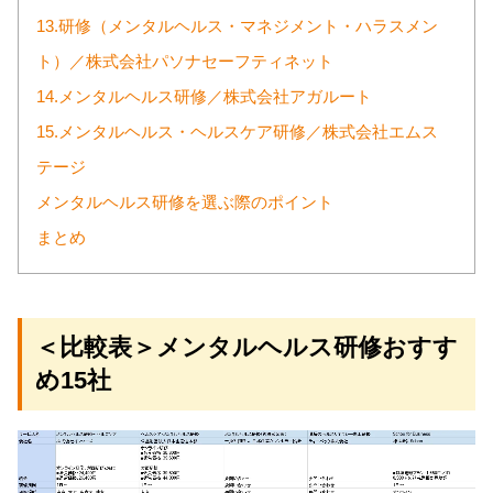
13.研修（メンタルヘルス・マネジメント・ハラスメン
ト）／株式会社パソナセーフティネット
14.メンタルヘルス研修／株式会社アガルート
15.メンタルヘルス・ヘルスケア研修／株式会社エムス
テージ
メンタルヘルス研修を選ぶ際のポイント
まとめ
＜比較表＞メンタルヘルス研修おすす
め15社