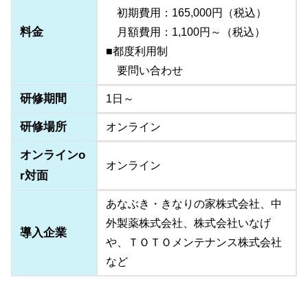
初期費用：165,000円（税込）
料金
月額費用：1,100円～（税込）
■都度利用制
要問い合わせ
研修期間
1日～
研修場所
オンライン
オンラインo
オンライン
r対面
あなぶき・きなりの家株式会社、中
外製薬株式会社、株式会社いなげ
導入企業
や、ＴＯＴＯメンテナンス株式会社
など