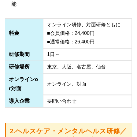
能
オンライン研修、対面研修ともに
料金
■会員価格：24,400円
■通常価格：26,400円
研修期間
1日～
研修場所
東京、大阪、名古屋、仙台
オンラインo
オンライン、対面
r対面
導入企業
要問い合わせ
2.ヘルスケア・メンタルヘルス研修／