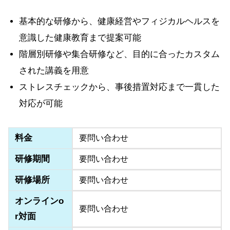
基本的な研修から、健康経営やフィジカルヘルスを
意識した健康教育まで提案可能
階層別研修や集合研修など、目的に合ったカスタム
された講義を用意
ストレスチェックから、事後措置対応まで一貫した
対応が可能
料金
要問い合わせ
研修期間
要問い合わせ
研修場所
要問い合わせ
オンラインo
要問い合わせ
r対面