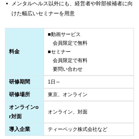
メンタルヘルス以外にも、経営者や幹部候補者に向
けた幅広いセミナーを用意
■動画サービス
会員限定で無料
料金
■セミナー
会員限定で有料
要問い合わせ
研修期間
1日～
研修場所
東京、オンライン
オンラインo
オンライン、対面
r対面
導入企業
ティーペック株式会社など