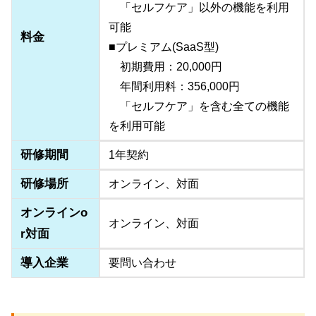
「セルフケア」以外の機能を利用
可能
料金
■プレミアム(SaaS型)
初期費用：20,000円
年間利用料：356,000円
「セルフケア」を含む全ての機能
を利用可能
研修期間
1年契約
研修場所
オンライン、対面
オンラインo
オンライン、対面
r対面
導入企業
要問い合わせ