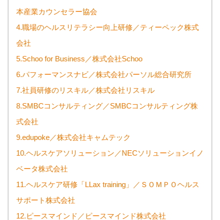
本産業カウンセラー協会
4.職場のヘルスリテラシー向上研修／ティーペック株式
会社
5.Schoo for Business／株式会社Schoo
6.パフォーマンスナビ／株式会社パーソル総合研究所
7.社員研修のリスキル／株式会社リスキル
8.SMBCコンサルティング／SMBCコンサルティング株
式会社
9.edupoke／株式会社キャムテック
10.ヘルスケアソリューション／NECソリューションイノ
ベータ株式会社
11.ヘルスケア研修「LLax training」／ＳＯＭＰＯヘルス
サポート株式会社
12.ピースマインド／ピースマインド株式会社