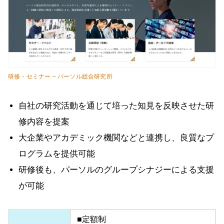
研修・セミナー – パーソル総合研究所
自社の研究活動を通じて培った知見を反映させた研
修内容を提案
大企業やアカデミック機関などと連携し、良質なプ
ログラムを提供可能
研修後も、パーソルのグループシナジーによる支援
が可能
■定額制