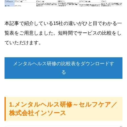
本記事で紹介している15社の違いがひと目でわかる一
覧表をご用意しました。短時間でサービスの比較をし
ていただけます。
メンタルヘルス研修の比較表をダウンロードす
る
1.メンタルヘルス研修～セルフケア／
株式会社インソース