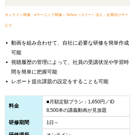
オンライン研修・eラーニング研修 – Schoo（スクー）法人・企業向けサー
ビス
動画を組み合わせて、自社に必要な研修を簡単作成
可能
視聴履歴の管理によって、社員の受講状況や学習時
間を簡単に把握可能
レポート提出課題の設定をすることも可能
■月額定額プラン：1,650円／ID
料金
8,500本の講義動画が見放題
研修期間
1日～
研修場所
オンライン