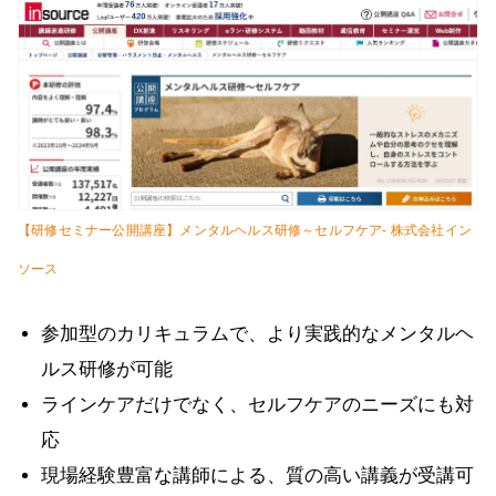
【研修セミナー公開講座】メンタルヘルス研修～セルフケア- 株式会社イン
ソース
参加型のカリキュラムで、より実践的なメンタルヘ
ルス研修が可能
ラインケアだけでなく、セルフケアのニーズにも対
応
現場経験豊富な講師による、質の高い講義が受講可