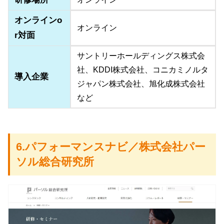
オンラインo
オンライン
r対面
サントリーホールディングス株式会
社、KDDI株式会社、コニカミノルタ
導入企業
ジャパン株式会社、旭化成株式会社
など
6.パフォーマンスナビ／株式会社パー
ソル総合研究所