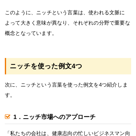
このように、ニッチという言葉は、使われる文脈に
よって大きく意味が異なり、それぞれの分野で重要な
概念となっています。
ニッチを使った例文4つ
次に、ニッチという言葉を使った例文を4つ紹介しま
す。
1．ニッチ市場へのアプローチ
「私たちの会社は、健康志向の忙しいビジネスマン向