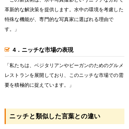
革新的な解決策を提供します。水中の環境を考慮した
特殊な機能が、専門的な写真家に選ばれる理由で
す。」
4．ニッチな市場の表現
「私たちは、ベジタリアンやビーガンのためのグルメ
レストランを展開しており、このニッチな市場での需
要を積極的に捉えています。」
ニッチと類似した言葉との違い