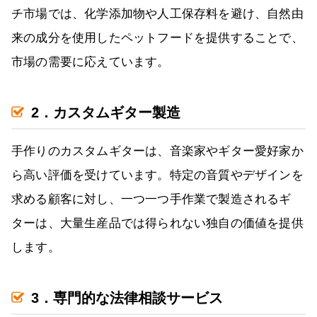
チ市場では、化学添加物や人工保存料を避け、自然由
来の成分を使用したペットフードを提供することで、
市場の需要に応えています。
2．カスタムギター製造
手作りのカスタムギターは、音楽家やギター愛好家か
ら高い評価を受けています。特定の音質やデザインを
求める顧客に対し、一つ一つ手作業で製造されるギ
ターは、大量生産品では得られない独自の価値を提供
します。
3．専門的な法律相談サービス