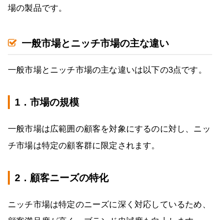
場の製品です。
一般市場とニッチ市場の主な違い
一般市場とニッチ市場の主な違いは以下の3点です。
1．市場の規模
一般市場は広範囲の顧客を対象にするのに対し、ニッ
チ市場は特定の顧客群に限定されます。
2．顧客ニーズの特化
ニッチ市場は特定のニーズに深く対応しているため、