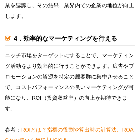
業を認識し、その結果、業界内での企業の地位が向上
します。
4．効率的なマーケティングを行える
ニッチ市場をターゲットにすることで、マーケティン
グ活動をより効率的に行うことができます。広告やプ
ロモーションの資源を特定の顧客群に集中させること
で、コストパフォーマンスの良いマーケティングが可
能になり、ROI（投資収益率）の向上が期待できま
す。
参考：
ROIとは？指標の役割や算出時の計算法、ROA