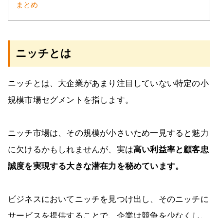
まとめ
ニッチとは
ニッチとは、大企業があまり注目していない特定の小
規模市場セグメントを指します。
ニッチ市場は、その規模が小さいため一見すると魅力
に欠けるかもしれませんが、実は
高い利益率と顧客忠
誠度を実現する大きな潜在力を秘めています。
ビジネスにおいてニッチを見つけ出し、そのニッチに
サービスを提供することで、企業は競争を少なくし、