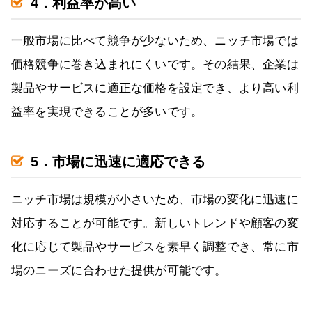
4．利益率が高い
一般市場に比べて競争が少ないため、ニッチ市場では
価格競争に巻き込まれにくいです。その結果、企業は
製品やサービスに適正な価格を設定でき、より高い利
益率を実現できることが多いです。
5．市場に迅速に適応できる
ニッチ市場は規模が小さいため、市場の変化に迅速に
対応することが可能です。新しいトレンドや顧客の変
化に応じて製品やサービスを素早く調整でき、常に市
場のニーズに合わせた提供が可能です。