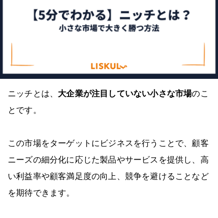
ニッチとは、
大企業が注目していない小さな市場
のこ
とです。
この市場をターゲットにビジネスを行うことで、顧客
ニーズの細分化に応じた製品やサービスを提供し、高
い利益率や顧客満足度の向上、競争を避けることなど
を期待できます。