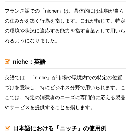
フランス語での「nicher」は、具体的には生物が自ら
の住みかを築く行為を指します。これが転じて、特定
の環境や状況に適応する能力を指す言葉として用いら
れるようになりました。
niche：英語
英語では、「niche」が市場や環境内での特定の位置
づけを意味し、特にビジネス分野で用いられます。こ
こでは、特定の消費者のニーズに専門的に応える製品
やサービスを提供することを指します。
日本語における「ニッチ」の使用例