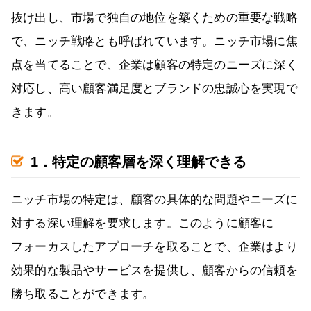
抜け出し、市場で独自の地位を築くための重要な戦略
で、ニッチ戦略とも呼ばれています。ニッチ市場に焦
点を当てることで、企業は顧客の特定のニーズに深く
対応し、高い顧客満足度とブランドの忠誠心を実現で
きます。
1．特定の顧客層を深く理解できる
ニッチ市場の特定は、顧客の具体的な問題やニーズに
対する深い理解を要求します。このように顧客に
フォーカスしたアプローチを取ることで、企業はより
効果的な製品やサービスを提供し、顧客からの信頼を
勝ち取ることができます。