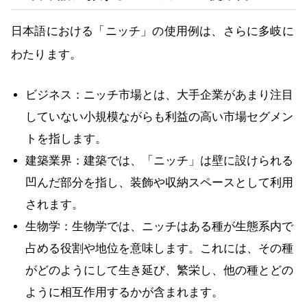
日本語における「ニッチ」の使用例は、さらに多岐に
わたります。
ビジネス：ニッチ市場とは、大手企業があまり注目
していない小規模ながらも利益の高い市場セグメン
トを指します。
建築業界：建築では、「ニッチ」は壁に設けられる
凹んだ部分を指し、装飾や収納スペースとして利用
されます。
生物学：生物学では、ニッチはある種が生態系内で
占める役割や地位を意味します。これには、その種
がどのようにして生き延び、繁栄し、他の種とどの
ように相互作用するかが含まれます。