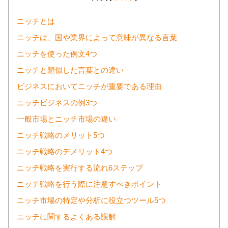
ニッチとは
ニッチは、国や業界によって意味が異なる言葉
ニッチを使った例文4つ
ニッチと類似した言葉との違い
ビジネスにおいてニッチが重要である理由
ニッチビジネスの例3つ
一般市場とニッチ市場の違い
ニッチ戦略のメリット5つ
ニッチ戦略のデメリット4つ
ニッチ戦略を実行する流れ6ステップ
ニッチ戦略を行う際に注意すべきポイント
ニッチ市場の特定や分析に役立つツール5つ
ニッチに関するよくある誤解