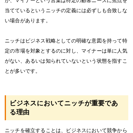
が、マイナーという言葉は特定の顧客ニーズに焦点を
当てているというニッチの定義には必ずしも合致しな
い場合があります。
ニッチはビジネス戦略としての明確な意図を持って特
定の市場を対象とするのに対し、マイナーは単に人気
がない、あるいは知られていないという状態を指すこ
とが多いです。
ビジネスにおいてニッチが重要であ
る理由
ニッチを確立することは、ビジネスにおいて競争から