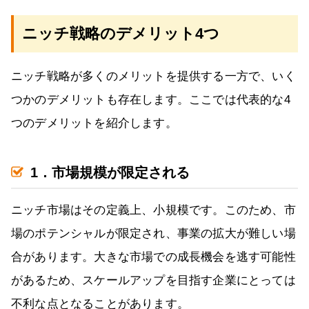
ニッチ戦略のデメリット4つ
ニッチ戦略が多くのメリットを提供する一方で、いく
つかのデメリットも存在します。ここでは代表的な4
つのデメリットを紹介します。
1．市場規模が限定される
ニッチ市場はその定義上、小規模です。このため、市
場のポテンシャルが限定され、事業の拡大が難しい場
合があります。大きな市場での成長機会を逃す可能性
があるため、スケールアップを目指す企業にとっては
不利な点となることがあります。