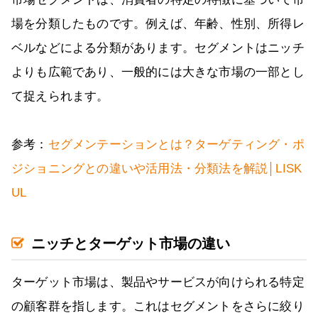
場を分類したものです。例えば、年齢、性別、所得レ
ベルなどによる分類があります。セグメントはニッチ
よりも広範であり、一般的には大きな市場の一部とし
て捉えられます。
参考：
セグメンテーションとは？ターゲティング・ポ
ジショニングとの違いや活用法・分類法を解説│LISK
UL
ニッチとターゲット市場の違い
ターゲット市場は、製品やサービスが向けられる特定
の顧客群を指します。これはセグメントをさらに絞り