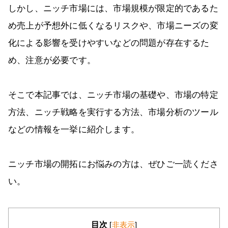
しかし、ニッチ市場には、市場規模が限定的であるた
め売上が予想外に低くなるリスクや、市場ニーズの変
化による影響を受けやすいなどの問題が存在するた
め、注意が必要です。
そこで本記事では、ニッチ市場の基礎や、市場の特定
方法、ニッチ戦略を実行する方法、市場分析のツール
などの情報を一挙に紹介します。
ニッチ市場の開拓にお悩みの方は、ぜひご一読くださ
い。
目次
[
非表示
]