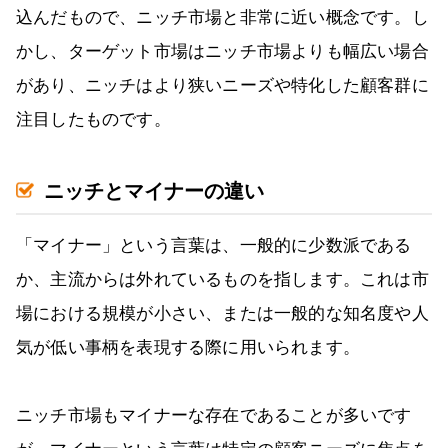
込んだもので、ニッチ市場と非常に近い概念です。し
かし、ターゲット市場はニッチ市場よりも幅広い場合
があり、ニッチはより狭いニーズや特化した顧客群に
注目したものです。
ニッチとマイナーの違い
「マイナー」という言葉は、一般的に少数派である
か、主流からは外れているものを指します。これは市
場における規模が小さい、または一般的な知名度や人
気が低い事柄を表現する際に用いられます。
ニッチ市場もマイナーな存在であることが多いです