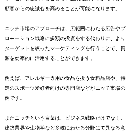
顧客からの忠誠心を高めることが可能になります。
ニッチ市場のアプローチは、広範囲にわたる広告やプ
ロモーション戦略に多額の投資をする代わりに、より
ターゲットを絞ったマーケティングを行うことで、資
源を効率的に活用することができます。
例えば、アレルギー専用の食品を扱う食料品店や、特
定のスポーツ愛好者向けの専門店などがニッチ市場の
例です。
またニッチという言葉は、ビジネス戦略だけでなく、
建築業界や生物学など多岐にわたる分野にて異なる意