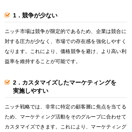
1．競争が少ない
ニッチ市場は競争が限定的であるため、企業は競合に
対する圧力が少なく、市場での存在感を強化しやすく
なります。これにより、価格競争を避け、より高い利
益率を維持することが可能です。
2．カスタマイズしたマーケティングを
実施しやすい
ニッチ戦略では、非常に特定の顧客層に焦点を当てる
ため、マーケティング活動をそのグループに合わせて
カスタマイズできます。これにより、マーケティング