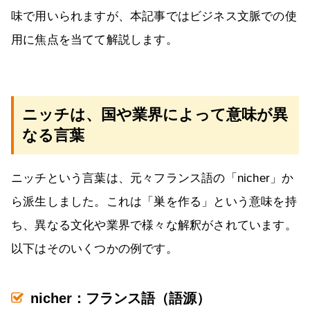
味で用いられますが、本記事ではビジネス文脈での使
用に焦点を当てて解説します。
ニッチは、国や業界によって意味が異
なる言葉
ニッチという言葉は、元々フランス語の「nicher」か
ら派生しました。これは「巣を作る」という意味を持
ち、異なる文化や業界で様々な解釈がされています。
以下はそのいくつかの例です。
nicher：フランス語（語源）