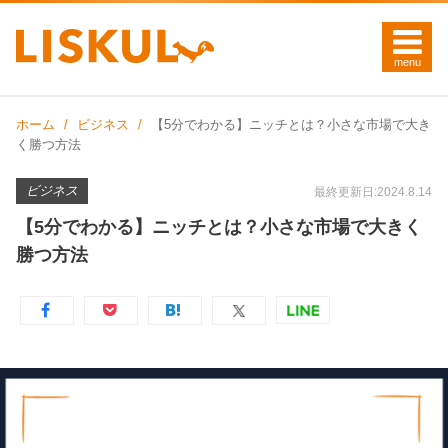
ホーム
ビジネス
【5分でわかる】ニッチとは？小さな市場で大き
く勝つ方法
ビジネス
最終更新日:2024.8.14
【5分でわかる】ニッチとは？小さな市場で大きく
勝つ方法