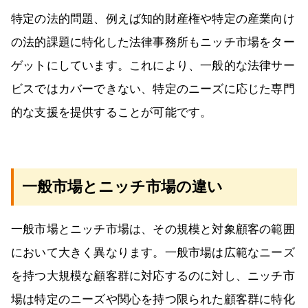
特定の法的問題、例えば知的財産権や特定の産業向け
の法的課題に特化した法律事務所もニッチ市場をター
ゲットにしています。これにより、一般的な法律サー
ビスではカバーできない、特定のニーズに応じた専門
的な支援を提供することが可能です。
一般市場とニッチ市場の違い
一般市場とニッチ市場は、その規模と対象顧客の範囲
において大きく異なります。一般市場は広範なニーズ
を持つ大規模な顧客群に対応するのに対し、ニッチ市
場は特定のニーズや関心を持つ限られた顧客群に特化