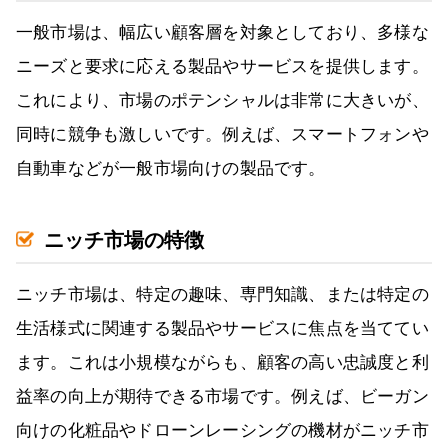
一般市場は、幅広い顧客層を対象としており、多様な
ニーズと要求に応える製品やサービスを提供します。
これにより、市場のポテンシャルは非常に大きいが、
同時に競争も激しいです。例えば、スマートフォンや
自動車などが一般市場向けの製品です。
ニッチ市場の特徴
ニッチ市場は、特定の趣味、専門知識、または特定の
生活様式に関連する製品やサービスに焦点を当ててい
ます。これは小規模ながらも、顧客の高い忠誠度と利
益率の向上が期待できる市場です。例えば、ビーガン
向けの化粧品やドローンレーシングの機材がニッチ市