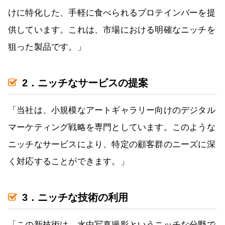
けに特化した、手軽に食べられるプロテインバーを提
供しています。これは、市場における明確なニッチを
狙った製品です。」
2．ニッチなサービスの提案
「当社は、小規模なアートギャラリー向けのデジタル
マーケティング戦略を専門としています。このような
ニッチなサービスにより、特定の顧客群のニーズに深
く対応することができます。」
3．ニッチな技術の利用
「この新技術は、水中写真撮影というニッチな分野で