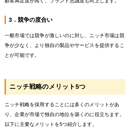
顧客満足度が高く、ブランド忠誠度も向上します。
3．競争の度合い
一般市場では競争が激しいのに対し、ニッチ市場は競
争が少なく、より独自の製品やサービスを提供するこ
とが可能です。
ニッチ戦略のメリット5つ
ニッチ戦略を採用することには多くのメリットがあ
り、企業が市場で独自の地位を築くのに役立ちます。
以下に主要なメリットを5つ紹介します。