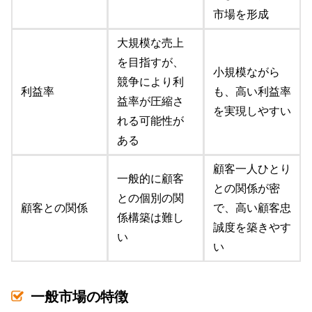
市場を形成
大規模な売上
を目指すが、
小規模ながら
競争により利
利益率
も、高い利益率
益率が圧縮さ
を実現しやすい
れる可能性が
ある
顧客一人ひとり
一般的に顧客
との関係が密
との個別の関
顧客との関係
で、高い顧客忠
係構築は難し
誠度を築きやす
い
い
一般市場の特徴