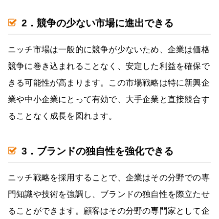
2．競争の少ない市場に進出できる
ニッチ市場は一般的に競争が少ないため、企業は価格
競争に巻き込まれることなく、安定した利益を確保で
きる可能性が高まります。この市場戦略は特に新興企
業や中小企業にとって有効で、大手企業と直接競合す
ることなく成長を図れます。
3．ブランドの独自性を強化できる
ニッチ戦略を採用することで、企業はその分野での専
門知識や技術を強調し、ブランドの独自性を際立たせ
ることができます。顧客はその分野の専門家として企