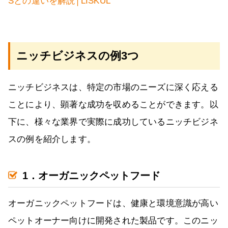
Sとの違いを解説│LISKUL
ニッチビジネスの例3つ
ニッチビジネスは、特定の市場のニーズに深く応える
ことにより、顕著な成功を収めることができます。以
下に、様々な業界で実際に成功しているニッチビジネ
スの例を紹介します。
1．オーガニックペットフード
オーガニックペットフードは、健康と環境意識が高い
ペットオーナー向けに開発された製品です。このニッ