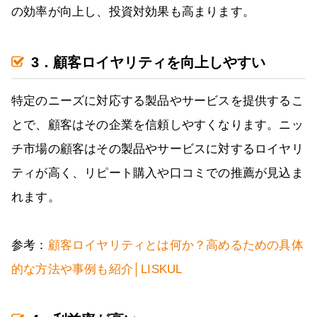
の効率が向上し、投資対効果も高まります。
3．顧客ロイヤリティを向上しやすい
特定のニーズに対応する製品やサービスを提供するこ
とで、顧客はその企業を信頼しやすくなります。ニッ
チ市場の顧客はその製品やサービスに対するロイヤリ
ティが高く、リピート購入や口コミでの推薦が見込ま
れます。
参考：
顧客ロイヤリティとは何か？高めるための具体
的な方法や事例も紹介│LISKUL