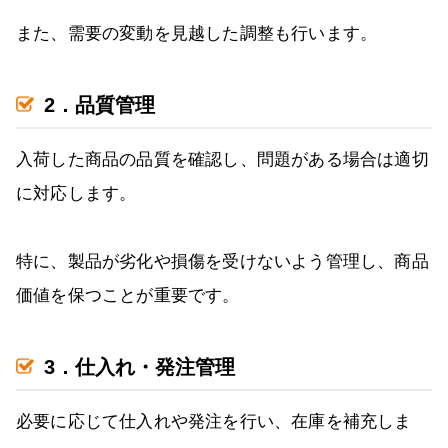
また、需要の変動を見越した調整も行います。
2．品質管理
入荷した商品の品質を確認し、問題がある場合は適切
に対応します。
特に、製品が劣化や損傷を受けないよう管理し、商品
価値を保つことが重要です。
3．仕入れ・発注管理
必要に応じて仕入れや発注を行い、在庫を補充しま