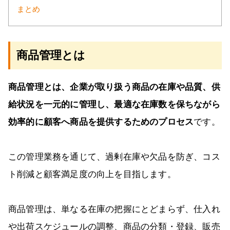
まとめ
商品管理とは
商品管理とは、企業が取り扱う商品の在庫や品質、供
給状況を一元的に管理し、最適な在庫数を保ちながら
効率的に顧客へ商品を提供するためのプロセス
です。
この管理業務を通じて、過剰在庫や欠品を防ぎ、コス
ト削減と顧客満足度の向上を目指します。
商品管理は、単なる在庫の把握にとどまらず、仕入れ
や出荷スケジュールの調整、商品の分類・登録、販売