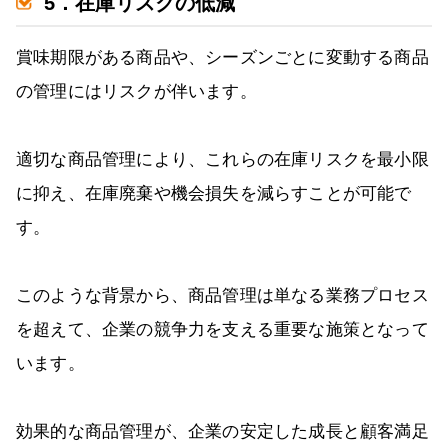
5．在庫リスクの低減
賞味期限がある商品や、シーズンごとに変動する商品
の管理にはリスクが伴います。
適切な商品管理により、これらの在庫リスクを最小限
に抑え、在庫廃棄や機会損失を減らすことが可能で
す。
このような背景から、商品管理は単なる業務プロセス
を超えて、企業の競争力を支える重要な施策となって
います。
効果的な商品管理が、企業の安定した成長と顧客満足