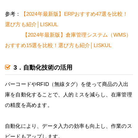
参考：
【2024年最新版】ERPおすすめ47選を比較！
選び方も紹介│LISKUL
【2024年最新版】倉庫管理システム（WMS）
おすすめ15選を比較！選び方も紹介│LISKUL
3．自動化技術の活用
バーコードやRFID（無線タグ）を使って商品の入出
庫を自動化することで、人的ミスを減らし、在庫管理
の精度を高めます。
自動化により、データ入力の効率も向上し、作業のス
ピードもアップします。