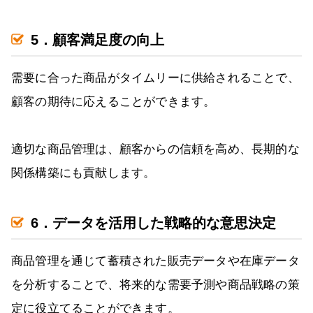
5．顧客満足度の向上
需要に合った商品がタイムリーに供給されることで、
顧客の期待に応えることができます。
適切な商品管理は、顧客からの信頼を高め、長期的な
関係構築にも貢献します。
6．データを活用した戦略的な意思決定
商品管理を通じて蓄積された販売データや在庫データ
を分析することで、将来的な需要予測や商品戦略の策
定に役立てることができます。