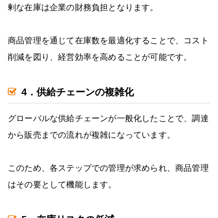
剰な在庫は企業の財務負担となります。
商品管理を通じて在庫数を最適化することで、コスト
削減を図り、経営効率を高めることが可能です。
4．供給チェーンの複雑化
グローバルな供給チェーンが一般化したことで、調達
から販売までの流れが複雑になっています。
このため、各ステップでの管理が求められ、商品管理
はその要として機能します。