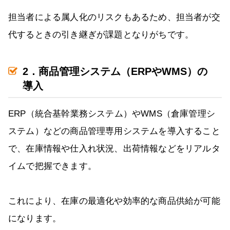
担当者による属人化のリスクもあるため、担当者が交
代するときの引き継ぎが課題となりがちです。
2．商品管理システム（ERPやWMS）の
導入
ERP（統合基幹業務システム）やWMS（倉庫管理シ
ステム）などの商品管理専用システムを導入すること
で、在庫情報や仕入れ状況、出荷情報などをリアルタ
イムで把握できます。
これにより、在庫の最適化や効率的な商品供給が可能
になります。