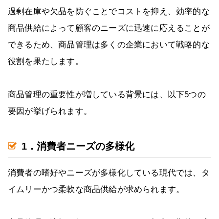
過剰在庫や欠品を防ぐことでコストを抑え、効率的な
商品供給によって顧客のニーズに迅速に応えることが
できるため、商品管理は多くの企業において戦略的な
役割を果たします。
商品管理の重要性が増している背景には、以下5つの
要因が挙げられます。
1．消費者ニーズの多様化
消費者の嗜好やニーズが多様化している現代では、タ
イムリーかつ柔軟な商品供給が求められます。