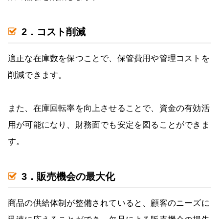
2．コスト削減
適正な在庫数を保つことで、保管費用や管理コストを
削減できます。
また、在庫回転率を向上させることで、資金の有効活
用が可能になり、財務面でも安定を図ることができま
す。
3．販売機会の最大化
商品の供給体制が整備されていると、顧客のニーズに