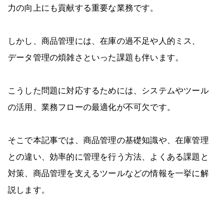
力の向上にも貢献する重要な業務です。
しかし、商品管理には、在庫の過不足や人的ミス、
データ管理の煩雑さといった課題も伴います。
こうした問題に対応するためには、システムやツール
の活用、業務フローの最適化が不可欠です。
そこで本記事では、商品管理の基礎知識や、在庫管理
との違い、効率的に管理を行う方法、よくある課題と
対策、商品管理を支えるツールなどの情報を一挙に解
説します。