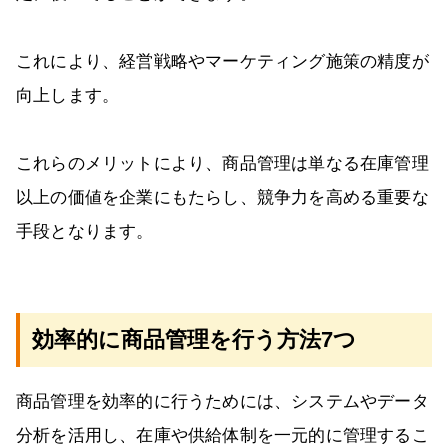
これにより、経営戦略やマーケティング施策の精度が
向上します。
これらのメリットにより、商品管理は単なる在庫管理
以上の価値を企業にもたらし、競争力を高める重要な
手段となります。
効率的に商品管理を行う方法7つ
商品管理を効率的に行うためには、システムやデータ
分析を活用し、在庫や供給体制を一元的に管理するこ