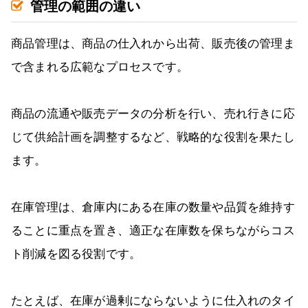
管理の範囲の違い
商品管理は、商品の仕入れから出荷、販売後の管理ま
で含まれる広範なプロセスです。
商品の流通や販売データの分析を行い、売れ行きに応
じて供給計画を調整するなど、戦略的な役割を果たし
ます。
在庫管理は、倉庫内にある在庫の数量や品質を維持す
ることに重点を置き、適正な在庫数を保ちながらコス
ト削減を図る役割です。
たとえば、在庫が過剰にならないように仕入れのタイ