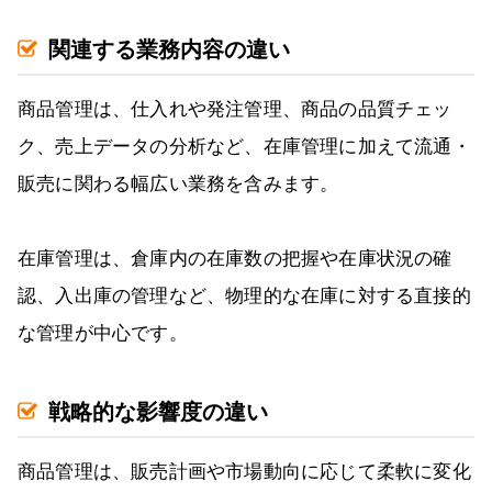
関連する業務内容の違い
商品管理は、仕入れや発注管理、商品の品質チェッ
ク、売上データの分析など、在庫管理に加えて流通・
販売に関わる幅広い業務を含みます。
在庫管理は、倉庫内の在庫数の把握や在庫状況の確
認、入出庫の管理など、物理的な在庫に対する直接的
な管理が中心です。
戦略的な影響度の違い
商品管理は、販売計画や市場動向に応じて柔軟に変化