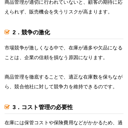
商品管理が適切に行われていないと、顧客の期待に応
えられず、販売機会を失うリスクが高まります。
2．競争の激化
市場競争が激しくなる中で、在庫が過多や欠品になる
ことは、企業の信頼を損なう原因になります。
商品管理を徹底することで、適正な在庫数を保ちなが
ら、競合他社に対して競争力を維持できるのです。
3．コスト管理の必要性
在庫には保管コストや保険費用などがかかるため、過