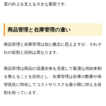
度の向上を支える大きな要因です。
商品管理と在庫管理の違い
商品管理と在庫管理は似た概念に思えますが、それぞ
れの役割と目的は異なります。
商品管理は商品の流通全体を見渡して最適な供給体制
を整えることを目的とし、在庫管理は在庫の数量や保
管状況に特化してコストやリスクを最小限に抑える役
割を担っています。