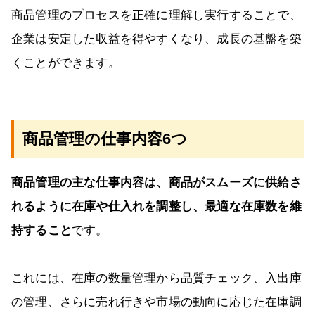
商品管理のプロセスを正確に理解し実行することで、
企業は安定した収益を得やすくなり、成長の基盤を築
くことができます。
商品管理の仕事内容6つ
商品管理の主な仕事内容は、商品がスムーズに供給さ
れるように在庫や仕入れを調整し、最適な在庫数を維
持すること
です。
これには、在庫の数量管理から品質チェック、入出庫
の管理、さらに売れ行きや市場の動向に応じた在庫調