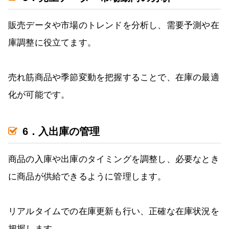
販売データや市場のトレンドを分析し、需要予測や在
庫調整に役立てます。
売れ筋商品や季節変動を把握することで、在庫の最適
化が可能です。
6．入出庫の管理
商品の入庫や出庫のタイミングを調整し、必要なとき
に商品が供給できるように管理します。
リアルタイムでの在庫更新も行い、正確な在庫状況を
把握します。