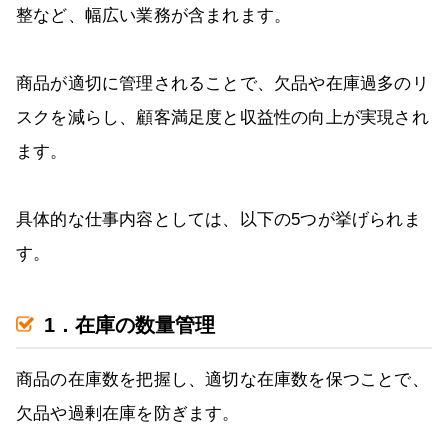
整など、幅広い業務が含まれます。
商品が適切に管理されることで、欠品や在庫過多のリ
スクを減らし、顧客満足度と収益性の向上が実現され
ます。
具体的な仕事内容としては、以下の5つが挙げられま
す。
1．在庫の数量管理
商品の在庫数を把握し、適切な在庫数を保つことで、
欠品や過剰在庫を防ぎます。