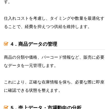
す。
仕入れコストを考慮し、タイミングや数量を最適化す
ることで、経費を抑えつつ供給を維持します。
4．商品データの管理
商品の分類や価格、バーコード情報など、販売に必要
なデータを一元管理します。
これにより、正確な在庫情報を保ち、必要な際に即座
に確認できる状態を整えます。
5．売上データ・市場動向の分析