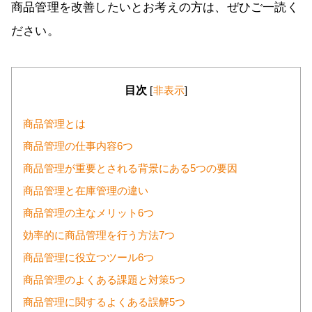
商品管理を改善したいとお考えの方は、ぜひご一読く
ださい。
目次
[
非表示
]
商品管理とは
商品管理の仕事内容6つ
商品管理が重要とされる背景にある5つの要因
商品管理と在庫管理の違い
商品管理の主なメリット6つ
効率的に商品管理を行う方法7つ
商品管理に役立つツール6つ
商品管理のよくある課題と対策5つ
商品管理に関するよくある誤解5つ