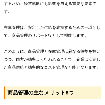
するため、経営戦略にも影響を与える重要な要素で
す。
在庫管理は、安定した供給を維持するための一環とし
て、商品管理のサポート役として機能します。
このように、商品管理と在庫管理は異なる役割を担い
つつ、両方が効率よく行われることで、企業は安定し
た商品供給と効率的なコスト管理が可能となります。
商品管理の主なメリット6つ