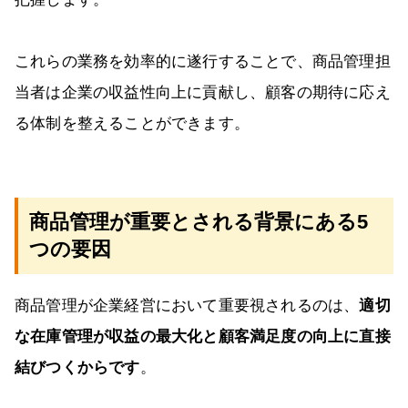
これらの業務を効率的に遂行することで、商品管理担
当者は企業の収益性向上に貢献し、顧客の期待に応え
る体制を整えることができます。
商品管理が重要とされる背景にある5
つの要因
商品管理が企業経営において重要視されるのは、
適切
な在庫管理が収益の最大化と顧客満足度の向上に直接
結びつくからです
。