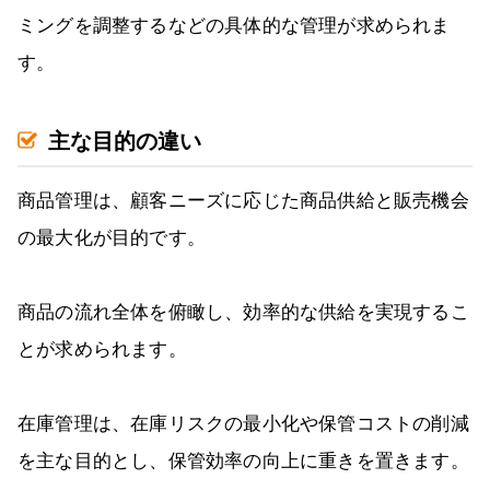
ミングを調整するなどの具体的な管理が求められま
す。
主な目的の違い
商品管理は、顧客ニーズに応じた商品供給と販売機会
の最大化が目的です。
商品の流れ全体を俯瞰し、効率的な供給を実現するこ
とが求められます。
在庫管理は、在庫リスクの最小化や保管コストの削減
を主な目的とし、保管効率の向上に重きを置きます。