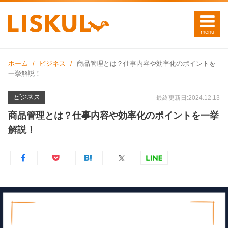
ホーム
ビジネス
商品管理とは？仕事内容や効率化のポイントを
一挙解説！
ビジネス
最終更新日:2024.12.13
商品管理とは？仕事内容や効率化のポイントを一挙
解説！