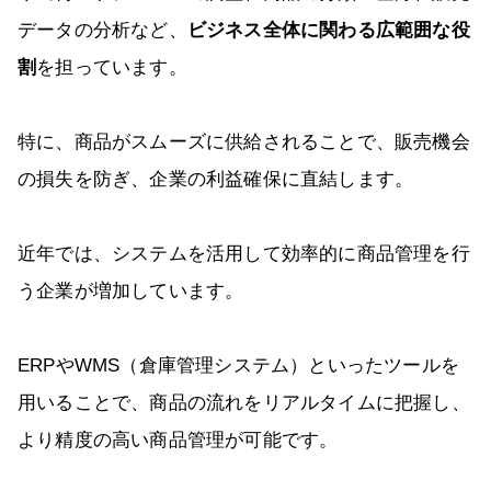
データの分析など、
ビジネス全体に関わる広範囲な役
割
を担っています。
特に、商品がスムーズに供給されることで、販売機会
の損失を防ぎ、企業の利益確保に直結します。
近年では、システムを活用して効率的に商品管理を行
う企業が増加しています。
ERPやWMS（倉庫管理システム）といったツールを
用いることで、商品の流れをリアルタイムに把握し、
より精度の高い商品管理が可能です。