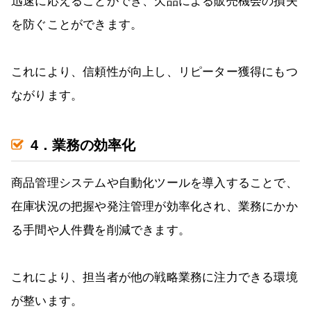
迅速に応えることができ、欠品による販売機会の損失
を防ぐことができます。
これにより、信頼性が向上し、リピーター獲得にもつ
ながります。
4．業務の効率化
商品管理システムや自動化ツールを導入することで、
在庫状況の把握や発注管理が効率化され、業務にかか
る手間や人件費を削減できます。
これにより、担当者が他の戦略業務に注力できる環境
が整います。