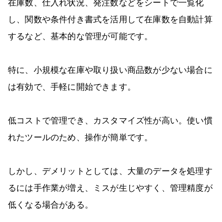
在庫数、仕入れ状況、発注数などをシートで一覧化
し、関数や条件付き書式を活用して在庫数を自動計算
するなど、基本的な管理が可能です。
特に、小規模な在庫や取り扱い商品数が少ない場合に
は有効で、手軽に開始できます。
低コストで管理でき、カスタマイズ性が高い。使い慣
れたツールのため、操作が簡単です。
しかし、デメリットとしては、大量のデータを処理す
るには手作業が増え、ミスが生じやすく、管理精度が
低くなる場合がある。