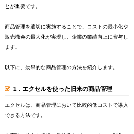
とが重要です。
商品管理を適切に実施することで、コストの最小化や
販売機会の最大化が実現し、企業の業績向上に寄与し
ます。
以下に、効果的な商品管理の方法を紹介します。
1．エクセルを使った旧来の商品管理
エクセルは、商品管理において比較的低コストで導入
できる方法です。