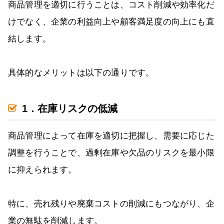
商品管理を適切に行うことは、コスト削減や効率化だ
けでなく、企業の利益向上や顧客満足度の向上にも直
結します。
具体的なメリットは以下の通りです。
1．在庫リスクの低減
商品管理によって在庫を適切に把握し、需要に応じた
調整を行うことで、過剰在庫や欠品のリスクを最小限
に抑えられます。
特に、売れ残りや廃棄コストの削減にもつながり、企
業の無駄を削減します。