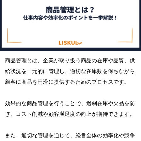
商品管理とは、企業が取り扱う商品の在庫や品質、供
給状況を一元的に管理し、適切な在庫数を保ちながら
顧客に商品を円滑に提供するためのプロセスです。
効果的な商品管理を行うことで、過剰在庫や欠品を防
ぎ、コスト削減や顧客満足度の向上が期待できます。
また、適切な管理を通じて、経営全体の効率化や競争