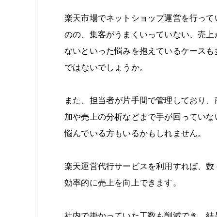
楽天市場でネットショップ運営を行って
のの、集客がうまくいっていない、売上
ないといった悩みを抱えているケースも
ではないでしょうか。
また、担当者が片手間で管理しており、
加や売上の分析などまで手が回っていな
悩んでいる方もいるかもしれません。
楽天運営代行サービスを利用すれば、数
効率的に売上を向上できます。
社内で掛かっていた工数も削減でき、結