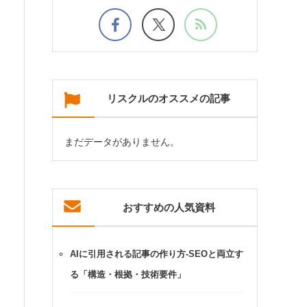
リスクルのオススメの記事
まだデータがありません。
おすすめの人気資料
AIに引用される記事の作り方-SEOと両立す
る「構造・根拠・技術要件」