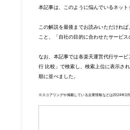
本記事は、このように悩んでいるネット
この解説を最後までお読みいただければ
こと、「自社の目的に合わせたサービス
なお、本記事では各楽天運営代行サービ
行 比較」で検索し、検索上位に表示さ
順に並べました。
※スコアリングや掲載している企業情報などは2024年3