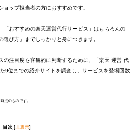
ショップ担当者の方におすすめです。
、「おすすめの楽天運営代行サービス」はもちろんの
の選び方」までしっかりと身につきます。
スの注目度を客観的に判断するために、「楽天 運営 代
れた9位までの紹介サイトを調査し、サービスを登場回数
月時点のものです。
目次
[
非表示
]