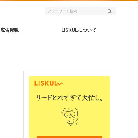
事広告掲載
LISKULについて