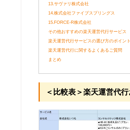
13.サヴァリ株式会社
14.株式会社ファイブスプリングス
15.FORCE-R株式会社
その他おすすめの楽天運営代行サービス
楽天運営代行サービスの選び方のポイント
楽天運営代行に関するよくあるご質問
まとめ
＜比較表＞楽天運営代行