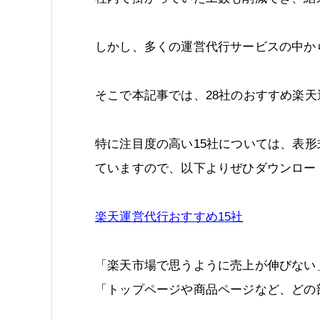
しかし、多くの運営代行サービスの中か
そこで本記事では、28社のおすすめ楽
特に注目度の高い15社については、表
ていますので、以下よりぜひダウンロー
楽天運営代行おすすめ15社
「楽天市場で思うように売上が伸びない
「トップページや商品ページなど、どの