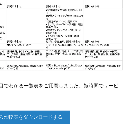
と目でわかる一覧表をご用意しました。短時間でサービ
の比較表をダウンロードする