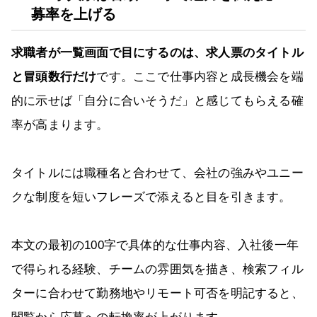
募率を上げる
求職者が一覧画面で目にするのは、求人票のタイトル
と冒頭数行だけ
です。ここで仕事内容と成長機会を端
的に示せば「自分に合いそうだ」と感じてもらえる確
率が高まります。
タイトルには職種名と合わせて、会社の強みやユニー
クな制度を短いフレーズで添えると目を引きます。
本文の最初の100字で具体的な仕事内容、入社後一年
で得られる経験、チームの雰囲気を描き、検索フィル
ターに合わせて勤務地やリモート可否を明記すると、