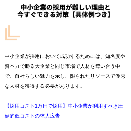
中小企業が採用において成功するためには、知名度や
資本力で勝る大企業と同じ市場で人材を奪い合う中
で、自社らしい魅力を示し、限られたリソースで優秀
な人材を獲得する必要があります。
【採用コスト1万円で採用】中小企業が利用すべき圧
倒的低コストの求人広告