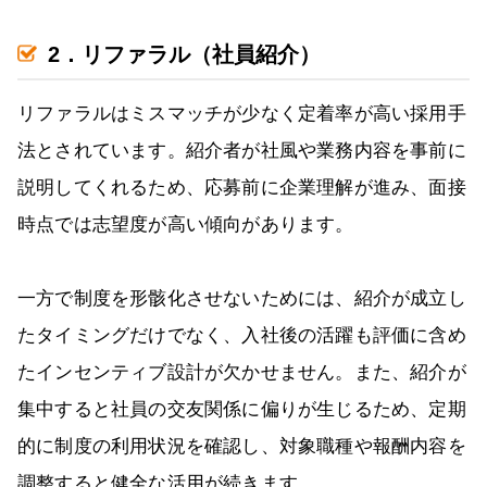
2．リファラル（社員紹介）
リファラルはミスマッチが少なく定着率が高い採用手
法とされています。紹介者が社風や業務内容を事前に
説明してくれるため、応募前に企業理解が進み、面接
時点では志望度が高い傾向があります。
一方で制度を形骸化させないためには、紹介が成立し
たタイミングだけでなく、入社後の活躍も評価に含め
たインセンティブ設計が欠かせません。また、紹介が
集中すると社員の交友関係に偏りが生じるため、定期
的に制度の利用状況を確認し、対象職種や報酬内容を
調整すると健全な活用が続きます。