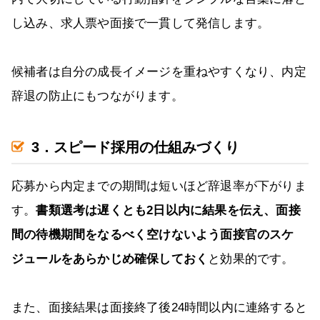
し込み、求人票や面接で一貫して発信します。
候補者は自分の成長イメージを重ねやすくなり、内定
辞退の防止にもつながります。
3．スピード採用の仕組みづくり
応募から内定までの期間は短いほど辞退率が下がりま
す。
書類選考は遅くとも2日以内に結果を伝え、面接
間の待機期間をなるべく空けないよう面接官のスケ
ジュールをあらかじめ確保しておく
と効果的です。
また、面接結果は面接終了後24時間以内に連絡すると