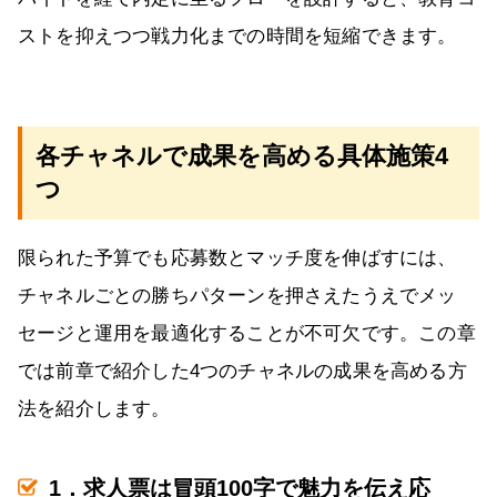
ストを抑えつつ戦力化までの時間を短縮できます。
各チャネルで成果を高める具体施策4
つ
限られた予算でも応募数とマッチ度を伸ばすには、
チャネルごとの勝ちパターンを押さえたうえでメッ
セージと運用を最適化することが不可欠です。この章
では前章で紹介した4つのチャネルの成果を高める方
法を紹介します。
1．求人票は冒頭100字で魅力を伝え応