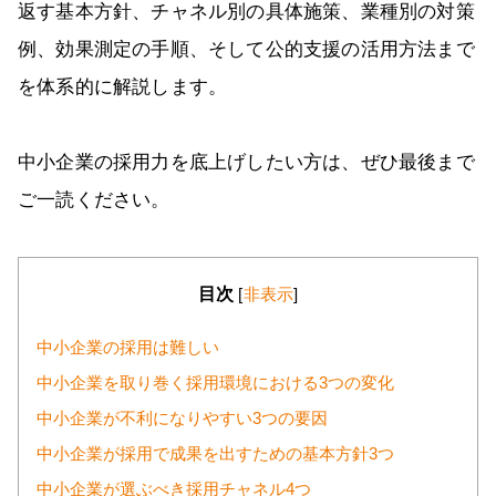
返す基本方針、チャネル別の具体施策、業種別の対策
例、効果測定の手順、そして公的支援の活用方法まで
を体系的に解説します。
中小企業の採用力を底上げしたい方は、ぜひ最後まで
ご一読ください。
目次
[
非表示
]
中小企業の採用は難しい
中小企業を取り巻く採用環境における3つの変化
中小企業が不利になりやすい3つの要因
中小企業が採用で成果を出すための基本方針3つ
中小企業が選ぶべき採用チャネル4つ