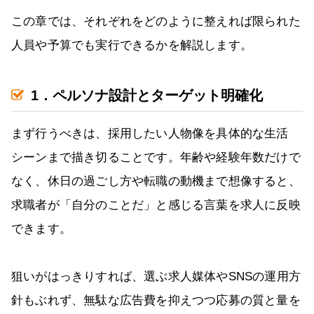
この章では、それぞれをどのように整えれば限られた
人員や予算でも実行できるかを解説します。
1．ペルソナ設計とターゲット明確化
まず行うべきは、採用したい人物像を具体的な生活
シーンまで描き切ることです。年齢や経験年数だけで
なく、休日の過ごし方や転職の動機まで想像すると、
求職者が「自分のことだ」と感じる言葉を求人に反映
できます。
狙いがはっきりすれば、選ぶ求人媒体やSNSの運用方
針もぶれず、無駄な広告費を抑えつつ応募の質と量を