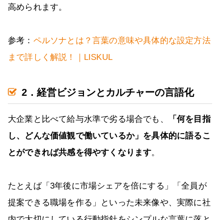
高められます。
参考：
ペルソナとは？言葉の意味や具体的な設定方法
まで詳しく解説！｜LISKUL
2．経営ビジョンとカルチャーの言語化
大企業と比べて給与水準で劣る場合でも、
「何を目指
し、どんな価値観で働いているか」を具体的に語るこ
とができれば共感を得やすくなります
。
たとえば「3年後に市場シェアを倍にする」「全員が
提案できる職場を作る」といった未来像や、実際に社
内で大切にしている行動指針をシンプルな言葉に落と