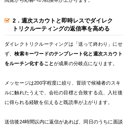
閲覧から応募への転換率が上がります。
2．週次スカウトと即時レスでダイレク
トリクルーティングの返信率を高める
ダイレクトリクルーティングは「送って終わり」にせ
ず、
検索キーワードのテンプレート化と週次スカウト
をルーチン化すること
が成果の分岐点になります。
メッセージは200字程度に絞り、冒頭で候補者のスキ
ルに触れたうえで、会社の目標と合致する点、入社後
に得られる経験を伝えると既読率が上がります。
送信後24時間以内に返信があれば、同日のうちに面談