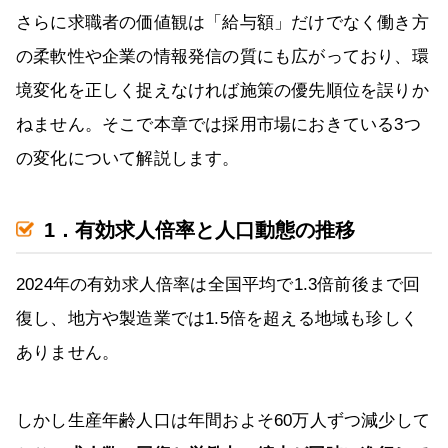
さらに求職者の価値観は「給与額」だけでなく働き方
の柔軟性や企業の情報発信の質にも広がっており、環
境変化を正しく捉えなければ施策の優先順位を誤りか
ねません。そこで本章では採用市場におきている3つ
の変化について解説します。
1．有効求人倍率と人口動態の推移
2024年の有効求人倍率は全国平均で1.3倍前後まで回
復し、地方や製造業では1.5倍を超える地域も珍しく
ありません。
しかし生産年齢人口は年間およそ60万人ずつ減少して