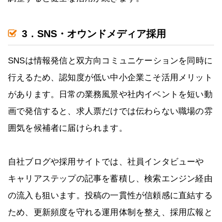
3．SNS・オウンドメディア採用
SNSは情報発信と双方向コミュニケーションを同時に
行えるため、認知度が低い中小企業こそ活用メリット
があります。日常の業務風景や社内イベントを短い動
画で発信すると、求人票だけでは伝わらない職場の雰
囲気を候補者に届けられます。
自社ブログや採用サイトでは、社員インタビューや
キャリアステップの記事を蓄積し、検索エンジン経由
の流入も狙います。投稿の一貫性が信頼感に直結する
ため、更新頻度を守れる運用体制を整え、採用広報と