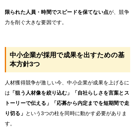
限られた人員・時間でスピードを保てない点
が、競争
力を削ぐ大きな要因です。
中小企業が採用で成果を出すための基
本方針3つ
人材獲得競争が激しい今、中小企業が成果を上げるに
は
「狙う人材像を絞り込む」「自社らしさを言葉とス
トーリーで伝える」「応募から内定までを短期間で走
り切る」
という3つの柱を同時に動かす必要がありま
す。