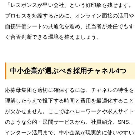
「レスポンスが早い会社」という好印象を残せます。
プロセスを短縮するために、オンライン面接の活用や
面接評価シートの共通化を進め、担当者が兼任でもす
ぐ合否判断できる環境を整えましょう。
中小企業が選ぶべき採用チャネル4つ
応募母集団を適切に確保するには、チャネルの特性を
理解したうえで投下する時間と費用を最適化すること
が欠かせません。ここではハローワークや求人サイト
のような公的・民間サービスから、社員紹介、SNS、
インターン活用まで、中小企業が現実的に使いやすい