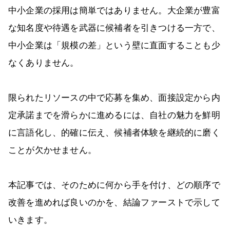
中小企業の採用は簡単ではありません。大企業が豊富
な知名度や待遇を武器に候補者を引きつける一方で、
中小企業は「規模の差」という壁に直面することも少
なくありません。
限られたリソースの中で応募を集め、面接設定から内
定承諾までを滑らかに進めるには、自社の魅力を鮮明
に言語化し、的確に伝え、候補者体験を継続的に磨く
ことが欠かせません。
本記事では、そのために何から手を付け、どの順序で
改善を進めれば良いのかを、結論ファーストで示して
いきます。