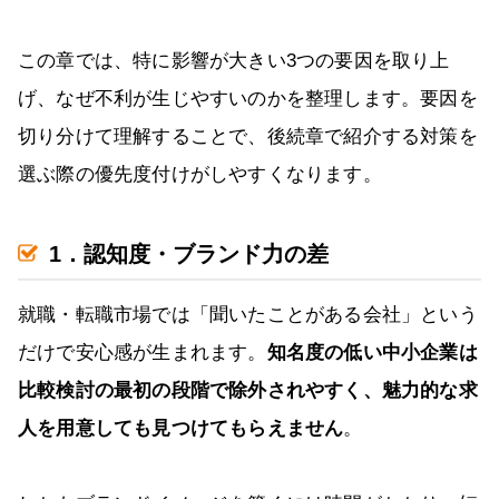
この章では、特に影響が大きい3つの要因を取り上
げ、なぜ不利が生じやすいのかを整理します。要因を
切り分けて理解することで、後続章で紹介する対策を
選ぶ際の優先度付けがしやすくなります。
1．認知度・ブランド力の差
就職・転職市場では「聞いたことがある会社」という
だけで安心感が生まれます。
知名度の低い中小企業は
比較検討の最初の段階で除外されやすく、魅力的な求
人を用意しても見つけてもらえません
。