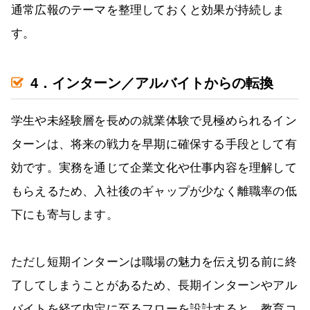
通常広報のテーマを整理しておくと効果が持続しま
す。
4．インターン／アルバイトからの転換
学生や未経験層を長めの就業体験で見極められるイン
ターンは、将来の戦力を早期に確保する手段として有
効です。実務を通じて企業文化や仕事内容を理解して
もらえるため、入社後のギャップが少なく離職率の低
下にも寄与します。
ただし短期インターンは職場の魅力を伝え切る前に終
了してしまうことがあるため、長期インターンやアル
バイトを経て内定に至るフローを設計すると、教育コ