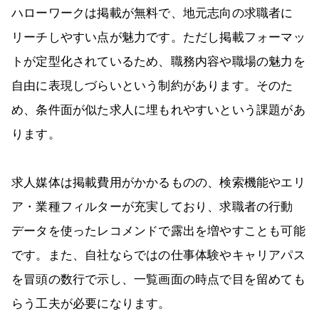
ハローワークは掲載が無料で、地元志向の求職者に
リーチしやすい点が魅力です。ただし掲載フォーマッ
トが定型化されているため、職務内容や職場の魅力を
自由に表現しづらいという制約があります。そのた
め、条件面が似た求人に埋もれやすいという課題があ
ります。
求人媒体は掲載費用がかかるものの、検索機能やエリ
ア・業種フィルターが充実しており、求職者の行動
データを使ったレコメンドで露出を増やすことも可能
です。また、自社ならではの仕事体験やキャリアパス
を冒頭の数行で示し、一覧画面の時点で目を留めても
らう工夫が必要になります。