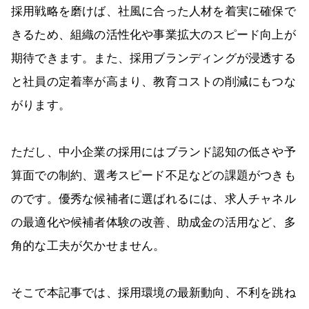
採用戦略を磨けば、社風に合った人材を着実に確保で
きるため、組織の活性化や事業拡大のスピード向上が
期待できます。また、採用ブランディングが浸透する
と社員の定着率が高まり、教育コストの削減にもつな
がります。
ただし、中小企業の採用にはブランド認知の低さや予
算面での制約、選考スピード不足などの課題がつきも
のです。優秀な候補者に選ばれるには、求人チャネル
の最適化や候補者体験の改善、助成金の活用など、多
角的な工夫が欠かせません。
そこで本記事では、採用環境の最新動向、不利を跳ね