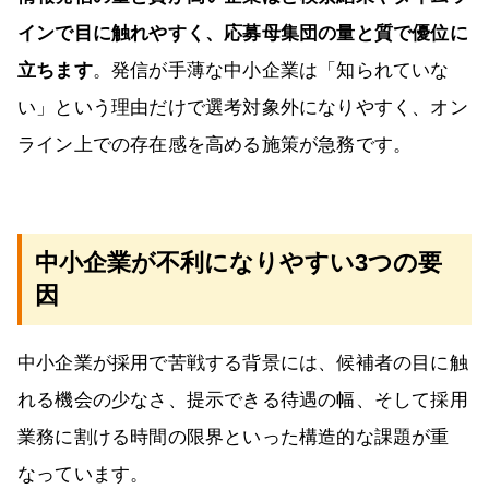
インで目に触れやすく、応募母集団の量と質で優位に
立ちます
。発信が手薄な中小企業は「知られていな
い」という理由だけで選考対象外になりやすく、オン
ライン上での存在感を高める施策が急務です。
中小企業が不利になりやすい3つの要
因
中小企業が採用で苦戦する背景には、候補者の目に触
れる機会の少なさ、提示できる待遇の幅、そして採用
業務に割ける時間の限界といった構造的な課題が重
なっています。