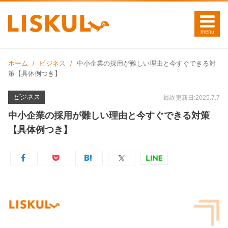
ホーム
ビジネス
中小企業の採用が難しい理由と今すぐできる対
策【具体例つき】
ビジネス
最終更新日:2025.7.7
中小企業の採用が難しい理由と今すぐできる対策
【具体例つき】