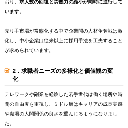
おり、
求人数の回復と労働力の縮小が同時に進行して
います
。
売り手市場が常態化する中で企業間の人材争奪戦は激
化し、中小企業は従来以上に採用手法を工夫すること
が求められています。
2．求職者ニーズの多様化と価値観の変
化
テレワークや副業を経験した若手世代は働く場所や時
間の自由度を重視し、ミドル層はキャリアの成長実感
や職場の人間関係の良さを重んじるようになりまし
た。