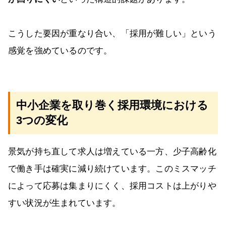
こうした要因が重なり合い、「採用が難しい」という
感覚を強めているのです。
中小企業を取り巻く採用環境における
3つの変化
景気が持ち直して求人は増えている一方、少子高齢化
で働き手は確実に減り続けています。このミスマッチ
によって応募は集まりにくく、採用コストは上がりや
すい状況が生まれています。