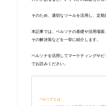
そのため、適切なツールを活用し、定期
本記事では、ペルソナの基礎や活用場面
その解決策などを一挙に紹介します。
ペルソナを活用してマーケティングやビ
でお読みください。
ペルソナとは