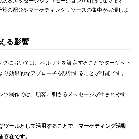
のあるメッセージやプロモーションが可能になります。
予算の配分やマーケティングリソースの集中が実現しま
える影響
ィングにおいては、ペルソナを設定することでターゲット
より効果的なアプローチを設計することが可能です。
ンツ制作では、顧客に刺さるメッセージが生まれやす
なツールとして活用することで、マーケティング活動
る存在です。