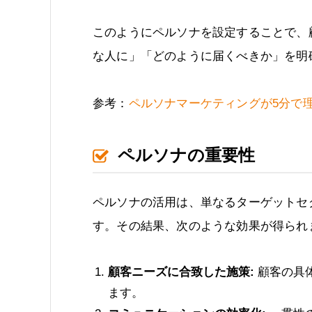
このようにペルソナを設定することで、
な人に」「どのように届くべきか」を明
参考：
ペルソナマーケティングが5分で理
ペルソナの重要性
ペルソナの活用は、単なるターゲットセ
す。その結果、次のような効果が得られ
顧客ニーズに合致した施策:
顧客の具
ます。