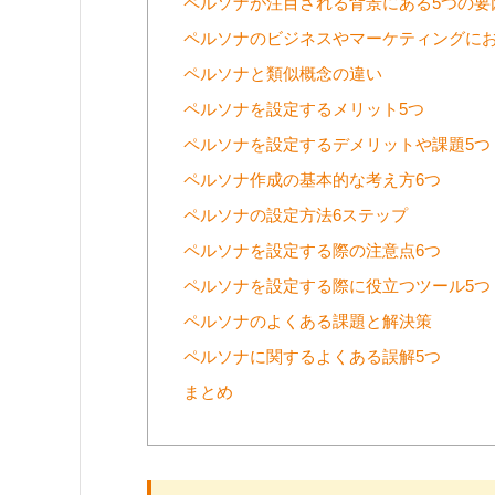
ペルソナが注目される背景にある5つの要
ペルソナのビジネスやマーケティングにお
ペルソナと類似概念の違い
ペルソナを設定するメリット5つ
ペルソナを設定するデメリットや課題5つ
ペルソナ作成の基本的な考え方6つ
ペルソナの設定方法6ステップ
ペルソナを設定する際の注意点6つ
ペルソナを設定する際に役立つツール5つ
ペルソナのよくある課題と解決策
ペルソナに関するよくある誤解5つ
まとめ