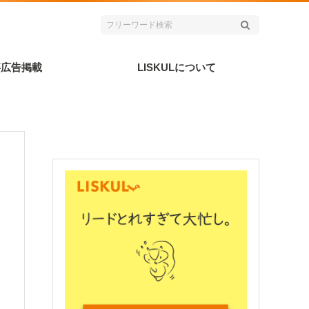
事広告掲載
LISKULについて