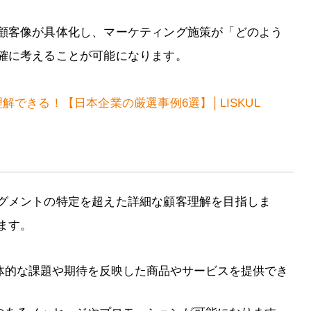
顧客像が具体化し、マーケティング施策が「どのよう
確に考えることが可能になります。
解できる！【日本企業の厳選事例6選】│LISKUL
グメントの特定を超えた詳細な顧客理解を目指しま
ます。
体的な課題や期待を反映した商品やサービスを提供でき