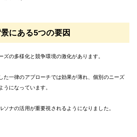
景にある5つの要因
ーズの多様化と競争環境の激化があります。
した一律のアプローチでは効果が薄れ、個別のニーズ
ようになっています。
ルソナの活用が重要視されるようになりました。