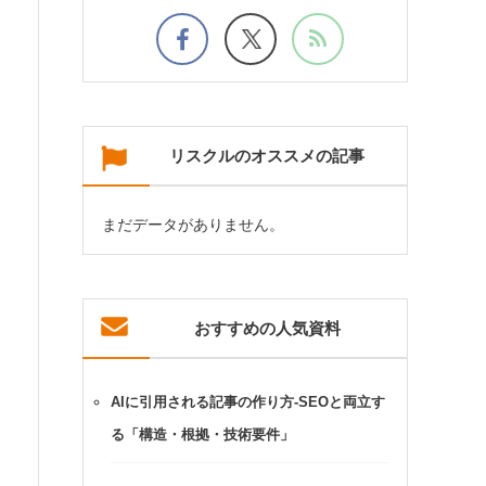
リスクルのオススメの記事
まだデータがありません。
おすすめの人気資料
AIに引用される記事の作り方-SEOと両立す
る「構造・根拠・技術要件」