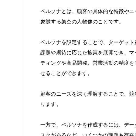
ペルソナとは、顧客の具体的な特徴やニ
象徴する架空の人物像のことです。
ペルソナを設定することで、ターゲット
課題や期待に応じた施策を展開でき、マ
ティングや商品開発、営業活動の精度を
せることができます。
顧客のニーズを深く理解することで、競
ります。
一方で、ペルソナを作成するには、デー
スクがあるなど、いくつかの課題も存在