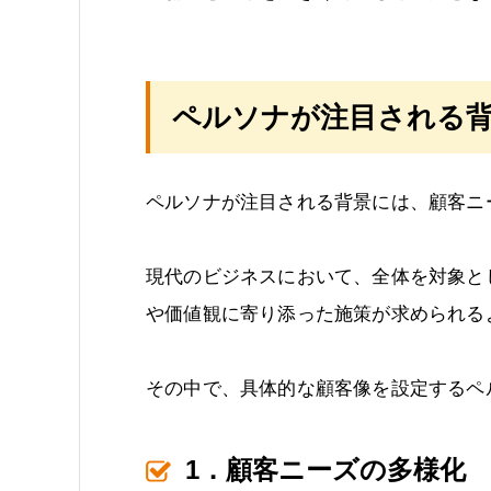
ペルソナが注目される背
ペルソナが注目される背景には、顧客ニ
現代のビジネスにおいて、全体を対象と
や価値観に寄り添った施策が求められる
その中で、具体的な顧客像を設定するペ
1．顧客ニーズの多様化