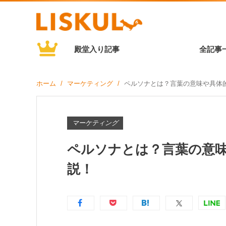
殿堂入り記事
全記事
ホーム
マーケティング
ペルソナとは？言葉の意味や具体
マーケティング
ペルソナとは？言葉の意
説！