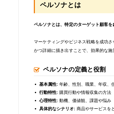
ペルソナとは
ペルソナとは、特定のターゲット顧客を
マーケティングやビジネス戦略を成功さ
かつ詳細に描き出すことで、効果的な施
ペルソナの定義と役割
基本属性:
年齢、性別、職業、年収、
行動特性:
購買行動や情報収集の方法
心理特性:
動機、価値観、課題や悩み
具体的なシナリオ:
商品やサービスを