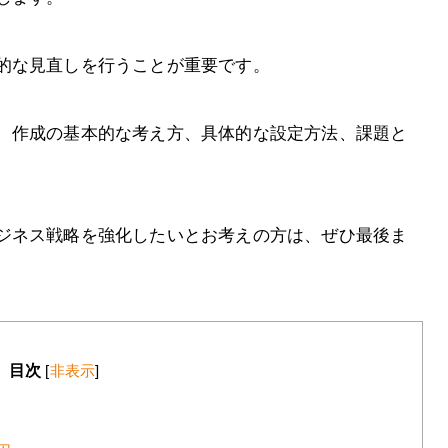
的な見直しを行うことが重要です。
、作成の基本的な考え方、具体的な設定方法、課題と
ジネス戦略を強化したいとお考えの方は、ぜひ最後ま
目次
[
非表示
]