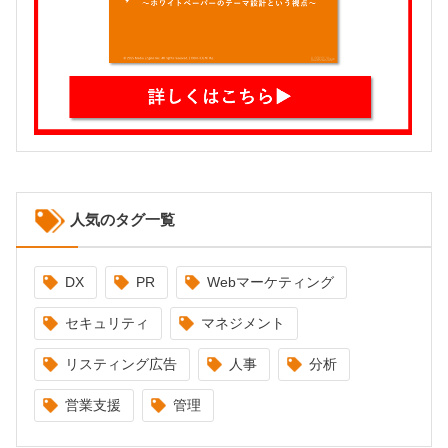
人気のタグ一覧
DX
PR
Webマーケティング
セキュリティ
マネジメント
リスティング広告
人事
分析
営業支援
管理