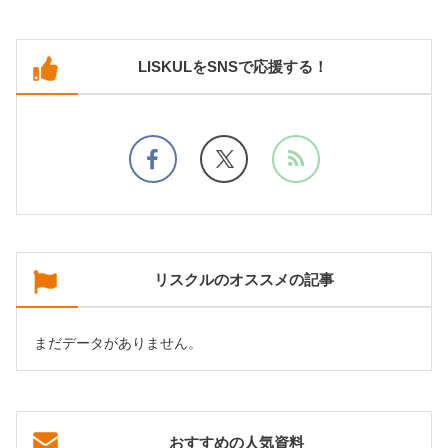
LISKULをSNSで応援する！
リスクルのオススメの記事
まだデータがありません。
おすすめの人気資料