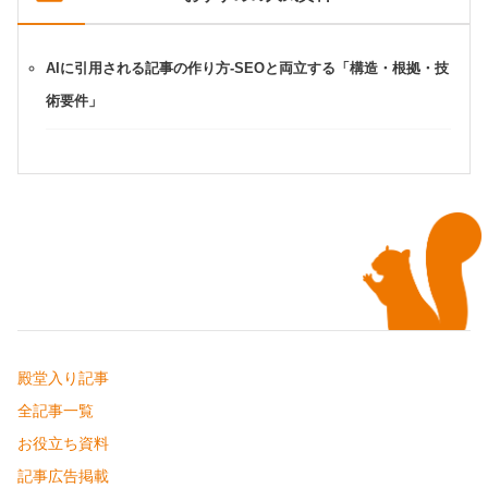
AIに引用される記事の作り方-SEOと両立する「構造・根拠・技
術要件」
殿堂入り記事
全記事一覧
お役立ち資料
記事広告掲載