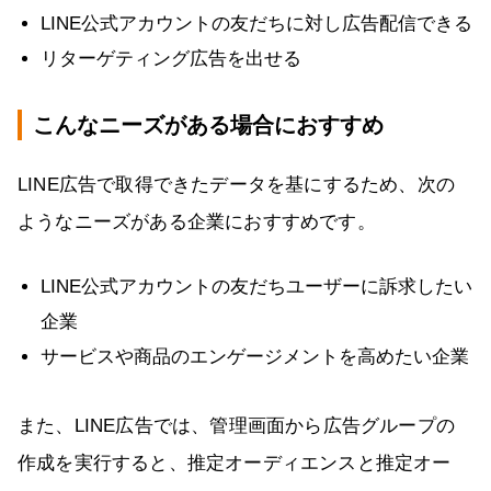
LINE公式アカウントの友だちに対し広告配信できる
リターゲティング広告を出せる
こんなニーズがある場合におすすめ
LINE広告で取得できたデータを基にするため、次の
ようなニーズがある企業におすすめです。
LINE公式アカウントの友だちユーザーに訴求したい
企業
サービスや商品のエンゲージメントを高めたい企業
また、LINE広告では、管理画面から広告グループの
作成を実行すると、推定オーディエンスと推定オー