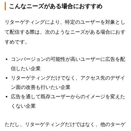
こんなニーズがある場合におすすめ
リターゲティングにより、特定のユーザーを対象とし
て配信する際は、次のようなニーズがある場合におす
すめです。
コンバージョンの可能性が高いユーザーに広告を配
信したい企業
リターゲティングだけでなく、アクセス先のデザイ
ン面の改善も行いたい企業
広告を通して既存ユーザーからのイメージを変えた
くない企業
ただし、リターゲティングだけではなく、他のターゲ