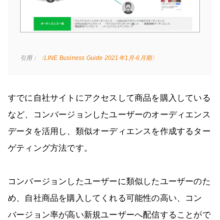
引用：
〈LINE Business Guide 2021年1月-6月期〉
すでに自社サイトにアクセスして商品を購入している
など、コンバージョンしたユーザーのオーディエンス
データを活用し、類似オーディエンスを作成するター
ゲティング方法です。
コンバージョンしたユーザーに類似したユーザーのた
め、自社商品を購入してくれる可能性の高い、コン
バージョン率が高い新規ユーザーへ配信することがで