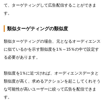
て、ターゲティングして広告配信することができま
す。
類似ターゲティングの類似度
類似ターゲティングの場合、元となるオーディエンス
に似ているかを示す類似度を1％～15％の中で設定す
る必要があります。
類似度を1％に近づければ、オーディエンスデータと
類似度が高く、求めるアクションを起こしてくれそう
な可能性が高いユーザーに絞って広告を配信できま
す。