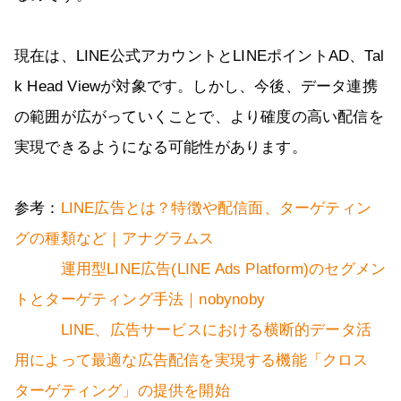
現在は、LINE公式アカウントとLINEポイントAD、Tal
k Head Viewが対象です。しかし、今後、データ連携
の範囲が広がっていくことで、より確度の高い配信を
実現できるようになる可能性があります。
参考：
LINE広告とは？特徴や配信面、ターゲティン
グの種類など｜アナグラムス
運用型LINE広告(LINE Ads Platform)のセグメン
トとターゲティング手法｜nobynoby
LINE、広告サービスにおける横断的データ活
用によって最適な広告配信を実現する機能「クロス
ターゲティング」の提供を開始