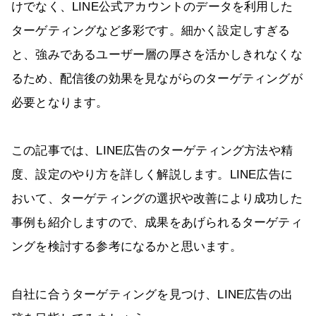
けでなく、LINE公式アカウントのデータを利用した
ターゲティングなど多彩です。細かく設定しすぎる
と、強みであるユーザー層の厚さを活かしきれなくな
るため、配信後の効果を見ながらのターゲティングが
必要となります。
この記事では、LINE広告のターゲティング方法や精
度、設定のやり方を詳しく解説します。LINE広告に
おいて、ターゲティングの選択や改善により成功した
事例も紹介しますので、成果をあげられるターゲティ
ングを検討する参考になるかと思います。
自社に合うターゲティングを見つけ、LINE広告の出