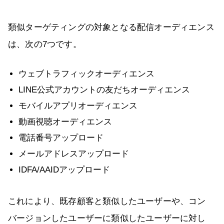
類似ターゲティングの対象となる配信オーディエンス
は、次の7つです。
ウェブトラフィックオーディエンス
LINE公式アカウントの友だちオーディエンス
モバイルアプリオーディエンス
動画視聴オーディエンス
電話番号アップロード
メールアドレスアップロード
IDFA/AAIDアップロード
これにより、既存顧客と類似したユーザーや、コン
バージョンしたユーザーに類似したユーザーに対し