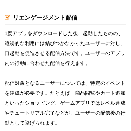
リエンゲージメント配信
1度アプリをダウンロードした後、起動したものの、
継続的な利用には結びつかなかったユーザーに対し、
再起動を促進させる配信方法です。ユーザーのアプリ
内の行動に合わせた配信を行えます。
配信対象となるユーザーについては、特定のイベント
を達成が必要です。たとえば、商品閲覧やカート追加
といったショッピング、ゲームアプリではレベル達成
やチュートリアル完了などが、ユーザーの配信後の行
動として挙げられます。