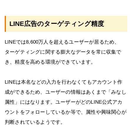
LINE広告のターゲティング精度
LINEでは8,600万人を超えるユーザーが居るため、
ターゲティングに関する膨大なデータを常に収集で
き、精度を高める環境ができています。
LINEは本名などの入力を行わなくてもアカウント作
成ができるため、ユーザーの情報はあくまで「みなし
属性」にはなります。ユーザーがどのLINE公式アカ
ウントをフォローしているか等で、属性や興味関心が
判断されているようです。