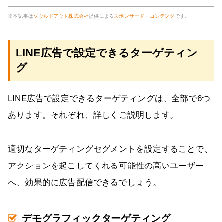
※本記事は
ソウルドアウト株式会社
提供による
スポンサード・コンテンツ
です。
LINE広告で設定できるターゲティン
グ
LINE広告で設定できるターゲティングは、全部で6つ
あります。それぞれ、詳しくご説明します。
適切なターゲティングセグメントを設定することで、
アクションを起こしてくれる可能性の高いユーザー
へ、効果的に広告配信できるでしょう。
デモグラフィックターゲティング