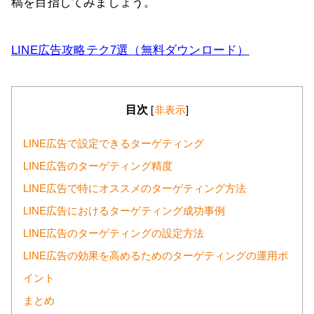
稿を目指してみましょう。
LINE広告攻略テク7選（無料ダウンロード）
目次
[
非表示
]
LINE広告で設定できるターゲティング
LINE広告のターゲティング精度
LINE広告で特にオススメのターゲティング方法
LINE広告におけるターゲティング成功事例
LINE広告のターゲティングの設定方法
LINE広告の効果を高めるためのターゲティングの運用ポ
イント
まとめ