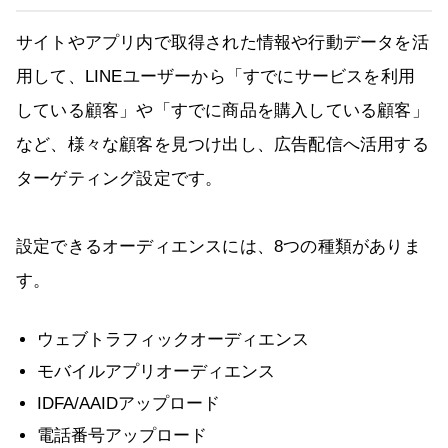
サイトやアプリ内で取得された情報や行動データを活
用して、LINEユーザーから「すでにサービスを利用
している顧客」や「すでに商品を購入している顧客」
など、様々な顧客を見つけ出し、広告配信へ活用する
ターゲティング設定です。
設定できるオーディエンスには、8つの種類がありま
す。
ウェブトラフィックオーディエンス
モバイルアプリオーディエンス
IDFA/AAIDアップロード
電話番号アップロード