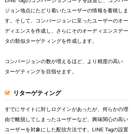
LINE Tagのコンバージョンコードを設置し、コンバー
ジョン地点にたどり着いたユーザーの情報を蓄積しま
す。そして、コンバージョンに至ったユーザーのオー
ディエンスを作成し、さらにそのオーディエンスデー
タの類似ターゲティングを作成します。
コンバージョンの数が増えるほど、より精度の高い
ターゲティングを目指せます。
リターゲティング
すでにサイトに対しログインがあったが、何らかの理
由で離脱してしまったユーザーなど、興味関心の高い
ユーザーを対象にした配信方法です。LINE Tagの設置