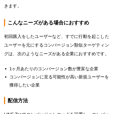
きます。
こんなニーズがある場合におすすめ
初回購入をしたユーザーなど、すでに行動を起こした
ユーザーを元にするコンバージョン類似ターゲティン
グは、次のようなニーズがある企業におすすめです。
1ヶ月あたりのコンバージョン数が豊富な企業
コンバージョンに至る可能性が高い新規ユーザーを
獲得したい企業
配信方法