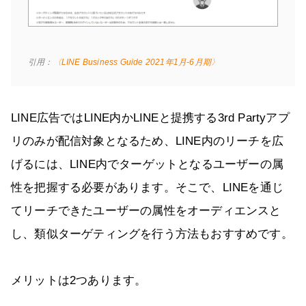
引用：
〈LINE Business Guide 2021年1月-6月期〉
LINE広告ではLINE内かLINEと提携する3rd Partyアプ
リのみが配信対象となるため、LINE内のリーチを広
げるには、LINE内でターゲットとなるユーザーの属
性を把握する必要があります。そこで、LINEを通じ
てリーチできたユーザーの属性をオーディエンスと
し、類似ターゲティングを行う方法もおすすめです。
メリットは2つあります。