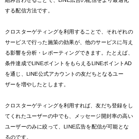
組み合わせることで、LINE広告の配信をより最適化
する配信方法です。
クロスターゲティングを利用することで、それぞれの
サービスで行った施策の効果が、他のサービスに与え
る影響を分析・レポーティングできます。たとえば、
条件達成でLINEポイントをもらえるLINEポイントAD
を通じ、LINE公式アカウントの友だちとなるユー
ザーを増やしたとします。
クロスターゲティングを利用すれば、友だち登録をし
てくれたユーザーの中でも、メッセージ開封率の高い
ユーザーのみに絞って、LINE広告を配信が可能とな
るのです。