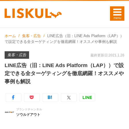
ホーム
集客・広告
LINE広告（旧：LINE Ads Platform（LAP））
で設定できる全ターゲティングを徹底網羅！オススメや事例も解説
集客・広告
最終更新日:2021.1.26
LINE広告（旧：LINE Ads Platform（LAP））で設
定できる全ターゲティングを徹底網羅！オススメや
事例も解説
ブランドチャンネル
ソウルドアウト