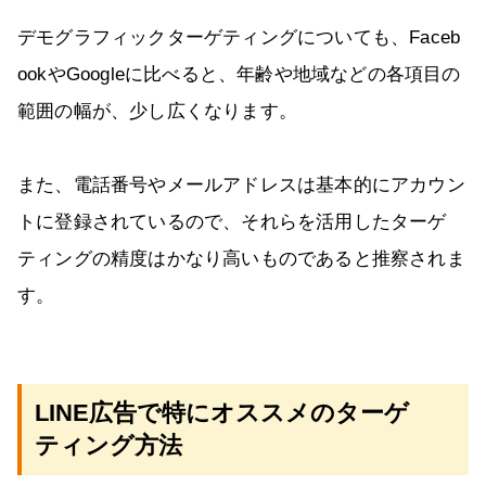
デモグラフィックターゲティングについても、Faceb
ookやGoogleに比べると、年齢や地域などの各項目の
範囲の幅が、少し広くなります。
また、電話番号やメールアドレスは基本的にアカウン
トに登録されているので、それらを活用したターゲ
ティングの精度はかなり高いものであると推察されま
す。
LINE広告で特にオススメのターゲ
ティング方法