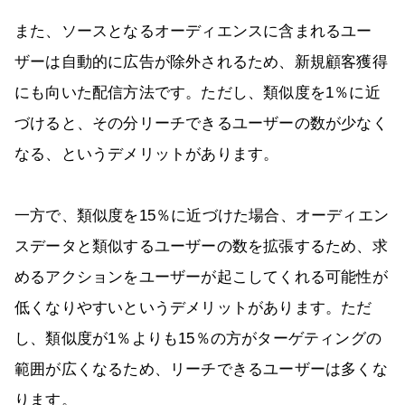
また、ソースとなるオーディエンスに含まれるユー
ザーは自動的に広告が除外されるため、新規顧客獲得
にも向いた配信方法です。ただし、類似度を1％に近
づけると、その分リーチできるユーザーの数が少なく
なる、というデメリットがあります。
一方で、類似度を15％に近づけた場合、オーディエン
スデータと類似するユーザーの数を拡張するため、求
めるアクションをユーザーが起こしてくれる可能性が
低くなりやすいというデメリットがあります。ただ
し、類似度が1％よりも15％の方がターゲティングの
範囲が広くなるため、リーチできるユーザーは多くな
ります。