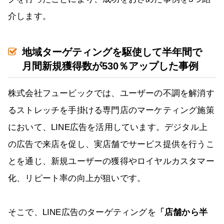
介します。
地域ターゲティングを駆使して半年間で
月間新規獲得数が530％アップした事例
株式会社フュービックでは、ユーザーの不調を解消す
るストレッチを手掛ける専門店のマーケティング施策
において、LINE広告を活用しています。デジタル上
の広告で来店を促し、実店舗でサービス提供を行うこ
とを通じ、新規ユーザーの獲得やロイヤルカスタマー
化、リピート率の向上が狙いです。
そこで、LINE広告のターゲティングを
「店舗から半