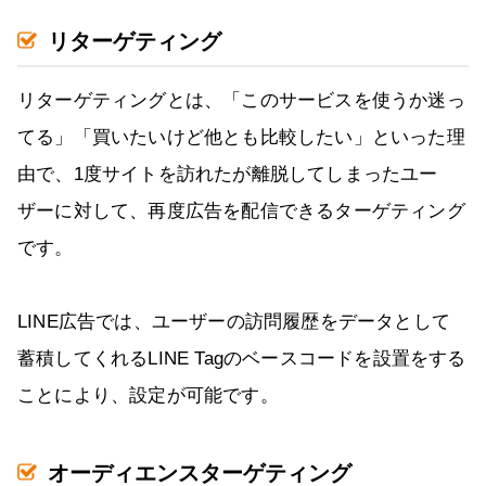
リターゲティング
リターゲティングとは、「このサービスを使うか迷っ
てる」「買いたいけど他とも比較したい」といった理
由で、1度サイトを訪れたが離脱してしまったユー
ザーに対して、再度広告を配信できるターゲティング
です。
LINE広告では、ユーザーの訪問履歴をデータとして
蓄積してくれるLINE Tagのベースコードを設置をする
ことにより、設定が可能です。
オーディエンスターゲティング