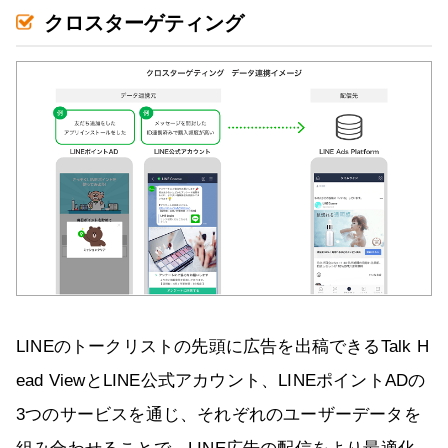
クロスターゲティング
LINEのトークリストの先頭に広告を出稿できるTalk H
ead ViewとLINE公式アカウント、LINEポイントADの
3つのサービスを通じ、それぞれのユーザーデータを