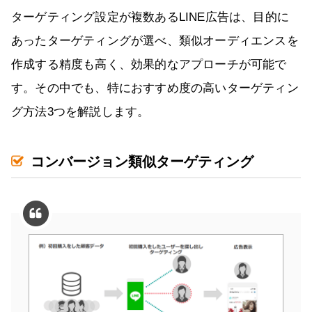
ターゲティング設定が複数あるLINE広告は、目的に
あったターゲティングが選べ、類似オーディエンスを
作成する精度も高く、効果的なアプローチが可能で
す。その中でも、特におすすめ度の高いターゲティン
グ方法3つを解説します。
コンバージョン類似ターゲティング