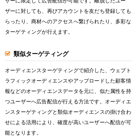
ザーに限定して広告配信が可能です。離脱したユー
ザーに対しても、再びアカウントを友だち登録しても
らったり、商材へのアクセスへ繋げられたり、多彩な
ターゲティングが行えます。
類似ターゲティング
オーディエンスターゲティングで紹介した、ウェブト
ラフィックオーディエンスやアップロードした顧客情
報などのオーディエンスデータを元に、似た属性を持
つユーザーへ広告配信が行える方法です。オーディエ
ンスターゲティングと類似オーディエンスの掛け合わ
せによる活用により、確度が高いユーザーへ配信が可
能となります。