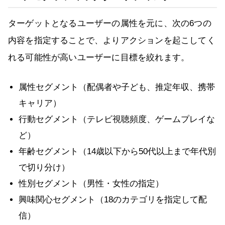
ターゲットとなるユーザーの属性を元に、次の6つの
内容を指定することで、よりアクションを起こしてく
れる可能性が高いユーザーに目標を絞れます。
属性セグメント（配偶者や子ども、推定年収、携帯
キャリア）
行動セグメント（テレビ視聴頻度、ゲームプレイな
ど）
年齢セグメント（14歳以下から50代以上まで年代別
で切り分け）
性別セグメント（男性・女性の指定）
興味関心セグメント（18のカテゴリを指定して配
信）