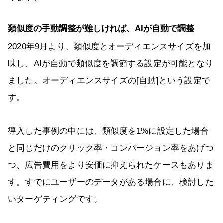
類似度の手動調整が難しければ、AIが自動で調整
2020年9月より、類似度とオーディエンスサイズを加
味し、AIが自動で類似度を調節する設定が可能となり
ました。オーディエンスサイズの[自動]という設定で
す。
導入した事例の中には、類似度を1%に設定した場合
と同じだけのクリック率・コンバージョン率をあげつ
つ、広告費用をより安価に抑えられたケースもありま
す。すでにユーザーのデータがある場合に、検討した
いターゲティングです。