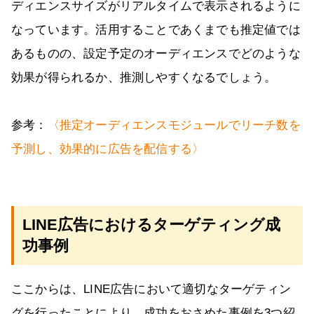
ディエンスサイズがリアルタイムで表示されるように
なっています。活用することであくまでも推定値では
あるものの、設定予定のオーディエンスでどのような
効果が得られるか、推測しやすくなるでしょう。
参考：
〈推定オーディエンスモジュールでリーチ数を
予測し、効果的に広告を配信する〉
LINE広告におけるターゲティング成
功事例
ここからは、LINE広告において適切なターゲティン
グを行ったことにより、成功をおさめた事例を3つ紹