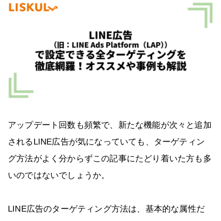
アップデート回数も頻繁で、新たな機能が次々と追加
されるLINE広告が気になっていても、ターゲティン
グ方法がよく分からずこの記事にたどり着いた方も多
いのではないでしょうか。
LINE広告のターゲティング方法は、基本的な属性だ