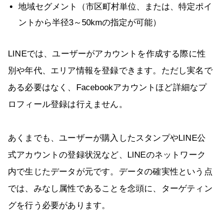
地域セグメント（市区町村単位、または、特定ポイ
ントから半径3～50kmの指定が可能）
LINEでは、ユーザーがアカウントを作成する際に性
別や年代、エリア情報を登録できます。ただし実名で
ある必要はなく、Facebookアカウントほど詳細なプ
ロフィール登録は行えません。
あくまでも、ユーザーが購入したスタンプやLINE公
式アカウントの登録状況など、LINEのネットワーク
内で生じたデータが元です。データの確実性という点
では、みなし属性であることを念頭に、ターゲティン
グを行う必要があります。