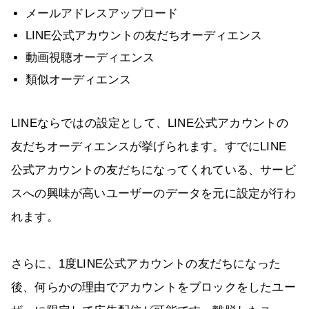
メールアドレスアップロード
LINE公式アカウントの友だちオーディエンス
動画視聴オーディエンス
類似オーディエンス
LINEならではの設定として、LINE公式アカウントの
友だちオーディエンスが挙げられます。すでにLINE
公式アカウントの友だちになってくれている、サービ
スへの興味が高いユーザーのデータを元に設定が行わ
れます。
さらに、1度LINE公式アカウントの友だちになった
後、何らかの理由でアカウントをブロックをしたユー