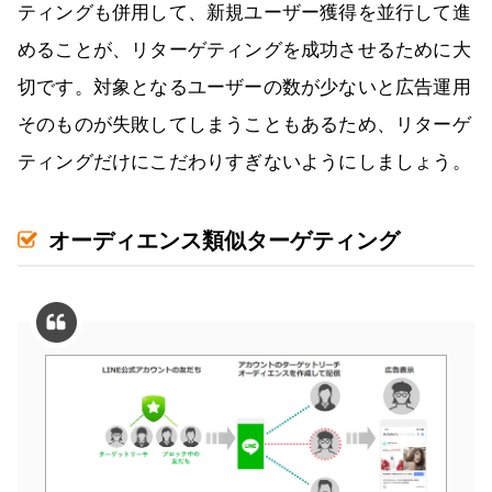
ティングも併用して、新規ユーザー獲得を並行して進
めることが、リターゲティングを成功させるために大
切です。対象となるユーザーの数が少ないと広告運用
そのものが失敗してしまうこともあるため、リターゲ
ティングだけにこだわりすぎないようにしましょう。
オーディエンス類似ターゲティング