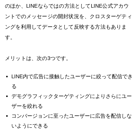
のほか、LINEならではの方法としてLINE公式アカウ
ントでのメッセージの開封状況を、クロスターゲティ
ングを利用してデータとして反映する方法もありま
す。
メリットは、次の3つです。
LINE内で広告に接触したユーザーに絞って配信でき
る
デモグラフィックターゲティングによりさらにユー
ザーを絞れる
コンバージョンに至ったユーザーに広告を配信しな
いようにできる