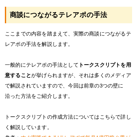
商談につながるテレアポの手法
ここまでの内容を踏まえて、実際の商談につながるテ
レアポの手法を解説します。
一般的にテレアポの手法として
トークスクリプトを用
意すること
が挙げられますが、それは多くのメディア
で解説されていますので、今回は前章の3つの壁に
沿った方法をご紹介します。
トークスクリプトの作成方法についてはこちらで詳し
く解説しています。