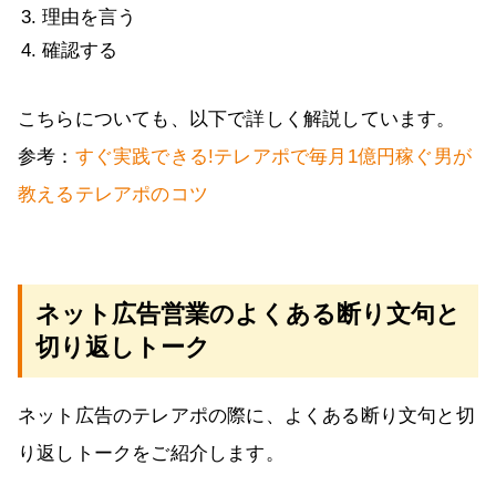
理由を言う
確認する
こちらについても、以下で詳しく解説しています。
参考：
すぐ実践できる!テレアポで毎月1億円稼ぐ男が
教えるテレアポのコツ
ネット広告営業のよくある断り文句と
切り返しトーク
ネット広告のテレアポの際に、よくある断り文句と切
り返しトークをご紹介します。