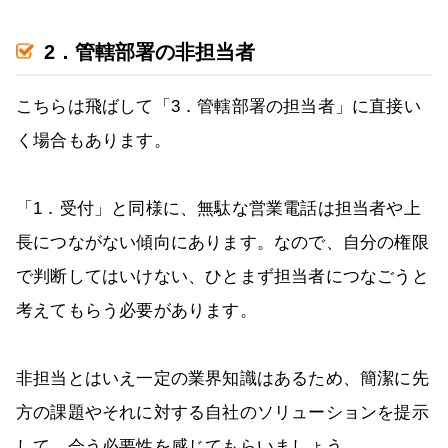
2．管轄部署の非担当者
こちらは飛ばして「3．管轄部署の担当者」に直接い
く場合もあります。
「1．受付」と同様に、無駄な営業電話は担当者や上
長につながない傾向にあります。なので、自分の権限
で判断してはいけない、ひとまず担当者につなごうと
考えてもらう必要があります。
非担当とはいえ一定の業界知識はあるため、簡潔に先
方の課題やそれに対する自社のソリューションを提示
して、会う必要性を感じてもらいましょう。