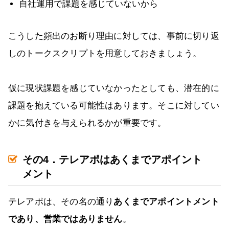
自社運用で課題を感じていないから
こうした頻出のお断り理由に対しては、事前に切り返
しのトークスクリプトを用意しておきましょう。
仮に現状課題を感じていなかったとしても、潜在的に
課題を抱えている可能性はあります。そこに対してい
かに気付きを与えられるかが重要です。
その4．テレアポはあくまでアポイント
メント
テレアポは、その名の通り
あくまでアポイントメント
であり、営業ではありません
。