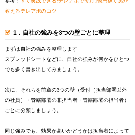
参考：
すぐ実践できる!テレアポで毎月1億円稼ぐ男が
教えるテレアポのコツ
1．自社の強みを3つの壁ごとに整理
まずは自社の強みを整理します。
スプレッドシートなどに、自社の強みが何かをひとつ
でも多く書き出してみましょう。
次に、それらを前章の3つの壁（受付（担当部署以外
の社員）・管轄部署の非担当者・管轄部署の担当者）
ごとに分類しましょう。
同じ強みでも、効果が高いかどうかは担当者によって