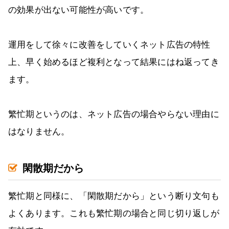
の効果が出ない可能性が高いです。
運用をして徐々に改善をしていくネット広告の特性
上、早く始めるほど複利となって結果にはね返ってき
ます。
繁忙期というのは、ネット広告の場合やらない理由に
はなりません。
閑散期だから
繁忙期と同様に、「閑散期だから」という断り文句も
よくあります。これも繁忙期の場合と同じ切り返しが