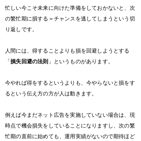
忙しい今こそ未来に向けた準備をしておかないと、次
の繁忙期に損する＝チャンスを逃してしまうという切
り返しです。
人間には、得することよりも損を回避しようとする
「
損失回避の法則
」というものがあります。
今やれば得をするというよりも、今やらないと損をす
るという伝え方の方が人は動きます。
例えば今まだネット広告を実施していない場合は、現
時点で機会損失をしていることになりますし、次の繁
忙期の直前に始めても、運用実績がないので期待ほど