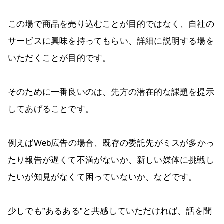
この場で商品を売り込むことが目的ではなく、自社の
サービスに興味を持ってもらい、詳細に説明する場を
いただくことが目的です。
そのために一番良いのは、先方の潜在的な課題を提示
してあげることです。
例えばWeb広告の場合、既存の委託先がミスが多かっ
たり報告が遅くて不満がないか、新しい媒体に挑戦し
たいが知見がなくて困っていないか、などです。
少しでも”あるある”と共感していただければ、話を聞