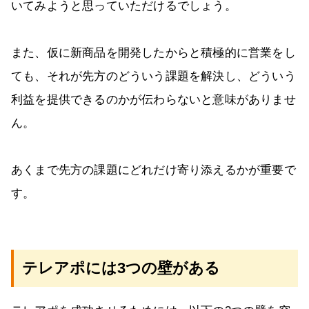
いてみようと思っていただけるでしょう。
また、仮に新商品を開発したからと積極的に営業をし
ても、それが先方のどういう課題を解決し、どういう
利益を提供できるのかが伝わらないと意味がありませ
ん。
あくまで先方の課題にどれだけ寄り添えるかが重要で
す。
テレアポには3つの壁がある