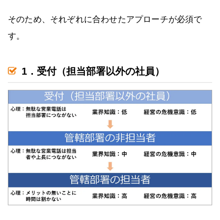
そのため、それぞれに合わせたアプローチが必須で
す。
1．受付（担当部署以外の社員）