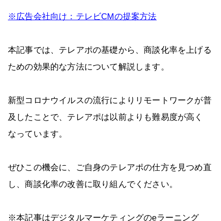
※広告会社向け：テレビCMの提案方法
本記事では、テレアポの基礎から、商談化率を上げる
ための効果的な方法について解説します。
新型コロナウイルスの流行によりリモートワークが普
及したことで、テレアポは以前よりも難易度が高く
なっています。
ぜひこの機会に、ご自身のテレアポの仕方を見つめ直
し、商談化率の改善に取り組んでください。
※本記事はデジタルマーケティングのeラーニング