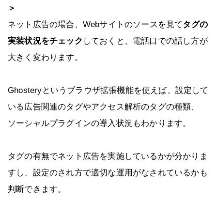
＞
ネット広告の場合、Webサイトのソースを見て
タグの
実装状況をチェック
しておくと、電話口での話し方が
大きく変わります。
Ghosteryというブラウザ拡張機能を使えば、設定して
いる広告関連のタグやアクセス解析のタグの種類、
ソーシャルプラグインの導入状況もわかります。
タグの有無でネット広告を実施しているかが分かりま
すし、設定のされ方で適切な運用がなされているかも
判断できます。