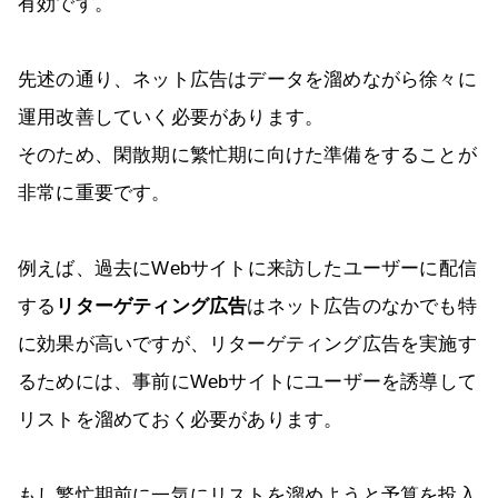
有効です。
先述の通り、ネット広告はデータを溜めながら徐々に
運用改善していく必要があります。
そのため、閑散期に繁忙期に向けた準備をすることが
非常に重要です。
例えば、過去にWebサイトに来訪したユーザーに配信
する
リターゲティング広告
はネット広告のなかでも特
に効果が高いですが、リターゲティング広告を実施す
るためには、事前にWebサイトにユーザーを誘導して
リストを溜めておく必要があります。
もし繁忙期前に一気にリストを溜めようと予算を投入