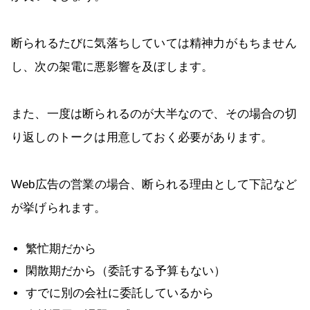
断られるたびに気落ちしていては精神力がもちません
し、次の架電に悪影響を及ぼします。
また、一度は断られるのが大半なので、その場合の切
り返しのトークは用意しておく必要があります。
Web広告の営業の場合、断られる理由として下記など
が挙げられます。
繁忙期だから
閑散期だから（委託する予算もない）
すでに別の会社に委託しているから