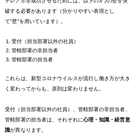
テレアポを成功させるためには、以下の3つの壁を突
破する必要があります（分かりやすい表現とし
て”壁”を用いています）。
受付（担当部署以外の社員）
管轄部署の非担当者
管轄部署の担当者
これらは、新型コロナウイルスが流行し働き方が大き
く変わってからも、原則は変わりません。
受付（担当部署以外の社員）、管轄部署の非担当者、
管轄部署の担当者は、それぞれに
心理・知識・経営意
識
が異なります。