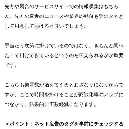
先方や競合のサービスサイトでの情報収集はもちろ
ん、先方の直近のニュースや業界の動向も話のタネと
して用意しておけると良いでしょう。
手当たり次第に掛けているのではなく、きちんと調べ
た上で掛けてきているというのを伝えられるかが重要
です。
こちらも架電数が増えてくるとおざなりになりがちで
すが、ここで時間を掛けることが商談化率のアップに
つながり、結果的に工数軽減になります。
＜ポイント：ネット広告のタグを事前にチェックする