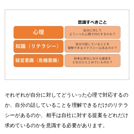
それぞれが自分に対してどういった心理で対応するの
か、自分の話していることを理解できるだけのリテラ
シーがあるのか、相手は自社に対する提案をどれだけ
求めているのかを意識する必要があります。