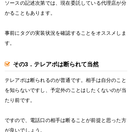
ソースの記述次第では、現在委託している代理店が分
かることもあります。
事前にタグの実装状況を確認することをオススメしま
す。
その3．テレアポは断られて当然
テレアポは断られるのが普通です。相手は自分のこと
を知らないですし、予定外のことはしたくないのが当
たり前です。
ですので、電話口の相手は断ることが前提と思った方
が良いでしょう。