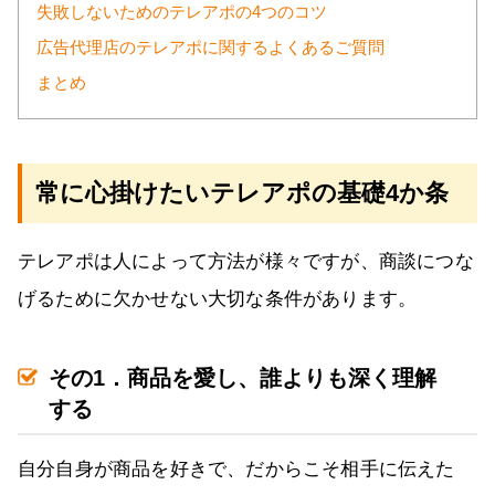
失敗しないためのテレアポの4つのコツ
広告代理店のテレアポに関するよくあるご質問
まとめ
常に心掛けたいテレアポの基礎4か条
テレアポは人によって方法が様々ですが、商談につな
げるために欠かせない大切な条件があります。
その1．商品を愛し、誰よりも深く理解
する
自分自身が商品を好きで、だからこそ相手に伝えた