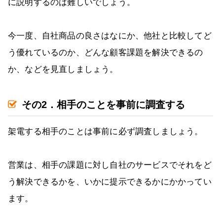
に説明するのは難しいでしょう。
今一度、自社商品の良さはなにか、他社と比較してど
う優れているのか、どんな顧客課題を解決できるの
か、などを見直しましょう。
その2．相手のことを事前に調査する
架電する相手のことは事前に必ず調査しましょう。
営業は、相手の課題に対し自社のサービスでそれをど
う解決できるかを、いかに提示できるかにかかってい
ます。