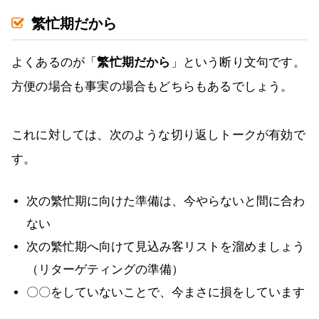
繁忙期だから
よくあるのが「
繁忙期だから
」という断り文句です。
方便の場合も事実の場合もどちらもあるでしょう。
これに対しては、次のような切り返しトークが有効で
す。
次の繁忙期に向けた準備は、今やらないと間に合わ
ない
次の繁忙期へ向けて見込み客リストを溜めましょう
（リターゲティングの準備）
〇〇をしていないことで、今まさに損をしています