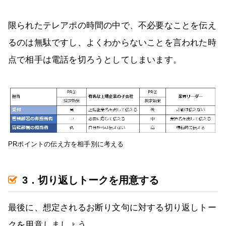
限られたテレアポの時間の中で、不必要なことを伝え
るのは無駄ですし、よくわからないことを言われた時
点で相手は電話を切ろうとしてしまいます。
PRポイントの伝え方を相手別に考える
3．切り返しトークを用意する
最後に、想定されるお断り文句に対する切り返しトー
クを用意しましょう。