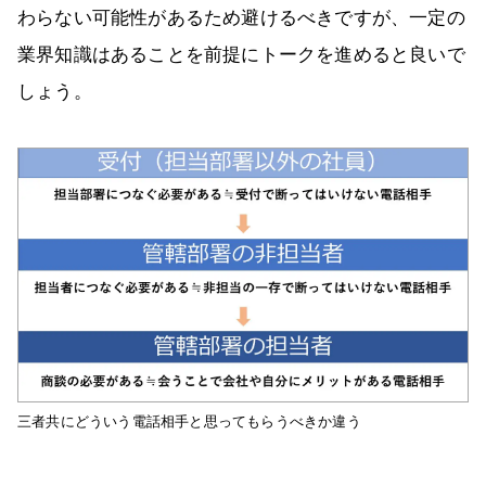
わらない可能性があるため避けるべきですが、一定の
業界知識はあることを前提にトークを進めると良いで
しょう。
三者共にどういう電話相手と思ってもらうべきか違う