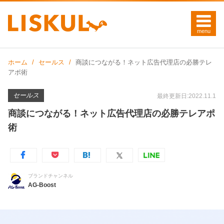
ホーム
セールス
商談につながる！ネット広告代理店の必勝テレ
アポ術
セールス
最終更新日:2022.11.1
商談につながる！ネット広告代理店の必勝テレアポ
術
ブランドチャンネル
AG-Boost