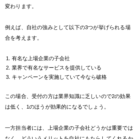
変わります。
例えば、自社の強みとして以下の3つが挙げられる場
合を考えます。
有名な上場企業の子会社
業界で有名なサービスを提供している
キャンペーンを実施していて今なら破格
この場合、受付の方は業界知識に乏しいので2の効果
は低く、1のほうが効果的になるでしょう。
一方担当者には、上場企業の子会社どうかは重要では
なく、どういうメリットを自社にもたらしてくれるか