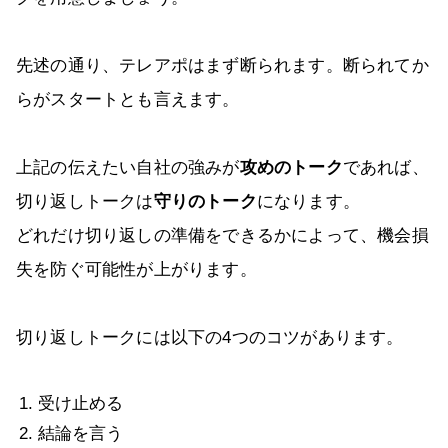
先述の通り、テレアポはまず断られます。断られてか
らがスタートとも言えます。
上記の伝えたい自社の強みが
攻めのトーク
であれば、
切り返しトークは
守りのトーク
になります。
どれだけ切り返しの準備をできるかによって、機会損
失を防ぐ可能性が上がります。
切り返しトークには以下の4つのコツがあります。
受け止める
結論を言う