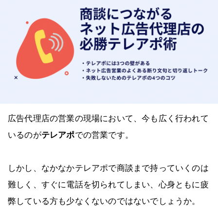
広告代理店の営業の現場において、今も広く行われて
いるのが
テレアポ
での営業です。
しかし、なかなかテレアポで商談まで持っていくのは
難しく、すぐに電話を切られてしまい、心身ともに疲
弊している方も少なくないのではないでしょうか。