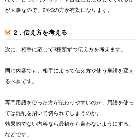
が大事なので、2や3の方が有効になります。
2．伝え方を考える
次に、相手に応じて3種類ずつ伝え方を考えます。
同じ内容でも、相手によって伝え方や使う単語を変え
るべきです。
専門用語を使った方が伝わりやすいのか、用語を使っ
ては混乱を招いて切られてしまうのか。
効果的でない内容なら最初から言わないようにする、
などです。