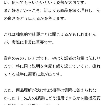
い、使ってもらいたいという姿勢が大切です。
また好きだからこそ、誰よりも商品を深く理解し、そ
の良さをどう伝えるかを考えます。
これは抽象的で綺麗ごとに聞こえるかもしれません
が、実際に非常に重要です。
音声のみのテレアポでも、やはり話者の熱量は伝わり
ます。特に同じ説明を何度も繰り返していくと、疲れ
てくる後半に顕著に差が出ます。
また、商品理解が浅ければ相手の質問に答えられな
かったり、先方の課題にどう活用できるかを臨機応変