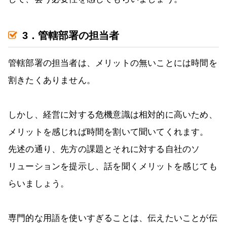
3．管轄部署の担当者
管轄部署の担当者は、メリットの無いことには時間を
割きたくありません。
しかし、経営に対する危機意識は相対的に高いため、
メリットを感じれば時間を割いて聞いてくれます。
先述の通り、先方の課題とそれに対する自社のソ
リューションを提示し、話を聞くメリットを感じても
らいましょう。
専門的な用語を使いすぎることは、伝えたいことが伝