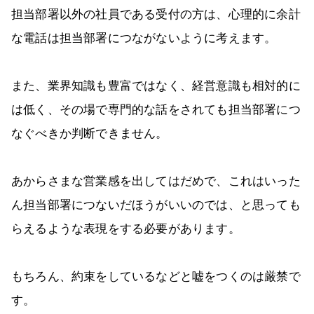
担当部署以外の社員である受付の方は、心理的に余計
な電話は担当部署につながないように考えます。
また、業界知識も豊富ではなく、経営意識も相対的に
は低く、その場で専門的な話をされても担当部署につ
なぐべきか判断できません。
あからさまな営業感を出してはだめで、これはいった
ん担当部署につないだほうがいいのでは、と思っても
らえるような表現をする必要があります。
もちろん、約束をしているなどと嘘をつくのは厳禁で
す。