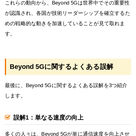
これらの動向から、Beyond 5Gは世界中でその重要性
が認識され、各国が技術リーダーシップを確立するた
めの戦略的な動きを加速していることが見て取れま
す。
Beyond 5Gに関するよくある誤解
最後に、Beyond 5Gに関するよくある誤解を3つ紹介
します。
誤解1：単なる速度の向上
多くの人々は、Beyond 5Gが単に通信速度を向上させ