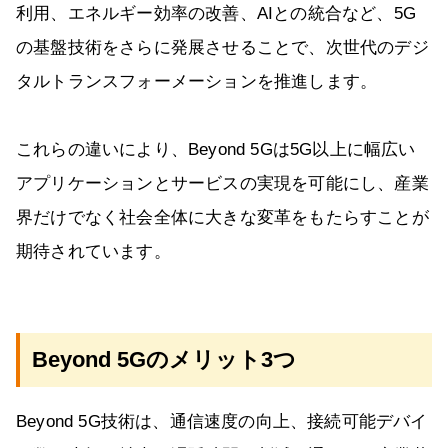
利用、エネルギー効率の改善、AIとの統合など、5G
の基盤技術をさらに発展させることで、次世代のデジ
タルトランスフォーメーションを推進します。
これらの違いにより、Beyond 5Gは5G以上に幅広い
アプリケーションとサービスの実現を可能にし、産業
界だけでなく社会全体に大きな変革をもたらすことが
期待されています。
Beyond 5Gのメリット3つ
Beyond 5G技術は、通信速度の向上、接続可能デバイ