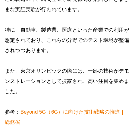
まな実証実験が行われています。
特に、自動車、製造業、医療といった産業での利用が
想定されており、これらの分野でのテスト環境が整備
されつつあります。
また、東京オリンピックの際には、一部の技術がデモ
ンストレーションとして披露され、高い注目を集めま
した。
参考：
Beyond 5G（6G）に向けた技術戦略の推進｜
総務省