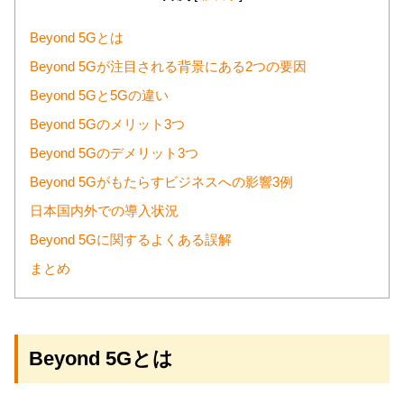
Beyond 5Gとは
Beyond 5Gが注目される背景にある2つの要因
Beyond 5Gと5Gの違い
Beyond 5Gのメリット3つ
Beyond 5Gのデメリット3つ
Beyond 5Gがもたらすビジネスへの影響3例
日本国内外での導入状況
Beyond 5Gに関するよくある誤解
まとめ
Beyond 5Gとは