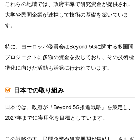
これらの地域では、政府主導で研究資金が提供され、
大学や民間企業が連携して技術の基礎を築いていま
す。
特に、ヨーロッパ委員会はBeyond 5Gに関する多国間
プロジェクトに多額の資金を投じており、その技術標
準化に向けた活動も活発に行われています。
日本での取り組み
日本では、政府が「Beyond 5G推進戦略」を策定し、
2027年までに実用化を目標としています。
この戦略の下、民間企業や研究機関が集結し、さまざ