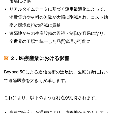
市場に提供
リアルタイムデータに基づく運用最適化によって、
消費電力や材料の無駄が大幅に削減され、コスト効
率と環境負担の軽減に貢献
遠隔地からの生産設備の監視・制御が容易になり、
全世界の工場で統一した品質管理が可能に
2．医療産業における影響
Beyond 5Gによる通信技術の進展は、医療分野におい
て遠隔医療を大きく変革します。
これにより、以下のような利点が期待されます。
高速で安定した通信により、遠隔地からでもリアル