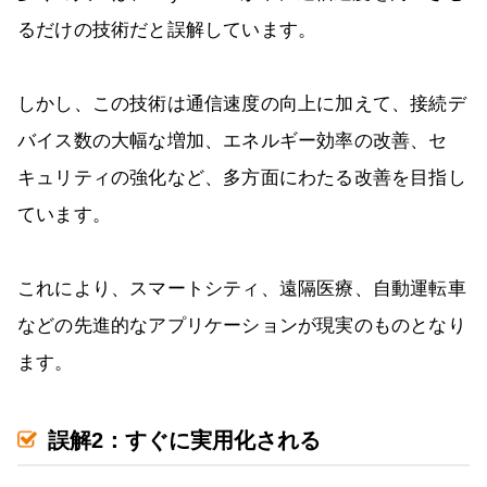
るだけの技術だと誤解しています。
しかし、この技術は通信速度の向上に加えて、接続デ
バイス数の大幅な増加、エネルギー効率の改善、セ
キュリティの強化など、多方面にわたる改善を目指し
ています。
これにより、スマートシティ、遠隔医療、自動運転車
などの先進的なアプリケーションが現実のものとなり
ます。
誤解2：すぐに実用化される