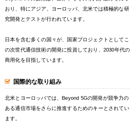
おり、特にアジア、ヨーロッパ、北米では積極的な研
究開発とテストが行われています。
日本を含む多くの国々が、国家プロジェクトとしてこ
の次世代通信技術の開発に投資しており、2030年代の
商用化を目指しています。
国際的な取り組み
北米とヨーロッパでは、Beyond 5Gの開発が競争力の
ある通信市場をさらに推進するためのキーとされてい
ます。