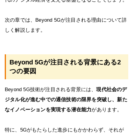
次の章では、Beyond 5Gが注目される理由について詳
しく解説します。
Beyond 5Gが注目される背景にある2
つの要因
Beyond 5G技術が注目される背景には、
現代社会のデ
ジタル化が進む中での通信技術の限界を突破し、新た
なイノベーションを実現する潜在能力
があります。
特に、5Gがもたらした進歩にもかかわらず、それが