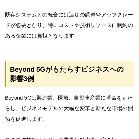
既存システムとの統合には追加の調整やアップグレー
ドが必要となり、特にコストや技術リソースに制約の
ある企業には負担となります。
Beyond 5Gがもたらすビジネスへの
影響3例
Beyond 5Gは製造業、医療、自動車産業に革命をもた
らし、ビジネスモデルの大幅な変革と新たな市場の開
拓を促進します。