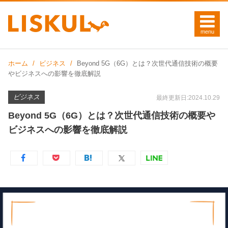
ホーム
ビジネス
Beyond 5G（6G）とは？次世代通信技術の概要
やビジネスへの影響を徹底解説
ビジネス
最終更新日:2024.10.29
Beyond 5G（6G）とは？次世代通信技術の概要や
ビジネスへの影響を徹底解説