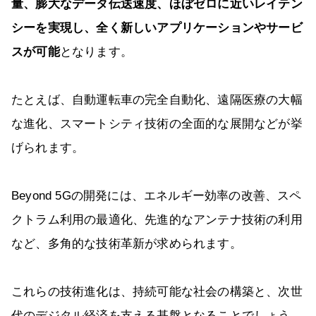
量、膨大なデータ伝送速度、ほぼゼロに近いレイテン
シーを実現し、全く新しいアプリケーションやサービ
スが可能
となります。
たとえば、自動運転車の完全自動化、遠隔医療の大幅
な進化、スマートシティ技術の全面的な展開などが挙
げられます。
Beyond 5Gの開発には、エネルギー効率の改善、スペ
クトラム利用の最適化、先進的なアンテナ技術の利用
など、多角的な技術革新が求められます。
これらの技術進化は、持続可能な社会の構築と、次世
代のデジタル経済を支える基盤となることでしょう。