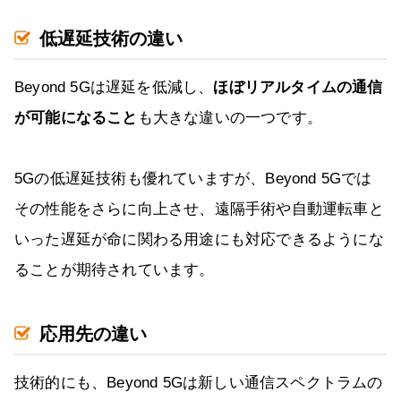
低遅延技術の違い
Beyond 5Gは遅延を低減し、
ほぼリアルタイムの通信
が可能になること
も大きな違いの一つです。
5Gの低遅延技術も優れていますが、Beyond 5Gでは
その性能をさらに向上させ、遠隔手術や自動運転車と
いった遅延が命に関わる用途にも対応できるようにな
ることが期待されています。
応用先の違い
技術的にも、Beyond 5Gは新しい通信スペクトラムの