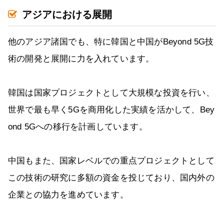
アジアにおける展開
他のアジア諸国でも、特に韓国と中国がBeyond 5G技
術の開発と展開に力を入れています。
韓国は国家プロジェクトとして大規模な投資を行い、
世界で最も早く5Gを商用化した実績を活かして、Bey
ond 5Gへの移行を計画しています。
中国もまた、国家レベルでの重点プロジェクトとして
この技術の研究に多額の資金を投じており、国内外の
企業との協力を進めています。