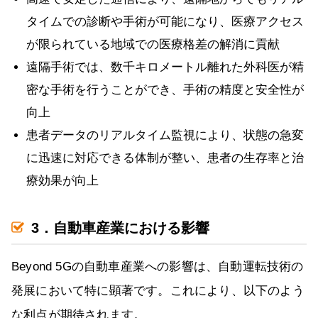
タイムでの診断や手術が可能になり、医療アクセス
が限られている地域での医療格差の解消に貢献
遠隔手術では、数千キロメートル離れた外科医が精
密な手術を行うことができ、手術の精度と安全性が
向上
患者データのリアルタイム監視により、状態の急変
に迅速に対応できる体制が整い、患者の生存率と治
療効果が向上
3．自動車産業における影響
Beyond 5Gの自動車産業への影響は、自動運転技術の
発展において特に顕著です。これにより、以下のよう
な利点が期待されます。