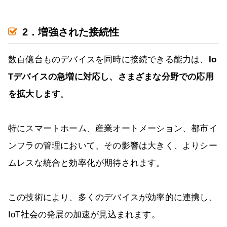
2．増強された接続性
数百億台ものデバイスを同時に接続できる能力は、
Io
Tデバイスの急増に対応し、さまざまな分野での応用
を拡大します
。
特にスマートホーム、産業オートメーション、都市イ
ンフラの管理において、その影響は大きく、よりシー
ムレスな統合と効率化が期待されます。
この技術により、多くのデバイスが効率的に連携し、
IoT社会の発展の加速が見込まれます。