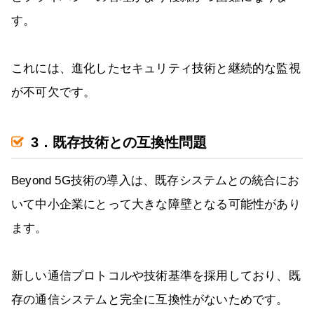
す。
これには、進化したセキュリティ技術と継続的な監視
が不可欠です。
3．既存技術との互換性問題
Beyond 5G技術の導入は、既存システムとの統合にお
いて中小企業にとって大きな障壁となる可能性があり
ます。
新しい通信プロトコルや技術基準を採用しており、既
存の通信システムと完全に互換性がないためです。