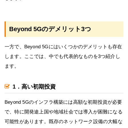
Beyond 5Gのデメリット3つ
一方で、Beyond 5Gにはいくつかのデメリットも存在
します。ここでは、中でも代表的なものを3つ紹介し
ます。
1．高い初期投資
Beyond 5Gのインフラ構築には高額な初期投資が必要
で、特に開発途上国や地域社会では導入が困難になる
可能性があります。既存のネットワーク設備の大幅な