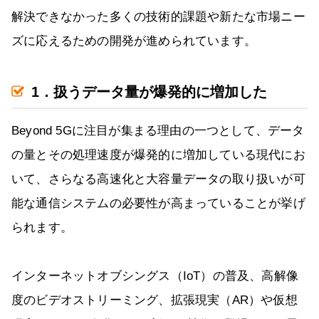
解決できなかった多くの技術的課題や新たな市場ニー
ズに応えるための開発が進められています。
1．扱うデータ量が爆発的に増加した
Beyond 5Gに注目が集まる理由の一つとして、データ
の量とその処理速度が爆発的に増加している現代にお
いて、さらなる高速化と大容量データの取り扱いが可
能な通信システムの必要性が高まっていることが挙げ
られます。
インターネットオブシングス（IoT）の普及、高解像
度のビデオストリーミング、拡張現実（AR）や仮想