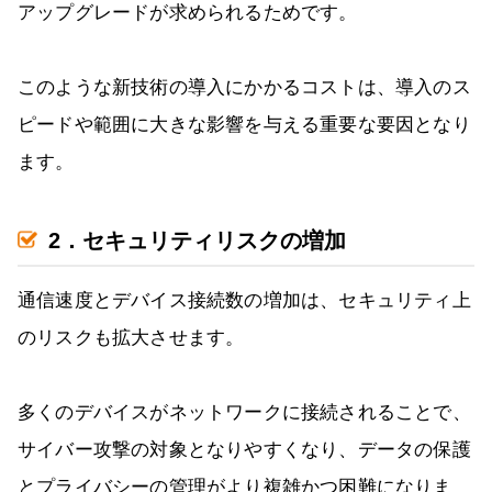
アップグレードが求められるためです。
このような新技術の導入にかかるコストは、導入のス
ピードや範囲に大きな影響を与える重要な要因となり
ます。
2．セキュリティリスクの増加
通信速度とデバイス接続数の増加は、セキュリティ上
のリスクも拡大させます。
多くのデバイスがネットワークに接続されることで、
サイバー攻撃の対象となりやすくなり、データの保護
とプライバシーの管理がより複雑かつ困難になりま