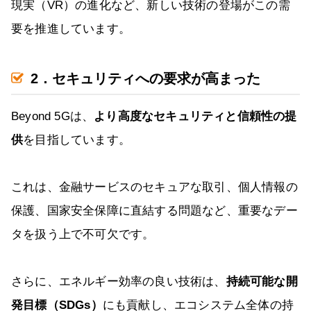
現実（VR）の進化など、新しい技術の登場がこの需
要を推進しています。
2．セキュリティへの要求が高まった
Beyond 5Gは、
より高度なセキュリティと信頼性の提
供
を目指しています。
これは、金融サービスのセキュアな取引、個人情報の
保護、国家安全保障に直結する問題など、重要なデー
タを扱う上で不可欠です。
さらに、エネルギー効率の良い技術は、
持続可能な開
発目標（SDGs）
にも貢献し、エコシステム全体の持