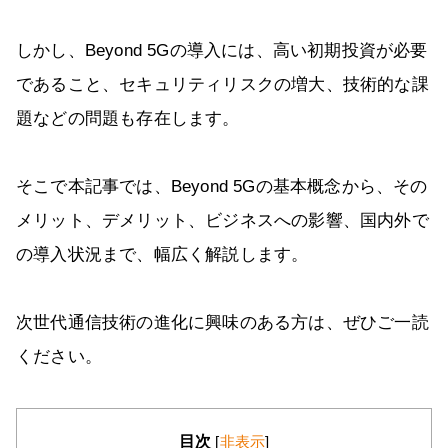
しかし、Beyond 5Gの導入には、高い初期投資が必要
であること、セキュリティリスクの増大、技術的な課
題などの問題も存在します。
そこで本記事では、Beyond 5Gの基本概念から、その
メリット、デメリット、ビジネスへの影響、国内外で
の導入状況まで、幅広く解説します。
次世代通信技術の進化に興味のある方は、ぜひご一読
ください。
目次
[
非表示
]