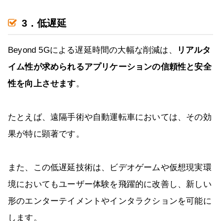
3．低遅延
Beyond 5Gによる遅延時間の大幅な削減は、
リアルタ
イム性が求められるアプリケーションの信頼性と安全
性を向上させます
。
たとえば、遠隔手術や自動運転車においては、その効
果が特に顕著です。
また、この低遅延技術は、ビデオゲームや仮想現実環
境においてもユーザー体験を飛躍的に改善し、新しい
形のエンターテイメントやインタラクションを可能に
します。