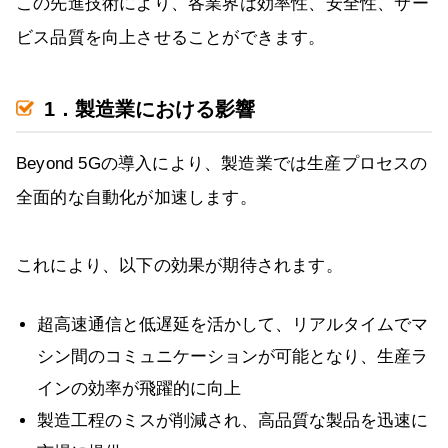
この先進技術により、各業界は効率性、安全性、サー
ビス品質を向上させることができます。
1．製造業における影響
Beyond 5Gの導入により、製造業では生産プロセスの
全面的な自動化が加速します。
これにより、以下の効果が期待されます。
超高速通信と低遅延を活かして、リアルタイムでマ
シン間のコミュニケーションが可能となり、生産ラ
インの効率が飛躍的に向上
製造工程のミスが削減され、高品質な製品を迅速に