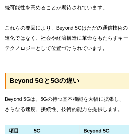
続可能性を高めることが期待されています。
これらの要因により、Beyond 5Gはただの通信技術の
進化ではなく、社会や経済構造に革命をもたらすキー
テクノロジーとして位置づけられています。
Beyond 5Gと5Gの違い
Beyond 5Gは、5Gの持つ基本機能を大幅に拡張し、
さらなる速度、接続性、技術的能力を提供します。
項目
5G
Beyond 5G