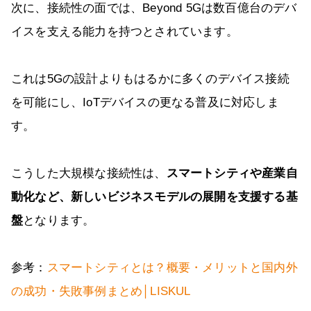
次に、接続性の面では、Beyond 5Gは数百億台のデバ
イスを支える能力を持つとされています。
これは5Gの設計よりもはるかに多くのデバイス接続
を可能にし、IoTデバイスの更なる普及に対応しま
す。
こうした大規模な接続性は、
スマートシティや産業自
動化など、新しいビジネスモデルの展開を支援する基
盤
となります。
参考：
スマートシティとは？概要・メリットと国内外
の成功・失敗事例まとめ│LISKUL