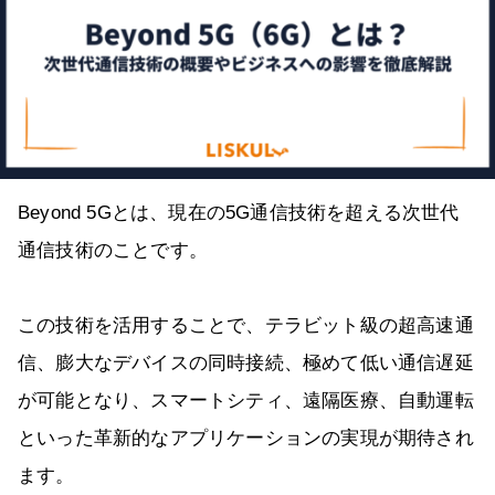
Beyond 5Gとは、現在の5G通信技術を超える次世代
通信技術のことです。
この技術を活用することで、テラビット級の超高速通
信、膨大なデバイスの同時接続、極めて低い通信遅延
が可能となり、スマートシティ、遠隔医療、自動運転
といった革新的なアプリケーションの実現が期待され
ます。