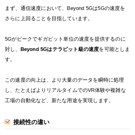
まず、通信速度において、Beyond 5Gは5Gの速度を
さらに上回ることを目指しています。
5Gがピークでギガビット単位の速度を提供するのに
対し、
Beyond 5Gはテラビット級の速度
を可能としま
す。
この速度の向上は、より大量のデータを瞬時に処理
し、たとえばよりリアルタイムでのVR体験や複雑な
工場の自動化など、新たな用途を実現します。
接続性の違い