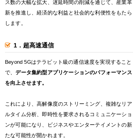
ス数の大幅な拡大、遅延時間の削減を通じて、産業革
新を推進し、経済的な利益と社会的な利便性をもたら
します。
1．超高速通信
Beyond 5Gはテラビット級の通信速度を実現すること
で、
データ集約型アプリケーションのパフォーマンス
を向上させます。
これにより、高解像度のストリーミング、複雑なリア
ルタイム分析、即時性を要求されるコミュニケーショ
ンが可能になり、ビジネスやエンターテイメントの新
たな可能性が開かれます。