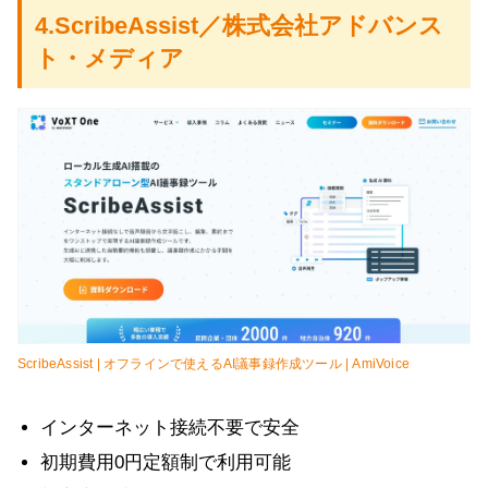
4.ScribeAssist／株式会社アドバンス
ト・メディア
ScribeAssist | オフラインで使えるAI議事録作成ツール | AmiVoice
インターネット接続不要で安全
初期費用0円定額制で利用可能