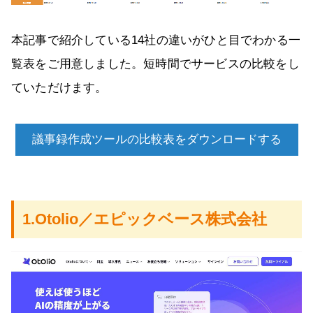
本記事で紹介している14社の違いがひと目でわかる一
覧表をご用意しました。短時間でサービスの比較をし
ていただけます。
議事録作成ツールの比較表をダウンロードする
1.Otolio／エピックベース株式会社