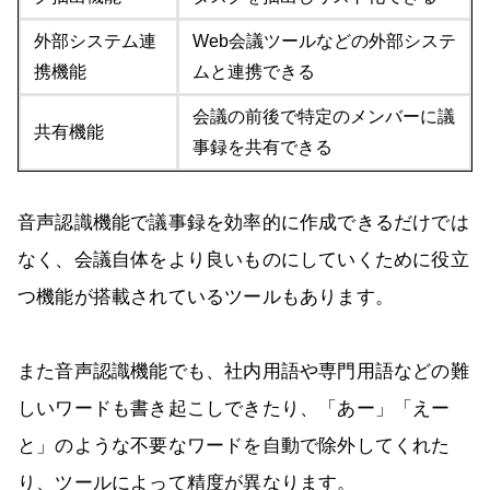
外部システム連
Web会議ツールなどの外部システ
携機能
ムと連携できる
会議の前後で特定のメンバーに議
共有機能
事録を共有できる
音声認識機能で議事録を効率的に作成できるだけでは
なく、会議自体をより良いものにしていくために役立
つ機能が搭載されているツールもあります。
また音声認識機能でも、社内用語や専門用語などの難
しいワードも書き起こしできたり、「あー」「えー
と」のような不要なワードを自動で除外してくれた
り、ツールによって精度が異なります。