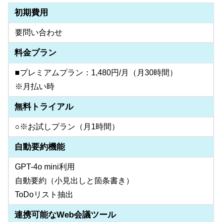
初期費用
要問い合わせ
料金プラン
■プレミアムプラン：1,480円/月（月30時間）
※月払い時
無料トライアル
○※お試しプラン（月1時間）
自動要約機能
GPT-4o mini利用
自動要約（小見出しと箇条書き）
ToDoリスト抽出
連携可能なWeb会議ツール