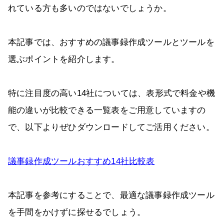
れている方も多いのではないでしょうか。
本記事では、おすすめの議事録作成ツールとツールを
選ぶポイントを紹介します。
特に注目度の高い14社については、表形式で料金や機
能の違いが比較できる一覧表をご用意していますの
で、以下よりぜひダウンロードしてご活用ください。
議事録作成ツールおすすめ14社比較表
本記事を参考にすることで、最適な議事録作成ツール
を手間をかけずに探せるでしょう。