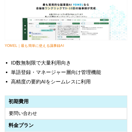
YOMEL｜最も簡単に使える議事録AI
ID数無制限で大量利用向き
単語登録・マネージャー層向け管理機能
高精度の要約AIをシームレスに利用
初期費用
要問い合わせ
料金プラン