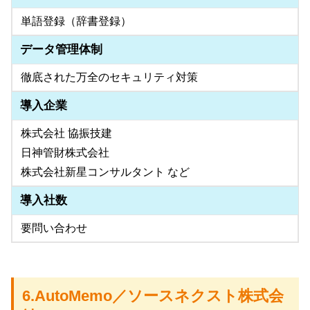
単語登録（辞書登録）
データ管理体制
徹底された万全のセキュリティ対策
導入企業
株式会社 協振技建
日神管財株式会社
株式会社新星コンサルタント など
導入社数
要問い合わせ
6.AutoMemo／ソースネクスト株式会