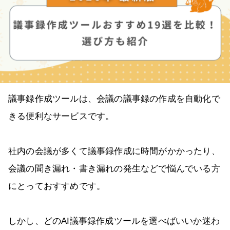
議事録作成ツールは、会議の議事録の作成を自動化で
きる便利なサービスです。
社内の会議が多くて議事録作成に時間がかかったり、
会議の聞き漏れ・書き漏れの発生などで悩んでいる方
にとっておすすめです。
しかし、どのAI議事録作成ツールを選べばいいか迷わ