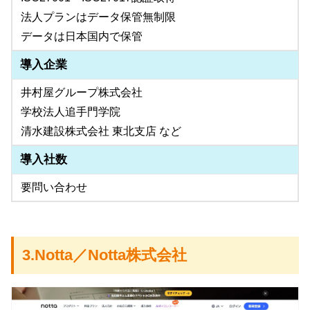
法人プランはデータ保管無制限
データは日本国内で保管
導入企業
井村屋グループ株式会社
学校法人追手門学院
清水建設株式会社 東北支店 など
導入社数
要問い合わせ
3.Notta／Notta株式会社