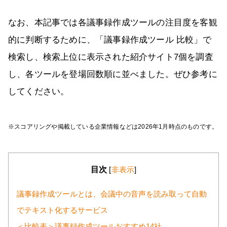
なお、本記事では各議事録作成ツールの注目度を客観
的に判断するために、「議事録作成ツール 比較」で
検索し、検索上位に表示された紹介サイト7個を調査
し、各ツールを登場回数順に並べました。ぜひ参考に
してください。
※スコアリングや掲載している企業情報などは2026年1月時点のものです。
目次
[
非表示
]
議事録作成ツールとは、会議中の音声を読み取って自動
でテキスト化するサービス
＜比較表＞議事録作成ツールおすすめ14社