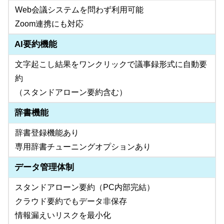
Web会議システムを問わず利用可能
Zoom連携にも対応
AI要約機能
文字起こし結果をワンクリックで議事録形式に自動要
約
（スタンドアローン要約含む）
辞書機能
辞書登録機能あり
専用辞書チューニングオプションあり
データ管理体制
スタンドアローン要約（PC内部完結）
クラウド要約でもデータ非保存
情報漏えいリスクを最小化