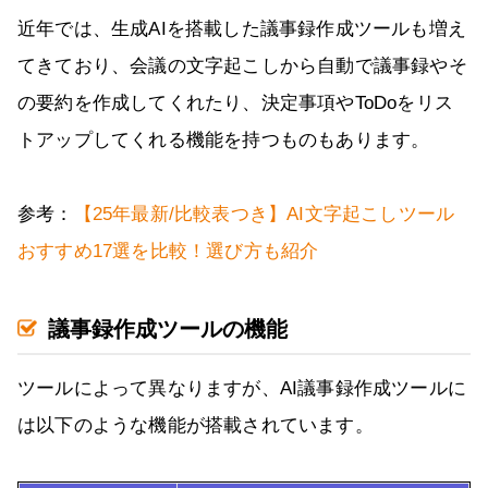
近年では、生成AIを搭載した議事録作成ツールも増え
てきており、会議の文字起こしから自動で議事録やそ
の要約を作成してくれたり、決定事項やToDoをリス
トアップしてくれる機能を持つものもあります。
参考：
【25年最新/比較表つき】AI文字起こしツール
おすすめ17選を比較！選び方も紹介
議事録作成ツールの機能
ツールによって異なりますが、AI議事録作成ツールに
は以下のような機能が搭載されています。