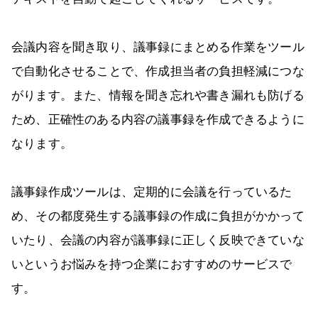
会議内容を聞き取り、議事録にまとめる作業をツール
で自動化させることで、作成担当者の負担軽減につな
がります。また、情報を聞き忘れや書き漏れも防げる
ため、正確性のある内容の議事録を作成できるように
なります。
議事録作成ツールは、定期的に会議を行っているた
め、その都度発生する議事録の作成に負担がかかって
いたり、会議の内容が議事録に正しく反映できていな
いというお悩みを持つ企業におすすめのサービスで
す。