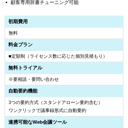
顧客専用辞書チューニング可能
初期費用
無料
料金プラン
■定額制（ライセンス数に応じた個別見積もり）
無料トライアル
※要相談・要問い合わせ
自動要約機能
3つの要約方式（スタンドアローン要約含む）
ワンクリックで議事録形式に自動要約
連携可能なWeb会議ツール