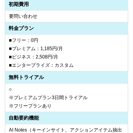
初期費用
要問い合わせ
料金プラン
■フリー：0円
■プレミアム：1,185円/月
■ビジネス：2,508円/月
■エンタープライズ：カスタム
無料トライアル
○
※プレミアムプラン3日間トライアル
※フリープランあり
自動要約機能
AI Notes（キーインサイト、アクションアイテム抽出