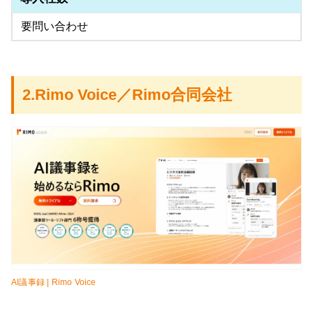
要問い合わせ
2.Rimo Voice／Rimo合同会社
AI議事録 | Rimo Voice