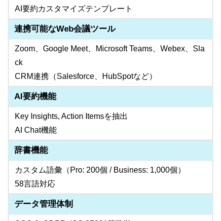
AI要約カスタマイズテンプレート
連携可能なWeb会議ツール
Zoom、Google Meet、Microsoft Teams、Webex、Sla
ck
CRM連携（Salesforce、HubSpotなど）
AI要約機能
Key Insights, Action Itemsを抽出
AI Chat機能
辞書機能
カスタム語彙（Pro: 200個 / Business: 1,000個）
58言語対応
データ管理体制