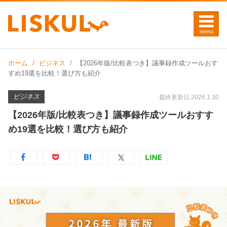
ホーム
ビジネス
【2026年版/比較表つき】議事録作成ツールおす
すめ19選を比較！選び方も紹介
ビジネス
最終更新日:2026.1.30
【2026年版/比較表つき】議事録作成ツールおすす
め19選を比較！選び方も紹介