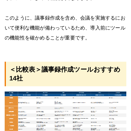
このように、議事録作成を含め、会議を実施するにお
いて便利な機能が備わっているため、導入前にツール
の機能性を確かめることが重要です。
＜比較表＞議事録作成ツールおすすめ
14社