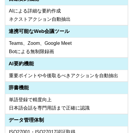
AIによる詳細な要約作成
ネクストアクション自動抽出
連携可能なWeb会議ツール
Teams、Zoom、Google Meet
Botによる無制限録画
AI要約機能
重要ポイントや今後取るべきアクションを自動抽出
辞書機能
単語登録で精度向上
日本語会話を専門用語まで正確に認識
データ管理体制
ISO27001・ISO27017認証取得