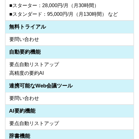
■スターター：28,000円/月（月30時間）
■スタンダード：95,000円/月（月130時間） など
無料トライアル
要問い合わせ
自動要約機能
要点自動リストアップ
高精度の要約AI
連携可能なWeb会議ツール
要問い合わせ
AI要約機能
要点自動リストアップ
辞書機能