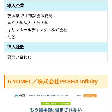
導入企業
茨城県 取手市議会事務局
国立大学法人 大分大学
キリンホールディングス株式会社
など
導入社数
要問い合わせ
5.YOMEL／株式会社PKSHA Infinity