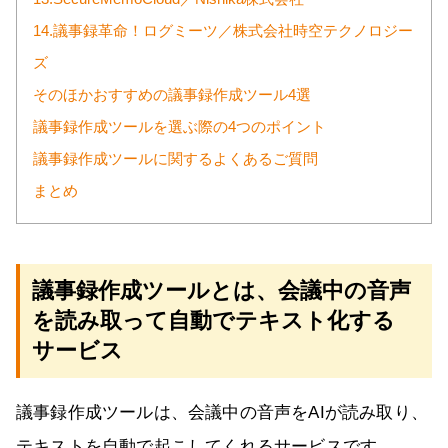
14.議事録革命！ログミーツ／株式会社時空テクノロジー
ズ
そのほかおすすめの議事録作成ツール4選
議事録作成ツールを選ぶ際の4つのポイント
議事録作成ツールに関するよくあるご質問
まとめ
議事録作成ツールとは、会議中の音声
を読み取って自動でテキスト化する
サービス
議事録作成ツールは、会議中の音声をAIが読み取り、
テキストを自動で起こしてくれるサービスです。