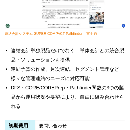
連結会計システム SUPER COMPACT Pathfinder – 富士通
連結会計単独製品だけでなく、単体会計との統合製
品・ソリューションも提供
連結予算の作成、月次連結、セグメント管理など
様々な管理連結のニーズに対応可能
DFS・CORE/COREPrep・Pathfinder関数の3つの製
品から運用状況や要望により、自由に組み合わせら
れる
初期費用
要問い合わせ