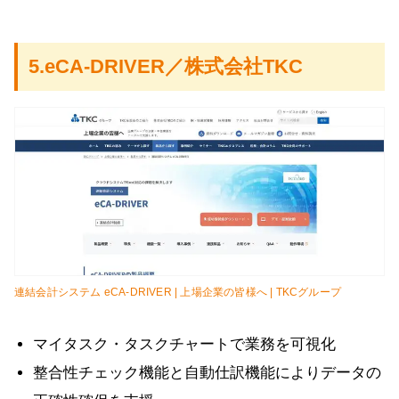
5.eCA-DRIVER／株式会社TKC
連結会計システム eCA-DRIVER | 上場企業の皆様へ | TKCグループ
マイタスク・タスクチャートで業務を可視化
整合性チェック機能と自動仕訳機能によりデータの