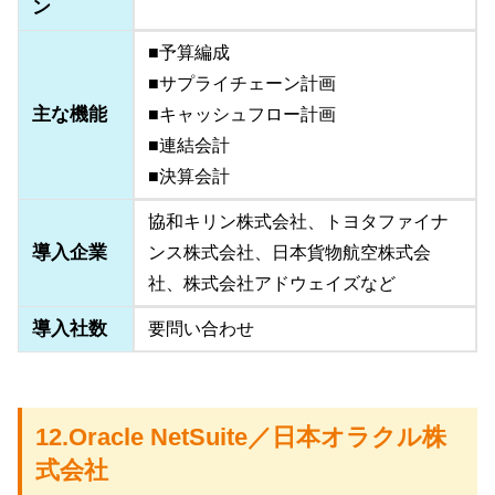
ン
■予算編成
■サプライチェーン計画
主な機能
■キャッシュフロー計画
■連結会計
■決算会計
協和キリン株式会社、トヨタファイナ
導入企業
ンス株式会社、日本貨物航空株式会
社、株式会社アドウェイズなど
導入社数
要問い合わせ
12.Oracle NetSuite／日本オラクル株
式会社