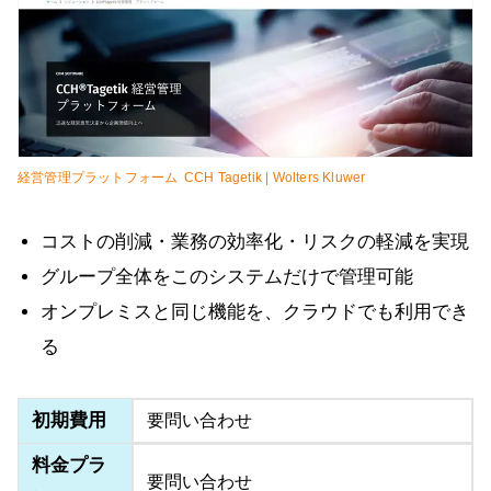
経営管理プラットフォーム CCH Tagetik | Wolters Kluwer
コストの削減・業務の効率化・リスクの軽減を実現
グループ全体をこのシステムだけで管理可能
オンプレミスと同じ機能を、クラウドでも利用でき
る
初期費用
要問い合わせ
料金プラ
要問い合わせ