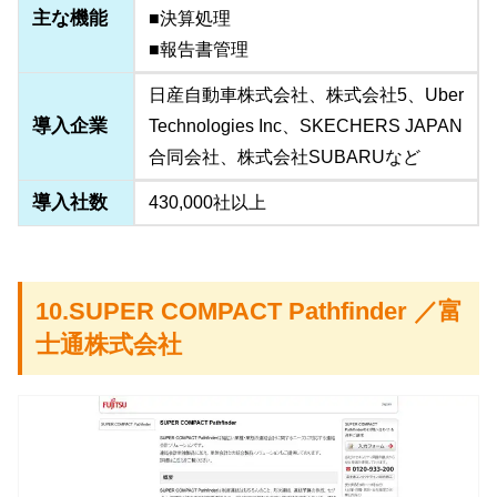
主な機能
■決算処理
■報告書管理
日産自動車株式会社、株式会社5、Uber
導入企業
Technologies Inc、SKECHERS JAPAN
合同会社、株式会社SUBARUなど
導入社数
430,000社以上
10.SUPER COMPACT Pathfinder ／富
士通株式会社