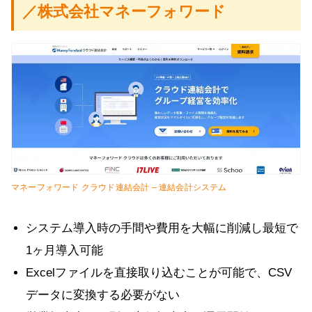
／株式会社マネーフォワード
マネーフォワード クラウド連結会計 – 連結会計システム
システム導入時の手間や費用を大幅に削減し最短で
1ヶ月導入可能
Excelファイルを直接取り込むことが可能で、CSV
データに変換する必要がない