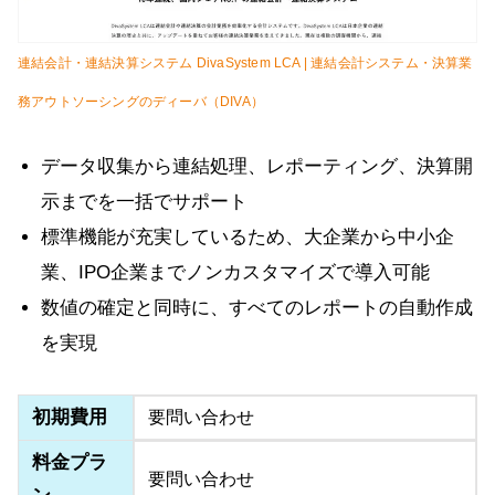
連結会計・連結決算システム DivaSystem LCA | 連結会計システム・決算業
務アウトソーシングのディーバ（DIVA）
データ収集から連結処理、レポーティング、決算開
示までを一括でサポート
標準機能が充実しているため、大企業から中小企
業、IPO企業までノンカスタマイズで導入可能
数値の確定と同時に、すべてのレポートの自動作成
を実現
初期費用
要問い合わせ
料金プラ
要問い合わせ