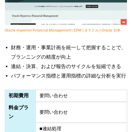
Oracle Hyperion Financial Management | EPM | オラクル | Oracle 日本
財務・運用・事業計画を統一して把握することで、
プランニングの精度が向上
連結・決算、および報告のサイクルを短縮できる
パフォーマンス指標と運用指標の詳細な分析を実行
初期費用
要問い合わせ
料金プラ
要問い合わせ
ン
■連結処理