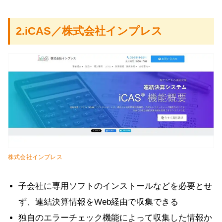
2.iCAS／株式会社インプレス
株式会社インプレス
子会社に専用ソフトのインストールなどを必要とせ
ず、連結決算情報をWeb経由で収集できる
独自のエラーチェック機能によって収集した情報か