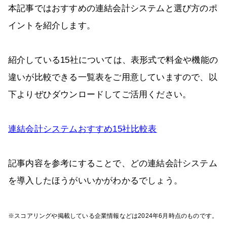
本記事ではおすすめの連結会計システムと選び方のポ
イントを紹介します。
紹介している15社については、表形式で料金や機能の
違いが比較できる一覧表をご用意していますので、以
下よりぜひダウンロードしてご活用ください。
連結会計システムおすすめ15社比較表
記事内容を参考にすることで、どの連結会計システム
を導入したほうがいいかがわかるでしょう。
※スコアリングや掲載している企業情報などは2024年6月時点のものです。