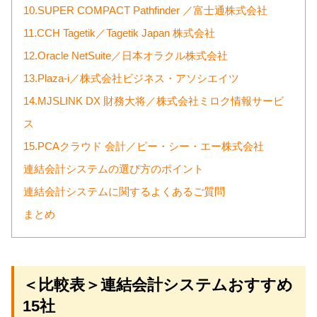
10.SUPER COMPACT Pathfinder ／富士通株式会社
11.CCH Tagetik／Tagetik Japan 株式会社
12.Oracle NetSuite／日本オラクル株式会社
13.Plaza-i／株式会社ビジネス・アソシエイツ
14.MJSLINK DX 財務大将／株式会社ミロク情報サービ
ス
15.PCAクラウド 会計／ピー・シー・エー株式会社
連結会計システムの選び方のポイント
連結会計システムに関するよくあるご質問
まとめ
＜比較表＞連結会計システムおすすめ
15社