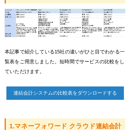
本記事で紹介している15社の違いがひと目でわかる一
覧表をご用意しました。短時間でサービスの比較をし
ていただけます。
連結会計システムの比較表をダウンロードする
1.マネーフォワード クラウド連結会計