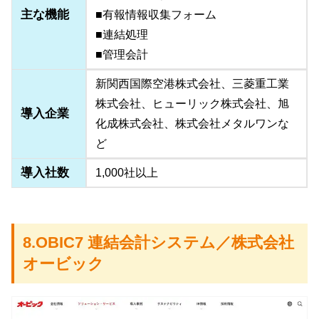
主な機能
■有報情報収集フォーム
■連結処理
■管理会計
新関西国際空港株式会社、三菱重工業
株式会社、ヒューリック株式会社、旭
導入企業
化成株式会社、株式会社メタルワンな
ど
導入社数
1,000社以上
8.OBIC7 連結会計システム／株式会社
オービック