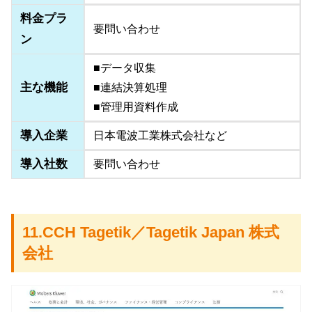
料金プラ
要問い合わせ
ン
■データ収集
主な機能
■連結決算処理
■管理用資料作成
導入企業
日本電波工業株式会社など
導入社数
要問い合わせ
11.CCH Tagetik／Tagetik Japan 株式
会社