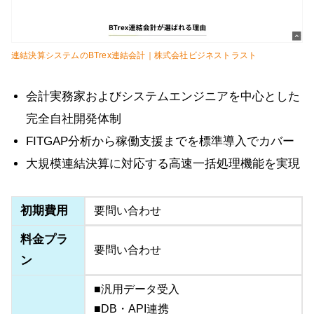
連結決算システムのBTrex連結会計｜株式会社ビジネストラスト
会計実務家およびシステムエンジニアを中心とした
完全自社開発体制
FITGAP分析から稼働支援までを標準導入でカバー
大規模連結決算に対応する高速一括処理機能を実現
初期費用
要問い合わせ
料金プラ
要問い合わせ
ン
■汎用データ受入
■DB・API連携