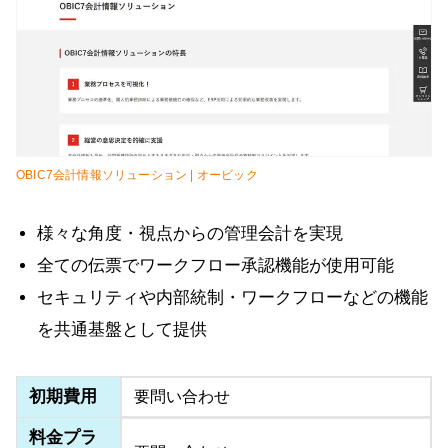
OBIC7会計情報ソリューション | オービック
様々な角度・視点からの管理会計を実現
全ての伝票でワークフロー承認機能が使用可能
セキュリティや内部統制・ワークフローなどの機能
を共通基盤として提供
初期費用
要問い合わせ
料金プラ