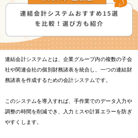
連結会計システムとは、企業グループ内の複数の子会
社や関連会社の個別財務諸表を統合し、一つの連結財
務諸表を作成するための会計システムです。
このシステムを導入すれば、手作業でのデータ入力や
調整の時間を削減でき、入力ミスや計算エラーを防ぎ
やすくします。