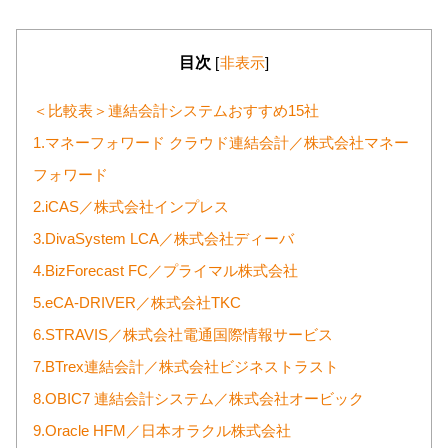
目次
[
非表示
]
＜比較表＞連結会計システムおすすめ15社
1.マネーフォワード クラウド連結会計／株式会社マネー
フォワード
2.iCAS／株式会社インプレス
3.DivaSystem LCA／株式会社ディーバ
4.BizForecast FC／プライマル株式会社
5.eCA-DRIVER／株式会社TKC
6.STRAVIS／株式会社電通国際情報サービス
7.BTrex連結会計／株式会社ビジネストラスト
8.OBIC7 連結会計システム／株式会社オービック
9.Oracle HFM／日本オラクル株式会社