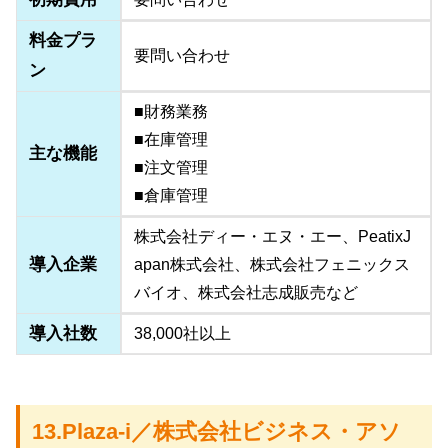
料金プラ
要問い合わせ
ン
■財務業務
■在庫管理
主な機能
■注文管理
■倉庫管理
株式会社ディー・エヌ・エー、PeatixJ
導入企業
apan株式会社、株式会社フェニックス
バイオ、株式会社志成販売など
導入社数
38,000社以上
13.Plaza-i／株式会社ビジネス・アソ