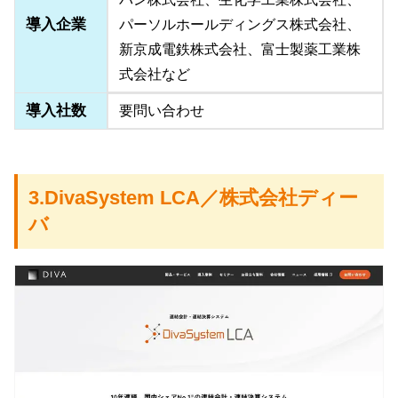
導入企業
パーソルホールディングス株式会社、
新京成電鉄株式会社、富士製薬工業株
式会社など
導入社数
要問い合わせ
3.DivaSystem LCA／株式会社ディー
バ