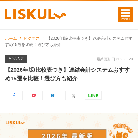
ホーム
ビジネス
【2026年版/比較表つき】連結会計システムおす
すめ15選を比較！選び方も紹介
ビジネス
最終更新日:2025.1.23
【2026年版/比較表つき】連結会計システムおすす
め15選を比較！選び方も紹介