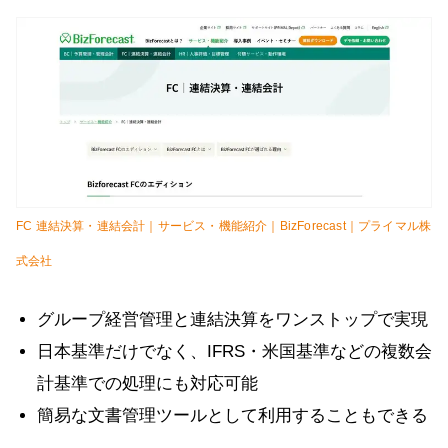
FC 連結決算・連結会計｜サービス・機能紹介｜BizForecast｜プライマル株
式会社
グループ経営管理と連結決算をワンストップで実現
日本基準だけでなく、IFRS・米国基準などの複数会
計基準での処理にも対応可能
簡易な文書管理ツールとして利用することもできる