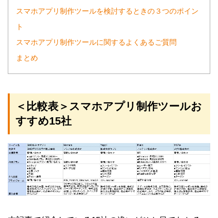
スマホアプリ制作ツールを検討するときの３つのポイン
ト
スマホアプリ制作ツールに関するよくあるご質問
まとめ
＜比較表＞スマホアプリ制作ツールお
すすめ15社