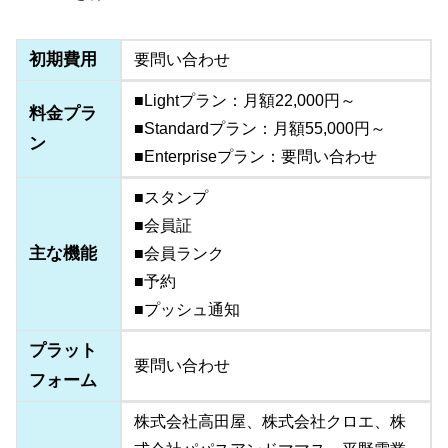
初期費用
要問い合わせ
■Lightプラン：月額22,000円～
料金プラ
■Standardプラン：月額55,000円～
ン
■Enterpriseプラン：要問い合わせ
■スタンプ
■会員証
主な機能
■会員ランク
■予約
■プッシュ通知
プラット
要問い合わせ
フォーム
株式会社高田屋、株式会社クロエ、株