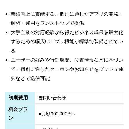
業績向上に貢献する、個別に適したアプリの開発・
解析・運用をワンストップで提供
大手企業の対応経験から得たビジネス成果を最大化
するための幅広いアプリ機能が標準で装備されてい
る
ユーザーの好みや行動履歴、位置情報などに基づい
て、個別に適したクーポンやお知らせをプッシュ通
知などで送信可能
初期費用
要問い合わせ
料金プラ
■月額300,000円～
ン