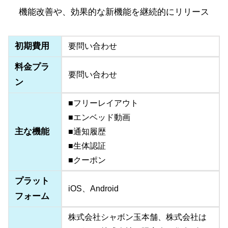
機能改善や、効果的な新機能を継続的にリリース
初期費用
要問い合わせ
料金プラ
要問い合わせ
ン
■フリーレイアウト
■エンベッド動画
主な機能
■通知履歴
■生体認証
■クーポン
プラット
iOS、Android
フォーム
株式会社シャボン玉本舗、株式会社は