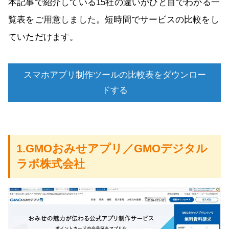
本記事で紹介している15社の違いがひと目でわかる一
覧表をご用意しました。短時間でサービスの比較をし
ていただけます。
スマホアプリ制作ツールの比較表をダウンロー
ドする
1.GMOおみせアプリ／GMOデジタル
ラボ株式会社