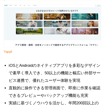
Yappli
iOSとAndroidのネイティブアプリを多彩なデザイン
で素早く導入でき、50以上の機能と幅広い外部サー
ビス連携で、優れたユーザー体験を実現
直観的に操作できる管理画面で、即座に作業を確認
できるプレビューやバックアップ機能も充実
実績に基づくノウハウを活かし、年間200回以上の