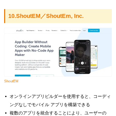
10.ShoutEM／ShoutEm, Inc.
ShoutEM
オンラインアプリビルダーを使用すると、コーディ
ングなしでモバイル アプリを構築できる
複数のアプリを統合することにより、ユーザーの