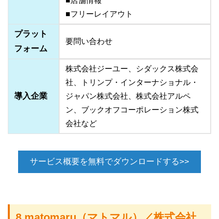
■店舗情報
■フリーレイアウト
プラット
要問い合わせ
フォーム
株式会社ジーユー、シダックス株式会
社、トリンプ・インターナショナル・
導入企業
ジャパン株式会社、株式会社アルペ
ン、ブックオフコーポレーション株式
会社など
サービス概要を無料でダウンロードする>>
8.matomaru（マトマル）／株式会社