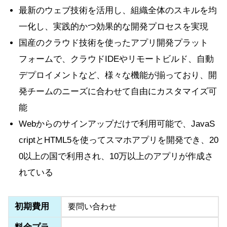
最新のウェブ技術を活用し、組織全体のスキルを均
一化し、実践的かつ効果的な開発プロセスを実現
国産のクラウド技術を使ったアプリ開発プラット
フォームで、クラウドIDEやリモートビルド、自動
デプロイメントなど、様々な機能が揃っており、開
発チームのニーズに合わせて自由にカスタマイズ可
能
Webからのサインアップだけで利用可能で、JavaS
criptとHTML5を使ってスマホアプリを開発でき、20
0以上の国で利用され、10万以上のアプリが作成さ
れている
初期費用
要問い合わせ