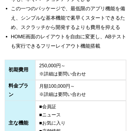
この一つのパッケージで、最低限のアプリ機能を備
え、シンプルな基本機能で素早くスタートできるた
め、スクラッチから開発するよりも費用を抑える
HOME画面のレイアウトを自由に変更し、ABテスト
も実行できるフリーレイアウト機能搭載
250,000円～
初期費用
※詳細は要問い合わせ
料金プラ
月額100,000円～
ン
※詳細は要問い合わせ
■会員証
■ニュース
主な機能
■お気に入り