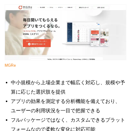
MGRe
中小規模から上場企業まで幅広く対応し、規模や予
算に応じた選択肢を提供
アプリの効果を測定する分析機能を備えており、
ユーザーの利用状況を一目で把握できる
フルパッケージではなく、カスタムできるプラット
フォームなので柔軟な変化に対応可能