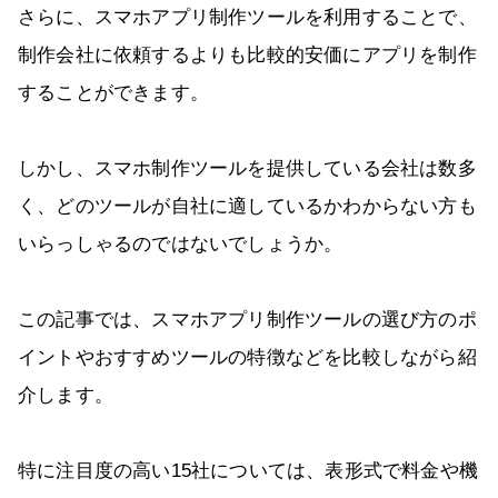
さらに、スマホアプリ制作ツールを利用することで、
制作会社に依頼するよりも比較的安価にアプリを制作
することができます。
しかし、スマホ制作ツールを提供している会社は数多
く、どのツールが自社に適しているかわからない方も
いらっしゃるのではないでしょうか。
この記事では、スマホアプリ制作ツールの選び方のポ
イントやおすすめツールの特徴などを比較しながら紹
介します。
特に注目度の高い15社については、表形式で料金や機