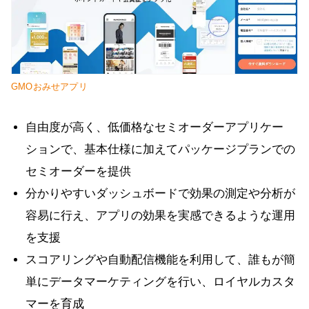
GMOおみせアプリ
自由度が高く、低価格なセミオーダーアプリケー
ションで、基本仕様に加えてパッケージプランでの
セミオーダーを提供
分かりやすいダッシュボードで効果の測定や分析が
容易に行え、アプリの効果を実感できるような運用
を支援
スコアリングや自動配信機能を利用して、誰もが簡
単にデータマーケティングを行い、ロイヤルカスタ
マーを育成