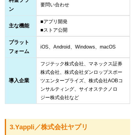
料金プラ
要問い合わせ
ン
■アプリ開発
主な機能
■ストア公開
プラット
iOS、Android、Windows、macOS
フォーム
フジテック株式会社、マネックス証券
株式会社、株式会社ダンロップスポー
導入企業
ツエンタープライズ、株式会社AOBコ
ンサルティング、サイオステクノロ
ジー株式会社など
3.Yappli／株式会社ヤプリ