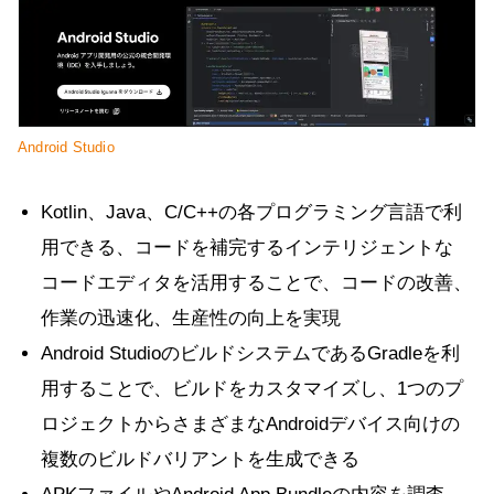
Android Studio
Kotlin、Java、C/C++の各プログラミング言語で利
用できる、コードを補完するインテリジェントな
コードエディタを活用することで、コードの改善、
作業の迅速化、生産性の向上を実現
Android StudioのビルドシステムであるGradleを利
用することで、ビルドをカスタマイズし、1つのプ
ロジェクトからさまざまなAndroidデバイス向けの
複数のビルドバリアントを生成できる