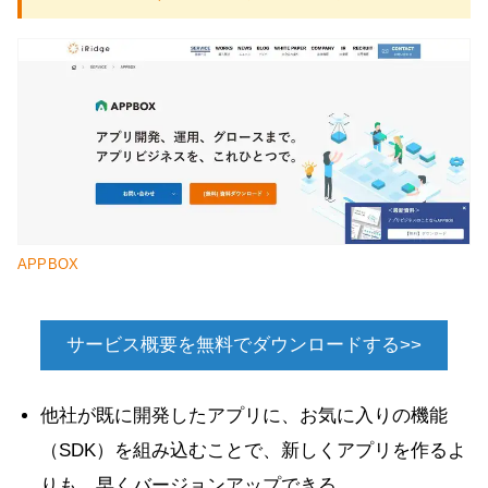
APPBOX
サービス概要を無料でダウンロードする>>
他社が既に開発したアプリに、お気に入りの機能
（SDK）を組み込むことで、新しくアプリを作るよ
りも、早くバージョンアップできる