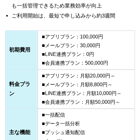
も一括管理できるため業務効率が向上
ご利用開始は、最短で申し込みから約3週間
■アプリプラン：100,000円
■メールプラン：30,000円
初期費用
■LINE連携プラン：0円
■会員連携プラン：500,000円
■アプリプラン：月額20,000円～
料金プラ
■メールプラン：月額8,800円～
ン
■LINE連携プラン：月額10,000円～
■会員連携プラン：月額50,000円～
■一括配信
■データ一括分析
主な機能
■プッシュ通知配信