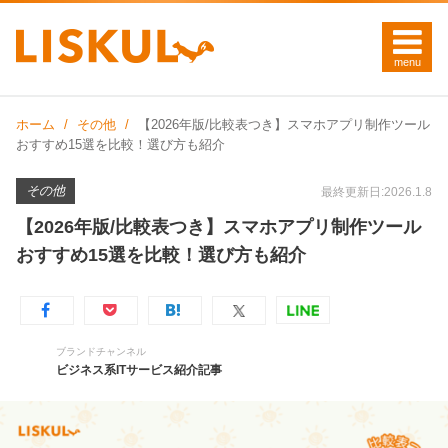
ホーム
その他
【2026年版/比較表つき】スマホアプリ制作ツール
おすすめ15選を比較！選び方も紹介
その他
最終更新日:2026.1.8
【2026年版/比較表つき】スマホアプリ制作ツール
おすすめ15選を比較！選び方も紹介
ブランドチャンネル
ビジネス系ITサービス紹介記事