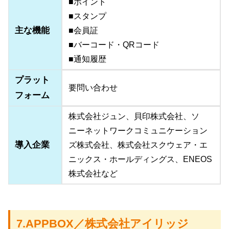
■ポイント
■スタンプ
主な機能
■会員証
■バーコード・QRコード
■通知履歴
プラット
要問い合わせ
フォーム
株式会社ジュン、貝印株式会社、ソ
ニーネットワークコミュニケーション
導入企業
ズ株式会社、株式会社スクウェア・エ
ニックス・ホールディングス、ENEOS
株式会社など
7.APPBOX／株式会社アイリッジ