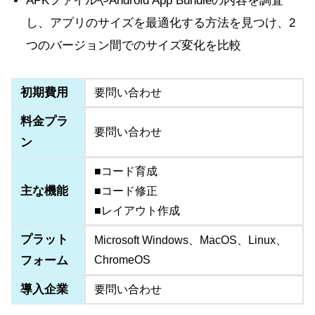
APKファイルやAndroid App Bundleの内容を調査
し、アプリのサイズを最適化する方法を見つけ、2
つのバージョン間でのサイズ変化を比較
初期費用
要問い合わせ
料金プラ
要問い合わせ
ン
■コード育成
主な機能
■コード修正
■レイアウト作成
プラット
Microsoft Windows、MacOS、Linux、
フォーム
ChromeOS
導入企業
要問い合わせ