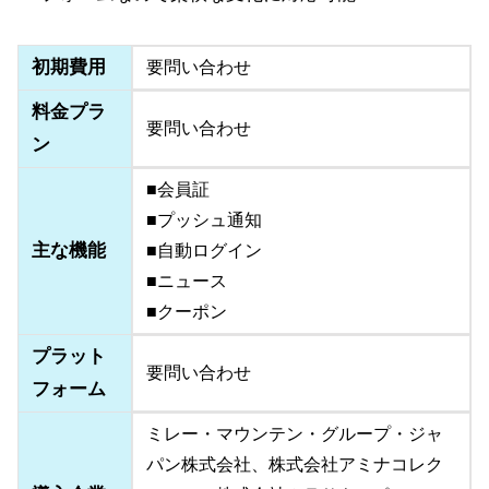
初期費用
要問い合わせ
料金プラ
要問い合わせ
ン
■会員証
■プッシュ通知
主な機能
■自動ログイン
■ニュース
■クーポン
プラット
要問い合わせ
フォーム
ミレー・マウンテン・グループ・ジャ
パン株式会社、株式会社アミナコレク