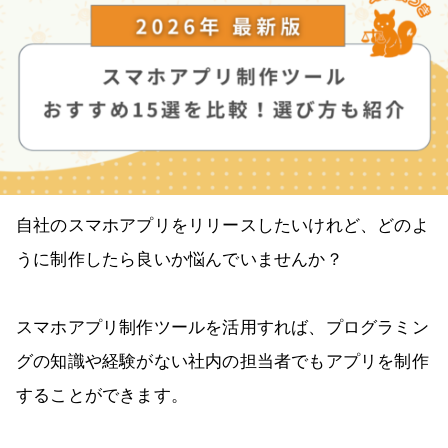
自社のスマホアプリをリリースしたいけれど、どのよ
うに制作したら良いか悩んでいませんか？
スマホアプリ制作ツールを活用すれば、プログラミン
グの知識や経験がない社内の担当者でもアプリを制作
することができます。