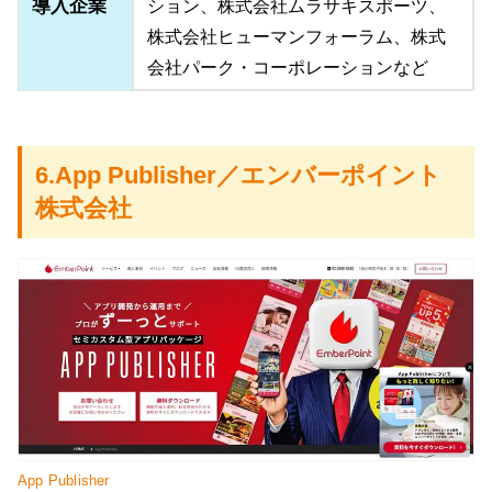
導入企業
ション、株式会社ムラサキスポーツ、
株式会社ヒューマンフォーラム、株式
会社パーク・コーポレーションなど
6.App Publisher／エンバーポイント
株式会社
App Publisher