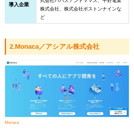
式会社パパスアンドママス、平野電業
導入企業
株式会社、株式会社ボストンナインな
ど
2.Monaca／アシアル株式会社
Monaca