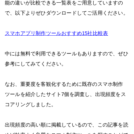
能の違いが比較できる一覧表をご用意していますの
で、以下よりぜひダウンロードしてご活用ください。
スマホアプリ制作ツールおすすめ15社比較表
中には無料で利用できるツールもありますので、ぜひ
参考にしてみてください。
なお、重要度を客観化するために既存のスマホ制作
ツールを紹介したサイト7個を調査し、出現頻度をス
コアリングしました。
出現頻度の高い順に掲載しているので、この記事を読