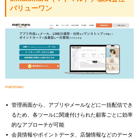
バリューワン
matomaru
管理画面から、アプリやメールなどに一括配信でき
るため、各ツールに関連付けられた顧客ごとに効率
的なアプローチが可能
会員情報やポイントデータ、店舗情報などのデータ