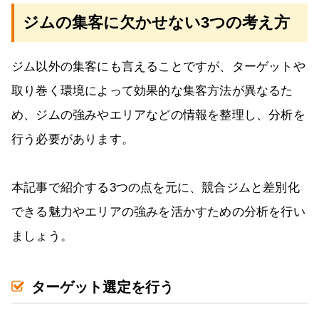
ジムの集客に欠かせない3つの考え方
ジム以外の集客にも言えることですが、ターゲットや
取り巻く環境によって効果的な集客方法が異なるた
め、ジムの強みやエリアなどの情報を整理し、分析を
行う必要があります。
本記事で紹介する3つの点を元に、競合ジムと差別化
できる魅力やエリアの強みを活かすための分析を行い
ましょう。
ターゲット選定を行う