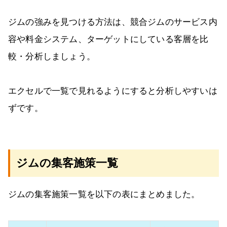
ジムの強みを見つける方法は、競合ジムのサービス内
容や料金システム、ターゲットにしている客層を比
較・分析しましょう。
エクセルで一覧で見れるようにすると分析しやすいは
ずです。
ジムの集客施策一覧
ジムの集客施策一覧を以下の表にまとめました。