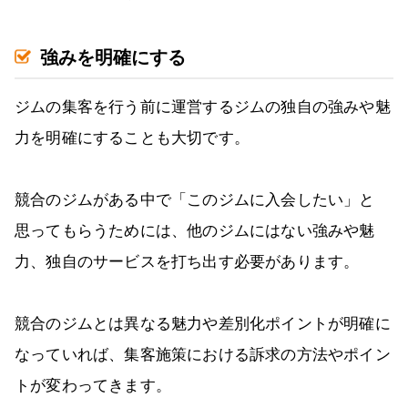
強みを明確にする
ジムの集客を行う前に運営するジムの独自の強みや魅
力を明確にすることも大切です。
競合のジムがある中で「このジムに入会したい」と
思ってもらうためには、他のジムにはない強みや魅
力、独自のサービスを打ち出す必要があります。
競合のジムとは異なる魅力や差別化ポイントが明確に
なっていれば、集客施策における訴求の方法やポイン
トが変わってきます。