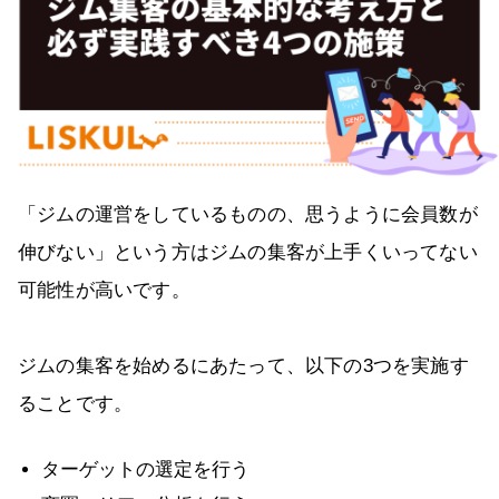
「ジムの運営をしているものの、思うように会員数が
伸びない」という方はジムの集客が上手くいってない
可能性が高いです。
ジムの集客を始めるにあたって、以下の3つを実施す
ることです。
ターゲットの選定を行う