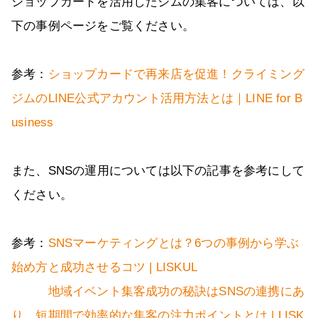
ショップカードを活用したジムの集客については、以
下の事例ページをご覧ください。
参考：
ショップカードで再来店を促進！クライミング
ジムのLINE公式アカウント活用方法とは｜LINE for B
usiness
また、SNSの運用については以下の記事を参考にして
ください。
参考：
SNSマーケティングとは？6つの事例から学ぶ
始め方と成功させるコツ | LISKUL
地域イベント集客成功の秘訣はSNSの連携にあ
り。短期間で効率的な集客の注力ポイントとは | LISK