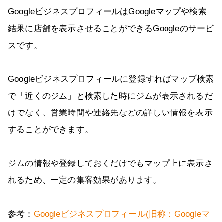
GoogleビジネスプロフィールはGoogleマップや検索
結果に店舗を表示させることができるGoogleのサービ
スです。
Googleビジネスプロフィールに登録すればマップ検索
で「近くのジム」と検索した時にジムが表示されるだ
けでなく、営業時間や連絡先などの詳しい情報を表示
することができます。
ジムの情報や登録しておくだけでもマップ上に表示さ
れるため、一定の集客効果があります。
参考：
Googleビジネスプロフィール(旧称：Googleマ