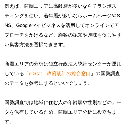
例えば、商圏エリアに高齢層が多いならチラシポス
ティングを使い、若年層が多いならホームページやS
NS、Googleマイビジネスを活用してオンラインでア
プローチをかけるなど、顧客の認知や興味を促しやす
い集客方法を選択できます。
商圏エリアの分析は独立行政法人統計センターが運用
している「
e-Stat 政府統計の総合窓口
」の国勢調査
のデータを参考にするといいでしょう。
国勢調査では地域に住む人の年齢層や性別などのデー
タを保有しているため、商圏エリア分析に役立ちま
す。