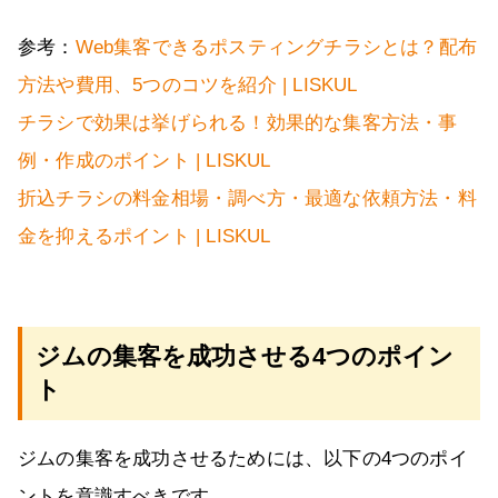
参考：
Web集客できるポスティングチラシとは？配布
方法や費用、5つのコツを紹介 | LISKUL
チラシで効果は挙げられる！効果的な集客方法・事
例・作成のポイント | LISKUL
折込チラシの料金相場・調べ方・最適な依頼方法・料
金を抑えるポイント | LISKUL
ジムの集客を成功させる4つのポイン
ト
ジムの集客を成功させるためには、以下の4つのポイ
ントを意識すべきです。