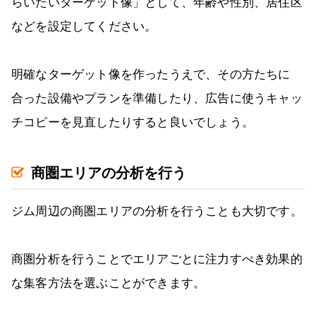
らいたいターゲット像」として、年齢や性別、居住区
などを設定してください。
明確なターゲット像を作ったうえで、その方たちに
合った設備やプランを準備したり、広告に使うキャッ
チコピーを見直したりすると良いでしょう。
商圏エリアの分析を行う
ジム周辺の商圏エリアの分析を行うことも大切です。
商圏分析を行うことでエリアごとに注力すべき効果的
な集客方法を選ぶことができます。