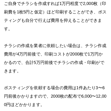
ご自身でチラシを作成すれば1万円程度で2,000枚（印
刷費を1枚5円と仮定）ほど印刷することができ、ポス
ティングも自分で行えば費用を抑えることができま
す。
チラシの作成を業者に依頼したい場合は、チラシ作成
費用が4万円前後で、印刷コストが2000枚で1万円か
かるので、合計5万円前後でチラシの作成・印刷がで
きます。
ポスティングを依頼する場合の費用は1件あたり3〜6
円前後かかりますので、2000枚の配布で6,000〜12,00
0円ほどかかります。