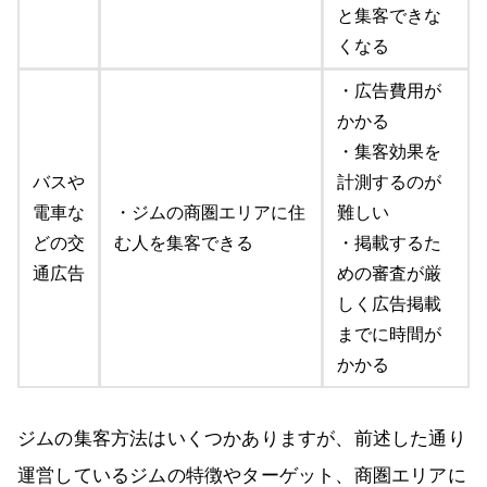
と集客できな
くなる
・広告費用が
かかる
・集客効果を
バスや
計測するのが
電車な
・ジムの商圏エリアに住
難しい
どの交
む人を集客できる
・掲載するた
通広告
めの審査が厳
しく広告掲載
までに時間が
かかる
ジムの集客方法はいくつかありますが、前述した通り
運営しているジムの特徴やターゲット、商圏エリアに