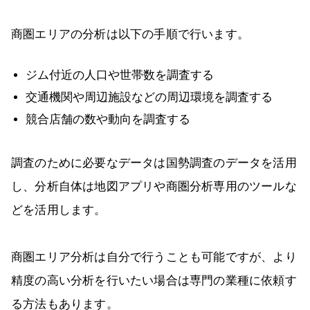
商圏エリアの分析は以下の手順で行います。
ジム付近の人口や世帯数を調査する
交通機関や周辺施設などの周辺環境を調査する
競合店舗の数や動向を調査する
調査のために必要なデータは国勢調査のデータを活用
し、分析自体は地図アプリや商圏分析専用のツールな
どを活用します。
商圏エリア分析は自分で行うことも可能ですが、より
精度の高い分析を行いたい場合は専門の業種に依頼す
る方法もあります。