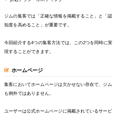
ジムの集客では「正確な情報を掲載すること」と「認
知度を高めること」が重要です。
今回紹介する4つの集客方法では、この2つを同時に実
現することができます。
ホームページ
集客においてホームページは欠かせない存在で、ジム
も例外ではありません。
ユーザーは公式ホームページに掲載されているサービ