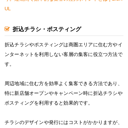
UL
折込チラシ・ポスティング
折込チラシやポスティングは商圏エリアに住む方やイ
ンターネットを利用しない客層の集客に役立つ方法で
す。
周辺地域に住む方を効率よく集客できる方法であり、
特に新店舗オープンやキャンペーン時に折込チラシや
ポスティングを利用すると効果的です。
チラシのデザインや発行にはコストがかかりますが、