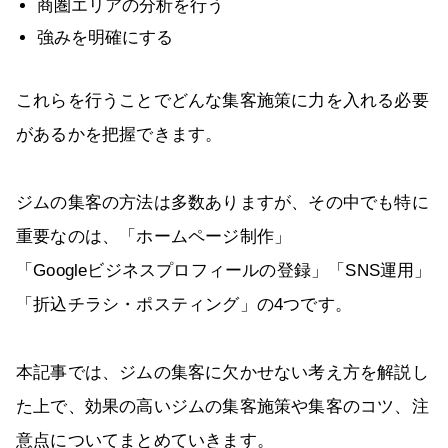
商圏エリアの分析を行う
強みを明確にする
これらを行うことでどんな集客施策に力を入れる必要
があるかを把握できます。
ジムの集客の方法は多数ありますが、その中でも特に
重要なのは、「ホームページ制作」
「Googleビジネスプロフィールの登録」「SNS運用」
「折込チラシ・ポスティング」の4つです。
本記事では、ジムの集客に欠かせない考え方を解説し
た上で、効果の高いジムの集客施策や集客のコツ、注
意点についてまとめていきます。