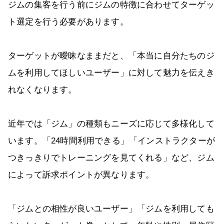
ジムの集客を行う前にジムの特徴に合わせてターゲッ
ト選定を行う必要があります。
ターゲットが曖昧なままだと、「本当に自分たちのジ
ムを利用してほしいユーザー」に対して魅力を伝えき
れなくなります。
近年では「ジム」の種類もニーズに応じて多様化して
います。「24時間利用できる」「インストラクターが
つきっきりでトレーニングを見てくれる」など、ジム
によって訴求ポイントが異なります。
「ジムとの相性が良いユーザー」「ジムを利用しても