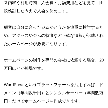
ス内容や利用時間、入会費・月額費用などを見て、比
較検討したうえで入会を決めます。
顧客は自分に合ったジムかどうかを慎重に検討するた
め、アクセスやジムの特徴など正確な情報が記載され
たホームページが必要になります。
ホームページの制作を専門の会社に依頼する場合、20
万円ほどが相場です。
WordPressというプラットフォームを活用すれば、ド
メイン（年間数千円）とレンタルサーバー（年間数万
円）だけでホームページを作成できます。