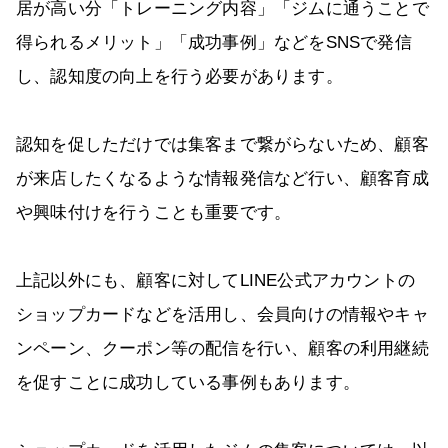
居が高い分「トレーニング内容」「ジムに通うことで
得られるメリット」「成功事例」などをSNSで発信
し、認知度の向上を行う必要があります。
認知を促しただけでは集客まで繋がらないため、顧客
が来店したくなるような情報発信など行い、顧客育成
や興味付けを行うことも重要です。
上記以外にも、顧客に対してLINE公式アカウントの
ショップカードなどを活用し、会員向けの情報やキャ
ンペーン、クーポン等の配信を行い、顧客の利用継続
を促すことに成功している事例もあります。