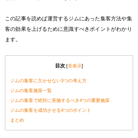
この記事を読めば運営するジムにあった集客方法や集
客の効果を上げるために意識すべきポイントがわかり
ます。
目次
[
非表示
]
ジムの集客に欠かせない3つの考え方
ジムの集客施策一覧
ジムの集客で絶対に実施するべき4つの重要施策
ジムの集客を成功させる4つのポイント
まとめ