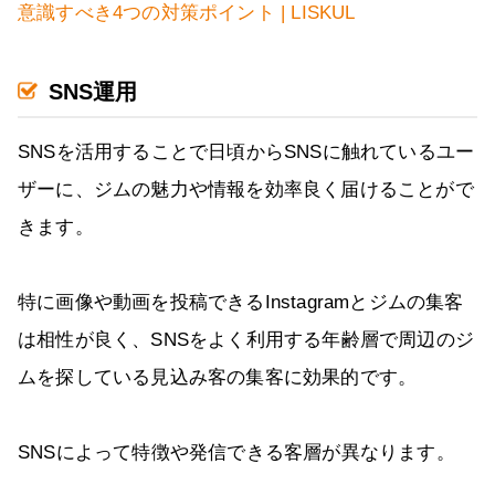
意識すべき4つの対策ポイント | LISKUL
SNS運用
SNSを活用することで日頃からSNSに触れているユー
ザーに、ジムの魅力や情報を効率良く届けることがで
きます。
特に画像や動画を投稿できるInstagramとジムの集客
は相性が良く、SNSをよく利用する年齢層で周辺のジ
ムを探している見込み客の集客に効果的です。
SNSによって特徴や発信できる客層が異なります。