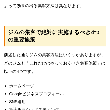
よって効果の出る集客方法は異なります。
ジムの集客で絶対に実施するべき4つ
の重要施策
前述した通りジムの集客方法はいくつかありますが、
どのジムも「これだけはやっておくべき集客施策」は
以下の4つです。
ホームページ
Googleビジネスプロフィール
SNS運用
折込チラシ・ポスティング