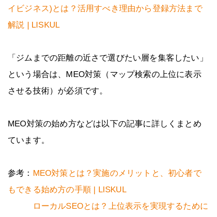
イビジネス)とは？活用すべき理由から登録方法まで
解説 | LISKUL
「ジムまでの距離の近さで選びたい層を集客したい」
という場合は、MEO対策（マップ検索の上位に表示
させる技術）が必須です。
MEO対策の始め方などは以下の記事に詳しくまとめ
ています。
参考：
MEO対策とは？実施のメリットと、初心者で
もできる始め方の手順 | LISKUL
ローカルSEOとは？上位表示を実現するために