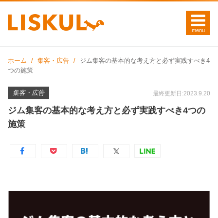
ホーム
集客・広告
ジム集客の基本的な考え方と必ず実践すべき4
つの施策
集客・広告
最終更新日:2023.9.20
ジム集客の基本的な考え方と必ず実践すべき4つの
施策