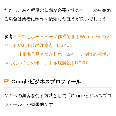
ただし、ある程度の知識が必要ですので、一から始め
る場合は業者に制作を依頼したほうが良いでしょう。
参考：
誰でもホームページ作成できるWordpressのメ
リットや利用時の注意点 | LISKUL
【相場早見表つき】ホームページ制作の相場と
損しない３つのポイント徹底解説 | LISKUL
Googleビジネスプロフィール
ジムへの集客を促す方法として「Googleビジネスプロ
フィール」が効果的です。