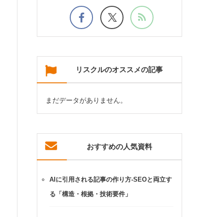
リスクルのオススメの記事
まだデータがありません。
おすすめの人気資料
AIに引用される記事の作り方-SEOと両立す
る「構造・根拠・技術要件」