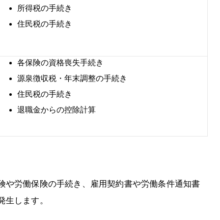
所得税の手続き
住民税の手続き
各保険の資格喪失手続き
源泉徴収税・年末調整の手続き
住民税の手続き
退職金からの控除計算
険や労働保険の手続き、雇用契約書や労働条件通知書
発生します。