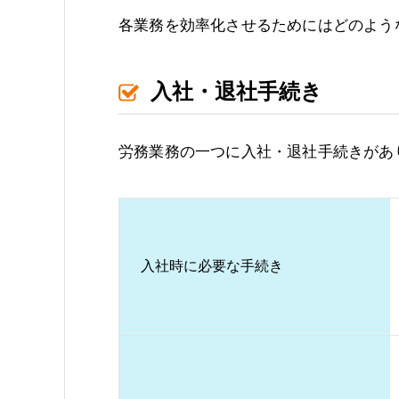
各業務を効率化させるためにはどのよう
入社・退社手続き
労務業務の一つに入社・退社手続きがあ
入社時に必要な手続き