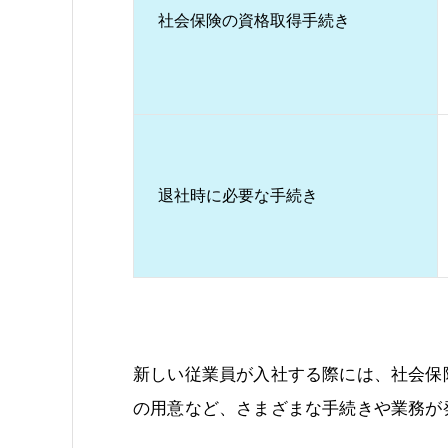
社会保険の資格取得手続き
退社時に必要な手続き
新しい従業員が入社する際には、社会保
の用意など、さまざまな手続きや業務が