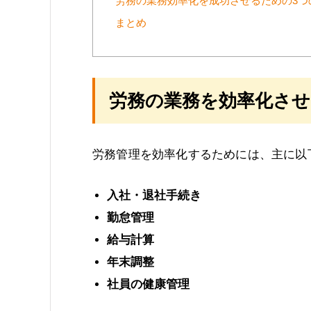
労務の業務効率化を成功させるための3つ
まとめ
労務の業務を効率化させ
労務管理を効率化するためには、主に以
入社・退社手続き
勤怠管理
給与計算
年末調整
社員の健康管理