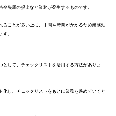
格喪失届の提出など業務が発生するものです。
れることが多い上に、手間や時間がかかるため業務効
ます。
つとして、チェックリストを活用する方法がありま
ト化し、チェックリストをもとに業務を進めていくと