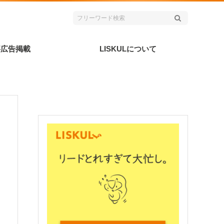
事広告掲載
LISKULについて