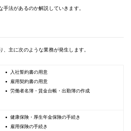
な手法があるのか解説していきます。
り、主に次のような業務が発生します。
入社誓約書の用意
雇用契約書の用意
労働者名簿・賃金台帳・出勤簿の作成
健康保険・厚生年金保険の手続き
雇用保険の手続き