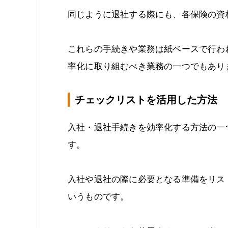
同じように退社する際にも、各保険の資
これらの手続きや業務は紙ベースで行わ
率化に取り組むべき業務の一つでもあり
チェックリストを活用した方法
入社・退社手続きを効率化する方法の一
す。
入社や退社の際に必要となる準備をリス
いうものです。