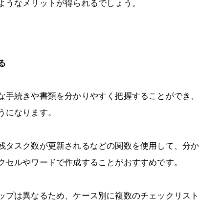
ようなメリットが得られるでしょう。
る
な手続きや書類を分かりやすく把握することができ、
うになります。
残タスク数が更新されるなどの関数を使用して、分か
クセルやワードで作成することがおすすめです。
ップは異なるため、ケース別に複数のチェックリスト