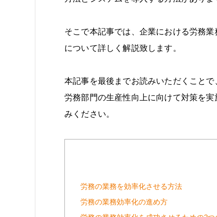
そこで本記事では、企業における労務業
について詳しく解説致します。
本記事を最後までお読みいただくことで
労務部門の生産性向上に向けて対策を実
みください。
労務の業務を効率化させる方法
労務の業務効率化の進め方