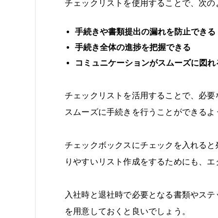
チェックリストを使用することで、次の
手続きや書類提出の漏れを防止できる
手続き全体の進捗を把握できる
コミュニケーションがスムーズに図れ
チェックリストを活用することで、必要
スムーズに手続きを行うことができるよ
チェックボックスにチェックを入れると
りやすいリスト作成をするためにも、エ
入社時と退社時で必要となる書類やステ
を用意しておくと良いでしょう。