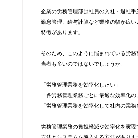
企業の労務管理部は社員の入社・退社手
勤怠管理、給与計算など業務の幅が広い
特徴があります。
そのため、このように悩まれている労務
当者も多いのではないでしょうか。
「労務管理業務を効率化したい」
「各労務管理業務ごとに最適な効率化の
「労務管理業務を効率化して社内の業務
労務管理業務の負担軽減や効率化を実現
方法とシステムを導入する方法がありま