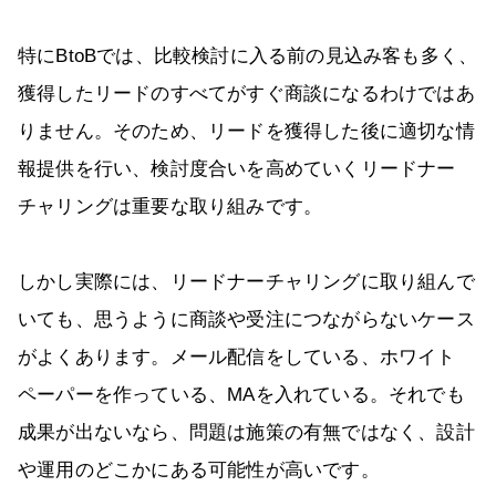
特にBtoBでは、比較検討に入る前の見込み客も多く、
獲得したリードのすべてがすぐ商談になるわけではあ
りません。そのため、リードを獲得した後に適切な情
報提供を行い、検討度合いを高めていくリードナー
チャリングは重要な取り組みです。
しかし実際には、リードナーチャリングに取り組んで
いても、思うように商談や受注につながらないケース
がよくあります。メール配信をしている、ホワイト
ペーパーを作っている、MAを入れている。それでも
成果が出ないなら、問題は施策の有無ではなく、設計
や運用のどこかにある可能性が高いです。