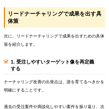
リードナーチャリングで成果を出す具
体策
次に、リードナーチャリングで成果を出すための具体
策を紹介します。
1. 受注しやすいターゲット像を再定義
する
ナーチャリング改善の出発点は、誰を育てるべきかを
明確にすることです。
過去の受注案件や商談化しやすい案件を振り返り、次