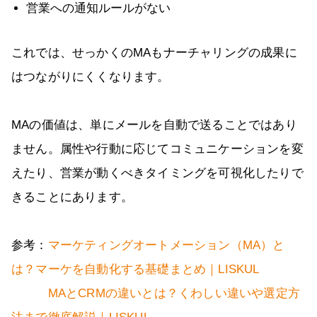
営業への通知ルールがない
これでは、せっかくのMAもナーチャリングの成果に
はつながりにくくなります。
MAの価値は、単にメールを自動で送ることではあり
ません。属性や行動に応じてコミュニケーションを変
えたり、営業が動くべきタイミングを可視化したりで
きることにあります。
参考：
マーケティングオートメーション（MA）と
は？マーケを自動化する基礎まとめ｜LISKUL
MAとCRMの違いとは？くわしい違いや選定方