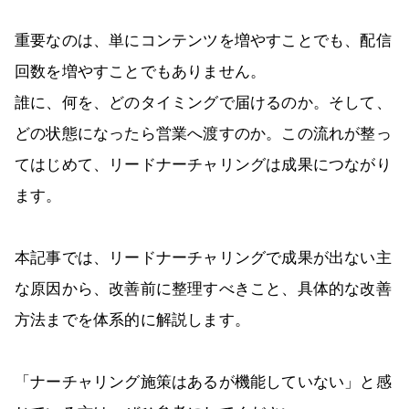
重要なのは、単にコンテンツを増やすことでも、配信
回数を増やすことでもありません。
誰に、何を、どのタイミングで届けるのか。そして、
どの状態になったら営業へ渡すのか。この流れが整っ
てはじめて、リードナーチャリングは成果につながり
ます。
本記事では、リードナーチャリングで成果が出ない主
な原因から、改善前に整理すべきこと、具体的な改善
方法までを体系的に解説します。
「ナーチャリング施策はあるが機能していない」と感