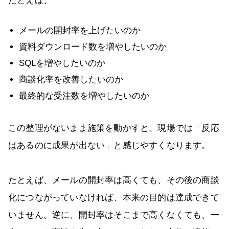
たとえば、
メールの開封率を上げたいのか
資料ダウンロード数を増やしたいのか
SQLを増やしたいのか
商談化率を改善したいのか
最終的な受注数を増やしたいのか
この整理がないまま施策を動かすと、現場では「反応
はあるのに成果が出ない」と感じやすくなります。
たとえば、メールの開封率は高くても、その後の商談
化につながっていなければ、本来の目的は達成できて
いません。逆に、開封率はそこまで高くなくても、一