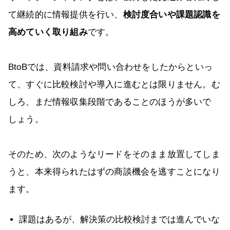
て継続的に情報提供を行い、
検討度合いや課題認識を
高めていく取り組み
です。
BtoBでは、資料請求や問い合わせをしたからといっ
て、すぐに比較検討や導入に進むとは限りません。む
しろ、まだ情報収集段階であることのほうが多いで
しょう。
そのため、次のようなリードをそのまま放置してしま
うと、本来得られたはずの商談機会を逃すことになり
ます。
課題はあるが、解決策の比較検討までは進んでいな