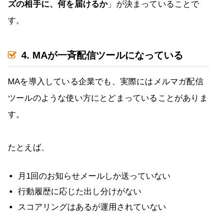
ズの相手に、何を届けるか
」が決まっていることで
す。
4. MAが一斉配信ツールになっている
MAを導入している企業でも、実際にはメルマガ配信
ツールのような使い方にとどまっていることがありま
す。
たとえば、
月1回のお知らせメールしか送っていない
行動履歴に応じた出し分けがない
スコアリングはあるが運用されていない