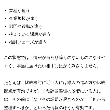
業種が違う
企業規模が違う
部門や役職が違う
抱えている課題が違う
検討フェーズが違う
この状態では、情報が当たり障りのないものになりや
すく、本当に届けたい相手には深く刺さりません。
たとえば、比較検討に近い人には導入の進め方や比較
観点が有効ですが、まだ課題整理の段階にいる人に
は、その前に「なぜその課題が起きるのか」「何から
整理すべきか」といった情報のほうが有効です。