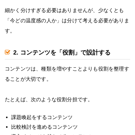
細かく分けすぎる必要はありませんが、少なくとも
「今どの温度感の人か」は分けて考える必要がありま
す。
2. コンテンツを「役割」で設計する
コンテンツは、種類を増やすことよりも役割を整理す
ることが大切です。
たとえば、次のような役割分担です。
課題喚起をするコンテンツ
比較検討を進めるコンテンツ