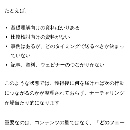
たとえば、
基礎理解向けの資料ばかりある
比較検討向けの資料がない
事例はあるが、どのタイミングで送るべきか決まっ
ていない
記事、資料、ウェビナーのつながりがない
このような状態では、獲得後に何を届ければ次の行動
につながるのかが整理されておらず、ナーチャリング
が場当たり的になります。
重要なのは、コンテンツの量ではなく、「
どのフェー