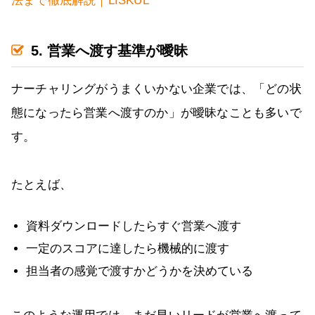
法まで徹底解説｜LISKUL
5. 営業へ渡す基準が曖昧
ナーチャリングがうまくいかない企業では、「どの状
態になったら営業へ渡すのか」が曖昧なことも多いで
す。
たとえば、
資料ダウンロードしたらすぐ営業へ渡す
一定のスコアに達したら機械的に渡す
担当者の感覚で渡すかどうかを決めている