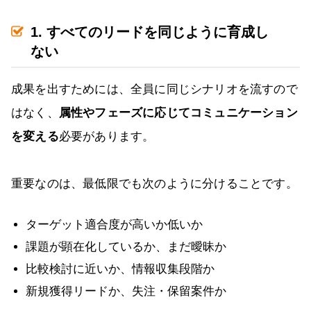
1. すべてのリードを同じように育成し
ない
成果を出すためには、全員に同じシナリオを流すので
はなく、
属性やフェーズに応じてコミュニケーション
を変える
必要があります。
重要なのは、最低限でも次のように分けることです。
ターゲット適合度が高いか低いか
課題が顕在化しているか、まだ曖昧か
比較検討に近いか、情報収集段階か
新規獲得リードか、失注・保留案件か