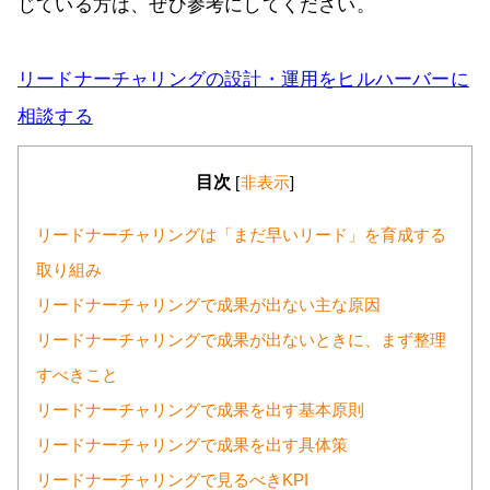
じている方は、ぜひ参考にしてください。
リードナーチャリングの設計・運用をヒルハーバーに
相談する
目次
[
非表示
]
リードナーチャリングは「まだ早いリード」を育成する
取り組み
リードナーチャリングで成果が出ない主な原因
リードナーチャリングで成果が出ないときに、まず整理
すべきこと
リードナーチャリングで成果を出す基本原則
リードナーチャリングで成果を出す具体策
リードナーチャリングで見るべきKPI