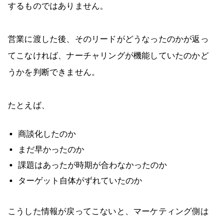
するものではありません。
営業に渡した後、そのリードがどうなったのかが返っ
てこなければ、ナーチャリングが機能していたのかど
うかを判断できません。
たとえば、
商談化したのか
まだ早かったのか
課題はあったが時期が合わなかったのか
ターゲット自体がずれていたのか
こうした情報が戻ってこないと、マーケティング側は