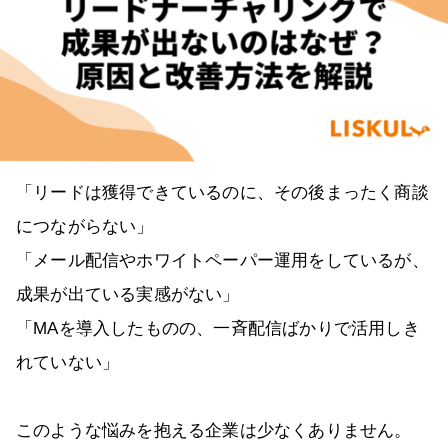
「リードは獲得できているのに、その後まったく商談
につながらない」
「メール配信やホワイトペーパー運用をしているが、
成果が出ている実感がない」
「MAを導入したものの、一斉配信ばかりで活用しき
れていない」
このような悩みを抱える企業は少なくありません。