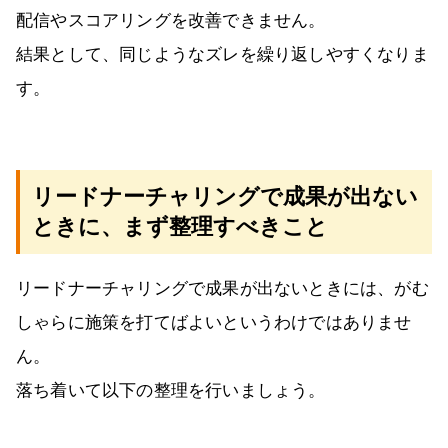
配信やスコアリングを改善できません。
結果として、同じようなズレを繰り返しやすくなりま
す。
リードナーチャリングで成果が出ない
ときに、まず整理すべきこと
リードナーチャリングで成果が出ないときには、がむ
しゃらに施策を打てばよいというわけではありませ
ん。
落ち着いて以下の整理を行いましょう。