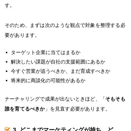
す。
そのため、まずは次のような観点で対象を整理する必
要があります。
ターゲット企業に当てはまるか
解決したい課題が自社の支援範囲にあるか
今すぐ営業が追うべきか、まだ育成すべきか
将来的に商談化の可能性があるか
ナーチャリングで成果が出ないときほど、「
そもそも
誰を育てるべきか
」を見直す必要があります。
3. どこまでマーケティングが持ち、ど