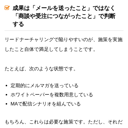
成果は「メールを送ったこと」ではなく
「商談や受注につながったこと」で判断
する
リードナーチャリングで陥りやすいのが、施策を実施
したこと自体で満足してしまうことです。
たとえば、次のような状態です。
定期的にメルマガを送っている
ホワイトペーパーを複数用意している
MAで配信シナリオを組んでいる
もちろん、これらは必要な施策です。ただし、それだ