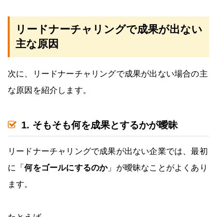
リードナーチャリングで成果が出ない
主な原因
次に、リードナーチャリングで成果が出ない場合の主
な原因を紹介します。
1. そもそも何を成果とするかが曖昧
リードナーチャリングで成果が出ない企業では、最初
に「
何をゴールにするのか
」が曖昧なことがよくあり
ます。