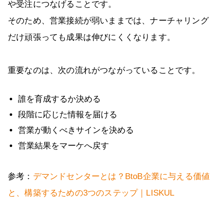
や受注につなげることです。
そのため、営業接続が弱いままでは、ナーチャリング
だけ頑張っても成果は伸びにくくなります。
重要なのは、次の流れがつながっていることです。
誰を育成するか決める
段階に応じた情報を届ける
営業が動くべきサインを決める
営業結果をマーケへ戻す
参考：
デマンドセンターとは？BtoB企業に与える価値
と、構築するための3つのステップ｜LISKUL