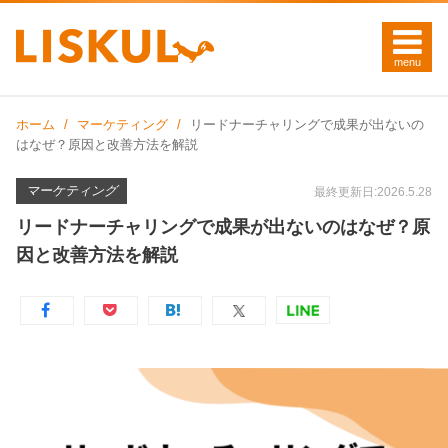
ホーム
マーケティング
リードナーチャリングで成果が出ないの
はなぜ？原因と改善方法を解説
マーケティング
最終更新日:2026.5.28
リードナーチャリングで成果が出ないのはなぜ？原
因と改善方法を解説