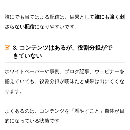
誰にでも当てはまる配信は、結果として
誰にも強く刺
さらない配信
になりやすいです。
3. コンテンツはあるが、役割分担がで
きていない
ホワイトペーパーや事例、ブログ記事、ウェビナーを
揃えていても、役割分担が曖昧だと成果は出にくくな
ります。
よくあるのは、コンテンツを「増やすこと」自体が目
的になっている状態です。