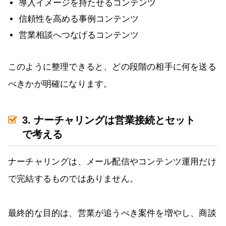
導入イメージを持たせるコンテンツ
信頼性を高める事例コンテンツ
営業相談へつなげるコンテンツ
このように整理できると、どの段階の相手に何を送る
べきかが明確になります。
3. ナーチャリングは営業接続とセット
で考える
ナーチャリングは、メール配信やコンテンツ運用だけ
で完結するものではありません。
最終的な目的は、営業が追うべき案件を増やし、商談