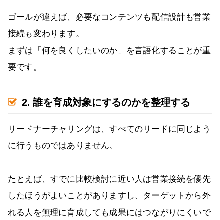
ゴールが違えば、必要なコンテンツも配信設計も営業
接続も変わります。
まずは「何を良くしたいのか」を言語化することが重
要です。
2. 誰を育成対象にするのかを整理する
リードナーチャリングは、すべてのリードに同じよう
に行うものではありません。
たとえば、すでに比較検討に近い人は営業接続を優先
したほうがよいことがありますし、ターゲットから外
れる人を無理に育成しても成果にはつながりにくいで