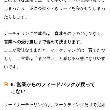
このような運用では、まだ早いリードが営業へ渡って
しまったり、逆に今動くべきリードを寝かせてしまっ
たりします。
ナーチャリングの成果は、育成そのものだけでなく、
営業への受け渡しまで含めて決まります
。
ここが曖昧なままだと、マーケティングは「育てたつ
もり」、営業は「まだ早い」と感じる状態になりやす
いです。
6. 営業からのフィードバックが戻って
こない
リードナーチャリングは、マーケティングだけで完結