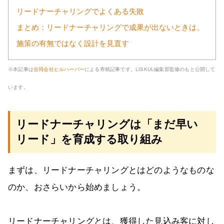
リードナーチャリングでよくある失敗
まとめ：リードナーチャリングで成果が出ないときは、
施策の有無ではなく設計を見直す
※本記事は
合同会社ヒルハーバー
による寄稿記事です。LISKUL編集部監修のもと公開して
います。
リードナーチャリングは「まだ早い
リード」を育成する取り組み
まずは、リードナーチャリングとはどのようなものな
のか、おさらいから始めましょう。
リードナーチャリングとは、獲得した見込み客に対し