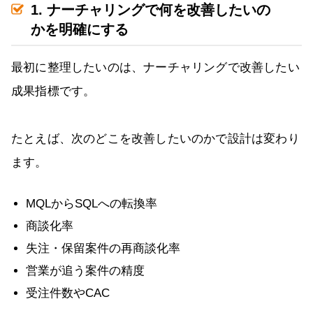
1. ナーチャリングで何を改善したいの
かを明確にする
最初に整理したいのは、ナーチャリングで改善したい
成果指標です。
たとえば、次のどこを改善したいのかで設計は変わり
ます。
MQLからSQLへの転換率
商談化率
失注・保留案件の再商談化率
営業が追う案件の精度
受注件数やCAC