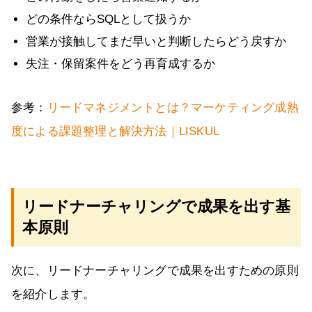
どの条件ならSQLとして扱うか
営業が接触してまだ早いと判断したらどう戻すか
失注・保留案件をどう再育成するか
参考：
リードマネジメントとは？マーケティング成熟
度による課題整理と解決方法｜LISKUL
リードナーチャリングで成果を出す基
本原則
次に、リードナーチャリングで成果を出すための原則
を紹介します。