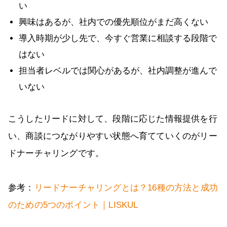
い
興味はあるが、社内での優先順位がまだ高くない
導入時期が少し先で、今すぐ営業に相談する段階で
はない
担当者レベルでは関心があるが、社内調整が進んで
いない
こうしたリードに対して、段階に応じた情報提供を行
い、商談につながりやすい状態へ育てていくのがリー
ドナーチャリングです。
参考：
リードナーチャリングとは？16種の方法と成功
のための5つのポイント｜LISKUL