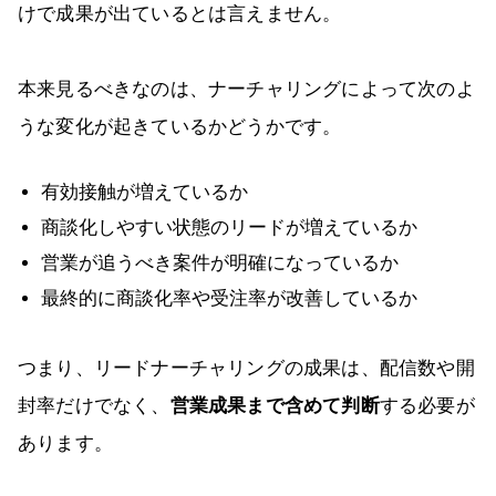
けで成果が出ているとは言えません。
本来見るべきなのは、ナーチャリングによって次のよ
うな変化が起きているかどうかです。
有効接触が増えているか
商談化しやすい状態のリードが増えているか
営業が追うべき案件が明確になっているか
最終的に商談化率や受注率が改善しているか
つまり、リードナーチャリングの成果は、配信数や開
封率だけでなく、
営業成果まで含めて判断
する必要が
あります。