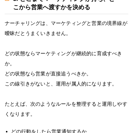
こから営業へ渡すかを決める
ナーチャリングは、マーケティングと営業の境界線が
曖昧だとうまくいきません。
どの状態ならマーケティングが継続的に育成すべき
か。
どの状態なら営業が直接追うべきか。
この線引きがないと、運用が属人的になります。
たとえば、次のようなルールを整理すると運用しやす
くなります。
どの行動をしたら営業通知するか