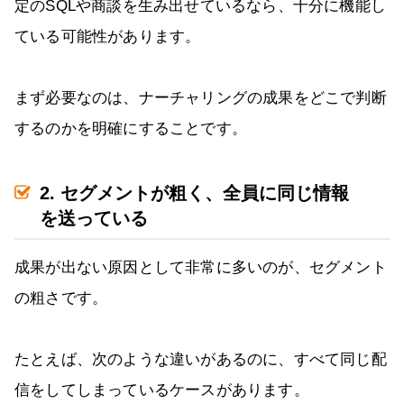
定のSQLや商談を生み出せているなら、十分に機能し
ている可能性があります。
まず必要なのは、ナーチャリングの成果をどこで判断
するのかを明確にすることです。
2. セグメントが粗く、全員に同じ情報
を送っている
成果が出ない原因として非常に多いのが、セグメント
の粗さです。
たとえば、次のような違いがあるのに、すべて同じ配
信をしてしまっているケースがあります。