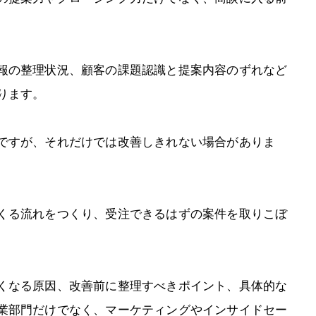
報の整理状況、顧客の課題認識と提案内容のずれなど
ります。
ですが、それだけでは改善しきれない場合がありま
くる流れをつくり、受注できるはずの案件を取りこぼ
くなる原因、改善前に整理すべきポイント、具体的な
業部門だけでなく、マーケティングやインサイドセー