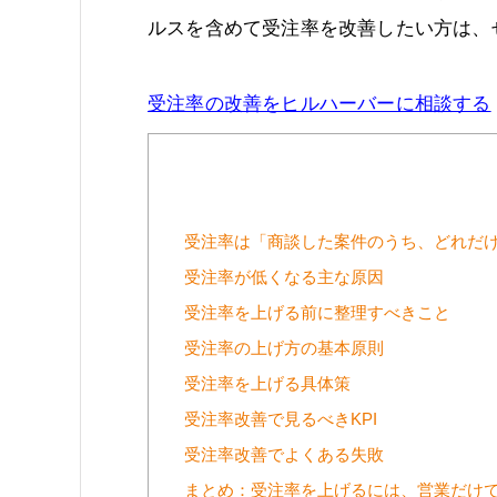
ルスを含めて受注率を改善したい方は、
受注率の改善をヒルハーバーに相談する
受注率は「商談した案件のうち、どれだ
受注率が低くなる主な原因
受注率を上げる前に整理すべきこと
受注率の上げ方の基本原則
受注率を上げる具体策
受注率改善で見るべきKPI
受注率改善でよくある失敗
まとめ：受注率を上げるには、営業だけ