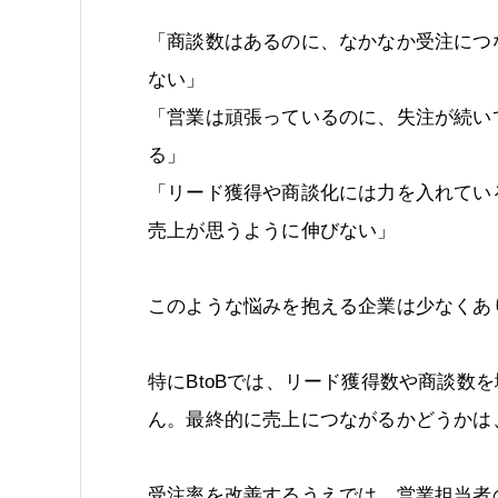
「商談数はあるのに、なかなか受注につ
ない」
「営業は頑張っているのに、失注が続い
る」
「リード獲得や商談化には力を入れてい
売上が思うように伸びない」
このような悩みを抱える企業は少なくあ
特にBtoBでは、リード獲得数や商談数
ん。最終的に売上につながるかどうかは
受注率を改善するうえでは、営業担当者