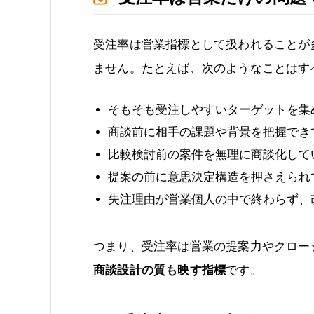
受注率は営業指標として扱われることが
ません。たとえば、次のようなことはす
そもそも受注しやすいターゲットを集
商談前に相手の課題や背景を把握でき
比較検討前の案件を無理に商談化して
提案の前に意思決定構造を押さえられ
失注理由が営業個人の中で終わらず、
つまり、受注率は営業の提案力やクロー
商談設計の質も映す指標
です。