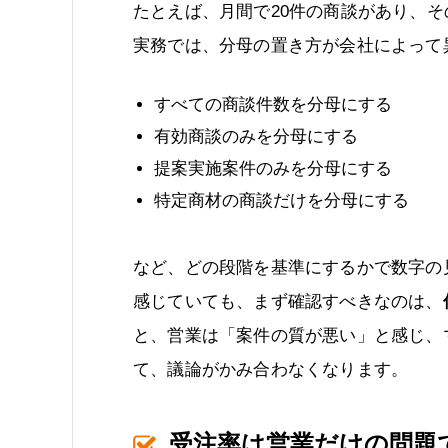
たとえば、月間で20件の商談があり、そ
実務では、分母の置き方が会社によって
すべての商談件数を分母にする
有効商談のみを分母にする
提案実施案件のみを分母にする
特定商材の商談だけを分母にする
など、どの段階を基準にするかで数字の
感じていても、まず確認すべきなのは、
と、営業は「案件の質が悪い」と感じ、
て、議論がかみ合わなくなります。
受注率は営業だけの問題