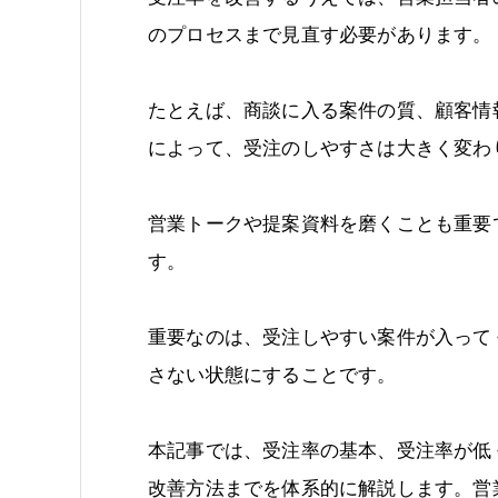
のプロセスまで見直す必要があります。
たとえば、商談に入る案件の質、顧客情
によって、受注のしやすさは大きく変わ
営業トークや提案資料を磨くことも重要
す。
重要なのは、受注しやすい案件が入って
さない状態にすることです。
本記事では、受注率の基本、受注率が低
改善方法までを体系的に解説します。営