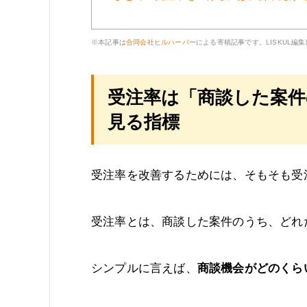
※本記事は
合同会社ヒルハーバー
による寄稿記事です。LISKUL編
受注率は「商談した案
見る指標
受注率を改善するためには、そもそも受
受注率とは、商談した案件のうち、どれ
シンプルに言えば、
商談機会がどのくら