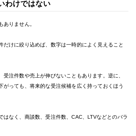
いわけではない
もありません。
件だけに絞り込めば、数字は一時的によく見えること
、受注件数や売上が伸びないこともあります。逆に、
下がっても、将来的な受注候補を広く持っておくほう
はなく、商談数、受注件数、CAC、LTVなどとのバラ