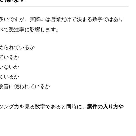
多いですが、実際には営業だけで決まる数字ではあり
べて受注率に影響します。
められているか
ているか
いないか
ているか
改善に使われているか
ジング力を見る数字であると同時に、
案件の入り方や