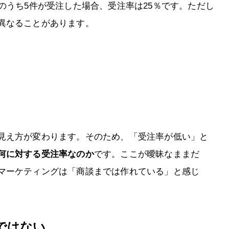
のうち5件が受注した場合、受注率は25％です。ただし
異なることがあります。
見え方が変わります。そのため、「受注率が低い」と
何に対する受注率なのか
です。ここが曖昧なままだ
マーケティングは「商談までは作れている」と感じ
ではない