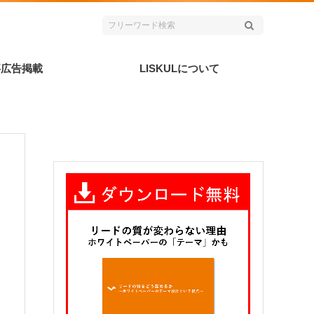
事広告掲載
LISKULについて