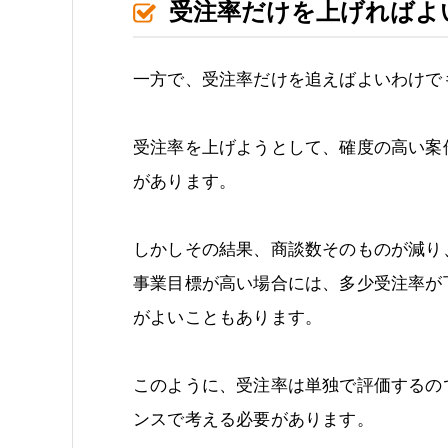
受注率だけを上げればよ
一方で、受注率だけを追えばよいわけで
受注率を上げようとして、確度の高い案
があります。
しかしその結果、商談数そのものが減り
事業目標が高い場合には、多少受注率が
がよいこともあります。
このように、受注率は単独で評価するので
ンスで考える必要があります。