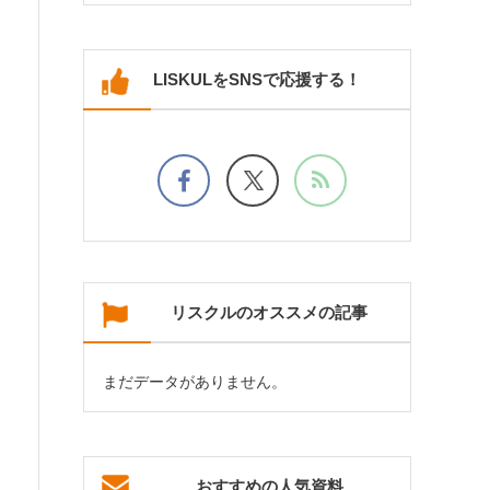
LISKULをSNSで応援する！
リスクルのオススメの記事
まだデータがありません。
おすすめの人気資料