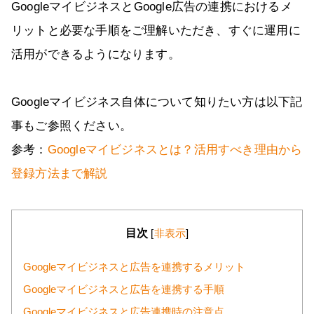
GoogleマイビジネスとGoogle広告の連携におけるメ
リットと必要な手順をご理解いただき、すぐに運用に
活用ができるようになります。
Googleマイビジネス自体について知りたい方は以下記
事もご参照ください。
参考：
Googleマイビジネスとは？活用すべき理由から
登録方法まで解説
目次
[
非表示
]
Googleマイビジネスと広告を連携するメリット
Googleマイビジネスと広告を連携する手順
Googleマイビジネスと広告連携時の注意点