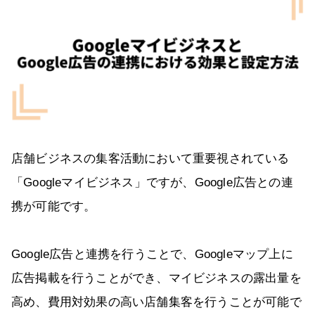
店舗ビジネスの集客活動において重要視されている
「Googleマイビジネス」ですが、Google広告との連
携が可能です。
Google広告と連携を行うことで、Googleマップ上に
広告掲載を行うことができ、マイビジネスの露出量を
高め、費用対効果の高い店舗集客を行うことが可能で