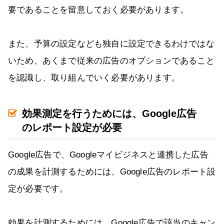
要であることを留意しておく必要があります。
また、予算の設定なども独自に設定できるわけではな
いため、あくまで従来の広告のオプションであること
を認識し、取り組んでいく必要があります。
効果測定を行うためには、Google広告
のレポート設定が必要
Google広告で、Googleマイビジネスと連携した広告
の成果を計測するためには、Google広告のレポート設
定が必要です。
効果を計測するためには、Google広告で該当のキャン