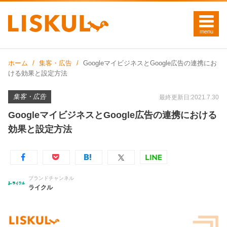
ホーム
集客・広告
GoogleマイビジネスとGoogle広告の連携にお
ける効果と設定方法
集客・広告
最終更新日:2021.7.30
GoogleマイビジネスとGoogle広告の連携における
効果と設定方法
ブランドチャンネル
ライクル