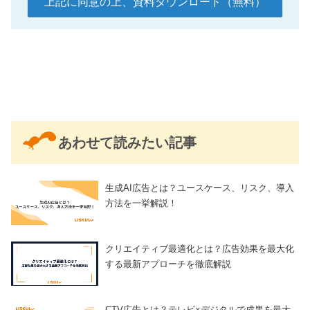
あわせて読みたい記事
生成AI広告とは？ユースケース、リスク、導入
方法を一挙解説！
クリエイティブ最適化とは？広告効果を最大化
する最新アプローチを徹底解説
CTV広告とは？テレビ×デジタルで成果を最大