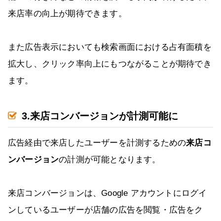
来店率の向上が期待できます。
また広告表示においても検索画面における占有面積を
拡大し、クリック率向上にもつながることが期待でき
ます。
3.来店コンバージョンが計測可能に
広告経由で来店したユーザーを計測するための
来店コ
ンバージョン
の計測が可能となります。
来店コンバージョンは、Google アカウントにログイ
ンしているユーザーが店舗の広告を閲覧・広告をク