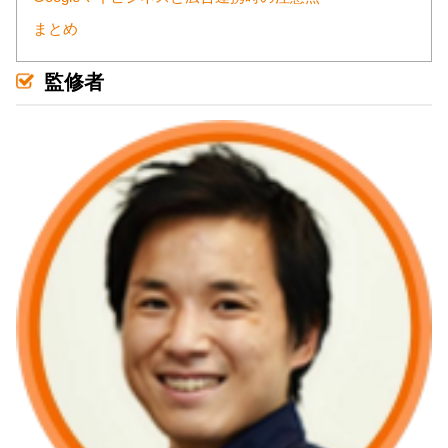
まとめ
監修者