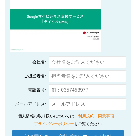
会社名:
ご担当者名:
電話番号:
メールアドレス:
個人情報の取り扱いについては、
利用規約
、
同意事項
、
プライバシーポリシー
をご覧ください