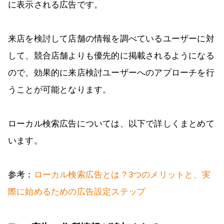
に表示される広告です。
来店を検討して店舗の情報を調べているユーザーに対
して、競合店舗よりも優先的に掲載されるようになる
ので、効果的に来店検討ユーザーへのアプローチを行
うことが可能となります。
ローカル検索広告については、以下で詳しくまとめて
います。
参考：
ローカル検索広告とは？3つのメリットと、実
際に始めるための広告設定ステップ