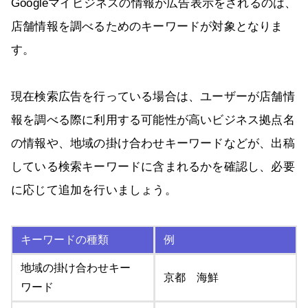
Googleマイビジネスの情報が広告表示をされるのは、
店舗情報を調べるためのキーワードが対象となりま
す。
現在検索広告を行っている場合は、ユーザーが店舗情
報を調べる際に利用する可能性が高いビジネス拠点名
の情報や、地域の掛け合わせキーワードなどが、出稿
している検索キーワードに含まれるかを確認し、必要
に応じて追加を行いましょう。
キーワードの種類
例
地域の掛け合わせキー
京都 海鮮
ワード