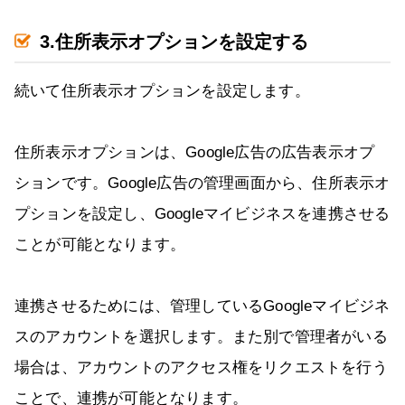
3.住所表示オプションを設定する
続いて住所表示オプションを設定します。
住所表示オプションは、Google広告の広告表示オプ
ションです。Google広告の管理画面から、住所表示オ
プションを設定し、Googleマイビジネスを連携させる
ことが可能となります。
連携させるためには、管理しているGoogleマイビジネ
スのアカウントを選択します。また別で管理者がいる
場合は、アカウントのアクセス権をリクエストを行う
ことで、連携が可能となります。