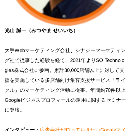
光山 誠一（みつやま せいいち）
大手Webマーケティング会社、シナジーマーケティン
グ社で従事した経験を経て、2021年よりSO Technolo
gies株式会社に参画。累計30,000店舗以上に対して支
援を実施している多店舗向け集客支援サービス「ライ
クル」のマーケティング活動に従事。年間約70件以上
Googleビジネスプロフィールの運用に関するセミナー
に登壇。
インタビュー：
広告会社が知っておきたいGoogleマイ