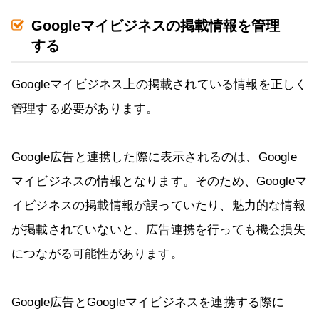
Googleマイビジネスの掲載情報を管理
する
Googleマイビジネス上の掲載されている情報を正しく
管理する必要があります。
Google広告と連携した際に表示されるのは、Google
マイビジネスの情報となります。そのため、Googleマ
イビジネスの掲載情報が誤っていたり、魅力的な情報
が掲載されていないと、広告連携を行っても機会損失
につながる可能性があります。
Google広告とGoogleマイビジネスを連携する際に