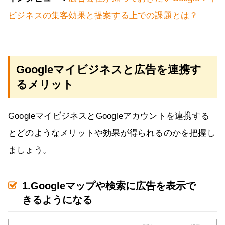
ビジネスの集客効果と提案する上での課題とは？
Googleマイビジネスと広告を連携す
るメリット
GoogleマイビジネスとGoogleアカウントを連携する
とどのようなメリットや効果が得られるのかを把握し
ましょう。
1.Googleマップや検索に広告を表示で
きるようになる