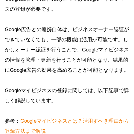
スの登録が必要です。
Google広告との連携自体は、ビジネスオーナー認証が
できていなくても、一部の機能は活用が可能です。し
かしオーナー認証を行うことで、Googleマイビジネス
の情報を管理・更新を行うことが可能となり、結果的
にGoogle広告の効果を高めることが可能となります。
Googleマイビジネスの登録に関しては、以下記事で詳
しく解説しています。
参考：
Googleマイビジネスとは？活用すべき理由から
登録方法まで解説