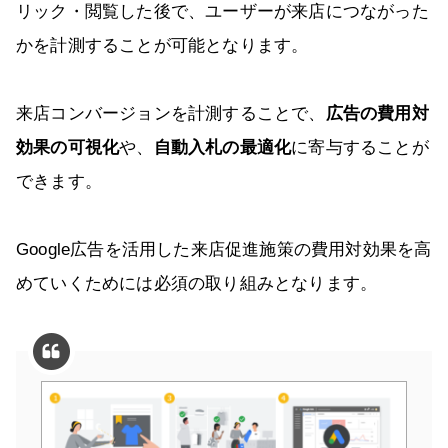
リック・閲覧した後で、ユーザーが来店につながった
かを計測することが可能となります。
来店コンバージョンを計測することで、
広告の費用対
効果の可視化
や、
自動入札の最適化
に寄与することが
できます。
Google広告を活用した来店促進施策の費用対効果を高
めていくためには必須の取り組みとなります。