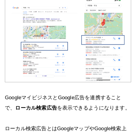
GoogleマイビジネスとGoogle広告を連携すること
で、
ローカル検索広告
を表示できるようになります。
ローカル検索広告とはGoogleマップやGoogle検索上