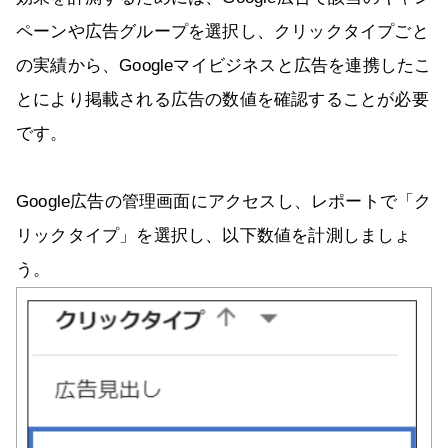
ペーンや広告グループを選択し、クリックタイプごと
の実績から、Googleマイビジネスと広告を連携したこ
とにより掲載される広告の数値を確認することが必要
です。
Google広告の管理画面にアクセスし、レポートで「ク
リックタイプ」を選択し、以下数値を計測しましょ
う。