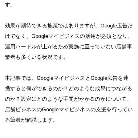
す。
効果が期待できる施策ではありますが、Google広告だ
けでなく、Googleマイビジネスの活用が必須となり、
運用ハードルが上がるため実施に至っていない店舗事
業者も多くいる状況です。
本記事では、GoogleマイビジネスとGoogle広告を連
携すると何ができるのか？どのような成果につながる
のか？設定にどのような手間がかかるのかについて、
店舗ビジネスのGoogleマイビジネスの支援を行ってい
る筆者が解説します。