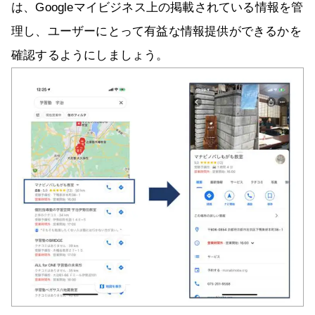
は、Googleマイビジネス上の掲載されている情報を管
理し、ユーザーにとって有益な情報提供ができるかを
確認するようにしましょう。