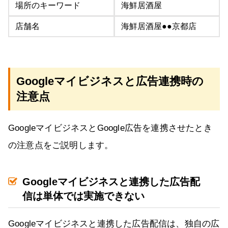
場所のキーワード
海鮮居酒屋
店舗名
海鮮居酒屋●●京都店
Googleマイビジネスと広告連携時の
注意点
GoogleマイビジネスとGoogle広告を連携させたとき
の注意点をご説明します。
Googleマイビジネスと連携した広告配
信は単体では実施できない
Googleマイビジネスと連携した広告配信は、独自の広