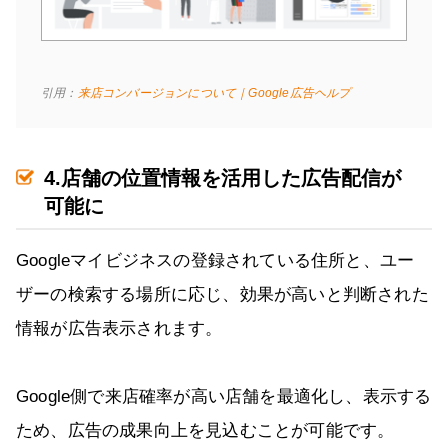
引用：
来店コンバージョンについて｜Google広告ヘルプ
4.店舗の位置情報を活用した広告配信が
可能に
Googleマイビジネスの登録されている住所と、ユー
ザーの検索する場所に応じ、効果が高いと判断された
情報が広告表示されます。
Google側で来店確率が高い店舗を最適化し、表示する
ため、広告の成果向上を見込むことが可能です。