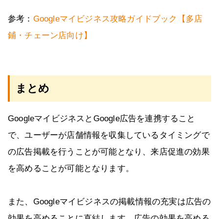
参考：
Googleマイビジネス攻略ガイドブック【多店
鋪・チェーン店向け】
まとめ
GoogleマイビジネスとGoogle広告を連携すること
で、ユーザーが店舗情報を収集しているタイミングで
の広告掲載を行うことが可能となり、来店促進の効果
を高めることが可能となります。
また、Googleマイビジネスの掲載情報の充実は広告の
効果を高めることに直結します。広告の効果を高める