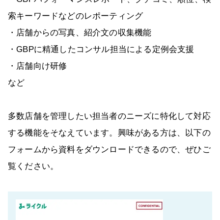
索キーワードなどのレポーティング
・店舗からの写真、紹介文の収集機能
・GBPに精通したコンサル担当による定例会支援
・店舗向け研修
など
多数店舗を管理したい担当者のニーズに特化して対応
する機能をそなえています。興味がある方は、以下の
フォームから資料をダウンロードできるので、ぜひご
覧ください。