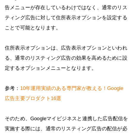
告メニューが存在しているわけではなく、通常のリス
ティング広告に対して住所表示オプションを設定する
ことで可能となります。
住所表示オプションは、広告表示オプションといわれ
る、通常のリスティング広告の効果を高めるために設
定するオプションメニューとなります。
参考：
10年運用実績のある専門家が教える！Google
広告主要プロダクト16選
そのため、Googleマイビジネスと連携した広告配信を
実施する際には、通常のリスティング広告の配信が必