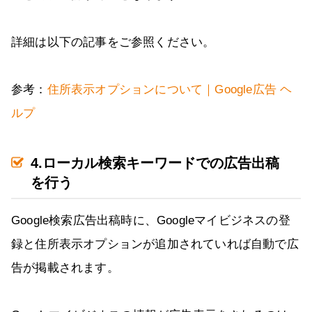
詳細は以下の記事をご参照ください。
参考：
住所表示オプションについて｜Google広告 ヘ
ルプ
4.ローカル検索キーワードでの広告出稿
を行う
Google検索広告出稿時に、Googleマイビジネスの登
録と住所表示オプションが追加されていれば自動で広
告が掲載されます。