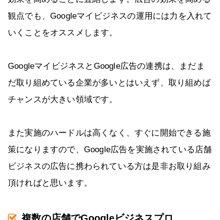
観点でも、Googleマイビジネスの運用には力を入れて
いくことをオススメします。
GoogleマイビジネスとGoogle広告の連携は、まだま
だ取り組めている企業が多いとはいえず、取り組めば
チャンスが大きい領域です。
また実施のハードルは高くなく、すぐに開始できる施
策になりますので、Google広告を実施されている店舗
ビジネスの広告に携わられている方は是非お取り組み
頂ければと思います。
複数の店舗でGoogleビジネスプロ