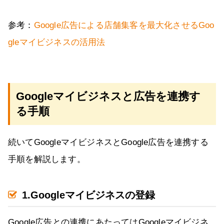
参考：
Google広告による店舗集客を最大化させるGoo
gleマイビジネスの活用法
Googleマイビジネスと広告を連携す
る手順
続いてGoogleマイビジネスとGoogle広告を連携する
手順を解説します。
1.Googleマイビジネスの登録
Google広告との連携にあたってはGoogleマイビジネ