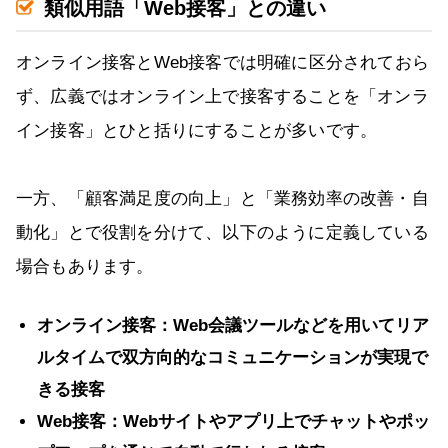
類似用語「Web接客」との違い
オンライン接客とWeb接客では明確に区分されておら
ず、広義ではオンライン上で接客することを「オンラ
イン接客」とひと括りにすることが多いです。
一方、「顧客満足度の向上」と「業務効率の改善・自
動化」とで役割を分けて、以下のように定義している
場合もあります。
オンライン接客：Web会議ツールなどを用いてリア
ルタイムで双方向的なコミュニケーションが実現で
きる接客
Web接客：Webサイトやアプリ上でチャットやポッ