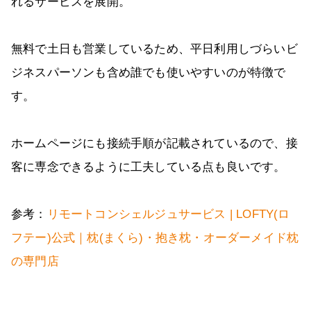
れるサービスを展開。
無料で土日も営業しているため、平日利用しづらいビ
ジネスパーソンも含め誰でも使いやすいのが特徴で
す。
ホームページにも接続手順が記載されているので、接
客に専念できるように工夫している点も良いです。
参考：
リモートコンシェルジュサービス | LOFTY(ロ
フテー)公式｜枕(まくら)・抱き枕・オーダーメイド枕
の専門店