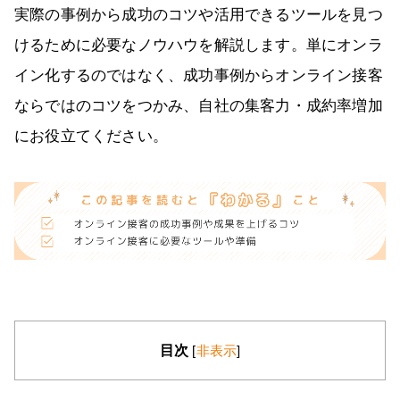
実際の事例から成功のコツや活用できるツールを見つ
けるために必要なノウハウを解説します。単にオンラ
イン化するのではなく、成功事例からオンライン接客
ならではのコツをつかみ、自社の集客力・成約率増加
にお役立てください。
目次
[
非表示
]