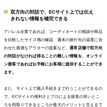
双方向の対話で、ECサイト上では伝え
きれない情報を補完できる
アパレル企業であれば、コーディネートの相談や商品
を比較したサイズ感の確認、週末の旅行先の温度に合
わせた最適なアウターの提案など、
通常店舗で双方向
の対話がなければ得ることの難しい情報を、オンライ
ン接客であればお手軽にお客様に提供することができ
ます。
また、サイト上で購入手続きまで行うことができるの
で、ECサイトの便利さとプロによる接客の良いとこ
ろを両取りできるところが最大のメリットと言えるで