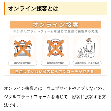
オンライン接客とは
オンライン接客とは、ウェブサイトやアプリなどのデ
ジタルプラットフォームを通じて、顧客に接客する方
法です。