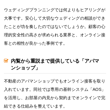
ウェディングプランニングでは何よりもヒアリングが
大事です。安心して大切なウェディングの相談ができ
たことが功を奏したのではないでしょうか。顧客の心
理的安全性の高さが求められる業界と、オンライン接
客との相性が良かった事例です。
内覧から重説まで提供している「アパマ
ンショップ」
不動産のアパマンショップでもオンライン接客を取り
入れています。同社では専用の基幹システム「AOS」
を活用し、お部屋の内見から契約までオンラインで完
結できる仕組みを整えています。