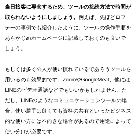
当日接客に専念するため、ツールの接続方法で時間が
取られないようにしましょう。
例えば、先ほどロフ
テーの事例でも紹介したように、ツールの操作手順を
あらかじめホームページに記載しておくのも良いで
しょう。
もしくは多くの人が使い慣れているであろうツールを
用いるのも効果的です。ZoomやGoogleMeat、他には
LINEのビデオ通話などでもいいかもしれません。た
だし、LINEのようなコミュニケーションツールの場
合、使い勝手は良くても資料の共有といったビジネス
的な使い方には不向きな場合があるので用途によって
使い分けが必要です。