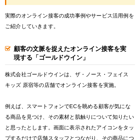
実際のオンライン接客の成功事例やサービス活用例を
ご紹介していきます。
顧客の文脈を捉えたオンライン接客を実
現する「ゴールドウイン」
株式会社ゴールドウインは、ザ・ノース・フェイス
キッズ 原宿等の店舗でオンライン接客を実施。
例えば、スマートフォンでECを眺める顧客が気にな
る商品を見つけ、その素材と肌触りについて知りたい
と思ったとします。画面に表示されたアイコンをタッ
プするだけで店舗スタッフとつながり、その商品につ