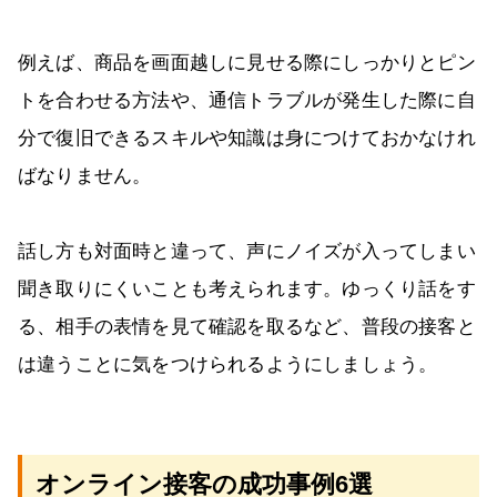
例えば、商品を画面越しに見せる際にしっかりとピン
トを合わせる方法や、通信トラブルが発生した際に自
分で復旧できるスキルや知識は身につけておかなけれ
ばなりません。
話し方も対面時と違って、声にノイズが入ってしまい
聞き取りにくいことも考えられます。ゆっくり話をす
る、相手の表情を見て確認を取るなど、普段の接客と
は違うことに気をつけられるようにしましょう。
オンライン接客の成功事例6選