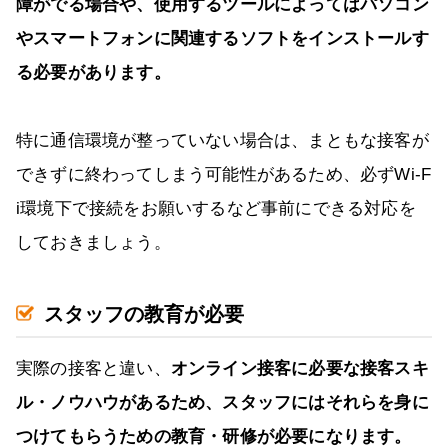
障がでる場合や、使用するツールによってはパソコン
やスマートフォンに関連するソフトをインストールす
る必要があります。
特に通信環境が整っていない場合は、まともな接客が
できずに終わってしまう可能性があるため、必ずWi-F
i環境下で接続をお願いするなど事前にできる対応を
しておきましょう。
スタッフの教育が必要
実際の接客と違い、
オンライン接客に必要な接客スキ
ル・ノウハウがあるため、スタッフにはそれらを身に
つけてもらうための教育・研修が必要になります。