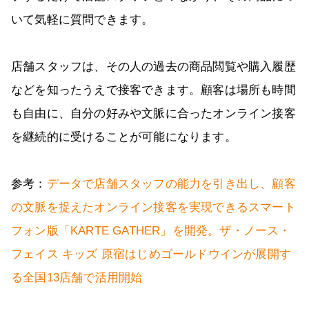
いて気軽に質問できます。
店舗スタッフは、その人の過去の商品閲覧や購入履歴
などを知ったうえで接客できます。顧客は場所も時間
も自由に、自分の好みや文脈に合ったオンライン接客
を継続的に受けることが可能になります。
参考：
データで店舗スタッフの能力を引き出し、顧客
の文脈を捉えたオンライン接客を実現できるスマート
フォン版「KARTE GATHER」を開発。ザ・ノース・
フェイス キッズ 原宿はじめゴールドウインが展開す
る全国13店舗で活用開始