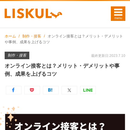
ホーム
制作・接客
オンライン接客とは？メリット・デメリット
や事例、成果を上げるコツ
制作・接客
最終更新日:2023.7.10
オンライン接客とは？メリット・デメリットや事
例、成果を上げるコツ