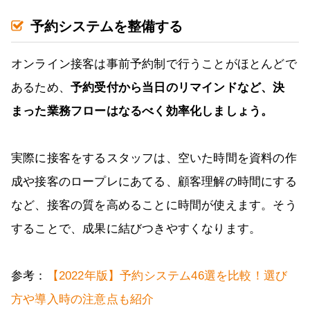
予約システムを整備する
オンライン接客は事前予約制で行うことがほとんどで
あるため、
予約受付から当日のリマインドなど、決
まった業務フローはなるべく効率化しましょう。
実際に接客をするスタッフは、空いた時間を資料の作
成や接客のロープレにあてる、顧客理解の時間にする
など、接客の質を高めることに時間が使えます。そう
することで、成果に結びつきやすくなります。
参考：
【2022年版】予約システム46選を比較！選び
方や導入時の注意点も紹介