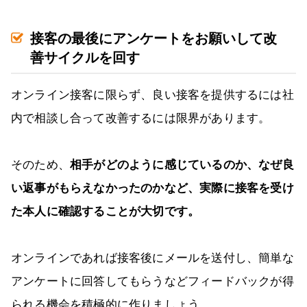
接客の最後にアンケートをお願いして改
善サイクルを回す
オンライン接客に限らず、良い接客を提供するには社
内で相談し合って改善するには限界があります。
そのため、
相手がどのように感じているのか、なぜ良
い返事がもらえなかったのかなど、実際に接客を受け
た本人に確認することが大切です。
オンラインであれば接客後にメールを送付し、簡単な
アンケートに回答してもらうなどフィードバックが得
られる機会を積極的に作りましょう。