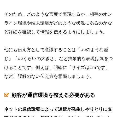
そのため、どのような言葉で表現するか、相手のオン
ライン環境や端末環境がどのような状況にあるのかな
ど詳細を確認して情報を伝えるようにしましょう。
他にも伝え方として意識することは「○○のような感
じ」「○○くらいの大きさ」など抽象的な表現は気をつ
けることです。例えば、明確に「サイズは1ｍです」
など、誤解のない伝え方を意識しましょう。
顧客が通信環境を整える必要がある
ネットの通信環境によって遅延が発生しやりとりに支