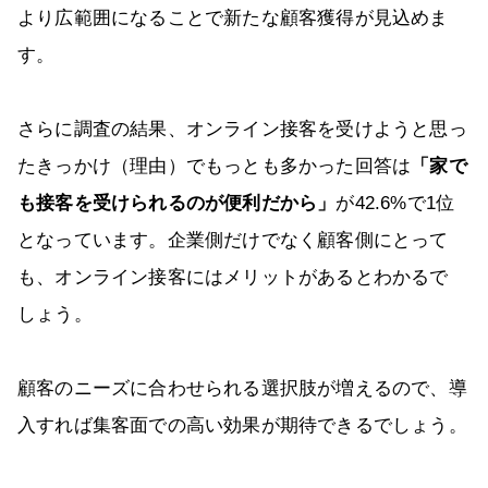
より広範囲になることで新たな顧客獲得が見込めま
す。
さらに調査の結果、オンライン接客を受けようと思っ
たきっかけ（理由）でもっとも多かった回答は
「家で
も接客を受けられるのが便利だから」
が42.6%で1位
となっています。企業側だけでなく顧客側にとって
も、オンライン接客にはメリットがあるとわかるで
しょう。
顧客のニーズに合わせられる選択肢が増えるので、導
入すれば集客面での高い効果が期待できるでしょう。