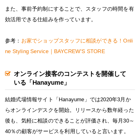
また、事前予約制にすることで、スタッフの時間を有
効活用できる仕組みを作っています。
参考：
お家でショップスタッフに相談ができる！Onli
ne Styling Service｜BAYCREW’S STORE
オンライン接客のコンテストを開催して
いる「Hanayume」
結婚式場情報サイト「Hanayume」では2020年3月か
らオンラインデスクを開始。リリースから数年経った
後も、気軽に相談のできることが評価され、毎月30～
40％の顧客がサービスを利用していると言います。