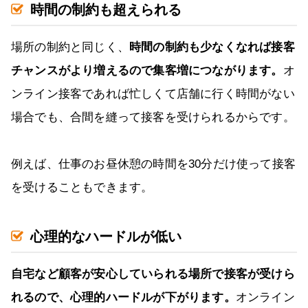
時間の制約も超えられる
場所の制約と同じく、
時間の制約も少なくなれば接客
チャンスがより増えるので集客増につながります。
オ
ンライン接客であれば忙しくて店舗に行く時間がない
場合でも、合間を縫って接客を受けられるからです。
例えば、仕事のお昼休憩の時間を30分だけ使って接客
を受けることもできます。
心理的なハードルが低い
自宅など顧客が安心していられる場所で接客が受けら
れるので、心理的ハードルが下がります。
オンライン