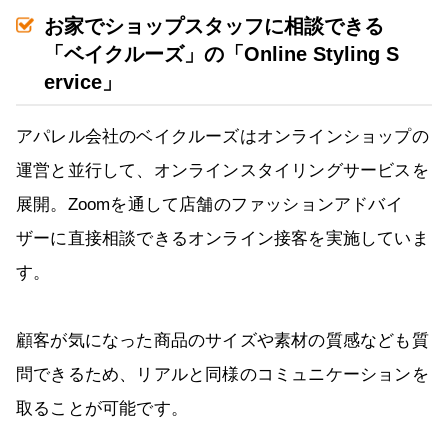
お家でショップスタッフに相談できる
「ベイクルーズ」の「Online Styling S
ervice」
アパレル会社のベイクルーズはオンラインショップの
運営と並行して、オンラインスタイリングサービスを
展開。Zoomを通して店舗のファッションアドバイ
ザーに直接相談できるオンライン接客を実施していま
す。
顧客が気になった商品のサイズや素材の質感なども質
問できるため、リアルと同様のコミュニケーションを
取ることが可能です。