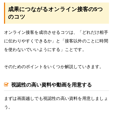
成果につながるオンライン接客の5つ
のコツ
オンライン接客を成功させるコツは、「どれだけ相手
に伝わりやすくできるか」と「接客以外のことに時間
を使わないでいいようにする」ことです。
そのためのポイントをいくつか解説していきます。
視認性の高い資料や動画を用意する
まずは画面越しでも視認性の高い資料を用意しましょ
う。