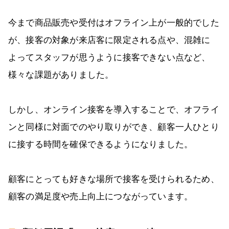
今まで商品販売や受付はオフライン上が一般的でした
が、接客の対象が来店客に限定される点や、混雑に
よってスタッフが思うように接客できない点など、
様々な課題がありました。
しかし、オンライン接客を導入することで、オフライ
ンと同様に対面でのやり取りができ、顧客一人ひとり
に接する時間を確保できるようになりました。
顧客にとっても好きな場所で接客を受けられるため、
顧客の満足度や売上向上につながっています。