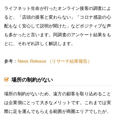
ライフネット生命が行ったオンライン接客の調査によ
ると、「店頭の接客と変わらない」「コロナ感染の心
配もなく安心して説明が聞けた」などポジティブな声
も多かったと言います。同調査のアンケート結果をも
とに、それぞれ詳しく解説します。
参考：
News Release （リサーチ結果報告）
場所の制約がない
場所の制約がないため、遠方の顧客を取り込めること
は企業側にとって大きなメリットです。これまでは実
際に足を運んでもらえる範囲が商圏エリアでしたが、