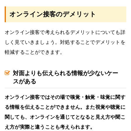
オンライン接客のデメリット
オンライン接客で考えられるデメリットについても詳
しく見ていきましょう。対処することでデメリットを
軽減することができます。
対面よりも伝えられる情報が少ないケー
スがある
オンライン接客ではその場で嗅覚・触覚・味覚に関す
る情報を伝えることができません。また視覚や聴覚に
関しても、オンラインを通じてとなると見え方や聞こ
え方が実際と違うことも考えられます。