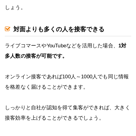
しょう。
対面よりも多くの人を接客できる
ライブコマースやYouTubeなどを活用した場合、
1対
多人数の接客が可能です。
オンライン接客であれば100人～1000人でも同じ情報
を格差なく届けることができます。
しっかりと自社が認知を得て集客ができれば、大きく
接客効率を上げることができるでしょう。