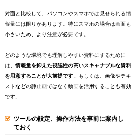
対面と比較して、パソコンやスマホでは見せられる情
報量には限りがあります。特にスマホの場合は画面も
小さいため、より注意が必要です。
どのような環境でも理解しやすい資料にするために
は、
情報量を抑えた視認性の高いスキャナブルな資料
を用意することが大前提です。
もしくは、画像やテキ
ストなどの静止画ではなく動画を活用することも有効
です。
ツールの設定、操作方法を事前に案内し
ておく