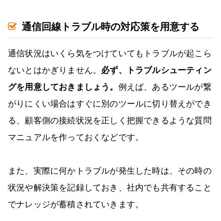
通信回線トラブル時の対応策を用意する
通信状況はいくら気をつけていてもトラブルが起こら
ないとはかぎりません。
必ず、トラブルシューティン
グを用意しておきましょう。
例えば、あるツールが繋
がりにくい場合はすぐに別のツールに切り替えができ
る、顧客側の接続状況を正しく把握できるような質問
マニュアルを作っておくなどです。
また、実際に何かトラブルが発生した時は、その時の
状況や解決策を記録しておき、社内でも共有すること
でナレッジが蓄積されていきます。