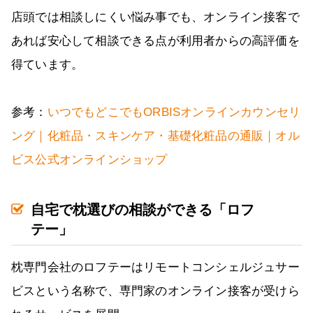
店頭では相談しにくい悩み事でも、オンライン接客で
あれば安心して相談できる点が利用者からの高評価を
得ています。
参考：
いつでもどこでもORBISオンラインカウンセリ
ング｜化粧品・スキンケア・基礎化粧品の通販｜オル
ビス公式オンラインショップ
自宅で枕選びの相談ができる「ロフ
テー」
枕専門会社のロフテーはリモートコンシェルジュサー
ビスという名称で、専門家のオンライン接客が受けら