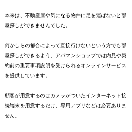
本来は、不動産屋や気になる物件に足を運ばないと部
屋探しができませんでした。
何かしらの都合によって直接行けないという方でも部
屋探しができるよう、アパマンショップでは内見や契
約前の重要事項説明を受けられるオンラインサービス
を提供しています。
顧客が用意するのはカメラがついたインターネット接
続端末を用意するだけ、専用アプリなどは必要ありま
せん。