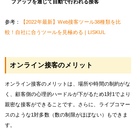
プアップを通じて自動で行われる接客
参考：
【2022年最新】Web接客ツール38種類を比
較！自社に合うツールを見極める | LISKUL
オンライン接客のメリット
オンライン接客のメリットは、場所や時間の制約がな
く、顧客側の心理的ハードルが下がるため1対1でより
親密な接客ができることです。さらに、ライブコマー
スのような1対多数（数の制限がほぼない）もできま
す。