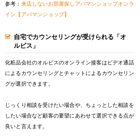
参考：
来店しないお部屋探しアパマンショップオンラ
イン【アパマンショップ】
自宅でカウンセリングが受けられる「オ
ルビス」
化粧品会社のオルビスのオンライン接客はビデオ通話
によるカウンセリングとチャットによるカウンセリン
グが選択できます。
じっくり相談を受けたい場合や、ちょっとした相談を
したい場合など顧客の要望にあわせて選択できる点が
良いと言えます。