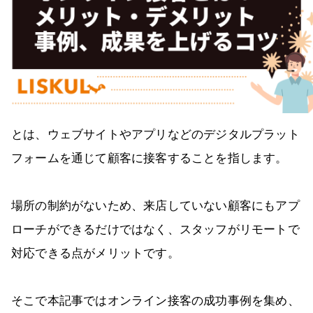
とは、ウェブサイトやアプリなどのデジタルプラット
フォームを通じて顧客に接客することを指します。
場所の制約がないため、来店していない顧客にもアプ
ローチができるだけではなく、スタッフがリモートで
対応できる点がメリットです。
そこで本記事ではオンライン接客の成功事例を集め、