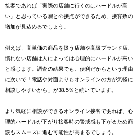
接客であれば「実際の店舗に行くのはハードルが高
い」と思っている層との接点ができるため、接客数の
増加が見込めるでしょう。
例えば、高単価の商品を扱う店舗や高級ブランド店、
慣れない店舗は人によっては心理的にハードルが高い
と感じます。調査の結果でも、便利だからという理由
に次いで「電話や対面よりもオンラインの方が気軽に
相談しやすいから」が38.5％と続いています。
より気軽に相談ができるオンライン接客であれば、心
理的ハードルが下がり接客時の警戒感も下がるため商
談もスムーズに進む可能性が高まるでしょう。