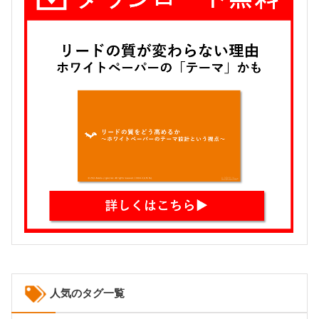
人気のタグ一覧