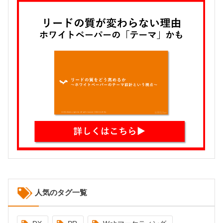
人気のタグ一覧