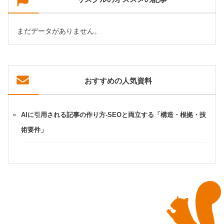
まだデータがありません。
おすすめの人気資料
AIに引用される記事の作り方-SEOと両立する「構造・根拠・技
術要件」