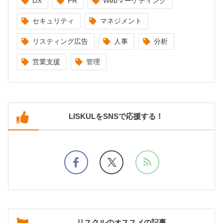
DX
PR
Webマーケティング
セキュリティ
マネジメント
リスティング広告
人事
分析
営業支援
管理
LISKULをSNSで応援する！
リスクルのオススメの記事