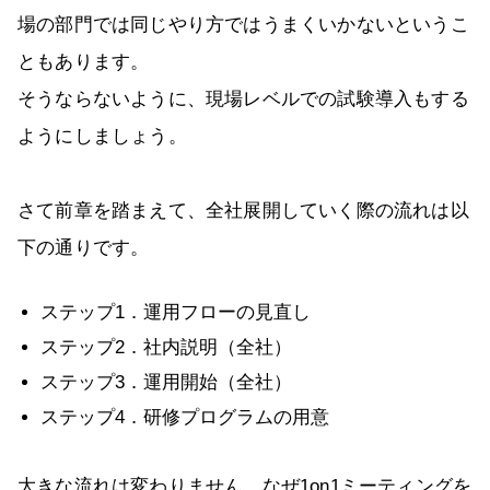
場の部門では同じやり方ではうまくいかないというこ
ともあります。
そうならないように、現場レベルでの試験導入もする
ようにしましょう。
さて前章を踏まえて、全社展開していく際の流れは以
下の通りです。
ステップ1．運用フローの見直し
ステップ2．社内説明（全社）
ステップ3．運用開始（全社）
ステップ4．研修プログラムの用意
大きな流れは変わりません。なぜ1on1ミーティングを