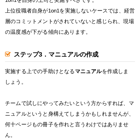
1on1を自身の上司と実施すべきです。
上位役職者自身が1on1を実施しないケースでは、経営
層のコミットメントがされていないと感じられ、現場
の温度感が下がる傾向にあります。
ステップ3．マニュアルの作成
実施する上での手助けとなる
マニュアル
を作成しま
しょう。
チームで試しにやってみたいという方からすれば、マ
ニュアルというと身構えてしまうかもしれませんが、
何十ページもの冊子を作れと言うわけではありませ
ん。