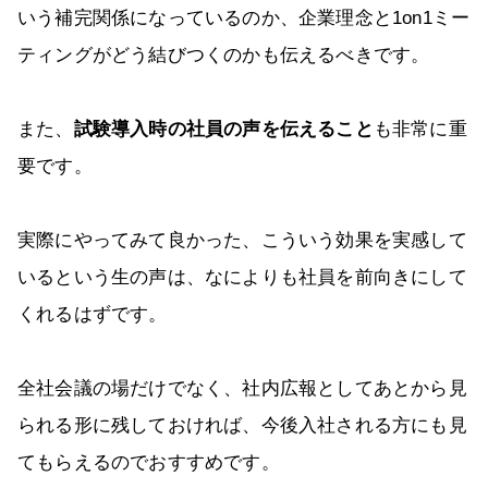
いう補完関係になっているのか、企業理念と1on1ミー
ティングがどう結びつくのかも伝えるべきです。
また、
試験導入時の社員の声を伝えること
も非常に重
要です。
実際にやってみて良かった、こういう効果を実感して
いるという生の声は、なによりも社員を前向きにして
くれるはずです。
全社会議の場だけでなく、社内広報としてあとから見
られる形に残しておければ、今後入社される方にも見
てもらえるのでおすすめです。