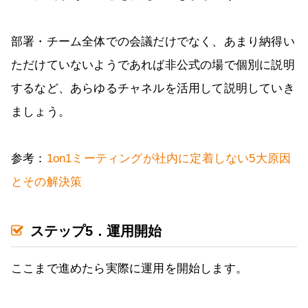
部署・チーム全体での会議だけでなく、あまり納得い
ただけていないようであれば非公式の場で個別に説明
するなど、あらゆるチャネルを活用して説明していき
ましょう。
参考：
1on1ミーティングが社内に定着しない5大原因
とその解決策
ステップ5．運用開始
ここまで進めたら実際に運用を開始します。