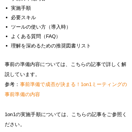
実施手順
必要スキル
ツールの使い方（導入時）
よくある質問（FAQ）
理解を深めるための推奨図書リスト
事前の準備内容については、こちらの記事で詳しく解
説しています。
参考：
事前準備で成否が決まる！1on1ミーティングの
事前準備の内容
1on1の実施手順については、こちらの記事をご参照く
ださい。