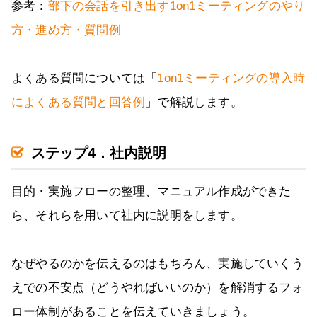
参考：
部下の会話を引き出す1on1ミーティングのやり
方・進め方・質問例
よくある質問については「
1on1ミーティングの導入時
によくある質問と回答例
」で解説します。
ステップ4．社内説明
目的・実施フローの整理、マニュアル作成ができた
ら、それらを用いて社内に説明をします。
なぜやるのかを伝えるのはもちろん、実施していくう
えでの不安点（どうやればいいのか）を解消するフォ
ロー体制があることを伝えていきましょう。