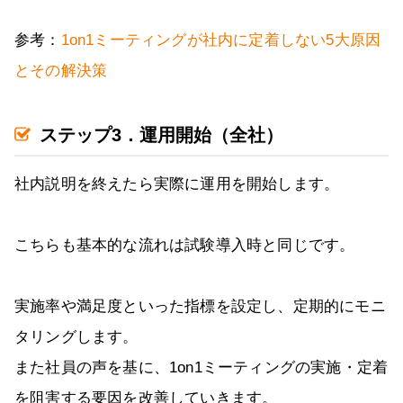
参考：
1on1ミーティングが社内に定着しない5大原因
とその解決策
ステップ3．運用開始（全社）
社内説明を終えたら実際に運用を開始します。
こちらも基本的な流れは試験導入時と同じです。
実施率や満足度といった指標を設定し、定期的にモニ
タリングします。
また社員の声を基に、1on1ミーティングの実施・定着
を阻害する要因を改善していきます。