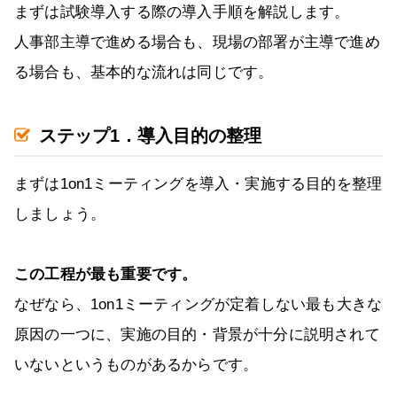
まずは試験導入する際の導入手順を解説します。
人事部主導で進める場合も、現場の部署が主導で進め
る場合も、基本的な流れは同じです。
ステップ1．導入目的の整理
まずは1on1ミーティングを導入・実施する目的を整理
しましょう。
この工程が最も重要です。
なぜなら、1on1ミーティングが定着しない最も大きな
原因の一つに、実施の目的・背景が十分に説明されて
いないというものがあるからです。