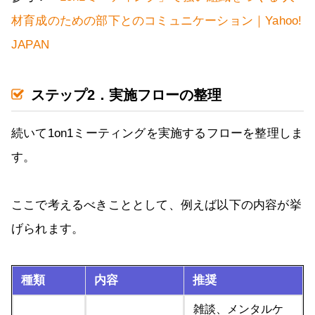
材育成のための部下とのコミュニケーション｜Yahoo!
JAPAN
ステップ2．実施フローの整理
続いて1on1ミーティングを実施するフローを整理しま
す。
ここで考えるべきこととして、例えば以下の内容が挙
げられます。
種類
内容
推奨
雑談、メンタルケ