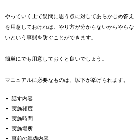
やっていく上で疑問に思う点に対してあらかじめ答え
を用意しておければ、やり方が分からないからやらな
いという事態を防ぐことができます。
簡単にでも用意しておくと良いでしょう。
マニュアルに必要なものは、以下が挙げられます。
話す内容
実施頻度
実施時間
実施場所
事前の準備内容