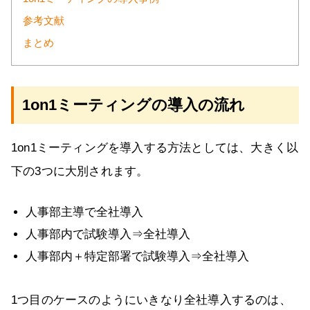
参考文献
まとめ
1on1ミーティングの導入の流れ
1on1ミーティングを導入する方法としては、大きく以
下の3つに大別されます。
人事部主導で全社導入
人事部内で試験導入⇒全社導入
人事部内＋特定部署で試験導入⇒全社導入
1つ目のケースのようにいきなり全社導入するのは、