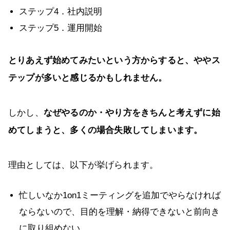
ステップ4．社内説明
ステップ5．運用開始
とりあえず始めてみたいという方からすると、ややス
テップが多いと感じるかもしれません。
しかし、
なぜやるのか・やり方をきちんと考えずに始
めてしまうと、多くの場合失敗してしまいます。
理由としては、以下が挙げられます。
忙しいなか1on1ミーティングを追加でやらなければ
ならないので、目的を理解・納得できないと前向き
に取り組めない。