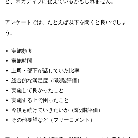
ど、ネガティブに捉えているかもしれません。
アンケートでは、たとえば以下を聞くと良いでしょ
う。
実施頻度
実施時間
上司・部下が話していた比率
総合的な満足度（5段階評価）
実施して良かったこと
実施する上で困ったこと
今後も続けていきたいか（5段階評価）
その他要望など（フリーコメント）