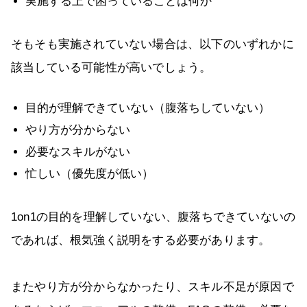
実施する上で困っていることは何か
そもそも実施されていない場合は、以下のいずれかに
該当している可能性が高いでしょう。
目的が理解できていない（腹落ちしていない）
やり方が分からない
必要なスキルがない
忙しい（優先度が低い）
1on1の目的を理解していない、腹落ちできていないの
であれば、根気強く説明をする必要があります。
またやり方が分からなかったり、スキル不足が原因で