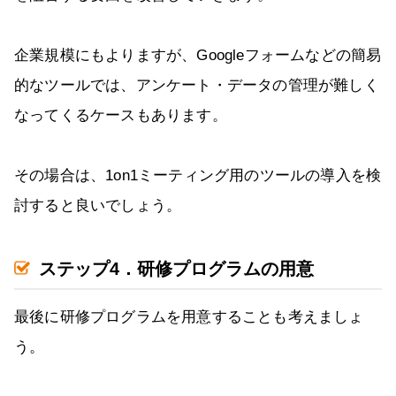
企業規模にもよりますが、Googleフォームなどの簡易
的なツールでは、アンケート・データの管理が難しく
なってくるケースもあります。
その場合は、1on1ミーティング用のツールの導入を検
討すると良いでしょう。
ステップ4．研修プログラムの用意
最後に研修プログラムを用意することも考えましょ
う。