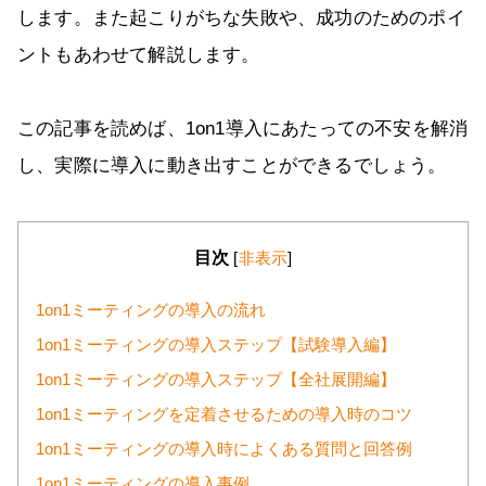
します。また起こりがちな失敗や、成功のためのポイ
ントもあわせて解説します。
この記事を読めば、1on1導入にあたっての不安を解消
し、実際に導入に動き出すことができるでしょう。
目次
[
非表示
]
1on1ミーティングの導入の流れ
1on1ミーティングの導入ステップ【試験導入編】
1on1ミーティングの導入ステップ【全社展開編】
1on1ミーティングを定着させるための導入時のコツ
1on1ミーティングの導入時によくある質問と回答例
1on1ミーティングの導入事例