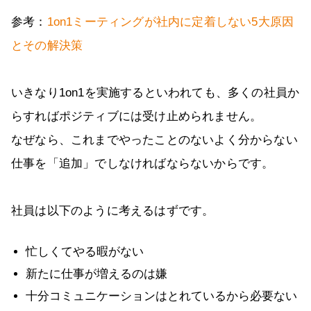
参考：
1on1ミーティングが社内に定着しない5大原因
とその解決策
いきなり1on1を実施するといわれても、多くの社員か
らすればポジティブには受け止められません。
なぜなら、これまでやったことのないよく分からない
仕事を「追加」でしなければならないからです。
社員は以下のように考えるはずです。
忙しくてやる暇がない
新たに仕事が増えるのは嫌
十分コミュニケーションはとれているから必要ない