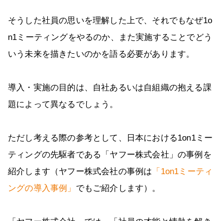
そうした社員の思いを理解した上で、それでもなぜ1o
n1ミーティングをやるのか、また実施することでどう
いう未来を描きたいのかを語る必要があります。
導入・実施の目的は、自社あるいは自組織の抱える課
題によって異なるでしょう。
ただし考える際の参考として、日本における1on1ミー
ティングの先駆者である「ヤフー株式会社」の事例を
紹介します（ヤフー株式会社の事例は
「1on1ミーティ
ングの導入事例」
でもご紹介します）。