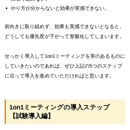
やり方が分からないと効果が実感できない。
前向きに取り組めず、効果も実感できないとなると、
どうしても優先度が下がって形骸化してしまいます。
せっかく導入して1on1ミーティングを実のあるものに
していきたいのであれば、ぜひ上記の5つのステップ
に沿って導入を進めていただければと思います。
1on1ミーティングの導入ステップ
【試験導入編】