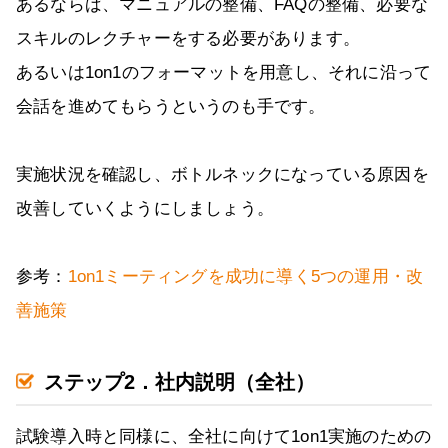
あるならば、マニュアルの整備、FAQの整備、必要な
スキルのレクチャーをする必要があります。
あるいは1on1のフォーマットを用意し、それに沿って
会話を進めてもらうというのも手です。
実施状況を確認し、ボトルネックになっている原因を
改善していくようにしましょう。
参考：
1on1ミーティングを成功に導く5つの運用・改
善施策
ステップ2．社内説明（全社）
試験導入時と同様に、全社に向けて1on1実施のための