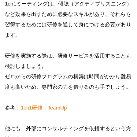
1on1ミーティングは、傾聴（アクティブリスニング）
など効果を出すために必要なスキルがあり、それらを
習得するためには研修を通して身につける必要があり
ます。
研修を実施する際は、研修サービスを活用することも
検討しましょう。
ゼロからの研修プログラムの構築は時間がかかり難易
度も高いため、専門家の力を借りるのも手でしょう。
参考：
1on1研修｜TeamUp
他にも、外部にコンサルティングを依頼するという方