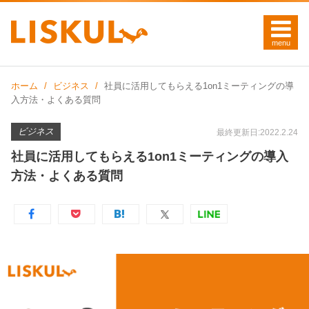
ホーム
ビジネス
社員に活用してもらえる1on1ミーティングの導
入方法・よくある質問
ビジネス
最終更新日:2022.2.24
社員に活用してもらえる1on1ミーティングの導入
方法・よくある質問