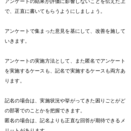
アンケートの結果が評価に影響しないことを伝えた上
で、正直に書いてもらうようにしましょう。
アンケートで集まった意見を基にして、改善を施して
いきます。
アンケートの実施方法として、また匿名でアンケート
を実施するケースも、記名で実施するケースも両方あ
ります。
記名の場合は、実施状況や挙がってきた困りごとがど
の部署でのことかを把握できます。
匿名の場合は、記名よりも正直な回答が期待できるメ
リットがあります。