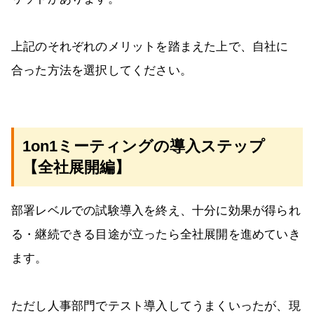
上記のそれぞれのメリットを踏まえた上で、自社に
合った方法を選択してください。
1on1ミーティングの導入ステップ
【全社展開編】
部署レベルでの試験導入を終え、十分に効果が得られ
る・継続できる目途が立ったら全社展開を進めていき
ます。
ただし人事部門でテスト導入してうまくいったが、現