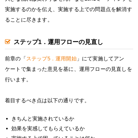
実施するのかを伝え、実施する上での問題点を解消す
ることに尽きます。
ステップ1．運用フローの見直し
前章の「
ステップ5．運用開始
」にて実施してアン
ケートで集まった意見を基に、運用フローの見直しを
行います。
着目するべき点は以下の通りです。
きちんと実施されているか
効果を実感してもらえているか