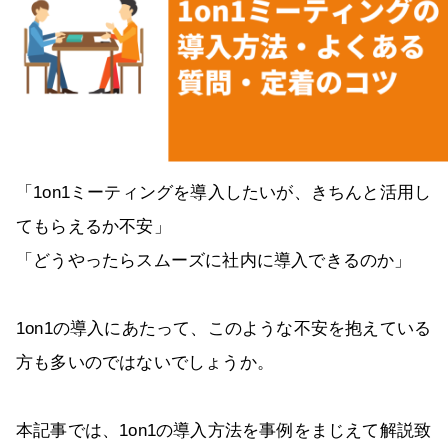
「1on1ミーティングを導入したいが、きちんと活用し
てもらえるか不安」
「どうやったらスムーズに社内に導入できるのか」
1on1の導入にあたって、このような不安を抱えている
方も多いのではないでしょうか。
本記事では、1on1の導入方法を事例をまじえて解説致