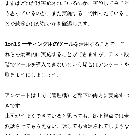
まずはどれだけ実施されているのか、実施してみてど
う思っているのか、また実施する上で困ったているこ
とや懸念点はがないかを確認します。
1on1ミーティング用のツール
を活用することで、こ
れらを効率的に実施することができますが、テスト段
階でツールを導入できないという場合はアンケートを
取るようにしましょう。
アンケートは上司（管理職）と部下の両方に実施すべ
きです。
上司がうまくできていると思っても、部下視点では全
然話させてもらえない、話しても否定されてしまうな