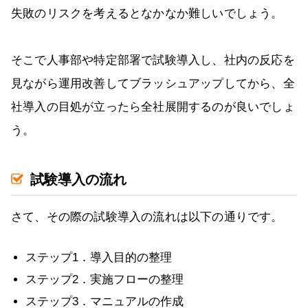
失敗のリスクを考えるとなかなか難しいでしょう。
そこで人事部や特定部署で試験導入し、社内の反応を
見ながら運用改善してブラッシュアップしてから、全
社導入の目処が立ったら全社展開するのが良いでしょ
う。
試験導入の流れ
さて、その際の試験導入の流れは以下の通りです。
ステップ1．導入目的の整理
ステップ2．実施フローの整理
ステップ3．マニュアルの作成