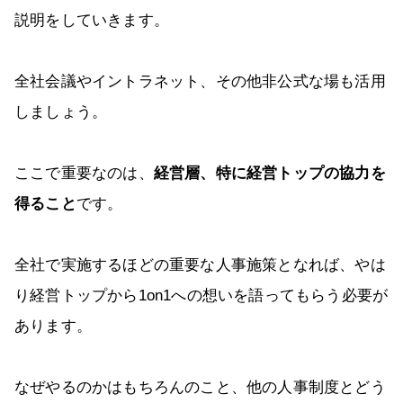
説明をしていきます。
全社会議やイントラネット、その他非公式な場も活用
しましょう。
ここで重要なのは、
経営層、特に経営トップの協力を
得ること
です。
全社で実施するほどの重要な人事施策となれば、やは
り経営トップから1on1への想いを語ってもらう必要が
あります。
なぜやるのかはもちろんのこと、他の人事制度とどう