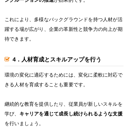
ンクルージョンの推進
が効果的です。
これにより、多様なバックグラウンドを持つ人材が活
躍する場が広がり、企業の革新性と競争力の向上が期
待できます。
4．人材育成とスキルアップを行う
環境の変化に適応するためには、変化に柔軟に対応で
きる人材を育成することも重要です。
継続的な教育を提供したり、従業員が新しいスキルを
学び、
キャリアを通じて成長し続けられるような支援
を行いましょう。