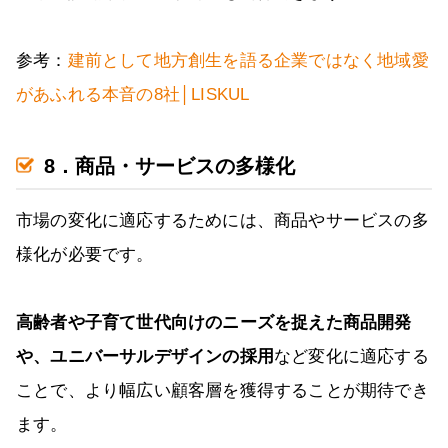
参考：
建前として地方創生を語る企業ではなく地域愛
があふれる本音の8社│LISKUL
8．商品・サービスの多様化
市場の変化に適応するためには、商品やサービスの多
様化が必要です。
高齢者や子育て世代向けのニーズを捉えた商品開発
や、ユニバーサルデザインの採用
など変化に適応する
ことで、より幅広い顧客層を獲得することが期待でき
ます。