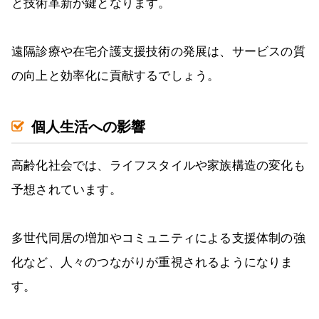
と技術革新が鍵となります。
遠隔診療や在宅介護支援技術の発展は、サービスの質
の向上と効率化に貢献するでしょう。
個人生活への影響
高齢化社会では、ライフスタイルや家族構造の変化も
予想されています。
多世代同居の増加やコミュニティによる支援体制の強
化など、人々のつながりが重視されるようになりま
す。