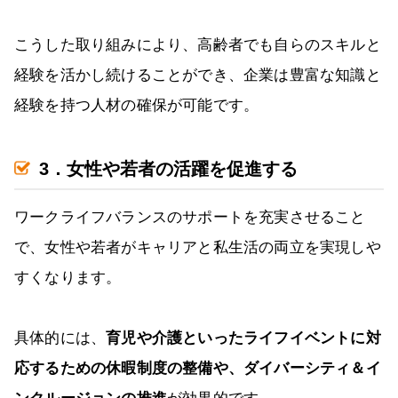
こうした取り組みにより、高齢者でも自らのスキルと
経験を活かし続けることができ、企業は豊富な知識と
経験を持つ人材の確保が可能です。
3．女性や若者の活躍を促進する
ワークライフバランスのサポートを充実させること
で、女性や若者がキャリアと私生活の両立を実現しや
すくなります。
具体的には、
育児や介護といったライフイベントに対
応するための休暇制度の整備や、ダイバーシティ＆イ