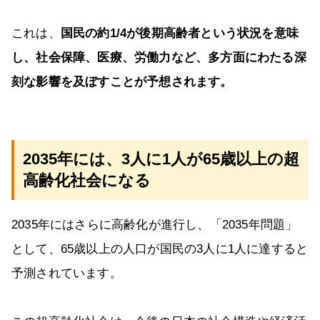
これは、
国民の約1/4が後期高齢者という状況を意味
し、社会保障、医療、労働力など、多方面にわたる深
刻な影響を及ぼすことが予想されます。
2035年には、3人に1人が65歳以上の超
高齢化社会になる
2035年にはさらに高齢化が進行し、「2035年問題」
として、65歳以上の人口が国民の3人に1人に達すると
予測されています。