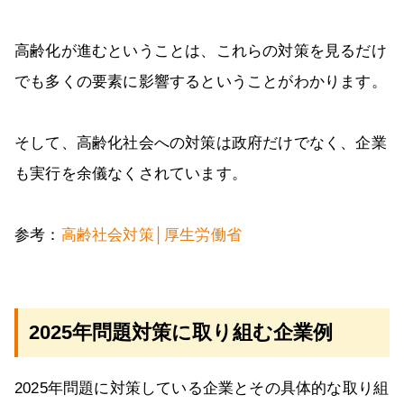
高齢化が進むということは、これらの対策を見るだけ
でも多くの要素に影響するということがわかります。
そして、高齢化社会への対策は政府だけでなく、企業
も実行を余儀なくされています。
参考：
高齢社会対策│厚生労働省
2025年問題対策に取り組む企業例
2025年問題に対策している企業とその具体的な取り組