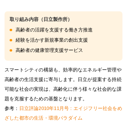
高齢者の活躍を支援する働き方推進
経験を活かす新規事業の創出支援
高齢者の健康管理支援サービス
スマートシティの構築も、効率的なエネルギー管理や
高齢者の生活支援に寄与します。日立が提案する持続
可能な社会の実現は、高齢化に伴う様々な社会的な課
題を克服するための基盤となります。
参考：
日立評論2010年11月号 : エイジフリー社会をめ
ざした都市の生活・環境パラダイム