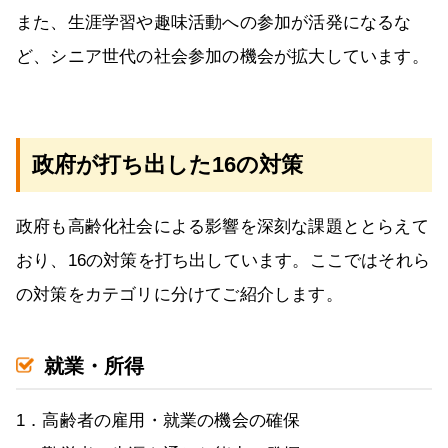
また、生涯学習や趣味活動への参加が活発になるな
ど、シニア世代の社会参加の機会が拡大しています。
政府が打ち出した16の対策
政府も高齢化社会による影響を深刻な課題ととらえて
おり、16の対策を打ち出しています。ここではそれら
の対策をカテゴリに分けてご紹介します。
就業・所得
1．高齢者の雇用・就業の機会の確保