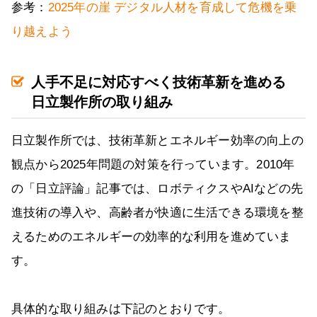
参考：
2025年の崖 デジタル人材を育成して危機を乗
り越えよう
人手不足に対応すべく技術革新を進める
日立製作所の取り組み
日立製作所では、技術革新とエネルギー効率の向上の
観点から2025年問題の対策を行っています。2010年
の「日立評論」記事では、ロボティクスやAIなどの先
進技術の導入や、高齢者が快適に生活できる環境を整
えるためのエネルギーの効率的な利用を進めていま
す。
具体的な取り組みは下記のとおりです。