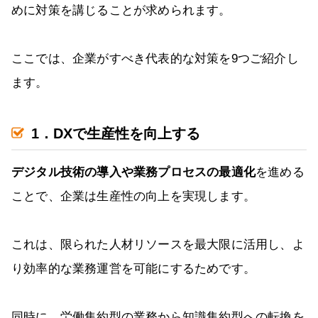
めに対策を講じることが求められます。
ここでは、企業がすべき代表的な対策を9つご紹介し
ます。
1．DXで生産性を向上する
デジタル技術の導入や業務プロセスの最適化
を進める
ことで、企業は生産性の向上を実現します。
これは、限られた人材リソースを最大限に活用し、よ
り効率的な業務運営を可能にするためです。
同時に、労働集約型の業務から知識集約型への転換を