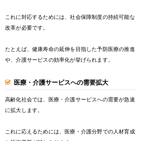
これに対応するためには、社会保障制度の持続可能な
改革が必要です。
たとえば、健康寿命の延伸を目指した予防医療の推進
や、介護サービスの効率化が挙げられます。
医療・介護サービスへの需要拡大
高齢化社会では、医療・介護サービスへの需要が急速
に拡大します。
これに応えるためには、医療・介護分野での人材育成