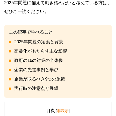
2025年問題に備えて動き始めたいと考えている方は、
ぜひご一読ください。
2025年問題の定義と背景
高齢化がもたらす主な影響
政府の16の対策の全体像
企業の先進事例と学び
企業が取るべき9つの施策
実行時の注意点と展望
目次
[
非表示
]