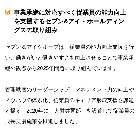
事業承継に対応すべく従業員の能力向上
を支援するセブン&アイ・ホールディン
グスの取り組み
セブン＆アイグループは、従業員の能力向上支援を行
い、働きがいと働きやすさを向上させることで事業承
継の観点から2025年問題に取り組んでいます。
管理職層のリーダーシップ・マネジメント力の向上や
ノウハウの体系化、従業員のキャリア形成支援を課題
と捉え、2020年に「人財共育部」を設置して従業員の
成長支援施策を推進しました。