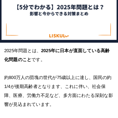
2025年問題とは、
2025年に日本が直面している高齢
化問題のこと
です。
約800万人の団塊の世代が75歳以上に達し、国民の約
1/4が後期高齢者となります、これに伴い、社会保
障、医療、労働力不足など、多方面にわたる深刻な影
響が見込まれています。