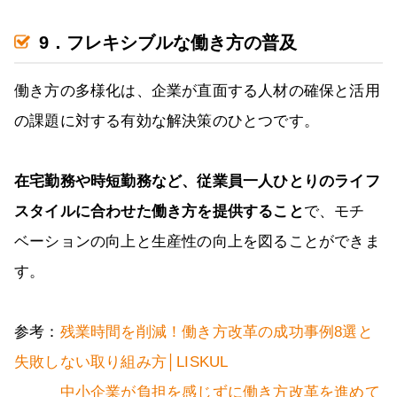
9．フレキシブルな働き方の普及
働き方の多様化は、企業が直面する人材の確保と活用
の課題に対する有効な解決策のひとつです。
在宅勤務や時短勤務など、従業員一人ひとりのライフ
スタイルに合わせた働き方を提供すること
で、モチ
ベーションの向上と生産性の向上を図ることができま
す。
参考：
残業時間を削減！働き方改革の成功事例8選と
失敗しない取り組み方│LISKUL
中小企業が負担を感じずに働き方改革を進めて