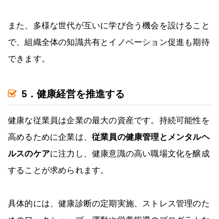
また、多様な世代が互いに学び合う機会を設けること
で、組織全体の知識共有とイノベーション促進も期待
できます。
5．健康経営を推進する
健康な従業員は企業の最大の資産です。持続可能性を
高めるために企業は、
従業員の健康管理とメンタルヘ
ルスのケア
に注力し、健康意識の高い職場文化を醸成
することが求められます。
具体的には、健康診断の定期実施、ストレス管理のた