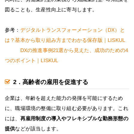
図ることも、生産性向上に寄与します。
参考：
デジタルトランスフォーメーション（DX）と
は？基本から取り組み方までわかる保存版｜LISKUL
DXの推進事例21選から見えた、成功のための4
つのポイント｜LISKUL
2．高齢者の雇用を促進する
企業は、年齢を超えた能力の発揮を可能にするため
に、職場環境の整備に取り組む必要があります。これ
には、
再雇用制度の導入やフレキシブルな勤務形態の
提供
などが該当します。