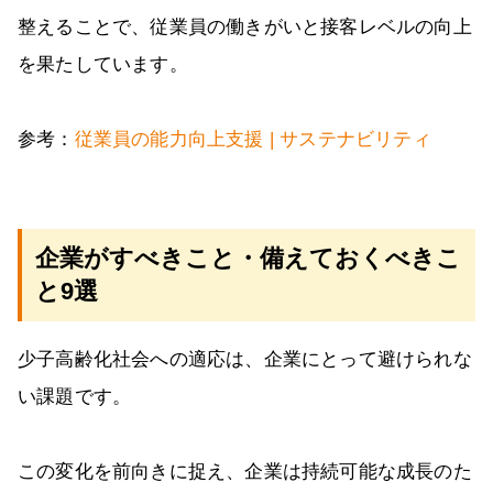
整えることで、従業員の働きがいと接客レベルの向上
を果たしています。
参考：
従業員の能力向上支援 | サステナビリティ
企業がすべきこと・備えておくべきこ
と9選
少子高齢化社会への適応は、企業にとって避けられな
い課題です。
この変化を前向きに捉え、企業は持続可能な成長のた