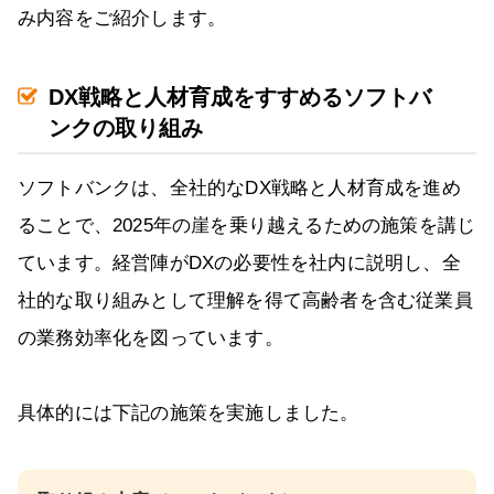
み内容をご紹介します。
DX戦略と人材育成をすすめるソフトバ
ンクの取り組み
ソフトバンクは、全社的なDX戦略と人材育成を進め
ることで、2025年の崖を乗り越えるための施策を講じ
ています。経営陣がDXの必要性を社内に説明し、全
社的な取り組みとして理解を得て高齢者を含む従業員
の業務効率化を図っています。
具体的には下記の施策を実施しました。