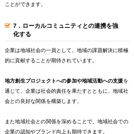
ことができます。
7．ローカルコミュニティとの連携を強
化する
企業は地域社会の一員として、地域の課題解決に積極
的に貢献することが期待されています。
地方創生プロジェクトへの参加や地域活動への支援
を
通じて、企業は社会的責任を果たすとともに、地域社
会との良好な関係を構築します。
また地域社会との関係を深めることで、地域社会での
企業の認知やブランド向上も期待できます。