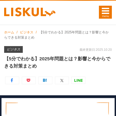
ホーム
ビジネス
【5分でわかる】2025年問題とは？影響と今か
らできる対策まとめ
ビジネス
最終更新日:2025.10.20
【5分でわかる】2025年問題とは？影響と今からで
きる対策まとめ