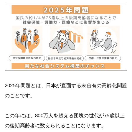
2025年問題とは、日本が直面する未曾有の高齢化問題
のことです。
この年には、800万人を超える団塊の世代が75歳以上
の後期高齢者に数えられることになります。