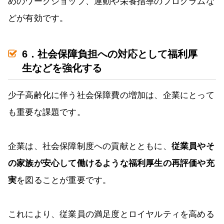
めのワークショップ、運動や栄養指導のプログラムな
どが有効です。
6．社会保障負担への対応として福利厚
生などを強化する
少子高齢化に伴う社会保障費の増加は、企業にとって
も重要な課題です。
企業は、社会保障制度への貢献とともに、
従業員やそ
の家族が安心して働けるような福利厚生の再評価や充
実
を図ることが重要です。
これにより、従業員の満足度とロイヤルティを高める