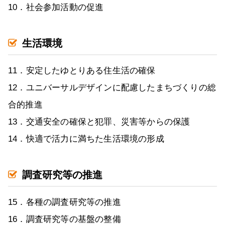
10．社会参加活動の促進
生活環境
11．安定したゆとりある住生活の確保
12．ユニバーサルデザインに配慮したまちづくりの総
合的推進
13．交通安全の確保と犯罪、災害等からの保護
14．快適で活力に満ちた生活環境の形成
調査研究等の推進
15．各種の調査研究等の推進
16．調査研究等の基盤の整備