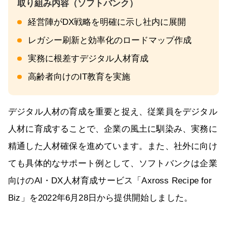
経営陣がDX戦略を明確に示し社内に展開
レガシー刷新と効率化のロードマップ作成
実務に根差すデジタル人材育成
高齢者向けのIT教育を実施
デジタル人材の育成を重要と捉え、従業員をデジタル
人材に育成することで、企業の風土に馴染み、実務に
精通した人材確保を進めています。また、社外に向け
ても具体的なサポート例として、ソフトバンクは企業
向けのAI・DX人材育成サービス「Axross Recipe for
Biz」を2022年6月28日から提供開始しました。