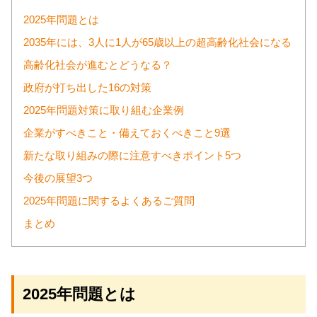
2025年問題とは
2035年には、3人に1人が65歳以上の超高齢化社会になる
高齢化社会が進むとどうなる？
政府が打ち出した16の対策
2025年問題対策に取り組む企業例
企業がすべきこと・備えておくべきこと9選
新たな取り組みの際に注意すべきポイント5つ
今後の展望3つ
2025年問題に関するよくあるご質問
まとめ
2025年問題とは