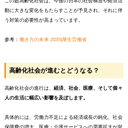
この超高齢化社会は、今後の日本の社会構造や経済活
動に大きな変化をもたらすことが予見され、それに伴
う対策の必要性が高まっています。
参考：
働き方の未来 2035|厚生労働省
高齢化社会が進むとどうなる？
高齢化社会の進行は、
経済、社会、医療、そして個々
人の生活に幅広い影響を及ぼします。
具体的には、労働力不足による経済成長の鈍化、社会
保障費の増大、医療・介護サービスへの需要拡大が挙