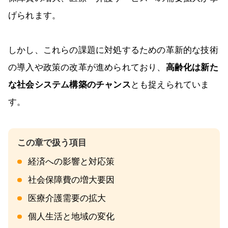
げられます。
しかし、これらの課題に対処するための革新的な技術
の導入や政策の改革が進められており、
高齢化は新た
な社会システム構築のチャンス
とも捉えられていま
す。
経済への影響と対応策
社会保障費の増大要因
医療介護需要の拡大
個人生活と地域の変化