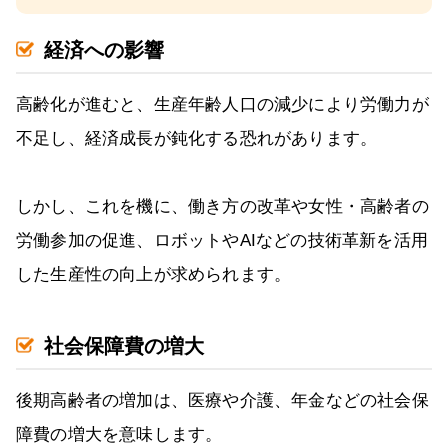
経済への影響
高齢化が進むと、生産年齢人口の減少により労働力が
不足し、経済成長が鈍化する恐れがあります。
しかし、これを機に、働き方の改革や女性・高齢者の
労働参加の促進、ロボットやAIなどの技術革新を活用
した生産性の向上が求められます。
社会保障費の増大
後期高齢者の増加は、医療や介護、年金などの社会保
障費の増大を意味します。