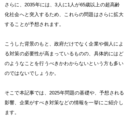
さらに、2035年には、3人に1人が65歳以上の超高齢
化社会へと突入するため、これらの問題はさらに拡大
することが予想されます。
こうした背景のもと、政府だけでなく企業や個人によ
る対策の必要性が高まっているものの、具体的にはど
のようなことを行うべきかわからないという方も多い
のではないでしょうか。
そこで本記事では、2025年問題の基礎や、予想される
影響、企業がすべき対策などの情報を一挙にご紹介し
ます。