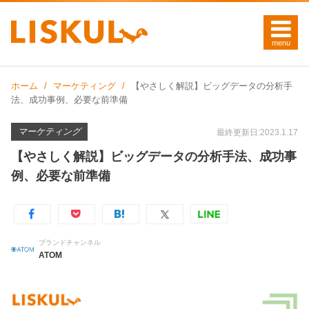
ホーム
マーケティング
【やさしく解説】ビッグデータの分析手
法、成功事例、必要な前準備
マーケティング
最終更新日:2023.1.17
【やさしく解説】ビッグデータの分析手法、成功事
例、必要な前準備
ブランドチャンネル
ATOM