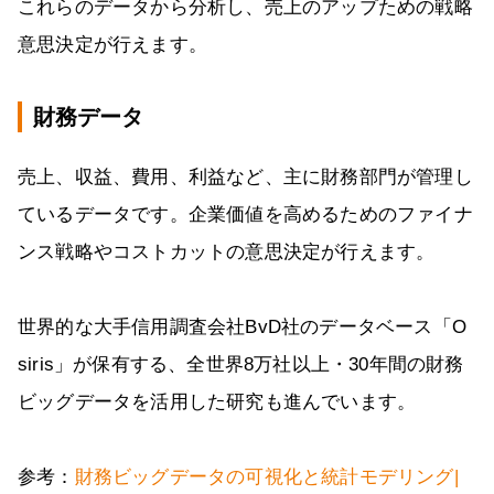
これらのデータから分析し、売上のアップための戦略
意思決定が行えます。
財務データ
売上、収益、費用、利益など、主に財務部門が管理し
ているデータです。企業価値を高めるためのファイナ
ンス戦略やコストカットの意思決定が行えます。
世界的な大手信用調査会社BvD社のデータベース「O
siris」が保有する、全世界8万社以上・30年間の財務
ビッグデータを活用した研究も進んでいます。
参考：
財務ビッグデータの可視化と統計モデリング|