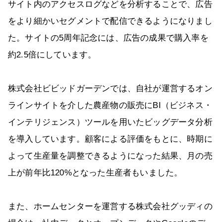
サイト内のアクセスログなどを分析することで、広告
をより細かいセグメントで配信できるようになりまし
た。サイトの5周年記念には、広告の成果で購入率を
約2.5倍にしています。
株式会社ビビッドガーデンでは、自社が運営するオン
ラインサイトを介した農産物の販売にBI（ビジネス・
インテリジェンス）ツールを用いたビッグデータ分析
を導入しています。顧客による評価をもとに、時期に
よって生産量を調整できるようになった結果、月の売
上が前年比120%となった生産者もいました。
また、ホームセンターを運営する株式会社グッディの