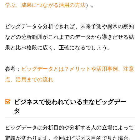
学ぶ、成果につながる活用の方法
）。
ビッグデータを分析できれば、未来予測や異常の察知
などの分析範囲がこれまでのデータから導きだせる結
果と比べ格段に広く、正確になるでしょう。
参考：
ビッグデータとは？メリットや活用事例、注意
点、活用までの流れ
ビジネスで使われている主なビッグデー
タ
ビッグデータは分析目的や分析する人の立場によって
定義が変わります。今回はビジネス目的で見た場合、