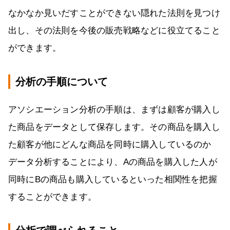
なかなか見いだすことができない隠れた法則を見つけ
出し、その法則を今後の販売戦略などに役立てること
ができます。
分析の手順について
アソシエーション分析の手順は、まずは顧客が購入し
た商品をデータとして保存します。その商品を購入し
た顧客が他にどんな商品を同時に購入しているのか
データ分析することにより、Aの商品を購入した人が
同時にBの商品も購入しているといった相関性を把握
することができます。