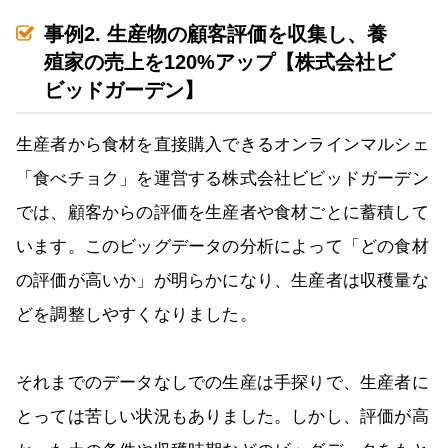
事例2. 生産物の顧客評価を収集し、養
殖家の売上を120%アップ【株式会社ビ
ビッドガーデン】
生産者から食材を直接購入できるオンラインマルシェ
「食べチョク」を運営する株式会社ビビッドガーデン
では、顧客からの評価を生産者や食材ごとに蓄積して
います。このビッグデータの分析によって「どの食材
の評価が高いか」が明らかになり、生産者は収穫量な
どを調整しやすくなりました。
それまでのデータなしでの生産は手探りで、生産者に
とっては苦しい状況もありました。しかし、評価が高