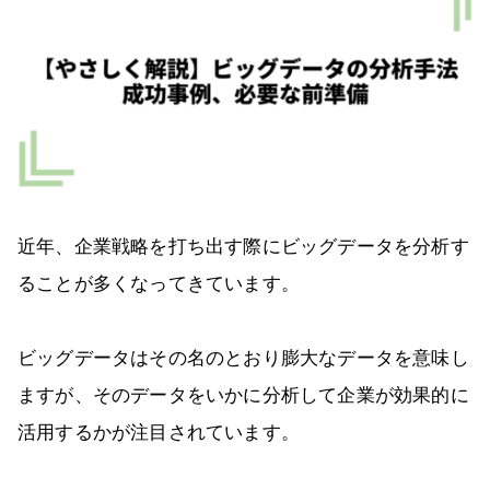
近年、企業戦略を打ち出す際にビッグデータを分析す
ることが多くなってきています。
ビッグデータはその名のとおり膨大なデータを意味し
ますが、そのデータをいかに分析して企業が効果的に
活用するかが注目されています。