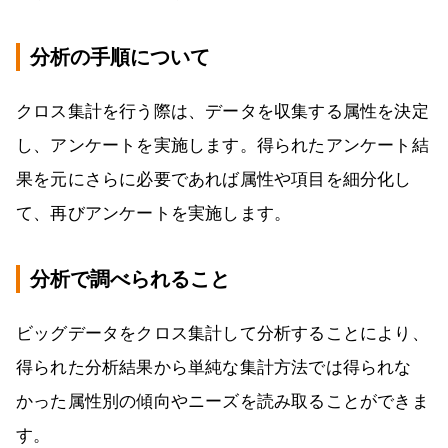
分析の手順について
クロス集計を行う際は、データを収集する属性を決定
し、アンケートを実施します。得られたアンケート結
果を元にさらに必要であれば属性や項目を細分化し
て、再びアンケートを実施します。
分析で調べられること
ビッグデータをクロス集計して分析することにより、
得られた分析結果から単純な集計方法では得られな
かった属性別の傾向やニーズを読み取ることができま
す。