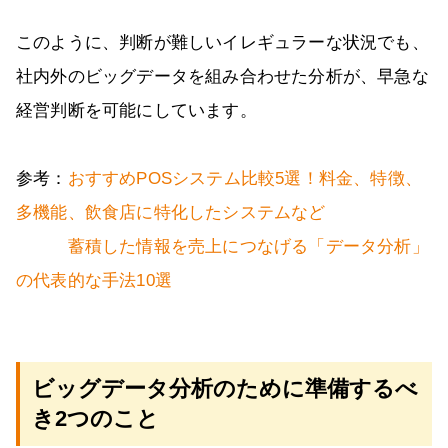
このように、判断が難しいイレギュラーな状況でも、
社内外のビッグデータを組み合わせた分析が、早急な
経営判断を可能にしています。
参考：
おすすめPOSシステム比較5選！料金、特徴、
多機能、飲食店に特化したシステムなど
蓄積した情報を売上につなげる「データ分析」
の代表的な手法10選
ビッグデータ分析のために準備するべ
き2つのこと