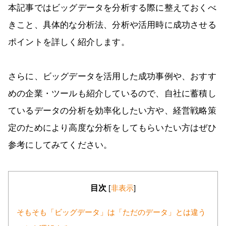
本記事ではビッグデータを分析する際に整えておくべ
きこと、具体的な分析法、分析や活用時に成功させる
ポイントを詳しく紹介します。
さらに、ビッグデータを活用した成功事例や、おすす
めの企業・ツールも紹介しているので、自社に蓄積し
ているデータの分析を効率化したい方や、経営戦略策
定のためにより高度な分析をしてもらいたい方はぜひ
参考にしてみてください。
目次
[
非表示
]
そもそも「ビッグデータ」は「ただのデータ」とは違う