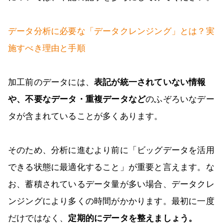
データ分析に必要な「データクレンジング」とは？実
施すべき理由と手順
加工前のデータには、
表記が統一されていない情報
や、不要なデータ・重複データなど
のふぞろいなデー
タが含まれていることが多くあります。
そのため、分析に進むより前に「ビッグデータを活用
できる状態に最適化すること」が重要と言えます。な
お、蓄積されているデータ量が多い場合、データクレ
ンジングにより多くの時間がかかります。最初に一度
だけではなく、
定期的にデータを整えましょう。