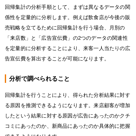
回帰集計の分析手順として、まずは異なるデータの関
係性を定量的に分析します。例えば飲食店が今後の販
売戦略を立てるために回帰集計を行う場合、月別の
「来店数」と「広告宣伝費」の2つのデータの関連性
を定量的に分析することにより、来客一人当たりの広
告宣伝費を算出することが可能になります。
分析で調べられること
回帰集計を行うことにより、得られた分析結果に対す
る原因を推測できるようになります。来店顧客が増加
したという結果に対する原因が広告にあったのかクチ
コミにあったのか、新商品にあったのか具体的に把握