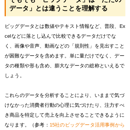
データ」とは違うことを理解する
ビッグデータとは数値やテキスト情報など、普段、Ex
celなどに落とし込んで比較できるデータだけでな
く、画像や音声、動画などの「規則性」を見出すこと
が困難なデータを含めます。単に量だけでなく、デー
タの種類や形も含め、膨大なデータの総称といえるで
しょう。
これらのデータを分析することにより、いままで気づ
けなかった消費者行動の心理に気づけたり、注力すべ
き商品を特定して売上を向上させることできるように
なります。（参考：
15社のビッグデータ活用事例から