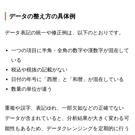
データの整え方の具体例
データ表記の統一や修正例は、以下のとおりです。
一つの項目に半角・全角の数字や漢数字が混在して
いる
税込や税抜の記載がない
日付の年号に「西暦」と「和暦」が混在している
数量の単位が違う
重複や誤字、表記ゆれ、一部欠如などの正確でない
データが含まれていると、分析結果が大きく変わる可
能性もあるため、データクレンジングを定期的に行う