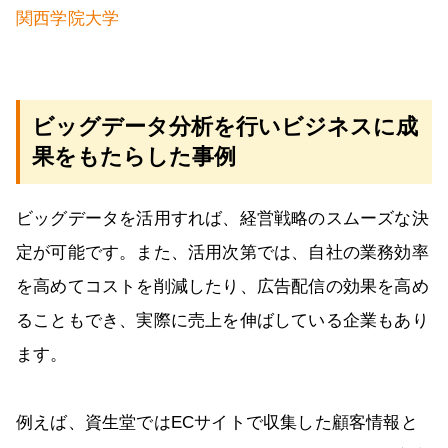
関西学院大学
ビッグデータ分析を行いビジネスに成
果をもたらした事例
ビッグデータを活用すれば、経営戦略のスムーズな決
定が可能です。また、活用次第では、自社の業務効率
を高めてコストを削減したり、広告配信の効果を高め
ることもでき、実際に売上を伸ばしている企業もあり
ます。
例えば、資生堂ではECサイトで収集した顧客情報と