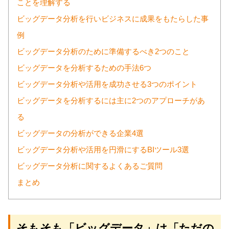
ことを理解する
ビッグデータ分析を行いビジネスに成果をもたらした事
例
ビッグデータ分析のために準備するべき2つのこと
ビッグデータを分析するための手法6つ
ビッグデータ分析や活用を成功させる3つのポイント
ビッグデータを分析するには主に2つのアプローチがあ
る
ビッグデータの分析ができる企業4選
ビッグデータ分析や活用を円滑にするBIツール3選
ビッグデータ分析に関するよくあるご質問
まとめ
そもそも「ビッグデータ」は「ただの