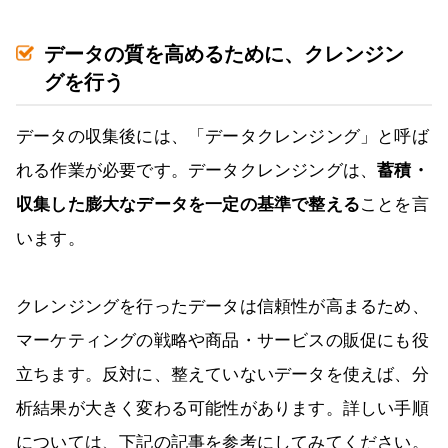
データの質を高めるために、クレンジン
グを行う
データの収集後には、「データクレンジング」と呼ば
れる作業が必要です。データクレンジングは、
蓄積・
収集した膨大なデータを一定の基準で整える
ことを言
います。
クレンジングを行ったデータは信頼性が高まるため、
マーケティングの戦略や商品・サービスの販促にも役
立ちます。反対に、整えていないデータを使えば、分
析結果が大きく変わる可能性があります。詳しい手順
については、下記の記事を参考にしてみてください。