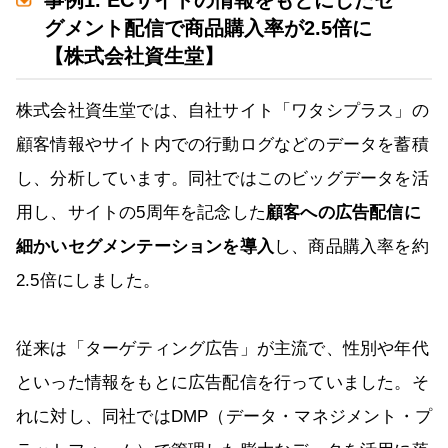
事例1. ECサイトの情報をもとにしたセ
グメント配信で商品購入率が2.5倍に
【株式会社資生堂】
株式会社資生堂では、自社サイト「ワタシプラス」の
顧客情報やサイト内での行動ログなどのデータを蓄積
し、分析しています。同社ではこのビッグデータを活
用し、サイトの5周年を記念した
顧客への広告配信に
細かいセグメンテーションを導入
し、商品購入率を約
2.5倍にしました。
従来は「ターゲティング広告」が主流で、性別や年代
といった情報をもとに広告配信を行っていました。そ
れに対し、同社ではDMP（データ・マネジメント・プ