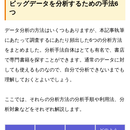
ビッグデータを分析するための手法6
つ
データ分析の方法はいくつもありますが、本記事執筆
にあたって調査するにあたり頻出した6つの分析方法
をまとめました。分析手法自体はとても有名で、書店
で専門書籍を探すことができます。通常のデータに対
しても使えるものなので、自分で分析できないまでも
理解しておくとよいでしょう。
ここでは、それらの分析方法の分析手順や利用法、分
析対象などをそれぞれ解説します。