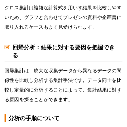
クロス集計は複雑な計算式を用いず結果を比較しやす
いため、グラフと合わせてプレゼンの資料や企画書に
取り入れるケースもよく見受けられます。
回帰分析：結果に対する要因を把握でき
る
回帰集計は、膨大な収集データから異なるデータの関
係性を比較し分析する集計手法です。データ同士を比
較し定量的に分析することによって、集計結果に対す
る原因を探ることができます。
分析の手順について