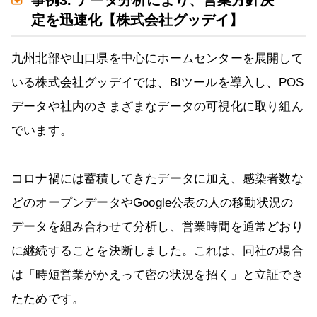
事例3. データ分析により、営業方針決
定を迅速化【株式会社グッデイ】
九州北部や山口県を中心にホームセンターを展開して
いる株式会社グッデイでは、BIツールを導入し、POS
データや社内のさまざまなデータの可視化に取り組ん
でいます。
コロナ禍には蓄積してきたデータに加え、感染者数な
どのオープンデータやGoogle公表の人の移動状況の
データを組み合わせて分析し、営業時間を通常どおり
に継続することを決断しました。これは、同社の場合
は「時短営業がかえって密の状況を招く」と立証でき
たためです。