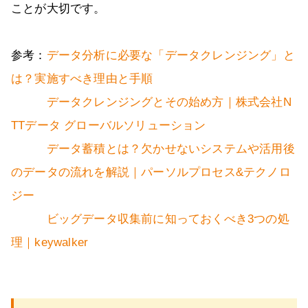
ことが大切です。
参考：
データ分析に必要な「データクレンジング」と
は？実施すべき理由と手順
データクレンジングとその始め方｜株式会社N
TTデータ グローバルソリューション
データ蓄積とは？欠かせないシステムや活用後
のデータの流れを解説｜パーソルプロセス&テクノロ
ジー
ビッグデータ収集前に知っておくべき3つの処
理｜keywalker