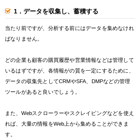
1．データを収集し、蓄積する
当たり前ですが、分析する前にはデータを集めなけれ
ばなりません。
どの企業も顧客の購買履歴や営業情報などは管理して
いるはずですが、各情報がの質を一定にするために、
データの収集先としてCRMやSFA、DMPなどの管理
ツールがあると良いでしょう。
また、Webスクローラーやスクレイピングなどを使え
れば、大量の情報をWeb上から集めることができま
す。