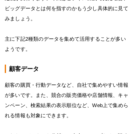
ビッグデータとは何を指すのかもう少し具体的に見て
みましょう。
主に下記2種類のデータを集めて活用することが多い
ようです。
顧客データ
顧客の購買・行動データなど、自社で集めやすい情報
が多いです。また、競合の販売価格や店舗情報、キャ
ンペーン、検索結果の表示順位など、Web上で集めら
れる情報も対象にできます。