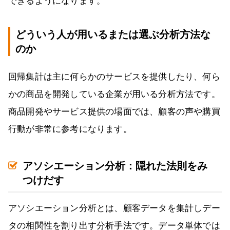
できるようになります。
どういう人が用いるまたは選ぶ分析方法な
のか
回帰集計は主に何らかのサービスを提供したり、何ら
かの商品を開発している企業が用いる分析方法です。
商品開発やサービス提供の場面では、顧客の声や購買
行動が非常に参考になります。
アソシエーション分析：隠れた法則をみ
つけだす
アソシエーション分析とは、顧客データを集計しデー
タの相関性を割り出す分析手法です。データ単体では