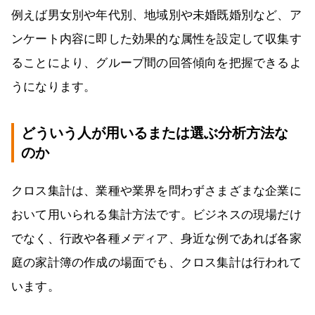
例えば男女別や年代別、地域別や未婚既婚別など、ア
ンケート内容に即した効果的な属性を設定して収集す
ることにより、グループ間の回答傾向を把握できるよ
うになります。
どういう人が用いるまたは選ぶ分析方法な
のか
クロス集計は、業種や業界を問わずさまざまな企業に
おいて用いられる集計方法です。ビジネスの現場だけ
でなく、行政や各種メディア、身近な例であれば各家
庭の家計簿の作成の場面でも、クロス集計は行われて
います。