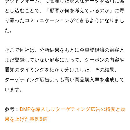
ラットフォーム）で管理した膨大なデータを活用に落
とし込むことで、「顧客が何を考えているのか」に寄
り添ったコミュニケーションができるようになりまし
た。
そこで同社は、分析結果をもとに会員登録済の顧客と
まだ登録していない顧客によって、クーポンの内容や
通知のタイミングを細かく分けました。その結果、
ターゲティング広告よりも高い商品購入率を達成して
います。
参考：
DMPを導入しリターゲティング広告の精度と効
果を上げた事例6選