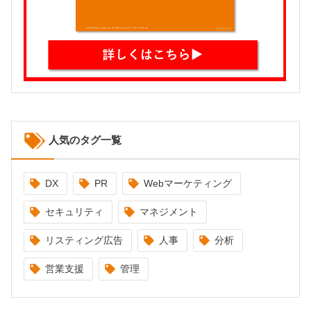
人気のタグ一覧
DX
PR
Webマーケティング
セキュリティ
マネジメント
リスティング広告
人事
分析
営業支援
管理