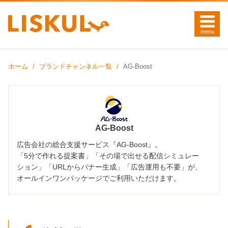
ホーム
ブランドチャンネル一覧
AG-Boost
AG-Boost
広告会社の総合支援サービス『
AG-Boost
』。
「5分で作れる提案書」「その場で出せる配信シミュレー
ション」「URLからバナー生成」「広告運用も不要」が、
オールインワンパッケージでご利用いただけます。