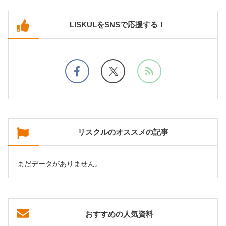
LISKULをSNSで応援する！
リスクルのオススメの記事
まだデータがありません。
おすすめの人気資料