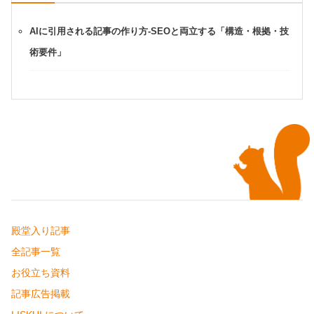
AIに引用される記事の作り方-SEOと両立する「構造・根拠・技
術要件」
殿堂入り記事
全記事一覧
お役立ち資料
記事広告掲載