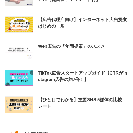
【広告代理店向け】インターネット広告提案
はじめの一歩
Web広告の「年間提案」のススメ
TikTok広告スタートアップガイド【CTRがIn
stagram広告の約7倍！】
【ひと目でわかる】主要SNS 5媒体の比較
シート