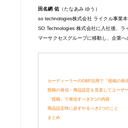
田名網 佑
（たなあみ ゆう）
so technologies株式会社 ライク
SO Technologies 株式会社に
マーサクセスグループに移動し、企業へ
カーディーラーのGBP活用で「投稿の発
投稿の発信・商品設定を見直してユーザー
「投稿」で発信すべき3つの内容
商品設定時に必ずやるべき2つのこと
まとめ