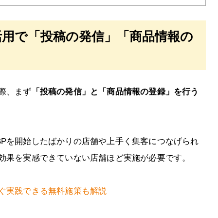
活用で「投稿の発信」「商品情報の
際、まず
「投稿の発信」と「商品情報の登録」を行う
BPを開始したばかりの店舗や上手く集客につなげられ
客効果を実感できていない店舗ほど実施が必要です。
すぐ実践できる無料施策も解説