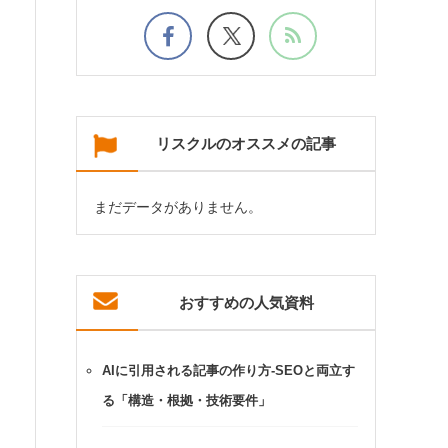
リスクルのオススメの記事
まだデータがありません。
おすすめの人気資料
AIに引用される記事の作り方-SEOと両立す
る「構造・根拠・技術要件」