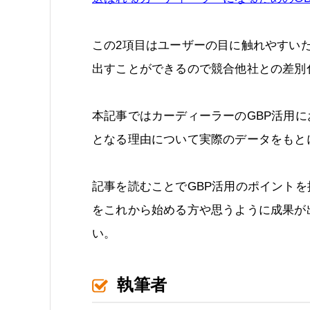
この2項目はユーザーの目に触れやすい
出すことができるので競合他社との差別
本記事ではカーディーラーのGBP活用
となる理由について実際のデータをもと
記事を読むことでGBP活用のポイントを
をこれから始める方や思うように成果が
い。
執筆者