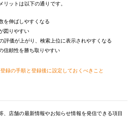
メリットは以下の通りです。
数を伸ばしやすくなる
が図りやすい
からの評価が上がり、検索上位に表示されやすくなる
の信頼性を勝ち取りやすい
の店舗登録の手順と登録後に設定しておくべきこと
等、店舗の最新情報やお知らせ情報を発信できる項目