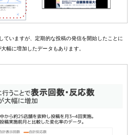
援していますが、定期的な投稿の発信を開始したことに
が大幅に増加したデータもあります。