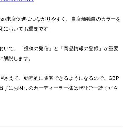
ため来店促進につながりやすく、自店舗独自のカラーを
化においても重要です。
において、「投稿の発信」と「商品情報の登録」が重要
に解説します。
押さえて、効率的に集客できるようになるので、GBP
出ずにお困りのカーディーラー様はぜひご一読くださ