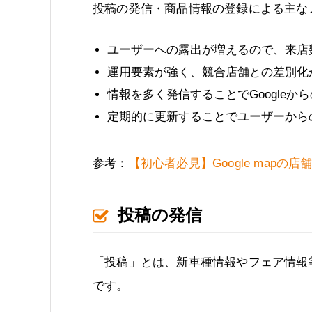
投稿の発信・商品情報の登録による主な
ユーザーへの露出が増えるので、来店
運用要素が強く、競合店舗との差別化
情報を多く発信することでGoogle
定期的に更新することでユーザーから
参考：
【初心者必見】Google map
投稿の発信
「投稿」とは、新車種情報やフェア情報
です。