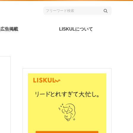
事広告掲載
LISKULについて