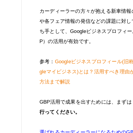
カーディーラーの方々が抱える新車情報
や各フェア情報の発信などの課題に対し
ち手として、Googleビジネスプロフィー
P）の活用が有効です。
参考：
Googleビジネスプロフィール(旧称
gleマイビジネス)とは？活用すべき理由
方法まで解説
GBP活用で成果を出すためには、まずは
行ってください。
選ばれるカーディーラーになるためのG